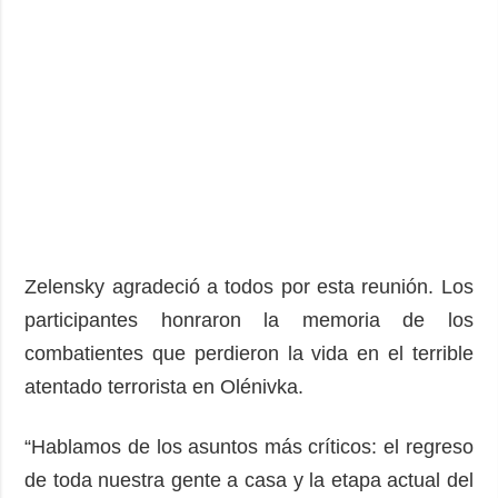
Zelensky agradeció a todos por esta reunión. Los
participantes honraron la memoria de los
combatientes que perdieron la vida en el terrible
atentado terrorista en Olénivka.
“Hablamos de los asuntos más críticos: el regreso
de toda nuestra gente a casa y la etapa actual del