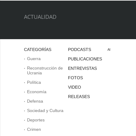
ACTUALIDAD
CATEGORÍAS
PODCASTS
Al
Guerra
PUBLICACIONES
Reconstrucción de
ENTREVISTAS
Ucrania
FOTOS
Política
VIDEO
Economía
RELEASES
Defensa
Sociedad y Cultura
Deportes
Crimen