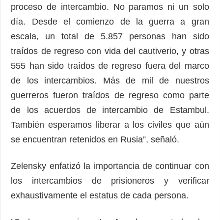
proceso de intercambio. No paramos ni un solo
día. Desde el comienzo de la guerra a gran
escala, un total de 5.857 personas han sido
traídos de regreso con vida del cautiverio, y otras
555 han sido traídos de regreso fuera del marco
de los intercambios. Más de mil de nuestros
guerreros fueron traídos de regreso como parte
de los acuerdos de intercambio de Estambul.
También esperamos liberar a los civiles que aún
se encuentran retenidos en Rusia”, señaló.
Zelensky enfatizó la importancia de continuar con
los intercambios de prisioneros y verificar
exhaustivamente el estatus de cada persona.