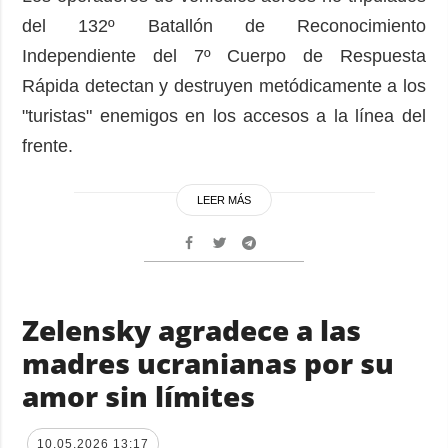
del 132º Batallón de Reconocimiento
Independiente del 7º Cuerpo de Respuesta
Rápida detectan y destruyen metódicamente a los
"turistas" enemigos en los accesos a la línea del
frente.
LEER MÁS
Zelensky agradece a las
madres ucranianas por su
amor sin límites
10.05.2026 13:17