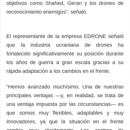
objetivos como Shahed, Geran y los drones de
reconocimiento enemigos”, señaló.
El representante de la empresa EDRONE señaló
que la industria ucraniana de drones ha
fortalecido significativamente su posición durante
los años de guerra a gran escala gracias a su
rápida adaptación a los cambios en el frente.
“Hemos avanzado muchísimo. Una de nuestras
principales ventajas —y, en realidad, se trata de
una ventaja impuesta por las circunstancias— es
que somos muy flexibles, adaptables y muy
innovadores, ya que la situación en el frente