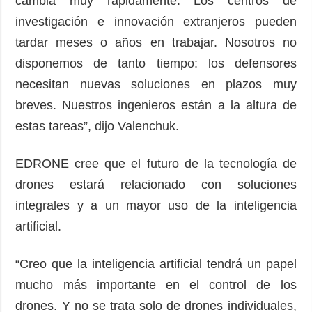
cambia muy rápidamente. Los centros de
investigación e innovación extranjeros pueden
tardar meses o años en trabajar. Nosotros no
disponemos de tanto tiempo: los defensores
necesitan nuevas soluciones en plazos muy
breves. Nuestros ingenieros están a la altura de
estas tareas”, dijo Valenchuk.
EDRONE cree que el futuro de la tecnología de
drones estará relacionado con soluciones
integrales y a un mayor uso de la inteligencia
artificial.
“Creo que la inteligencia artificial tendrá un papel
mucho más importante en el control de los
drones. Y no se trata solo de drones individuales,