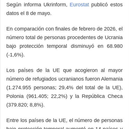
Según informa Ukrinform,
Eurostat
publicó estos
datos el 8 de mayo.
En comparación con finales de febrero de 2026, el
número total de personas procedentes de Ucrania
bajo protección temporal disminuyó en 68.980
(-1,6%).
Los países de la UE que acogieron al mayor
número de refugiados ucranianos fueron Alemania
(1.274.955 personas; 29,4% del total de la UE),
Polonia (961.405; 22,2%) y la República Checa
(379.820; 8,8%).
Entre los países de la UE, el número de personas
bajo protección temporal aumentó en 14 países y