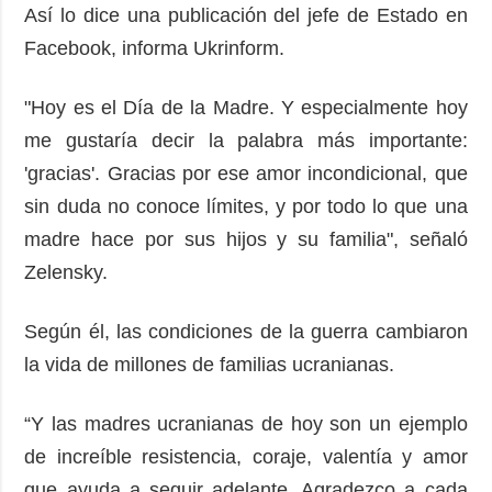
Así lo dice una publicación del jefe de Estado en
Facebook, informa Ukrinform.
"Hoy es el Día de la Madre. Y especialmente hoy
me gustaría decir la palabra más importante:
'gracias'. Gracias por ese amor incondicional, que
sin duda no conoce límites, y por todo lo que una
madre hace por sus hijos y su familia", señaló
Zelensky.
Según él, las condiciones de la guerra cambiaron
la vida de millones de familias ucranianas.
“Y las madres ucranianas de hoy son un ejemplo
de increíble resistencia, coraje, valentía y amor
que ayuda a seguir adelante. Agradezco a cada