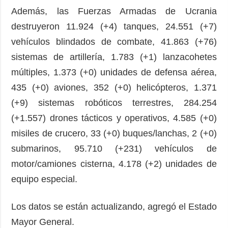
Además, las Fuerzas Armadas de Ucrania
destruyeron 11.924 (+4) tanques, 24.551 (+7)
vehículos blindados de combate, 41.863 (+76)
sistemas de artillería, 1.783 (+1) lanzacohetes
múltiples, 1.373 (+0) unidades de defensa aérea,
435 (+0) aviones, 352 (+0) helicópteros, 1.371
(+9) sistemas robóticos terrestres, 284.254
(+1.557) drones tácticos y operativos, 4.585 (+0)
misiles de crucero, 33 (+0) buques/lanchas, 2 (+0)
submarinos, 95.710 (+231) vehículos de
motor/camiones cisterna, 4.178 (+2) unidades de
equipo especial.
Los datos se están actualizando, agregó el Estado
Mayor General.