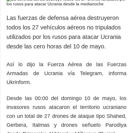
Las fuerzas de defensa aérea destruyeron
todos los 27 vehículos aéreos no tripulados
utilizados por los rusos para atacar Ucrania
desde las cero horas del 10 de mayo.
Así lo dijo la Fuerza Aérea de las Fuerzas
Armadas de Ucrania vía Telegram, informa
Ukrinform.
Desde las 00:00 del domingo 10 de mayo, los
invasores rusos atacaron el territorio ucraniano
con un total de 27 drones de ataque tipo Shahed,
Gerbera, Italmas y drones señuelo Parodiya