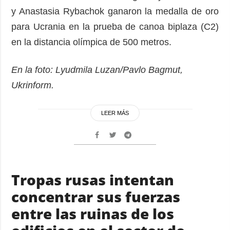
y Anastasia Rybachok ganaron la medalla de oro
para Ucrania en la prueba de canoa biplaza (C2)
en la distancia olímpica de 500 metros.
En la foto: Lyudmila Luzan/Pavlo Bagmut,
Ukrinform.
LEER MÁS
Tropas rusas intentan
concentrar sus fuerzas
entre las ruinas de los