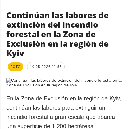
Continúan las labores de
extinción del incendio
forestal en la Zona de
Exclusión en la región de
Kyiv
FOTO
10.05.2026 11:55
En la Zona de Exclusión en la región de Kyiv,
continúan las labores para extinguir un
incendio forestal a gran escala que abarca
una superficie de 1.200 hectáreas.