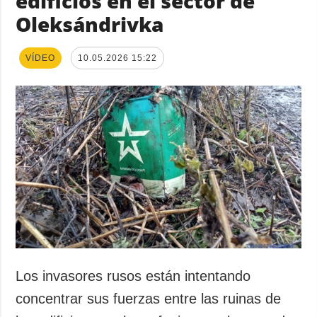
edificios en el sector de
Oleksándrivka
VÍDEO
10.05.2026 15:22
Los invasores rusos están intentando
concentrar sus fuerzas entre las ruinas de