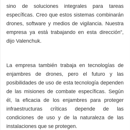
sino de soluciones integrales para tareas
específicas. Creo que estos sistemas combinarán
drones, software y medios de vigilancia. Nuestra
empresa ya está trabajando en esta dirección”,
dijo Valenchuk.
La empresa también trabaja en tecnologías de
enjambres de drones, pero el futuro y las
posibilidades de uso de esta tecnología dependen
de las misiones de combate específicas. Según
él, la eficacia de los enjambres para proteger
infraestructuras críticas depende de las
condiciones de uso y de la naturaleza de las
instalaciones que se protegen.