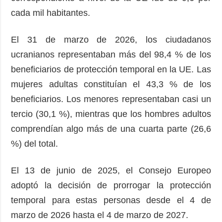
cada mil habitantes.
El 31 de marzo de 2026, los ciudadanos
ucranianos representaban más del 98,4 % de los
beneficiarios de protección temporal en la UE. Las
mujeres adultas constituían el 43,3 % de los
beneficiarios. Los menores representaban casi un
tercio (30,1 %), mientras que los hombres adultos
comprendían algo más de una cuarta parte (26,6
%) del total.
El 13 de junio de 2025, el Consejo Europeo
adoptó la decisión de prorrogar la protección
temporal para estas personas desde el 4 de
marzo de 2026 hasta el 4 de marzo de 2027.