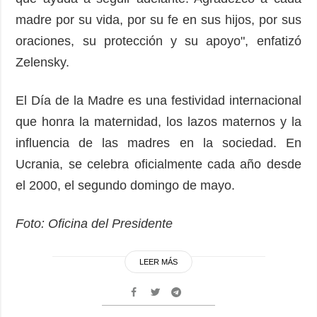
madre por su vida, por su fe en sus hijos, por sus
oraciones, su protección y su apoyo", enfatizó
Zelensky.
El Día de la Madre es una festividad internacional
que honra la maternidad, los lazos maternos y la
influencia de las madres en la sociedad. En
Ucrania, se celebra oficialmente cada año desde
el 2000, el segundo domingo de mayo.
Foto: Oficina del Presidente
LEER MÁS