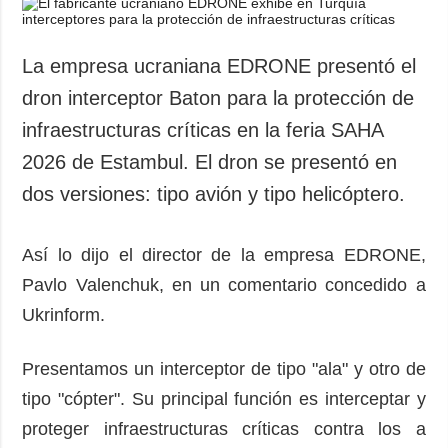
La empresa ucraniana EDRONE presentó el
dron interceptor Baton para la protección de
infraestructuras críticas en la feria SAHA
2026 de Estambul. El dron se presentó en
dos versiones: tipo avión y tipo helicóptero.
Así lo dijo el director de la empresa EDRONE,
Pavlo Valenchuk, en un comentario concedido a
Ukrinform.
Presentamos un interceptor de tipo "ala" y otro de
tipo "cópter". Su principal función es interceptar y
proteger infraestructuras críticas contra los a