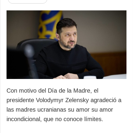
Con motivo del Día de la Madre, el
presidente Volodymyr Zelensky agradeció a
las madres ucranianas su amor su amor
incondicional, que no conoce límites.