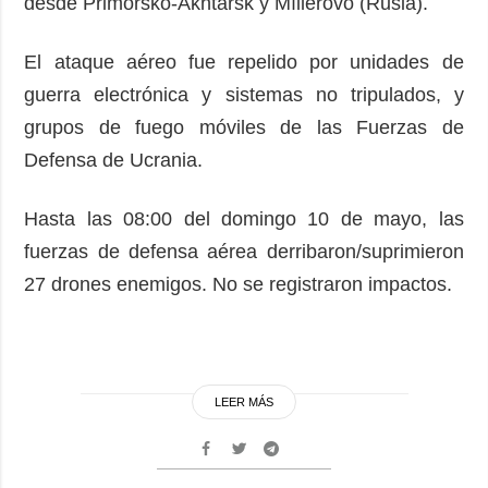
desde Primorsko-Akhtarsk y Míllerovo (Rusia).
El ataque aéreo fue repelido por unidades de
guerra electrónica y sistemas no tripulados, y
grupos de fuego móviles de las Fuerzas de
Defensa de Ucrania.
Hasta las 08:00 del domingo 10 de mayo, las
fuerzas de defensa aérea derribaron/suprimieron
27 drones enemigos. No se registraron impactos.
LEER MÁS