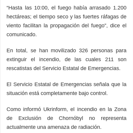
“Hasta las 10:00, el fuego había arrasado 1.200
hectáreas; el tiempo seco y las fuertes ráfagas de
viento facilitan la propagación del fuego”, dice el
comunicado.
En total, se han movilizado 326 personas para
extinguir el incendio, de las cuales 211 son
rescatistas del Servicio Estatal de Emergencias.
El Servicio Estatal de Emergencias señala que la
situación está completamente bajo control.
Como informó Ukrinform, el incendio en la Zona
de Exclusión de Chornóbyl no representa
actualmente una amenaza de radiación.