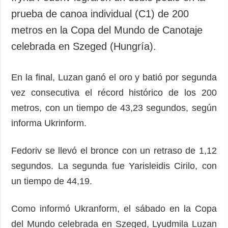
prueba de canoa individual (C1) de 200
metros en la Copa del Mundo de Canotaje
celebrada en Szeged (Hungría).
En la final, Luzan ganó el oro y batió por segunda
vez consecutiva el récord histórico de los 200
metros, con un tiempo de 43,23 segundos, según
informa Ukrinform.
Fedoriv se llevó el bronce con un retraso de 1,12
segundos. La segunda fue Yarisleidis Cirilo, con
un tiempo de 44,19.
Como informó Ukranform, el sábado en la Copa
del Mundo celebrada en Szeged, Lyudmila Luzan