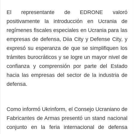
El representante de EDRONE valoró
positivamente la introducción en Ucrania de
regímenes fiscales especiales en Ucrania para las
empresas de defensa, Diia City y Defense City, y
expresó su esperanza de que se simplifiquen los
trámites burocráticos y se logre un mayor nivel de
confianza y comprensión por parte del Estado
hacia las empresas del sector de la industria de
defensa.
Como informó Ukrinform, el Consejo Ucraniano de
Fabricantes de Armas presentó un stand nacional
conjunto en la feria internacional de defensa