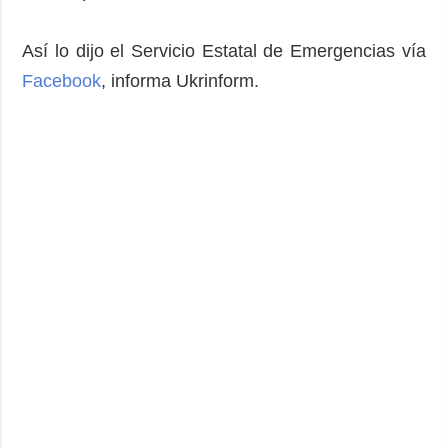
Así lo dijo el Servicio Estatal de Emergencias vía
Facebook
, informa Ukrinform.