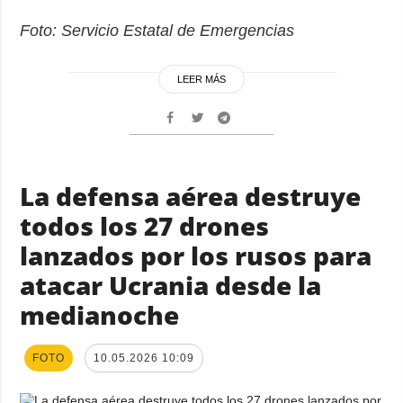
Foto: Servicio Estatal de Emergencias
LEER MÁS
La defensa aérea destruye
todos los 27 drones
lanzados por los rusos para
atacar Ucrania desde la
medianoche
FOTO
10.05.2026 10:09