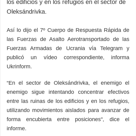
los edificios y en los refugios en el sector de
Oleksándrivka.
Así lo dijo el 7º Cuerpo de Respuesta Rápida de
las Fuerzas de Asalto Aerotransportado de las
Fuerzas Armadas de Ucrania vía Telegram y
publicó un vídeo correspondiente, informa
Ukrinform.
“En el sector de Oleksándrivka, el enemigo el
enemigo sigue intentando concentrar efectivos
entre las ruinas de los edificios y en los refugios,
utilizando movimientos aislados para avanzar de
forma encubierta entre posiciones", dice el
informe.