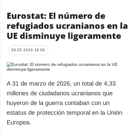
Eurostat: El número de
refugiados ucranianos en la
UE disminuye ligeramente
09.05.2026 18:00
A 31 de marzo de 2026, un total de 4,33
millones de ciudadanos ucranianos que
huyeron de la guerra contaban con un
estatus de protección temporal en la Unión
Europea.