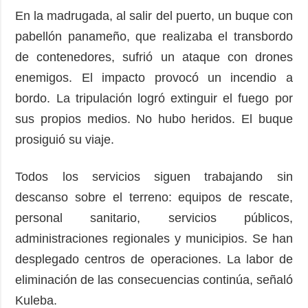
En la madrugada, al salir del puerto, un buque con
pabellón panameño, que realizaba el transbordo
de contenedores, sufrió un ataque con drones
enemigos. El impacto provocó un incendio a
bordo. La tripulación logró extinguir el fuego por
sus propios medios. No hubo heridos. El buque
prosiguió su viaje.
Todos los servicios siguen trabajando sin
descanso sobre el terreno: equipos de rescate,
personal sanitario, servicios públicos,
administraciones regionales y municipios. Se han
desplegado centros de operaciones. La labor de
eliminación de las consecuencias continúa, señaló
Kuleba.