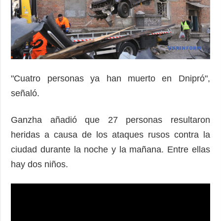
"Cuatro personas ya han muerto en Dnipró",
señaló.
Ganzha añadió que 27 personas resultaron
heridas a causa de los ataques rusos contra la
ciudad durante la noche y la mañana. Entre ellas
hay dos niños.