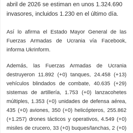
abril de 2026 se estiman en unos 1.324.690
invasores, incluidos 1.230 en el último día.
Así lo afirma el Estado Mayor General de las
Fuerzas Armadas de Ucrania vía Facebook,
informa Ukrinform.
Además, las Fuerzas Armadas de Ucrania
destruyeron 11.892 (+0) tanques, 24.458 (+13)
vehículos blindados de combate, 40.635 (+29)
sistemas de artillería, 1.753 (+0) lanzacohetes
múltiples, 1.353 (+0) unidades de defensa aérea,
435 (+0) aviones, 350 (+0) helicópteros, 255.862
(+1.257) drones tácticos y operativos, 4.549 (+0)
misiles de crucero, 33 (+0) buques/lanchas, 2 (+0)