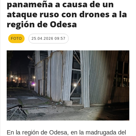
panameña a causa de un
ataque ruso con drones a la
región de Odesa
FOTO
25.04.2026 09:57
En la región de Odesa, en la madrugada del