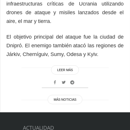
infraestructuras críticas de Ucrania utilizando
drones de ataque y misiles lanzados desde el
aire, el mar y tierra.
El objetivo principal del ataque fue la ciudad de
Dnipró. El enemigo también atacó las regiones de
Járkiv, Cherníguiv, Sumy, Odesa y Kyiv.
LEER MÁS
MÁS NOTICIAS
ACTUALIDAD