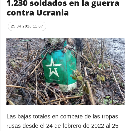
1.230 soldados en la guerra
contra Ucrania
25.04.2026 11:07
Las bajas totales en combate de las tropas
rusas desde el 24 de febrero de 2022 al 25