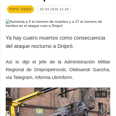
FOTO, VIDEO
25.04.2026 12:26
Ya hay cuatro muertos como consecuencia
del ataque nocturno a Dnipró.
Así lo dijo el jefe de la Administración Militar
Regional de Dnipropetrovsk, Oleksandr Ganzha,
vía Telegram, informa Ukrinform.
1 / 11