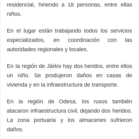
residencial, hiriendo a 18 personas, entre ellas
niños.
En el lugar están trabajando todos los servicios
especializados, en coordinación con las
autoridades regionales y locales.
En la región de Járkiv hay dos heridos, entre ellos
un niño. Se produjeron daños en casas de
vivienda y en la infraestructura de transporte.
En la región de Odesa, los rusos también
atacaron infraestructura civil, dejando dos heridos.
La zona portuaria y los almacenes sufrieron
daños.