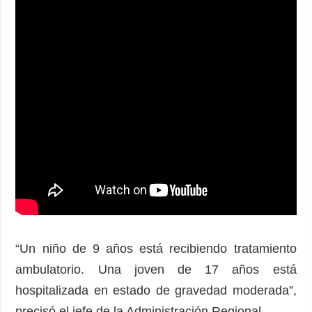
“Un niño de 9 años está recibiendo tratamiento
ambulatorio. Una joven de 17 años está
hospitalizada en estado de gravedad moderada”,
precisó el jefe de la Administración Regional.