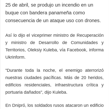
25 de abril, se produjo un incendio en un
buque con bandera panameña como
consecuencia de un ataque uso con drones.
Así lo dijo el viceprimer ministro de Recuperación
y ministro de Desarrollo de Comunidades y
Territorios, Oleksiy Kuleba, vía Facebook, informa
Ukrinform.
"Durante toda la noche, el enemigo aterrorizó
nuestras ciudades pacíficas. Más de 20 heridos,
edificios residenciales, infraestructura crítica y
portuaria dañados", dijo Kuleba.
En Dnipró, los soldados rusos atacaron un edificio