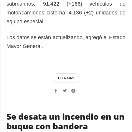
submarinos, 91.422 (+166) vehículos de
motor/camiones cisterna, 4.136 (+2) unidades de
equipo especial.
Los datos se están actualizando, agregó el Estado
Mayor General.
LEER MÁS
Se desata un incendio en un
buque con bandera