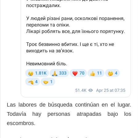
Las labores de búsqueda continúan en el lugar.
Todavía hay personas atrapadas bajo los
escombros.