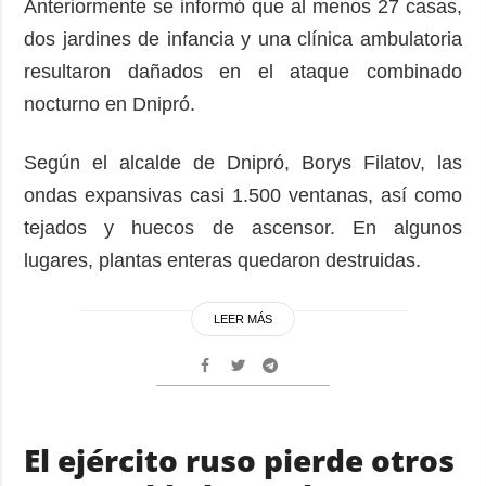
Anteriormente se informó que al menos 27 casas,
dos jardines de infancia y una clínica ambulatoria
resultaron dañados en el ataque combinado
nocturno en Dnipró.
Según el alcalde de Dnipró, Borys Filatov, las
ondas expansivas casi 1.500 ventanas, así como
tejados y huecos de ascensor. En algunos
lugares, plantas enteras quedaron destruidas.
LEER MÁS
El ejército ruso pierde otros