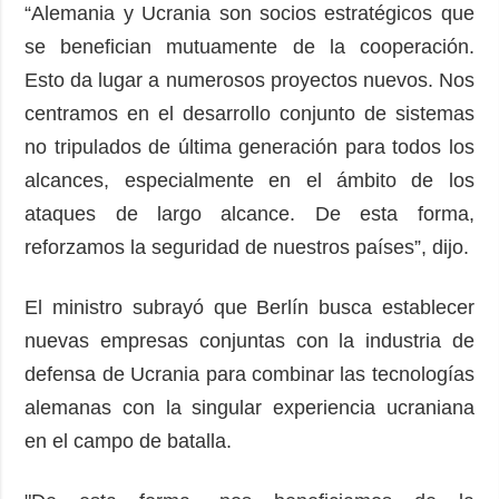
“Alemania y Ucrania son socios estratégicos que
se benefician mutuamente de la cooperación.
Esto da lugar a numerosos proyectos nuevos. Nos
centramos en el desarrollo conjunto de sistemas
no tripulados de última generación para todos los
alcances, especialmente en el ámbito de los
ataques de largo alcance. De esta forma,
reforzamos la seguridad de nuestros países”, dijo.
El ministro subrayó que Berlín busca establecer
nuevas empresas conjuntas con la industria de
defensa de Ucrania para combinar las tecnologías
alemanas con la singular experiencia ucraniana
en el campo de batalla.