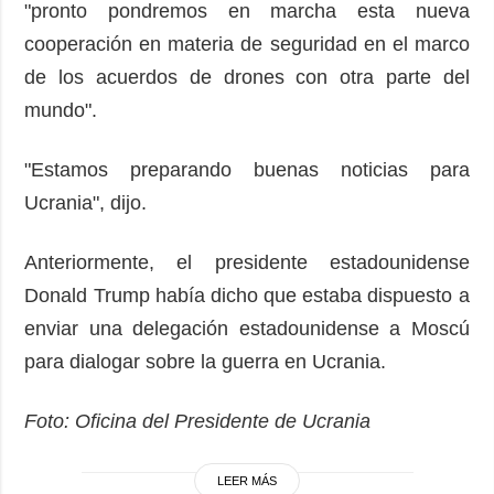
"pronto pondremos en marcha esta nueva
cooperación en materia de seguridad en el marco
de los acuerdos de drones con otra parte del
mundo".
"Estamos preparando buenas noticias para
Ucrania", dijo.
Anteriormente, el presidente estadounidense
Donald Trump había dicho que estaba dispuesto a
enviar una delegación estadounidense a Moscú
para dialogar sobre la guerra en Ucrania.
Foto: Oficina del Presidente de Ucrania
LEER MÁS