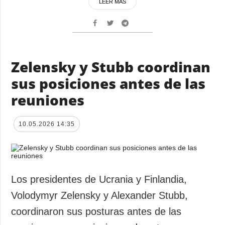
LEER MÁS
Zelensky y Stubb coordinan
sus posiciones antes de las
reuniones
10.05.2026 14:35
Los presidentes de Ucrania y Finlandia,
Volodymyr Zelensky y Alexander Stubb,
coordinaron sus posturas antes de las