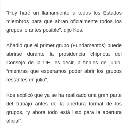
"Hoy haré un llamamiento a todos los Estados
miembros para que abran oficialmente todos los
grupos lo antes posible", dijo Kos.
Añadió que el primer grupo (Fundamentos) puede
abrirse durante la presidencia chipriota del
Consejo de la UE, es decir, a finales de junio,
"mientras que esperamos poder abrir los grupos
restantes en julio".
Kos explicó que ya se ha realizado una gran parte
del trabajo antes de la apertura formal de los
grupos, “y ahora todo está listo para la apertura
oficial”.