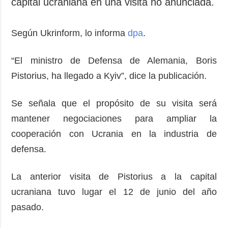
capital ucraniana en una visita no anunciada.
Según Ukrinform, lo informa
dpa
.
“El ministro de Defensa de Alemania, Boris
Pistorius, ha llegado a Kyiv”, dice la publicación.
Se señala que el propósito de su visita será
mantener negociaciones para ampliar la
cooperación con Ucrania en la industria de
defensa.
La anterior visita de Pistorius a la capital
ucraniana tuvo lugar el 12 de junio del año
pasado.