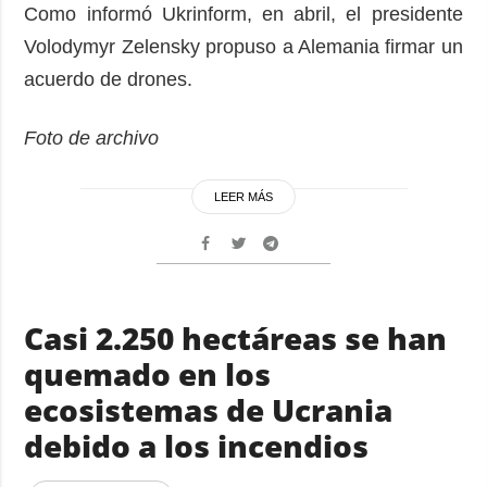
Como informó Ukrinform, en abril, el presidente
Volodymyr Zelensky propuso a Alemania firmar un
acuerdo de drones.
Foto de archivo
LEER MÁS
Casi 2.250 hectáreas se han
quemado en los
ecosistemas de Ucrania
debido a los incendios