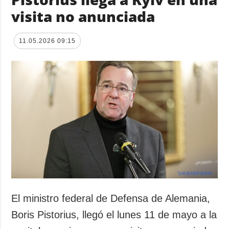
visita no anunciada
11.05.2026 09:15
El ministro federal de Defensa de Alemania,
Boris Pistorius, llegó el lunes 11 de mayo a la