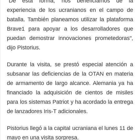
"De esta forma, nos beneficiamos de la
experiencia de los ucranianos en el campo de
batalla. También planeamos utilizar la plataforma
Brave1 para apoyar a los desarrolladores que
puedan demostrar innovaciones prometedoras",
dijo Pistorius.
Durante la visita, se prestó especial atención a
subsanar las deficiencias de la OTAN en materia
de armamento de largo alcance. Alemania ya ha
financiado la adquisición de cientos de misiles
para los sistemas Patriot y ha acordado la entrega
de lanzadores Iris-T adicionales.
Pistorius llegó a la capital ucraniana el lunes 11 de
mayo en una visita sorpresa.