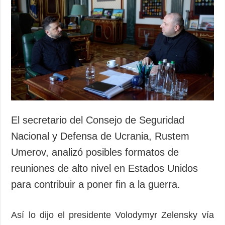
El secretario del Consejo de Seguridad
Nacional y Defensa de Ucrania, Rustem
Umerov, analizó posibles formatos de
reuniones de alto nivel en Estados Unidos
para contribuir a poner fin a la guerra.
Así lo dijo el presidente Volodymyr Zelensky vía