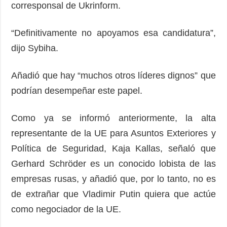
corresponsal de Ukrinform.
“Definitivamente no apoyamos esa candidatura”,
dijo Sybiha.
Añadió que hay “muchos otros líderes dignos” que
podrían desempeñar este papel.
Como ya se informó anteriormente, la alta
representante de la UE para Asuntos Exteriores y
Política de Seguridad, Kaja Kallas, señaló que
Gerhard Schröder es un conocido lobista de las
empresas rusas, y añadió que, por lo tanto, no es
de extrañar que Vladimir Putin quiera que actúe
como negociador de la UE.