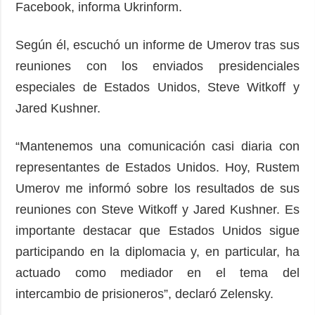
Facebook, informa Ukrinform.
Según él, escuchó un informe de Umerov tras sus
reuniones con los enviados presidenciales
especiales de Estados Unidos, Steve Witkoff y
Jared Kushner.
“Mantenemos una comunicación casi diaria con
representantes de Estados Unidos. Hoy, Rustem
Umerov me informó sobre los resultados de sus
reuniones con Steve Witkoff y Jared Kushner. Es
importante destacar que Estados Unidos sigue
participando en la diplomacia y, en particular, ha
actuado como mediador en el tema del
intercambio de prisioneros”, declaró Zelensky.