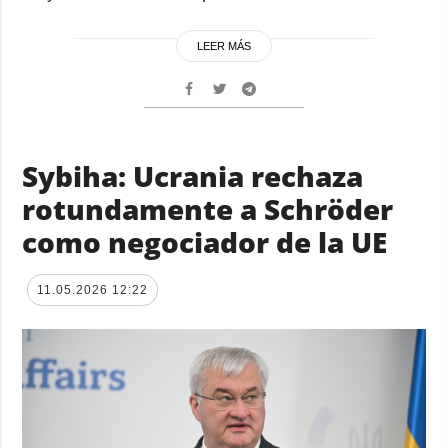
LEER MÁS
Sybiha: Ucrania rechaza
rotundamente a Schröder
como negociador de la UE
11.05.2026 12:22