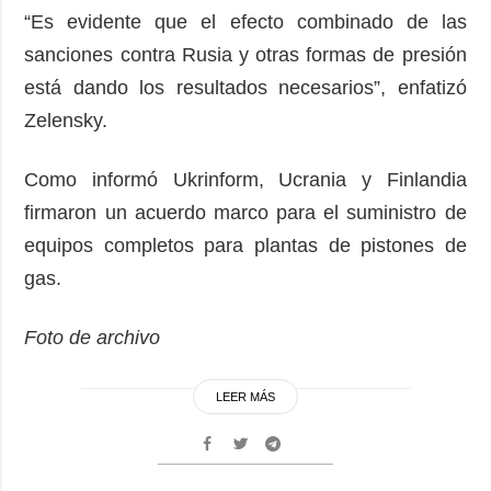
“Es evidente que el efecto combinado de las
sanciones contra Rusia y otras formas de presión
está dando los resultados necesarios”, enfatizó
Zelensky.
Como informó Ukrinform, Ucrania y Finlandia
firmaron un acuerdo marco para el suministro de
equipos completos para plantas de pistones de
gas.
Foto de archivo
LEER MÁS