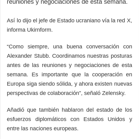
reuniones y negociaciones de esta semana.
Así lo dijo el jefe de Estado ucraniano vía la red X,
informa Ukirnform.
“Como siempre, una buena conversación con
Alexander Stubb. Coordinamos nuestras posturas
antes de las reuniones y negociaciones de esta
semana. Es importante que la cooperación en
Europa siga siendo sólida, y ahora existen nuevas
perspectivas de colaboración”, señaló Zelensky.
Añadió que también hablaron del estado de los
esfuerzos diplomáticos con Estados Unidos y
entre las naciones europeas.