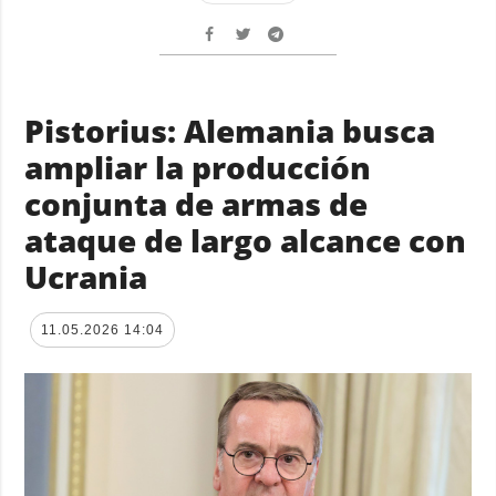
Pistorius: Alemania busca
ampliar la producción
conjunta de armas de
ataque de largo alcance con
Ucrania
11.05.2026 14:04