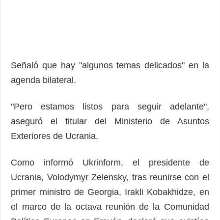
Señaló que hay "algunos temas delicados" en la
agenda bilateral.
"Pero estamos listos para seguir adelante",
aseguró el titular del Ministerio de Asuntos
Exteriores de Ucrania.
Como informó Ukrinform, el presidente de
Ucrania, Volodymyr Zelensky, tras reunirse con el
primer ministro de Georgia, Irakli Kobakhidze, en
el marco de la octava reunión de la Comunidad