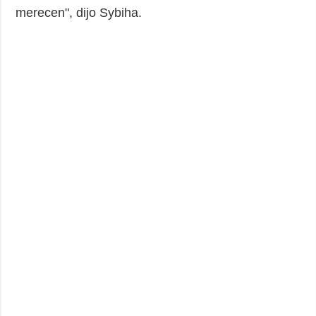
merecen", dijo Sybiha.