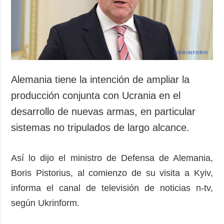
Alemania tiene la intención de ampliar la
producción conjunta con Ucrania en el
desarrollo de nuevas armas, en particular
sistemas no tripulados de largo alcance.
Así lo dijo el ministro de Defensa de Alemania,
Boris Pistorius, al comienzo de su visita a Kyiv,
informa el canal de televisión de noticias n-tv,
según Ukrinform.