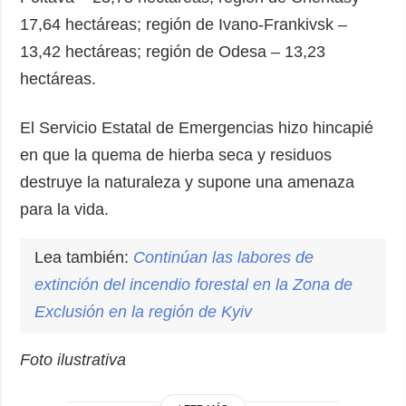
17,64 hectáreas; región de Ivano-Frankivsk –
13,42 hectáreas; región de Odesa – 13,23
hectáreas.
El Servicio Estatal de Emergencias hizo hincapié
en que la quema de hierba seca y residuos
destruye la naturaleza y supone una amenaza
para la vida.
Lea también:
Continúan las labores de
extinción del
incendio
forestal en la Zona de
Exclusión en la región de Kyiv
Foto ilustrativa