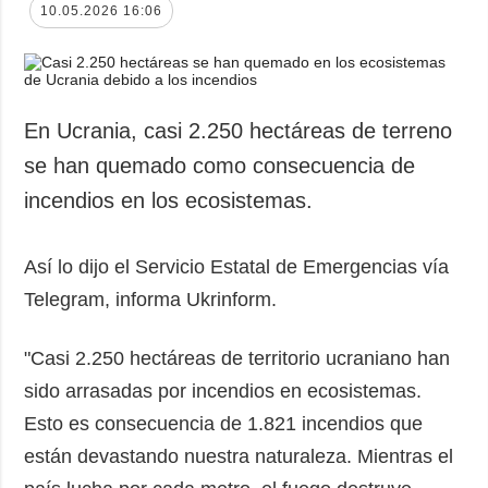
10.05.2026 16:06
En Ucrania, casi 2.250 hectáreas de terreno
se han quemado como consecuencia de
incendios en los ecosistemas.
Así lo dijo el Servicio Estatal de Emergencias vía
Telegram, informa Ukrinform.
"Casi 2.250 hectáreas de territorio ucraniano han
sido arrasadas por incendios en ecosistemas.
Esto es consecuencia de 1.821 incendios que
están devastando nuestra naturaleza. Mientras el