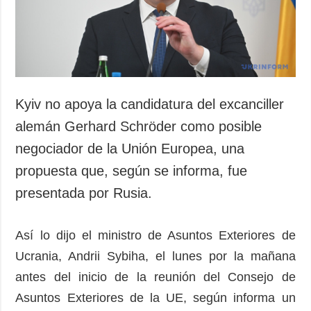
Kyiv no apoya la candidatura del excanciller
alemán Gerhard Schröder como posible
negociador de la Unión Europea, una
propuesta que, según se informa, fue
presentada por Rusia.
Así lo dijo el ministro de Asuntos Exteriores de
Ucrania, Andrii Sybiha, el lunes por la mañana
antes del inicio de la reunión del Consejo de
Asuntos Exteriores de la UE, según informa un