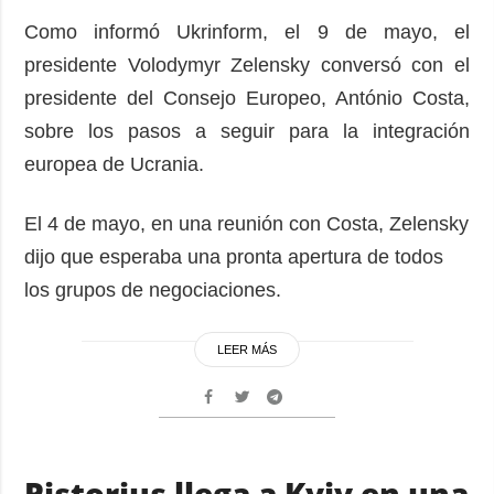
Como informó Ukrinform, el 9 de mayo, el
presidente Volodymyr Zelensky conversó con el
presidente del Consejo Europeo, António Costa,
sobre los pasos a seguir para la integración
europea de Ucrania.
El 4 de mayo, en una reunión con Costa, Zelensky
dijo que esperaba una pronta apertura de todos
los grupos de negociaciones.
LEER MÁS
Pistorius llega a Kyiv en una