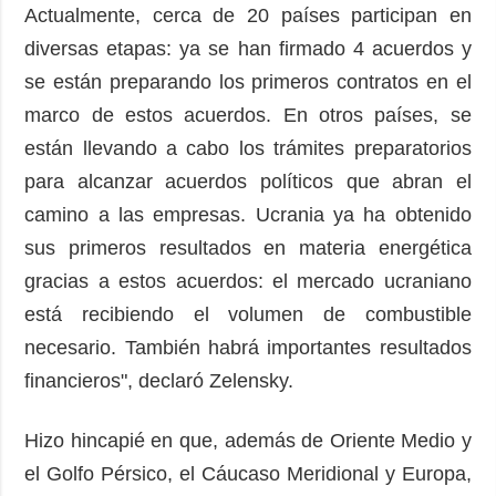
Actualmente, cerca de 20 países participan en
diversas etapas: ya se han firmado 4 acuerdos y
se están preparando los primeros contratos en el
marco de estos acuerdos. En otros países, se
están llevando a cabo los trámites preparatorios
para alcanzar acuerdos políticos que abran el
camino a las empresas. Ucrania ya ha obtenido
sus primeros resultados en materia energética
gracias a estos acuerdos: el mercado ucraniano
está recibiendo el volumen de combustible
necesario. También habrá importantes resultados
financieros", declaró Zelensky.
Hizo hincapié en que, además de Oriente Medio y
el Golfo Pérsico, el Cáucaso Meridional y Europa,