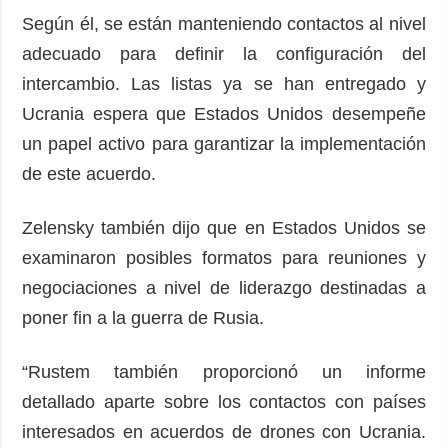
Según él, se están manteniendo contactos al nivel
adecuado para definir la configuración del
intercambio. Las listas ya se han entregado y
Ucrania espera que Estados Unidos desempeñe
un papel activo para garantizar la implementación
de este acuerdo.
Zelensky también dijo que en Estados Unidos se
examinaron posibles formatos para reuniones y
negociaciones a nivel de liderazgo destinadas a
poner fin a la guerra de Rusia.
“Rustem también proporcionó un informe
detallado aparte sobre los contactos con países
interesados ​​en acuerdos de drones con Ucrania.