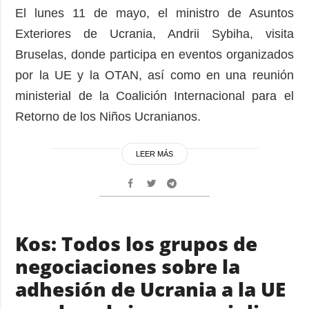
El lunes 11 de mayo, el ministro de Asuntos
Exteriores de Ucrania, Andrii Sybiha, visita
Bruselas, donde participa en eventos organizados
por la UE y la OTAN, así como en una reunión
ministerial de la Coalición Internacional para el
Retorno de los Niños Ucranianos.
LEER MÁS
Kos: Todos los grupos de
negociaciones sobre la
adhesión de Ucrania a la UE