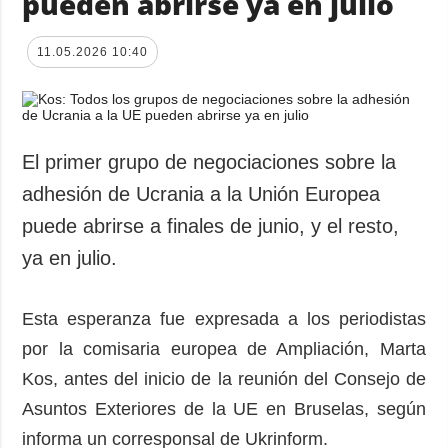
pueden abrirse ya en julio
11.05.2026 10:40
El primer grupo de negociaciones sobre la
adhesión de Ucrania a la Unión Europea
puede abrirse a finales de junio, y el resto,
ya en julio.
Esta esperanza fue expresada a los periodistas
por la comisaria europea de Ampliación, Marta
Kos, antes del inicio de la reunión del Consejo de
Asuntos Exteriores de la UE en Bruselas, según
informa un corresponsal de Ukrinform.