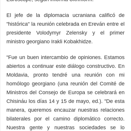
El jefe de la diplomacia ucraniana calificó de
"histórica" ​​la reunión celebrada en Ereván entre el
presidente Volodymyr Zelensky y el primer
ministro georgiano Irakli Kobakhidze.
"Fue un buen intercambio de opiniones. Estamos
abiertos a continuar este diálogo constructivo. En
Moldavia, pronto tendré una reunión con mi
homólogo georgiano (una reunión del Comité de
Ministros del Consejo de Europa se celebrará en
Chisináu los días 14 y 15 de mayo, ed.). "De esta
manera, queremos encauzar nuestras relaciones
bilaterales por el camino diplomático correcto.
Nuestra gente y nuestras sociedades se lo