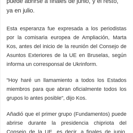
puede abrirse a finales de junio, y el resto,
ya en julio.
Esta esperanza fue expresada a los periodistas
por la comisaria europea de Ampliación, Marta
Kos, antes del inicio de la reunión del Consejo de
Asuntos Exteriores de la UE en Bruselas, según
informa un corresponsal de Ukrinform.
"Hoy haré un llamamiento a todos los Estados
miembros para que abran oficialmente todos los
grupos lo antes posible", dijo Kos.
Añadió que el primer grupo (Fundamentos) puede
abrirse durante la presidencia chipriota del
Consejo de la UE, es decir, a finales de junio,