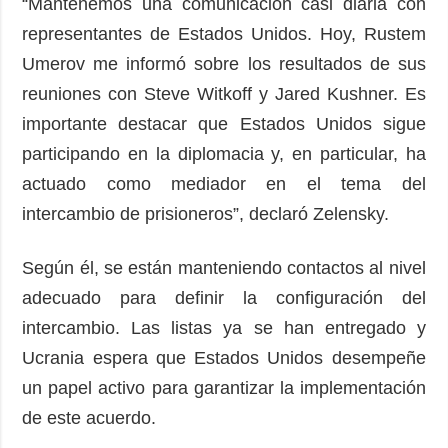
“Mantenemos una comunicación casi diaria con
representantes de Estados Unidos. Hoy, Rustem
Umerov me informó sobre los resultados de sus
reuniones con Steve Witkoff y Jared Kushner. Es
importante destacar que Estados Unidos sigue
participando en la diplomacia y, en particular, ha
actuado como mediador en el tema del
intercambio de prisioneros”, declaró Zelensky.
Según él, se están manteniendo contactos al nivel
adecuado para definir la configuración del
intercambio. Las listas ya se han entregado y
Ucrania espera que Estados Unidos desempeñe
un papel activo para garantizar la implementación
de este acuerdo.