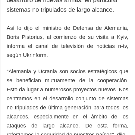
sistemas no tripulados de largo alcance.
Así lo dijo el ministro de Defensa de Alemania,
Boris Pistorius, al comienzo de su visita a Kyiv,
informa el canal de televisión de noticias n-tv,
según Ukrinform.
“Alemania y Ucrania son socios estratégicos que
se benefician mutuamente de la cooperación.
Esto da lugar a numerosos proyectos nuevos. Nos
centramos en el desarrollo conjunto de sistemas
no tripulados de última generación para todos los
alcances, especialmente en el ámbito de los
ataques de largo alcance. De esta forma,
reforzamos la seguridad de nuestros países”, dijo.