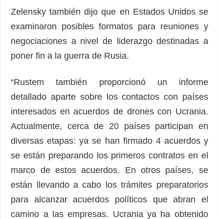
Zelensky también dijo que en Estados Unidos se
examinaron posibles formatos para reuniones y
negociaciones a nivel de liderazgo destinadas a
poner fin a la guerra de Rusia.
“Rustem también proporcionó un informe
detallado aparte sobre los contactos con países
interesados ​​en acuerdos de drones con Ucrania.
Actualmente, cerca de 20 países participan en
diversas etapas: ya se han firmado 4 acuerdos y
se están preparando los primeros contratos en el
marco de estos acuerdos. En otros países, se
están llevando a cabo los trámites preparatorios
para alcanzar acuerdos políticos que abran el
camino a las empresas. Ucrania ya ha obtenido