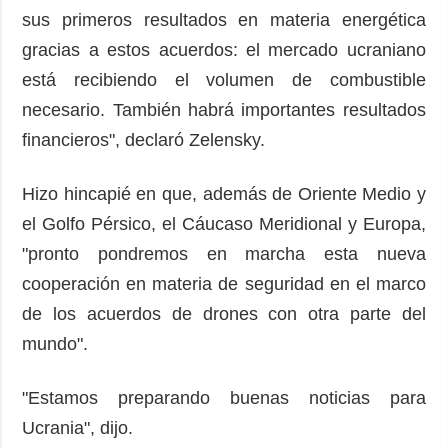
sus primeros resultados en materia energética
gracias a estos acuerdos: el mercado ucraniano
está recibiendo el volumen de combustible
necesario. También habrá importantes resultados
financieros", declaró Zelensky.
Hizo hincapié en que, además de Oriente Medio y
el Golfo Pérsico, el Cáucaso Meridional y Europa,
"pronto pondremos en marcha esta nueva
cooperación en materia de seguridad en el marco
de los acuerdos de drones con otra parte del
mundo".
"Estamos preparando buenas noticias para
Ucrania", dijo.