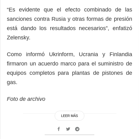
“Es evidente que el efecto combinado de las
sanciones contra Rusia y otras formas de presión
está dando los resultados necesarios”, enfatizó
Zelensky.
Como informó Ukrinform, Ucrania y Finlandia
firmaron un acuerdo marco para el suministro de
equipos completos para plantas de pistones de
gas.
Foto de archivo
LEER MÁS