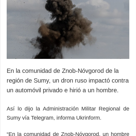
En la comunidad de Znob-Nóvgorod de la
región de Sumy, un dron ruso impactó contra
un automóvil privado e hirió a un hombre.
Así lo dijo la Administración Militar Regional de
Sumy vía Telegram, informa Ukrinform.
“En la comunidad de Znob-Nóvgorod, un hombre