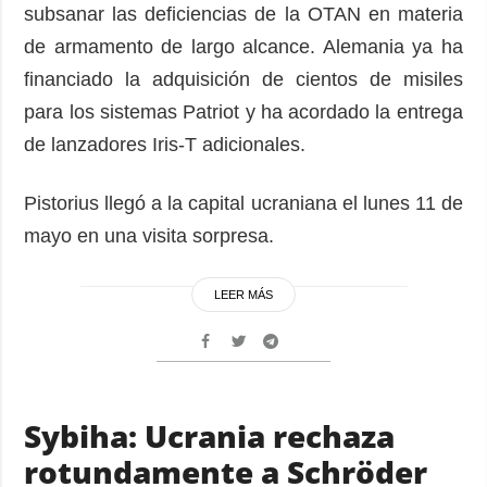
subsanar las deficiencias de la OTAN en materia
de armamento de largo alcance. Alemania ya ha
financiado la adquisición de cientos de misiles
para los sistemas Patriot y ha acordado la entrega
de lanzadores Iris-T adicionales.
Pistorius llegó a la capital ucraniana el lunes 11 de
mayo en una visita sorpresa.
LEER MÁS
Sybiha: Ucrania rechaza
rotundamente a Schröder