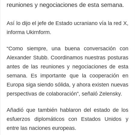
reuniones y negociaciones de esta semana.
Así lo dijo el jefe de Estado ucraniano vía la red X,
informa Ukirnform.
“Como siempre, una buena conversación con
Alexander Stubb. Coordinamos nuestras posturas
antes de las reuniones y negociaciones de esta
semana. Es importante que la cooperación en
Europa siga siendo sólida, y ahora existen nuevas
perspectivas de colaboración”, señaló Zelensky.
Añadió que también hablaron del estado de los
esfuerzos diplomáticos con Estados Unidos y
entre las naciones europeas.