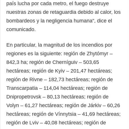
país lucha por cada metro, el fuego destruye
nuestras zonas de retaguardia debido al calor, los
bombardeos y la negligencia humana", dice el
comunicado.
En particular, la magnitud de los incendios por
regiones es la siguiente: región de Zhytómyr –
842,3 ha; región de Cherníguiv – 503,65
hectáreas; región de Kyiv – 201,47 hectáreas;
región de Rivne – 182,73 hectáreas; región de
Transcarpatia – 114,04 hectáreas; región de
Dnipropetrovsk – 80,13 hectáreas; región de
Volyn – 61,27 hectáreas; región de Járkiv – 60,26
hectáreas; región de Vínnytsia – 41,69 hectáreas;
región de Lviv – 40,08 hectáreas; región de