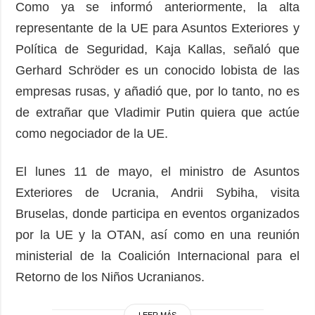
Como ya se informó anteriormente, la alta
representante de la UE para Asuntos Exteriores y
Política de Seguridad, Kaja Kallas, señaló que
Gerhard Schröder es un conocido lobista de las
empresas rusas, y añadió que, por lo tanto, no es
de extrañar que Vladimir Putin quiera que actúe
como negociador de la UE.
El lunes 11 de mayo, el ministro de Asuntos
Exteriores de Ucrania, Andrii Sybiha, visita
Bruselas, donde participa en eventos organizados
por la UE y la OTAN, así como en una reunión
ministerial de la Coalición Internacional para el
Retorno de los Niños Ucranianos.