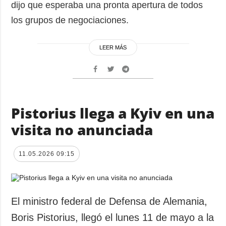
dijo que esperaba una pronta apertura de todos
los grupos de negociaciones.
LEER MÁS
Pistorius llega a Kyiv en una
visita no anunciada
11.05.2026 09:15
El ministro federal de Defensa de Alemania,
Boris Pistorius, llegó el lunes 11 de mayo a la