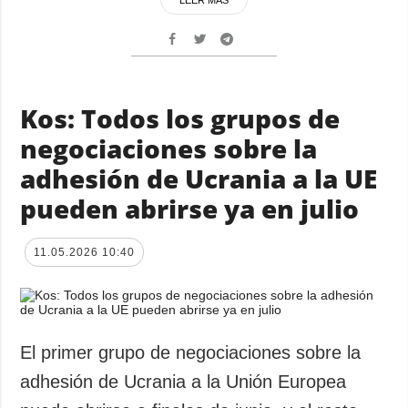
LEER MÁS
Kos: Todos los grupos de
negociaciones sobre la
adhesión de Ucrania a la UE
pueden abrirse ya en julio
11.05.2026 10:40
El primer grupo de negociaciones sobre la
adhesión de Ucrania a la Unión Europea