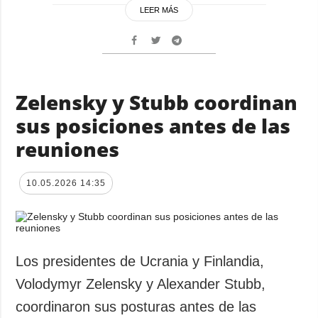
LEER MÁS
Zelensky y Stubb coordinan
sus posiciones antes de las
reuniones
10.05.2026 14:35
Los presidentes de Ucrania y Finlandia,
Volodymyr Zelensky y Alexander Stubb,
coordinaron sus posturas antes de las