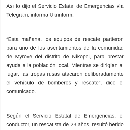
Así lo dijo el Servicio Estatal de Emergencias vía
Telegram, informa Ukrinform.
“Esta mañana, los equipos de rescate partieron
para uno de los asentamientos de la comunidad
de Myrove del distrito de Níkopol, para prestar
ayuda a la población local. Mientras se dirigían al
lugar, las tropas rusas atacaron deliberadamente
el vehículo de bomberos y rescate”, dice el
comunicado.
Según el Servicio Estatal de Emergencias, el
conductor, un rescatista de 23 años, resultó herido