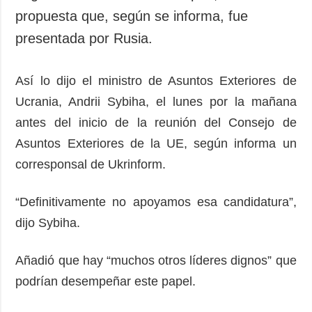
propuesta que, según se informa, fue
presentada por Rusia.
Así lo dijo el ministro de Asuntos Exteriores de
Ucrania, Andrii Sybiha, el lunes por la mañana
antes del inicio de la reunión del Consejo de
Asuntos Exteriores de la UE, según informa un
corresponsal de Ukrinform.
“Definitivamente no apoyamos esa candidatura”,
dijo Sybiha.
Añadió que hay “muchos otros líderes dignos” que
podrían desempeñar este papel.