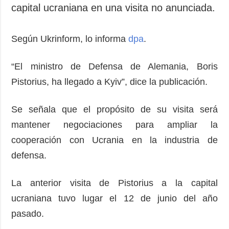
capital ucraniana en una visita no anunciada.
Según Ukrinform, lo informa
dpa
.
“El ministro de Defensa de Alemania, Boris
Pistorius, ha llegado a Kyiv”, dice la publicación.
Se señala que el propósito de su visita será
mantener negociaciones para ampliar la
cooperación con Ucrania en la industria de
defensa.
La anterior visita de Pistorius a la capital
ucraniana tuvo lugar el 12 de junio del año
pasado.