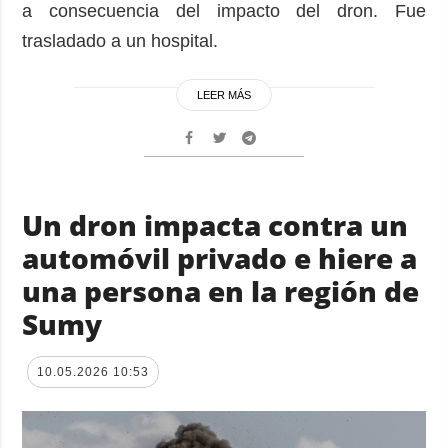
a consecuencia del impacto del dron. Fue
trasladado a un hospital.
LEER MÁS
Un dron impacta contra un
automóvil privado e hiere a
una persona en la región de
Sumy
10.05.2026 10:53