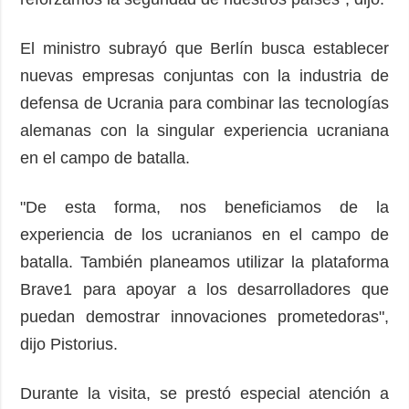
El ministro subrayó que Berlín busca establecer
nuevas empresas conjuntas con la industria de
defensa de Ucrania para combinar las tecnologías
alemanas con la singular experiencia ucraniana
en el campo de batalla.
"De esta forma, nos beneficiamos de la
experiencia de los ucranianos en el campo de
batalla. También planeamos utilizar la plataforma
Brave1 para apoyar a los desarrolladores que
puedan demostrar innovaciones prometedoras",
dijo Pistorius.
Durante la visita, se prestó especial atención a