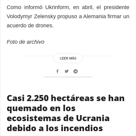
Como informó Ukrinform, en abril, el presidente
Volodymyr Zelensky propuso a Alemania firmar un
acuerdo de drones.
Foto de archivo
LEER MÁS
Casi 2.250 hectáreas se han
quemado en los
ecosistemas de Ucrania
debido a los incendios