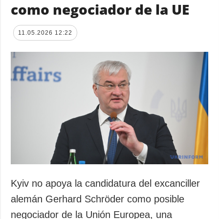
como negociador de la UE
11.05.2026 12:22
Kyiv no apoya la candidatura del excanciller
alemán Gerhard Schröder como posible
negociador de la Unión Europea, una