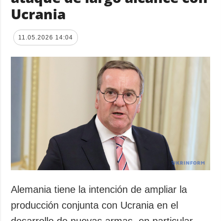
Ucrania
11.05.2026 14:04
Alemania tiene la intención de ampliar la
producción conjunta con Ucrania en el
desarrollo de nuevas armas, en particular