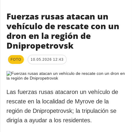
Fuerzas rusas atacan un
vehículo de rescate con un
dron en la región de
Dnipropetrovsk
FOTO
10.05.2026 12:43
Las fuerzas rusas atacaron un vehículo de
rescate en la localidad de Myrove de la
región de Dnipropetrovsk; la tripulación se
dirigía a ayudar a los residentes.