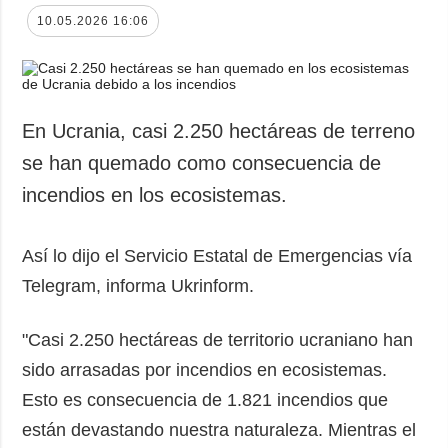
10.05.2026 16:06
En Ucrania, casi 2.250 hectáreas de terreno
se han quemado como consecuencia de
incendios en los ecosistemas.
Así lo dijo el Servicio Estatal de Emergencias vía
Telegram, informa Ukrinform.
"Casi 2.250 hectáreas de territorio ucraniano han
sido arrasadas por incendios en ecosistemas.
Esto es consecuencia de 1.821 incendios que
están devastando nuestra naturaleza. Mientras el