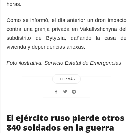
horas.
Como se informó, el día anterior un dron impactó
contra una granja privada en Vakalívshchyna del
subdistrito de Bytytsia, dañando la casa de
vivienda y dependencias anexas.
Foto ilustrativa: Servicio Estatal de Emergencias
LEER MÁS
El ejército ruso pierde otros
840 soldados en la guerra