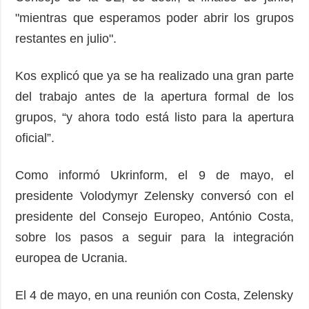
"mientras que esperamos poder abrir los grupos
restantes en julio".
Kos explicó que ya se ha realizado una gran parte
del trabajo antes de la apertura formal de los
grupos, “y ahora todo está listo para la apertura
oficial”.
Como informó Ukrinform, el 9 de mayo, el
presidente Volodymyr Zelensky conversó con el
presidente del Consejo Europeo, António Costa,
sobre los pasos a seguir para la integración
europea de Ucrania.
El 4 de mayo, en una reunión con Costa, Zelensky