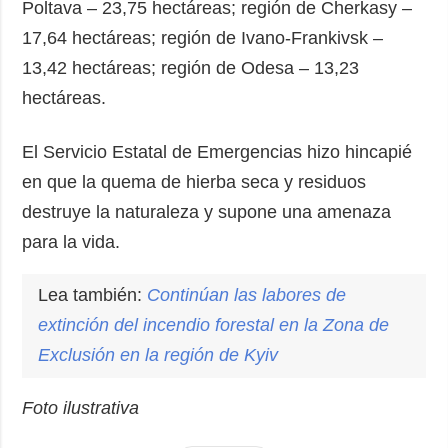
Poltava – 23,75 hectáreas; región de Cherkasy –
17,64 hectáreas; región de Ivano-Frankivsk –
13,42 hectáreas; región de Odesa – 13,23
hectáreas.
El Servicio Estatal de Emergencias hizo hincapié
en que la quema de hierba seca y residuos
destruye la naturaleza y supone una amenaza
para la vida.
Lea también:
Continúan las labores de
extinción del
incendio
forestal en la Zona de
Exclusión en la región de Kyiv
Foto ilustrativa