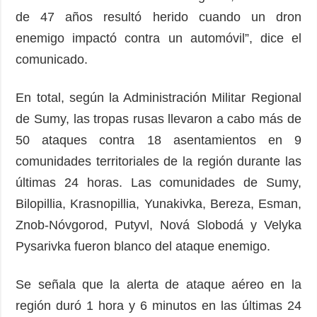
de 47 años resultó herido cuando un dron
enemigo impactó contra un automóvil”, dice el
comunicado.
En total, según la Administración Militar Regional
de Sumy, las tropas rusas llevaron a cabo más de
50 ataques contra 18 asentamientos en 9
comunidades territoriales de la región durante las
últimas 24 horas. Las comunidades de Sumy,
Bilopillia, Krasnopillia, Yunakivka, Bereza, Esman,
Znob-Nóvgorod, Putyvl, Nová Slobodá y Velyka
Pysarivka fueron blanco del ataque enemigo.
Se señala que la alerta de ataque aéreo en la
región duró 1 hora y 6 minutos en las últimas 24