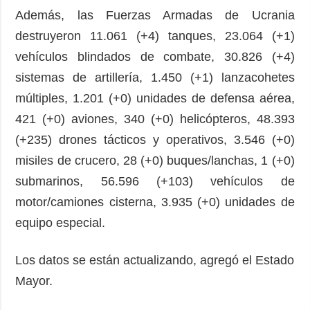
Además, las Fuerzas Armadas de Ucrania
destruyeron 11.061 (+4) tanques, 23.064 (+1)
vehículos blindados de combate, 30.826 (+4)
sistemas de artillería, 1.450 (+1) lanzacohetes
múltiples, 1.201 (+0) unidades de defensa aérea,
421 (+0) aviones, 340 (+0) helicópteros, 48.393
(+235) drones tácticos y operativos, 3.546 (+0)
misiles de crucero, 28 (+0) buques/lanchas, 1 (+0)
submarinos, 56.596 (+103) vehículos de
motor/camiones cisterna, 3.935 (+0) unidades de
equipo especial.
Los datos se están actualizando, agregó el Estado
Mayor.