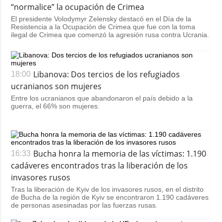
“normalice” la ocupación de Crimea
El presidente Volodymyr Zelensky destacó en el Día de la
Resistencia a la Ocupación de Crimea que fue con la toma
ilegal de Crimea que comenzó la agresión rusa contra Ucrania.
Libanova: Dos tercios de los refugiados
18:00
ucranianos son mujeres
Entre los ucranianos que abandonaron el país debido a la
guerra, el 66% son mujeres.
Bucha honra la memoria de las víctimas: 1.190
16:33
cadáveres encontrados tras la liberación de los
invasores rusos
Tras la liberación de Kyiv de los invasores rusos, en el distrito
de Bucha de la región de Kyiv se encontraron 1.190 cadáveres
de personas asesinadas por las fuerzas rusas.