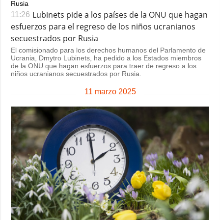
Lubinets pide a los países de la ONU que hagan
11:26
esfuerzos para el regreso de los niños ucranianos
secuestrados por Rusia
El comisionado para los derechos humanos del Parlamento de
Ucrania, Dmytro Lubinets, ha pedido a los Estados miembros
de la ONU que hagan esfuerzos para traer de regreso a los
niños ucranianos secuestrados por Rusia.
11 marzo 2025