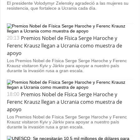
El presidente Volodymyr Zelensky agradeció a las mujeres su
resistencia, que fortalece a Ucrania cada día.
Premios Nobel de Física Serge Haroche y
20:13
Ferenc Krausz llegan a Ucrania como muestra de
apoyo
Los Premios Nobel de Física Serge Serge Haroche y Ferenc
Krausz visitaron Kyiv y Járkiv para apoyar a nuestro país
durante la invasión rusa a gran escala.
Premios Nobel de Física Serge Haroche y
18:00
Ferenc Krausz llegan a Ucrania como muestra de
apoyo
Los Premios Nobel de Física Serge Serge Haroche y Ferenc
Krausz visitaron Kyiv y Járkiv para apoyar a nuestro país
durante la invasión rusa a gran escala.