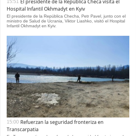
El presidente de la República Checa visita el
15:51
Hospital Infantil Okhmadyt en Kyiv
El presidente de la República Checha, Petr Pavel, junto con el
ministro de Salud de Ucrania, Viktor Liashko, visitó el Hospital
Infantil Okhmadyt en Kyiv.
Refuerzan la seguridad fronteriza en
15:00
Transcarpatia