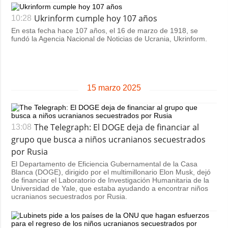
Ukrinform cumple hoy 107 años
10:28
En esta fecha hace 107 años, el 16 de marzo de 1918, se
fundó la Agencia Nacional de Noticias de Ucrania, Ukrinform.
15 marzo 2025
The Telegraph: El DOGE deja de financiar al
13:08
grupo que busca a niños ucranianos secuestrados
por Rusia
El Departamento de Eficiencia Gubernamental de la Casa
Blanca (DOGE), dirigido por el multimillonario Elon Musk, dejó
de financiar el Laboratorio de Investigación Humanitaria de la
Universidad de Yale, que estaba ayudando a encontrar niños
ucranianos secuestrados por Rusia.