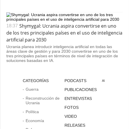
Shymygal: Ucrania aspira convertirse en uno
18:37
de los tres principales países en el uso de inteligencia
artificial para 2030
Ucrania planea introducir inteligencia artificial en todas las
áreas clave de gestión y para 2030 convertirse en uno de los
tres principales países en términos de nivel de integración de
soluciones basadas en IA.
CATEGORÍAS
PODCASTS
Al
Guerra
PUBLICACIONES
Reconstrucción de
ENTREVISTAS
Ucrania
FOTOS
Política
VIDEO
Economía
RELEASES