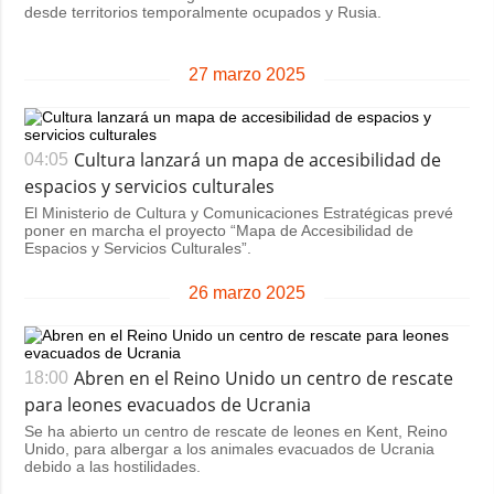
desde territorios temporalmente ocupados y Rusia.
27 marzo 2025
Cultura lanzará un mapa de accesibilidad de
04:05
espacios y servicios culturales
El Ministerio de Cultura y Comunicaciones Estratégicas prevé
poner en marcha el proyecto “Mapa de Accesibilidad de
Espacios y Servicios Culturales”.
26 marzo 2025
Abren en el Reino Unido un centro de rescate
18:00
para leones evacuados de Ucrania
Se ha abierto un centro de rescate de leones en Kent, Reino
Unido, para albergar a los animales evacuados de Ucrania
debido a las hostilidades.