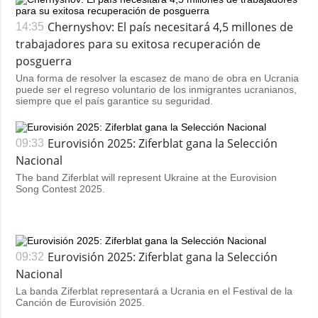
Chernyshov: El país necesitará 4,5 millones de
14:35
trabajadores para su exitosa recuperación de
posguerra
Una forma de resolver la escasez de mano de obra en Ucrania
puede ser el regreso voluntario de los inmigrantes ucranianos,
siempre que el país garantice su seguridad.
Eurovisión 2025: Ziferblat gana la Selección
09:33
Nacional
The band Ziferblat will represent Ukraine at the Eurovision
Song Contest 2025.
Eurovisión 2025: Ziferblat gana la Selección
09:32
Nacional
La banda Ziferblat representará a Ucrania en el Festival de la
Canción de Eurovisión 2025.