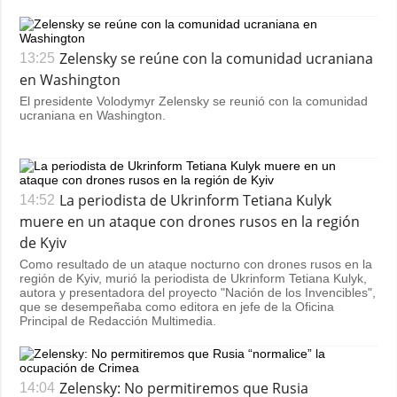
Zelensky se reúne con la comunidad ucraniana
13:25
en Washington
El presidente Volodymyr Zelensky se reunió con la comunidad
ucraniana en Washington.
La periodista de Ukrinform Tetiana Kulyk
14:52
muere en un ataque con drones rusos en la región
de Kyiv
Como resultado de un ataque nocturno con drones rusos en la
región de Kyiv, murió la periodista de Ukrinform Tetiana Kulyk,
autora y presentadora del proyecto "Nación de los Invencibles",
que se desempeñaba como editora en jefe de la Oficina
Principal de Redacción Multimedia.
Zelensky: No permitiremos que Rusia
14:04