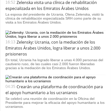
Zelenska visita una clínica de rehabilitación
16:52
especializada en los Emiratos Árabes Unidos
La esposa del presidente de Ucrania, Olena Zelenska, visitó la
clínica de rehabilitación especializada SRH como parte de su
visita a los Emiratos Árabes Unidos.
Zelensky: Ucrania, con la mediación de los
16:13
Emiratos Árabes Unidos, logra liberar a unos 2.000
prisioneros
En total, Ucrania ha logrado liberar a unas 4.000 personas del
cautiverio ruso, de las cuales casi 2.000 fueron liberadas
gracias a la mediación de los Emiratos Árabes Unidos.
Crearán una plataforma de coordinación para
04:35
el apoyo humanitario a los ucranianos
Se celebró una reunión de coordinación en la Oficina del
Presidente para mejorar la eficacia del apoyo humanitario a los
ucranianos.