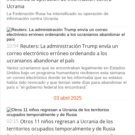
Ucrania
La Federación Rusa ha intensificado su operación de
información contra Ucrania.
Reuters: La administración Trump envía un
10:54
correo electrónico erróneo ordenando a los
ucranianos abandonar el país
Varios ucranianos que se encontraban legalmente en Estados
Unidos bajo un programa humanitario recibieron esta semana
un correo electrónico donde se les informaba que su estatus
había sido revocado y que tenían siete días para abandonar el
país o "el gobierno federal los encontrará".
03 abril 2025
Otros 11 niños regresan a Ucrania de los
02:15
territorios ocupados temporalmente y de Rusia