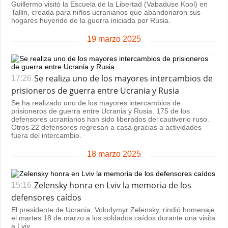
Guillermo visitó la Escuela de la Libertad (Vabaduse Kool) en
Tallin, creada para niños ucranianos que abandonaron sus
hogares huyendo de la guerra iniciada por Rusia.
19 marzo 2025
Se realiza uno de los mayores intercambios de
17:26
prisioneros de guerra entre Ucrania y Rusia
Se ha realizado uno de los mayores intercambios de
prisioneros de guerra entre Ucrania y Rusia. 175 de los
defensores ucranianos han sido liberados del cautiverio ruso.
Otros 22 defensores regresan a casa gracias a actividades
fuera del intercambio.
18 marzo 2025
Zelensky honra en Lviv la memoria de los
15:16
defensores caídos
El presidente de Ucrania, Volodymyr Zelensky, rindió homenaje
el martes 18 de marzo a los soldados caídos durante una visita
a Lviv.