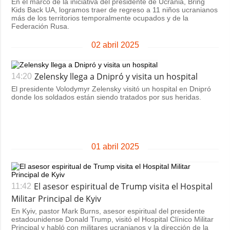
En el marco de la iniciativa del presidente de Ucrania, Bring
Kids Back UA, logramos traer de regreso a 11 niños ucranianos
más de los territorios temporalmente ocupados y de la
Federación Rusa.
02 abril 2025
Zelensky llega a Dnipró y visita un hospital
14:20
El presidente Volodymyr Zelensky visitó un hospital en Dnipró
donde los soldados están siendo tratados por sus heridas.
01 abril 2025
El asesor espiritual de Trump visita el Hospital
11:42
Militar Principal de Kyiv
En Kyiv, pastor Mark Burns, asesor espiritual del presidente
estadounidense Donald Trump, visitó el Hospital Clínico Militar
Principal y habló con militares ucranianos y la dirección de la