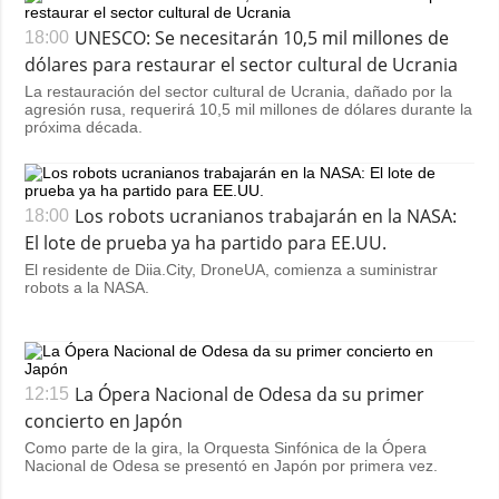
UNESCO: Se necesitarán 10,5 mil millones de
18:00
dólares para restaurar el sector cultural de Ucrania
La restauración del sector cultural de Ucrania, dañado por la
agresión rusa, requerirá 10,5 mil millones de dólares durante la
próxima década.
Los robots ucranianos trabajarán en la NASA:
18:00
El lote de prueba ya ha partido para EE.UU.
El residente de Diia.City, DroneUA, comienza a suministrar
robots a la NASA.
La Ópera Nacional de Odesa da su primer
12:15
concierto en Japón
Como parte de la gira, la Orquesta Sinfónica de la Ópera
Nacional de Odesa se presentó en Japón por primera vez.