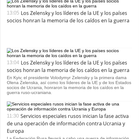
Los Zelensky y los líderes de la UE y los países
13:05
socios honran la memoria de los caídos en la guerra
Los Zelensky y los líderes de la UE y los países
13:04
socios honran la memoria de los caídos en la guerra
En Kyiv, el presidente Volodymyr Zelensky y la primera dama
Olena Zelenska, así como los líderes de la UE y de los Estados
socios de Ucrania, honraron la memoria de los caídos en la
guerra ruso-ucraniana.
Servicios especiales rusos inician la fase activa
11:30
de una operación de información contra Ucrania y
Europa
La Federación Rusa llevará a cabo una guerra de información