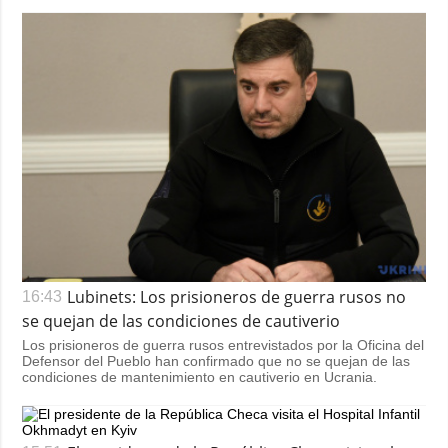
Lubinets: Los prisioneros de guerra rusos no
16:43
se quejan de las condiciones de cautiverio
Los prisioneros de guerra rusos entrevistados por la Oficina del
Defensor del Pueblo han confirmado que no se quejan de las
condiciones de mantenimiento en cautiverio en Ucrania.