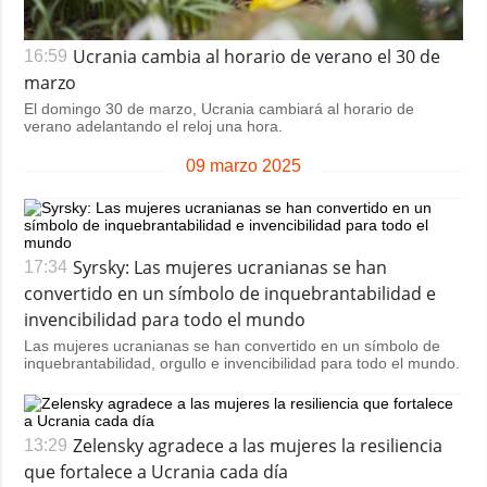
Ucrania cambia al horario de verano el 30 de
16:59
marzo
El domingo 30 de marzo, Ucrania cambiará al horario de
verano adelantando el reloj una hora.
09 marzo 2025
Syrsky: Las mujeres ucranianas se han
17:34
convertido en un símbolo de inquebrantabilidad e
invencibilidad para todo el mundo
Las mujeres ucranianas se han convertido en un símbolo de
inquebrantabilidad, orgullo e invencibilidad para todo el mundo.
Zelensky agradece a las mujeres la resiliencia
13:29
que fortalece a Ucrania cada día