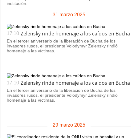
institución.
31 marzo 2025
Zelensky rinde homenaje a los caídos en Bucha
17:10
En el tercer aniversario de la liberación de Bucha de los
invasores rusos, el presidente Volodymyr Zelensky rindió
homenaje a las víctimas.
Zelensky rinde homenaje a los caídos en Bucha
17:10
En el tercer aniversario de la liberación de Bucha de los
invasores rusos, el presidente Volodymyr Zelensky rindió
homenaje a las víctimas.
29 marzo 2025