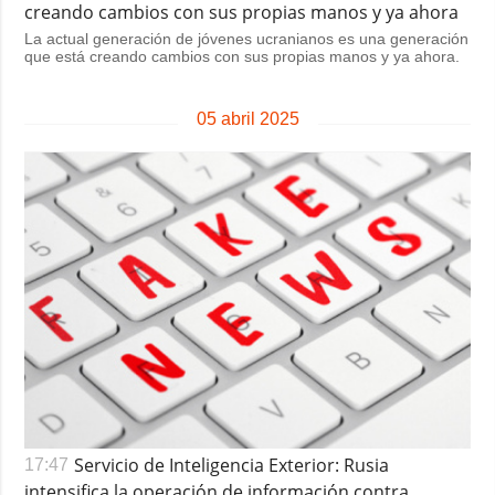
creando cambios con sus propias manos y ya ahora
La actual generación de jóvenes ucranianos es una generación
que está creando cambios con sus propias manos y ya ahora.
05 abril 2025
Servicio de Inteligencia Exterior: Rusia
17:47
intensifica la operación de información contra