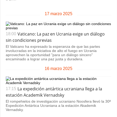
17 marzo 2025
Vaticano: La paz en Ucrania exige un diálogo
18:00
sin condiciones previas
El Vaticano ha expresado la esperanza de que las partes
involucradas en la iniciativa de alto el fuego en Ucrania
aprovechen la oportunidad "para un diálogo sincero"
encaminado a lograr una paz justa y duradera.
16 marzo 2025
La expedición antártica ucraniana llega a la
17:15
estación Academik Vernadsky
El rompehielos de investigación ucraniano Noosfera llevó la 30ª
Expedición Antártica Ucraniana a la estación Akademik
Vernadsky.