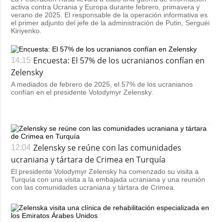
activa contra Ucrania y Europa durante febrero, primavera y
verano de 2025. El responsable de la operación informativa es
el primer adjunto del jefe de la administración de Putin, Serguéi
Kiriyenko.
Encuesta: El 57% de los ucranianos confían en
14:15
Zelensky
A mediados de febrero de 2025, el 57% de los ucranianos
confían en el presidente Volodymyr Zelensky.
Zelensky se reúne con las comunidades
12:04
ucraniana y tártara de Crimea en Turquía
El presidente Volodymyr Zelensky ha comenzado su visita a
Turquía con una visita a la embajada ucraniana y una reunión
con las comunidades ucraniana y tártara de Crimea.