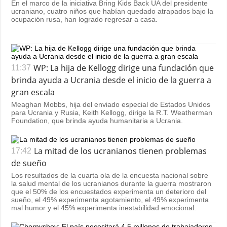
En el marco de la iniciativa Bring Kids Back UA del presidente
ucraniano, cuatro niños que habían quedado atrapados bajo la
ocupación rusa, han logrado regresar a casa.
WP: La hija de Kellogg dirige una fundación que
11:37
brinda ayuda a Ucrania desde el inicio de la guerra a
gran escala
Meaghan Mobbs, hija del enviado especial de Estados Unidos
para Ucrania y Rusia, Keith Kellogg, dirige la R.T. Weatherman
Foundation, que brinda ayuda humanitaria a Ucrania.
La mitad de los ucranianos tienen problemas
17:42
de sueño
Los resultados de la cuarta ola de la encuesta nacional sobre
la salud mental de los ucranianos durante la guerra mostraron
que el 50% de los encuestados experimenta un deterioro del
sueño, el 49% experimenta agotamiento, el 49% experimenta
mal humor y el 45% experimenta inestabilidad emocional.