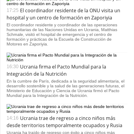
El coordinador residente de la ONU visita un
17:25
hospital y un centro de formación en Zaporiyia
El coordinador residente y coordinador de las operaciones
humanitarias de las Naciones Unidas en Ucrania, Matthias
Schmale, visitó el hospital de emergencia y el centro de
formación y prácticas de la Escuela de Construcción de
Motores en Zaporiyia.
Ucrania firma el Pacto Mundial para la
16:30
Integración de la Nutrición
En la cumbre de París, dedicada a la seguridad alimentaria, el
desarrollo sostenible y la salud de las generaciones futuras, el
Ministerio de Educación y Ciencia de Ucrania firmó el Pacto
Mundial para la Integración de la Nutrición.
Ucrania trae de regreso a cinco niños más
14:16
desde territorios temporalmente ocupados y Rusia
Ucrania ha traído de regreso con éxito a cinco niños más