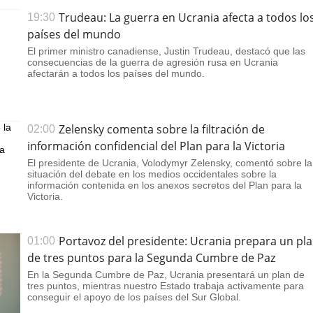
Trudeau: La guerra en Ucrania afecta a todos lo
19:30
países del mundo
El primer ministro canadiense, Justin Trudeau, destacó que las
consecuencias de la guerra de agresión rusa en Ucrania
afectarán a todos los países del mundo.
Zelensky comenta sobre la filtración de
02:00
información confidencial del Plan para la Victoria
El presidente de Ucrania, Volodymyr Zelensky, comentó sobre la
situación del debate en los medios occidentales sobre la
información contenida en los anexos secretos del Plan para la
Victoria.
Portavoz del presidente: Ucrania prepara un pl
01:00
de tres puntos para la Segunda Cumbre de Paz
En la Segunda Cumbre de Paz, Ucrania presentará un plan de
tres puntos, mientras nuestro Estado trabaja activamente para
conseguir el apoyo de los países del Sur Global.