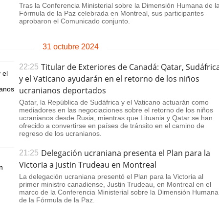
Tras la Conferencia Ministerial sobre la Dimensión Humana de l
Fórmula de la Paz celebrada en Montreal, sus participantes
aprobaron el Comunicado conjunto.
31 octubre 2024
Titular de Exteriores de Canadá: Qatar, Sudáfric
22:25
y el Vaticano ayudarán en el retorno de los niños
ucranianos deportados
Qatar, la República de Sudáfrica y el Vaticano actuarán como
mediadores en las negociaciones sobre el retorno de los niños
ucranianos desde Rusia, mientras que Lituania y Qatar se han
ofrecido a convertirse en países de tránsito en el camino de
regreso de los ucranianos.
Delegación ucraniana presenta el Plan para la
21:25
Victoria a Justin Trudeau en Montreal
La delegación ucraniana presentó el Plan para la Victoria al
primer ministro canadiense, Justin Trudeau, en Montreal en el
marco de la Conferencia Ministerial sobre la Dimensión Humana
de la Fórmula de la Paz.