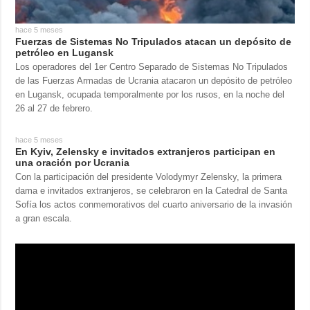
hace 5 meses
Fuerzas de Sistemas No Tripulados atacan un depósito de
petróleo en Lugansk
Los operadores del 1er Centro Separado de Sistemas No Tripulados
de las Fuerzas Armadas de Ucrania atacaron un depósito de petróleo
en Lugansk, ocupada temporalmente por los rusos, en la noche del
26 al 27 de febrero.
hace 5 meses
En Kyiv, Zelensky e invitados extranjeros participan en
una oración por Ucrania
Con la participación del presidente Volodymyr Zelensky, la primera
dama e invitados extranjeros, se celebraron en la Catedral de Santa
Sofía los actos conmemorativos del cuarto aniversario de la invasión
a gran escala.