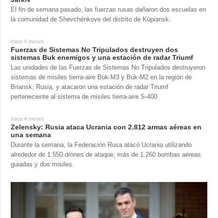
El fin de semana pasado, las fuerzas rusas dañaron dos escuelas en
la comunidad de Shevchénkove del distrito de Kúpiansk.
hace 4 meses
Fuerzas de Sistemas No Tripulados destruyen dos
sistemas Buk enemigos y una estación de radar Triumf
Las unidades de las Fuerzas de Sistemas No Tripulados destruyeron
sistemas de misiles tierra-aire Buk-M3 y Buk-M2 en la región de
Briansk, Rusia, y atacaron una estación de radar Triumf
perteneciente al sistema de misiles tierra-aire S-400.
hace 4 meses
Zelensky: Rusia ataca Ucrania con 2.812 armas aéreas en
una semana
Durante la semana, la Federación Rusa atacó Ucrania utilizando
alrededor de 1.550 drones de ataque, más de 1.260 bombas aéreas
guiadas y dos misiles.