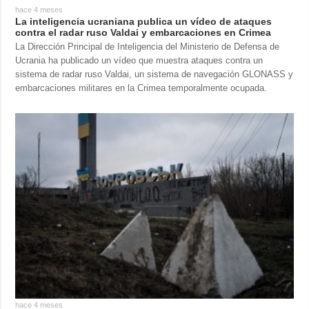
hace 4 meses
La inteligencia ucraniana publica un vídeo de ataques
contra el radar ruso Valdai y embarcaciones en Crimea
La Dirección Principal de Inteligencia del Ministerio de Defensa de
Ucrania ha publicado un vídeo que muestra ataques contra un
sistema de radar ruso Valdai, un sistema de navegación GLONASS y
embarcaciones militares en la Crimea temporalmente ocupada.
hace 4 meses