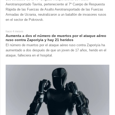
Aerotransportado Tavriia, perteneciente al 7º Cuerpo de Respuesta
Rápida de las Fuerzas de Asalto Aerotransportado de las Fuerzas
Armadas de Ucrania, neutralizaron a un batallón de invasores rusos
en el sector de Pokrovsk.
hace 4 meses
Aumenta a dos el número de muertos por el ataque aéreo
ruso contra Zaporiyia y hay 21 heridos
El número de muertos por el ataque aéreo ruso contra Zaporiyia ha
aumentado a dos después de que un joven de 17 años, herido en el
ataque, falleciera en el hospital.