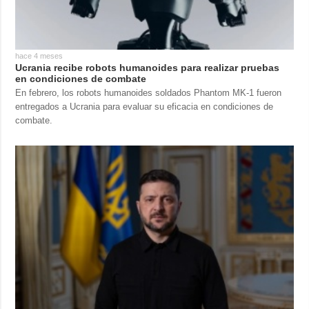
hace 4 meses
Ucrania recibe robots humanoides para realizar pruebas
en condiciones de combate
En febrero, los robots humanoides soldados Phantom MK-1 fueron
entregados a Ucrania para evaluar su eficacia en condiciones de
combate.