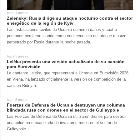
hace 4 meses
Zelensky: Rusia dirige su ataque nocturno contra el sector
energético de la región de Kyiv
Las instalaciones civiles de Ucrania sufrieron daños y cuatro
personas perdieron la vida como consecuencia del ataque masivo
perpetrado por Rusia durante la noche pasada.
hace 5 meses
Leléka presenta una versión actualizada de su canción
para Eurovisión
La cantante Leléka, que representará a Ucrania en Eurovisión 2026
en Viena, ha lanzado oficialmente la versión de competición de la
canción Ridnym.
hace 5 meses
Fuerzas de Defensa de Ucrania destruyen una columna
blindada rusa con drones en el sector de Guliaypole
Las Fuerzas de Defensa de Ucrania utilizaron drones para destruir
una columna mecanizada de invasores rusos en el sector de
Guliaypole.