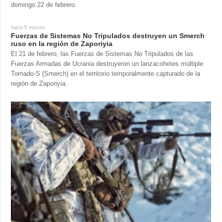
domingo 22 de febrero.
hace 5 meses
Fuerzas de Sistemas No Tripulados destruyen un Smerch
ruso en la región de Zaporiyia
El 21 de febrero, las Fuerzas de Sistemas No Tripulados de las
Fuerzas Armadas de Ucrania destruyeron un lanzacohetes múltiple
Tornado-S (Smerch) en el territorio temporalmente capturado de la
región de Zaporiyia.