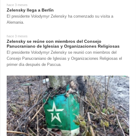
hace 3 meses
Zelensky llega a Berlín
El presidente Volodymyr Zelensky ha comenzado su visita a
Alemania.
hace 3 meses
Zelensky se reúne con miembros del Consejo
Panucraniano de Iglesias y Organizaciones Religiosas
El presidente Volodymyr Zelensky se reunió con miembros del
Consejo Panucraniano de Iglesias y Organizaciones Religiosas el
primer día después de Pascua.