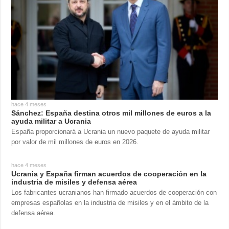
hace 4 meses
Sánchez: España destina otros mil millones de euros a la
ayuda militar a Ucrania
España proporcionará a Ucrania un nuevo paquete de ayuda militar
por valor de mil millones de euros en 2026.
hace 4 meses
Ucrania y España firman acuerdos de cooperación en la
industria de misiles y defensa aérea
Los fabricantes ucranianos han firmado acuerdos de cooperación con
empresas españolas en la industria de misiles y en el ámbito de la
defensa aérea.