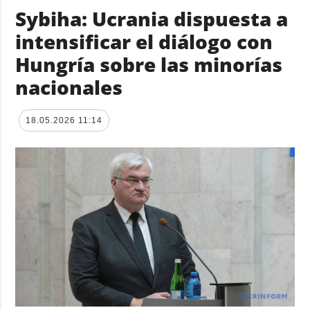
Sybiha: Ucrania dispuesta a
intensificar el diálogo con
Hungría sobre las minorías
nacionales
18.05.2026 11:14