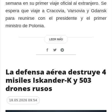
semana en su primer viaje oficial al extranjero. Se
espera que viaje a Cracovia, Varsovia y Gdansk
para reunirse con el presidente y el primer
ministro de Polonia.
LEER MÁS
La defensa aérea destruye 4
misiles Iskander-K y 503
drones rusos
18.05.2026 09:54