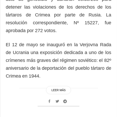
detener las violaciones de los derechos de los
tártaros de Crimea por parte de Rusia. La
resolución correspondiente, Nº 15227, fue
aprobada por 272 votos.
El 12 de mayo se inauguró en la Verjovna Rada
de Ucrania una exposición dedicada a uno de los
crímenes más graves del régimen soviético: el 82º
aniversario de la deportación del pueblo tártaro de
Crimea en 1944.
LEER MÁS