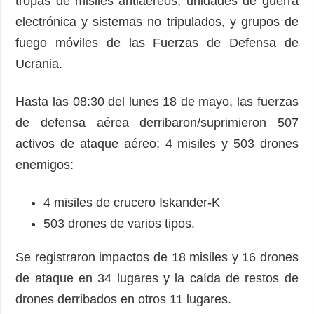
tropas de misiles antiaéreos, unidades de guerra
electrónica y sistemas no tripulados, y grupos de
fuego móviles de las Fuerzas de Defensa de
Ucrania.
Hasta las 08:30 del lunes 18 de mayo, las fuerzas
de defensa aérea derribaron/suprimieron 507
activos de ataque aéreo: 4 misiles y 503 drones
enemigos:
4 misiles de crucero Iskander-K
503 drones de varios tipos.
Se registraron impactos de 18 misiles y 16 drones
de ataque en 34 lugares y la caída de restos de
drones derribados en otros 11 lugares.