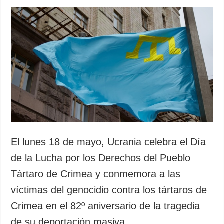
El lunes 18 de mayo, Ucrania celebra el Día
de la Lucha por los Derechos del Pueblo
Tártaro de Crimea y conmemora a las
víctimas del genocidio contra los tártaros de
Crimea en el 82º aniversario de la tragedia
de su deportación masiva.