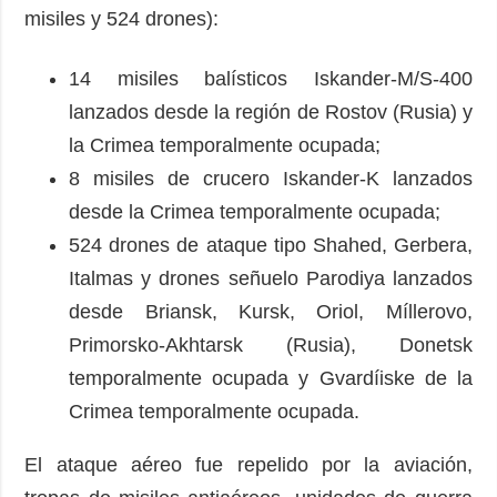
misiles y 524 drones):
14 misiles balísticos Iskander-M/S-400
lanzados desde la región de Rostov (Rusia) y
la Crimea temporalmente ocupada;
8 misiles de crucero Iskander-K lanzados
desde la Crimea temporalmente ocupada;
524 drones de ataque tipo Shahed, Gerbera,
Italmas y drones señuelo Parodiya lanzados
desde Briansk, Kursk, Oriol, Míllerovo,
Primorsko-Akhtarsk (Rusia), Donetsk
temporalmente ocupada y Gvardíiske de la
Crimea temporalmente ocupada.
El ataque aéreo fue repelido por la aviación,