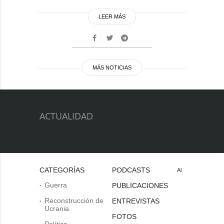
LEER MÁS
MÁS NOTICIAS
ACTUALIDAD
CATEGORÍAS
PODCASTS
Al
Guerra
PUBLICACIONES
Reconstrucción de
ENTREVISTAS
Ucrania
FOTOS
Política