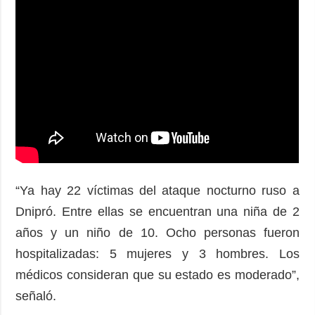
“Ya hay 22 víctimas del ataque nocturno ruso a
Dnipró. Entre ellas se encuentran una niña de 2
años y un niño de 10. Ocho personas fueron
hospitalizadas: 5 mujeres y 3 hombres. Los
médicos consideran que su estado es moderado”,
señaló.