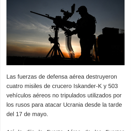
Las fuerzas de defensa aérea destruyeron
cuatro misiles de crucero Iskander-K y 503
vehículos aéreos no tripulados utilizados por
los rusos para atacar Ucrania desde la tarde
del 17 de mayo.