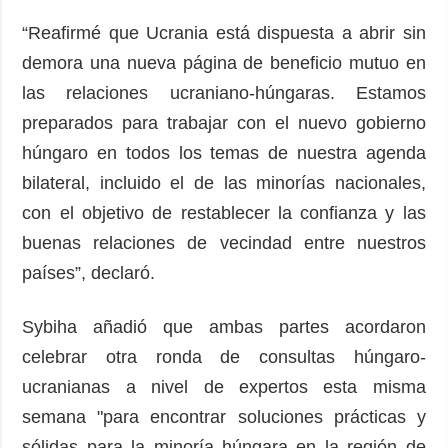
“Reafirmé que Ucrania está dispuesta a abrir sin
demora una nueva página de beneficio mutuo en
las relaciones ucraniano-húngaras. Estamos
preparados para trabajar con el nuevo gobierno
húngaro en todos los temas de nuestra agenda
bilateral, incluido el de las minorías nacionales,
con el objetivo de restablecer la confianza y las
buenas relaciones de vecindad entre nuestros
países”, declaró.
Sybiha añadió que ambas partes acordaron
celebrar otra ronda de consultas húngaro-
ucranianas a nivel de expertos esta misma
semana "para encontrar soluciones prácticas y
sólidas para la minoría húngara en la región de