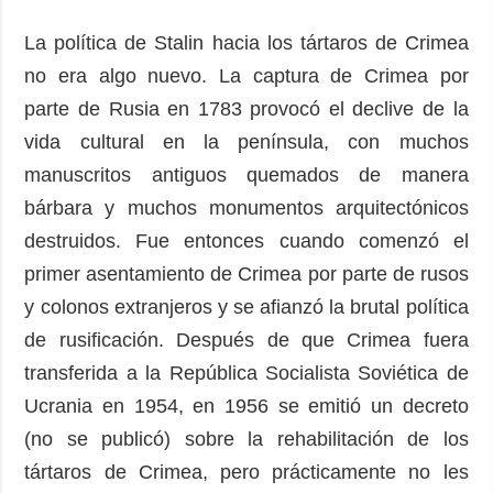
La política de Stalin hacia los tártaros de Crimea
no era algo nuevo. La captura de Crimea por
parte de Rusia en 1783 provocó el declive de la
vida cultural en la península, con muchos
manuscritos antiguos quemados de manera
bárbara y muchos monumentos arquitectónicos
destruidos. Fue entonces cuando comenzó el
primer asentamiento de Crimea por parte de rusos
y colonos extranjeros y se afianzó la brutal política
de rusificación. Después de que Crimea fuera
transferida a la República Socialista Soviética de
Ucrania en 1954, en 1956 se emitió un decreto
(no se publicó) sobre la rehabilitación de los
tártaros de Crimea, pero prácticamente no les