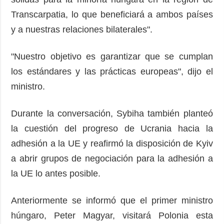
Transcarpatia, lo que beneficiará a ambos países
y a nuestras relaciones bilaterales".
"Nuestro objetivo es garantizar que se cumplan
los estándares y las prácticas europeas", dijo el
ministro.
Durante la conversación, Sybiha también planteó
la cuestión del progreso de Ucrania hacia la
adhesión a la UE y reafirmó la disposición de Kyiv
a abrir grupos de negociación para la adhesión a
la UE lo antes posible.
Anteriormente se informó que el primer ministro
húngaro, Peter Magyar, visitará Polonia esta