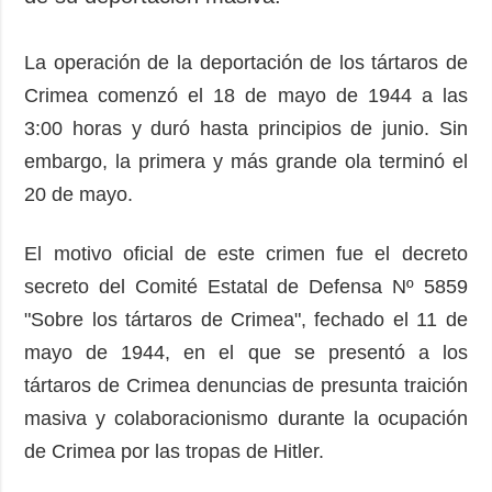
La operación de la deportación de los tártaros de
Crimea comenzó el 18 de mayo de 1944 a las
3:00 horas y duró hasta principios de junio. Sin
embargo, la primera y más grande ola terminó el
20 de mayo.
El motivo oficial de este crimen fue el decreto
secreto del Comité Estatal de Defensa Nº 5859
"Sobre los tártaros de Crimea", fechado el 11 de
mayo de 1944, en el que se presentó a los
tártaros de Crimea denuncias de presunta traición
masiva y colaboracionismo durante la ocupación
de Crimea por las tropas de Hitler.