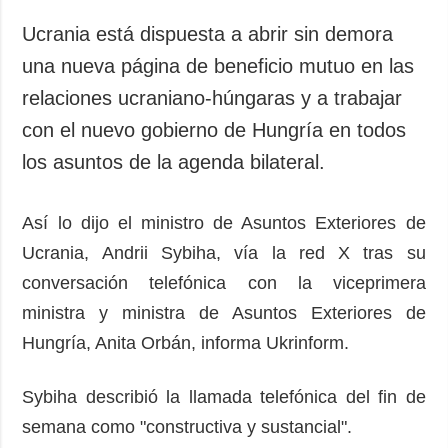
Ucrania está dispuesta a abrir sin demora
una nueva página de beneficio mutuo en las
relaciones ucraniano-húngaras y a trabajar
con el nuevo gobierno de Hungría en todos
los asuntos de la agenda bilateral.
Así lo dijo el ministro de Asuntos Exteriores de
Ucrania, Andrii Sybiha, vía la red X tras su
conversación telefónica con la viceprimera
ministra y ministra de Asuntos Exteriores de
Hungría, Anita Orbán, informa Ukrinform.
Sybiha describió la llamada telefónica del fin de
semana como "constructiva y sustancial".