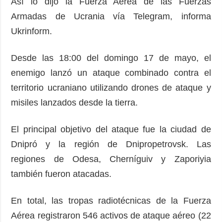
Así lo dijo la Fuerza Aérea de las Fuerzas
Armadas de Ucrania vía Telegram, informa
Ukrinform.
Desde las 18:00 del domingo 17 de mayo, el
enemigo lanzó un ataque combinado contra el
territorio ucraniano utilizando drones de ataque y
misiles lanzados desde la tierra.
El principal objetivo del ataque fue la ciudad de
Dnipró y la región de Dnipropetrovsk. Las
regiones de Odesa, Cherníguiv y Zaporiyia
también fueron atacadas.
En total, las tropas radiotécnicas de la Fuerza
Aérea registraron 546 activos de ataque aéreo (22