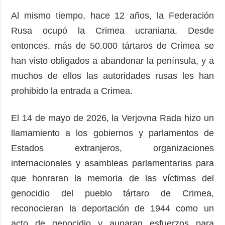
Al mismo tiempo, hace 12 años, la Federación
Rusa ocupó la Crimea ucraniana. Desde
entonces, más de 50.000 tártaros de Crimea se
han visto obligados a abandonar la península, y a
muchos de ellos las autoridades rusas les han
prohibido la entrada a Crimea.
El 14 de mayo de 2026, la Verjovna Rada hizo un
llamamiento a los gobiernos y parlamentos de
Estados extranjeros, organizaciones
internacionales y asambleas parlamentarias para
que honraran la memoria de las víctimas del
genocidio del pueblo tártaro de Crimea,
reconocieran la deportación de 1944 como un
acto de genocidio y aunaran esfuerzos para