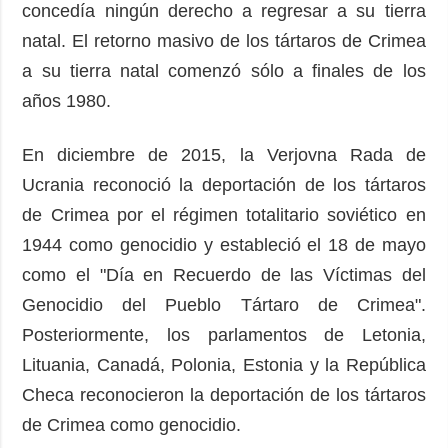
concedía ningún derecho a regresar a su tierra
natal. El retorno masivo de los tártaros de Crimea
a su tierra natal comenzó sólo a finales de los
años 1980.
En diciembre de 2015, la Verjovna Rada de
Ucrania reconoció la deportación de los tártaros
de Crimea por el régimen totalitario soviético en
1944 como genocidio y estableció el 18 de mayo
como el "Día en Recuerdo de las Víctimas del
Genocidio del Pueblo Tártaro de Crimea".
Posteriormente, los parlamentos de Letonia,
Lituania, Canadá, Polonia, Estonia y la República
Checa reconocieron la deportación de los tártaros
de Crimea como genocidio.