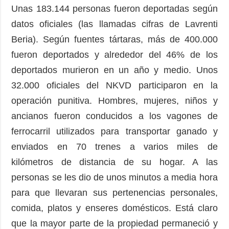
Unas 183.144 personas fueron deportadas según
datos oficiales (las llamadas cifras de Lavrenti
Beria). Según fuentes tártaras, más de 400.000
fueron deportados y alrededor del 46% de los
deportados murieron en un año y medio. Unos
32.000 oficiales del NKVD participaron en la
operación punitiva. Hombres, mujeres, niños y
ancianos fueron conducidos a los vagones de
ferrocarril utilizados para transportar ganado y
enviados en 70 trenes a varios miles de
kilómetros de distancia de su hogar. A las
personas se les dio de unos minutos a media hora
para que llevaran sus pertenencias personales,
comida, platos y enseres domésticos. Está claro
que la mayor parte de la propiedad permaneció y