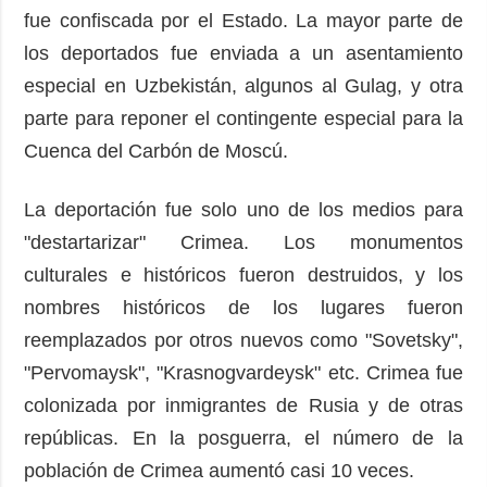
fue confiscada por el Estado. La mayor parte de
los deportados fue enviada a un asentamiento
especial en Uzbekistán, algunos al Gulag, y otra
parte para reponer el contingente especial para la
Cuenca del Carbón de Moscú.
La deportación fue solo uno de los medios para
"destartarizar" Crimea. Los monumentos
culturales e históricos fueron destruidos, y los
nombres históricos de los lugares fueron
reemplazados por otros nuevos como "Sovetsky",
"Pervomaysk", "Krasnogvardeysk" etc. Crimea fue
colonizada por inmigrantes de Rusia y de otras
repúblicas. En la posguerra, el número de la
población de Crimea aumentó casi 10 veces.