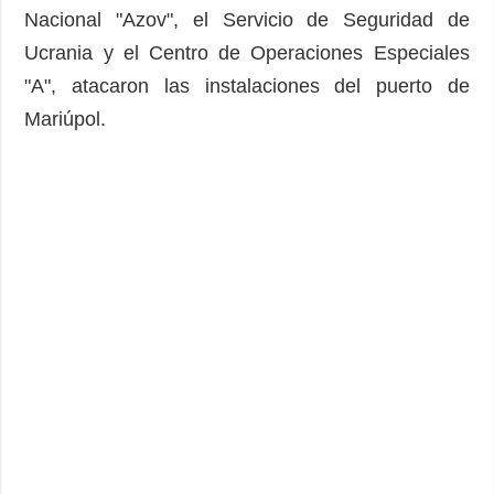
Nacional "Azov", el Servicio de Seguridad de
Ucrania y el Centro de Operaciones Especiales
"A", atacaron las instalaciones del puerto de
Mariúpol.