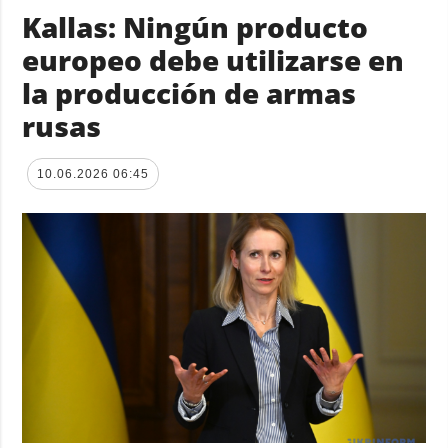
Kallas: Ningún producto
europeo debe utilizarse en
la producción de armas
rusas
10.06.2026 06:45