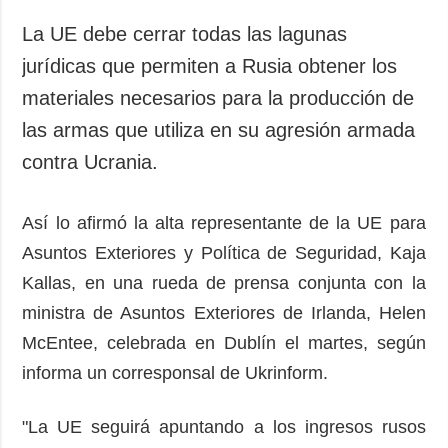
La UE debe cerrar todas las lagunas
jurídicas que permiten a Rusia obtener los
materiales necesarios para la producción de
las armas que utiliza en su agresión armada
contra Ucrania.
Así lo afirmó la alta representante de la UE para
Asuntos Exteriores y Política de Seguridad, Kaja
Kallas, en una rueda de prensa conjunta con la
ministra de Asuntos Exteriores de Irlanda, Helen
McEntee, celebrada en Dublín el martes, según
informa un corresponsal de Ukrinform.
"La UE seguirá apuntando a los ingresos rusos