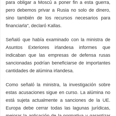
para obligar a Moscú a poner fin a esta guerra,
pero debemos privar a Rusia no solo de dinero,
sino también de los recursos necesarios para
financiarla", declaró Kallas.
Señaló que había examinado con la ministra de
Asuntos Exteriores irlandesa informes que
indicaban que las empresas de defensa rusas
sancionadas podrían beneficiarse de importantes
cantidades de alúmina irlandesa.
Como señaló la ministra, la investigación sobre
estas acusaciones sigue en curso. La alúmina no
está sujeta actualmente a sanciones de la UE.
Europa debe cerrar todas las lagunas jurídicas,
mejorar la aplicación de la normativa y garantizar