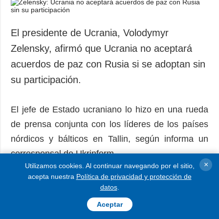
El presidente de Ucrania, Volodymyr
Zelensky, afirmó que Ucrania no aceptará
acuerdos de paz con Rusia si se adoptan sin
su participación.
El jefe de Estado ucraniano lo hizo en una rueda
de prensa conjunta con los líderes de los países
nórdicos y bálticos en Tallin, según informa un
corresponsal de Ukrinform.
×
Utilizamos cookies. Al continuar navegando por el sitio,
acepta nuestra
Política de privacidad y protección de
datos
.
Aceptar