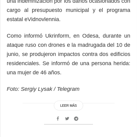
una indemnización por los daños ocasionados con
cargo al presupuesto municipal y el programa
estatal eVidnovlennia.
Como informó Ukrinform, en Odesa, durante un
ataque ruso con drones e la madrugada del 10 de
junio, se produjeron impactos contra dos edificios
residenciales. Se informó de una persona herida:
una mujer de 46 años.
Foto: Sergiy Lysak / Telegram
LEER MÁS