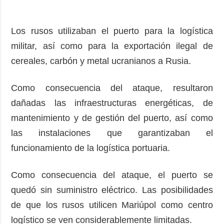
Los rusos utilizaban el puerto para la logística
militar, así como para la exportación ilegal de
cereales, carbón y metal ucranianos a Rusia.
Como consecuencia del ataque, resultaron
dañadas las infraestructuras energéticas, de
mantenimiento y de gestión del puerto, así como
las instalaciones que garantizaban el
funcionamiento de la logística portuaria.
Como consecuencia del ataque, el puerto se
quedó sin suministro eléctrico. Las posibilidades
de que los rusos utilicen Mariúpol como centro
logístico se ven considerablemente limitadas.