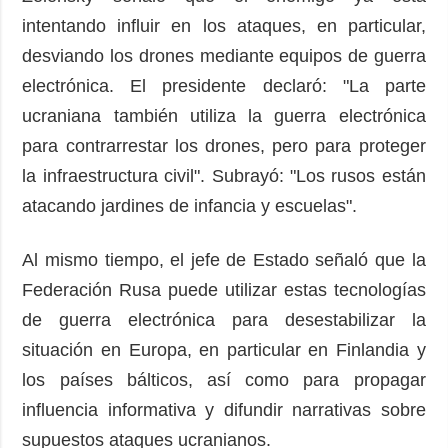
intentando influir en los ataques, en particular,
desviando los drones mediante equipos de guerra
electrónica. El presidente declaró: "La parte
ucraniana también utiliza la guerra electrónica
para contrarrestar los drones, pero para proteger
la infraestructura civil". Subrayó: "Los rusos están
atacando jardines de infancia y escuelas".
Al mismo tiempo, el jefe de Estado señaló que la
Federación Rusa puede utilizar estas tecnologías
de guerra electrónica para desestabilizar la
situación en Europa, en particular en Finlandia y
los países bálticos, así como para propagar
influencia informativa y difundir narrativas sobre
supuestos ataques ucranianos.