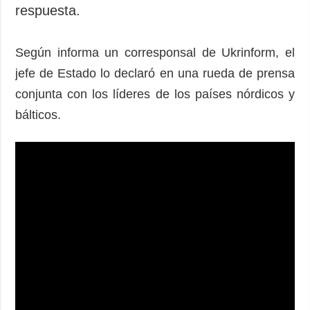
respuesta.
Según informa un corresponsal de Ukrinform, el
jefe de Estado lo declaró en una rueda de prensa
conjunta con los líderes de los países nórdicos y
bálticos.