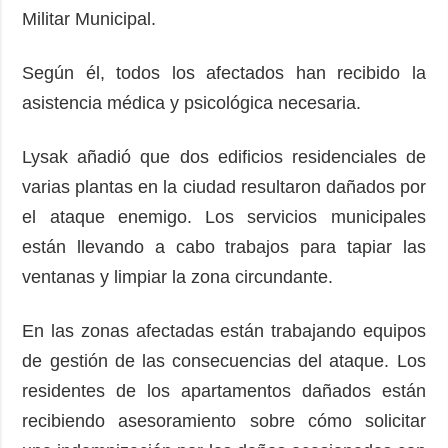
Militar Municipal.
Según él, todos los afectados han recibido la
asistencia médica y psicológica necesaria.
Lysak añadió que dos edificios residenciales de
varias plantas en la ciudad resultaron dañados por
el ataque enemigo. Los servicios municipales
están llevando a cabo trabajos para tapiar las
ventanas y limpiar la zona circundante.
En las zonas afectadas están trabajando equipos
de gestión de las consecuencias del ataque. Los
residentes de los apartamentos dañados están
recibiendo asesoramiento sobre cómo solicitar