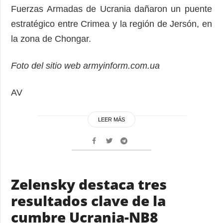
Fuerzas Armadas de Ucrania dañaron un puente
estratégico entre Crimea y la región de Jersón, en
la zona de Chongar.
Foto del sitio web armyinform.com.ua
AV
LEER MÁS
Zelensky destaca tres
resultados clave de la
cumbre Ucrania-NB8