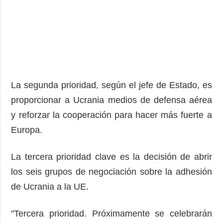
La segunda prioridad, según el jefe de Estado, es
proporcionar a Ucrania medios de defensa aérea
y reforzar la cooperación para hacer más fuerte a
Europa.
La tercera prioridad clave es la decisión de abrir
los seis grupos de negociación sobre la adhesión
de Ucrania a la UE.
"Tercera prioridad. Próximamente se celebrarán