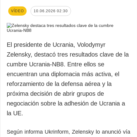
VÍDEO
10.06.2026 02:30
El presidente de Ucrania, Volodymyr
Zelensky, destacó tres resultados clave de la
cumbre Ucrania-NB8. Entre ellos se
encuentran una diplomacia más activa, el
reforzamiento de la defensa aérea y la
próxima decisión de abrir grupos de
negociación sobre la adhesión de Ucrania a
la UE.
Según informa Ukrinform, Zelensky lo anunció vía