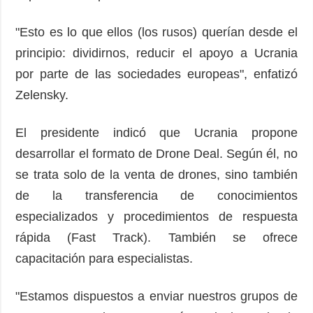
"Esto es lo que ellos (los rusos) querían desde el
principio: dividirnos, reducir el apoyo a Ucrania
por parte de las sociedades europeas", enfatizó
Zelensky.
El presidente indicó que Ucrania propone
desarrollar el formato de Drone Deal. Según él, no
se trata solo de la venta de drones, sino también
de la transferencia de conocimientos
especializados y procedimientos de respuesta
rápida (Fast Track). También se ofrece
capacitación para especialistas.
"Estamos dispuestos a enviar nuestros grupos de