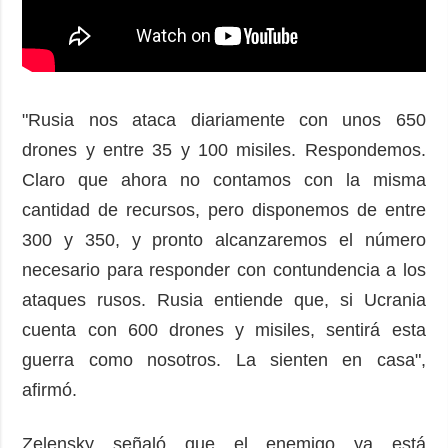
"Rusia nos ataca diariamente con unos 650
drones y entre 35 y 100 misiles. Respondemos.
Claro que ahora no contamos con la misma
cantidad de recursos, pero disponemos de entre
300 y 350, y pronto alcanzaremos el número
necesario para responder con contundencia a los
ataques rusos. Rusia entiende que, si Ucrania
cuenta con 600 drones y misiles, sentirá esta
guerra como nosotros. La sienten en casa",
afirmó.
Zelensky señaló que el enemigo ya está