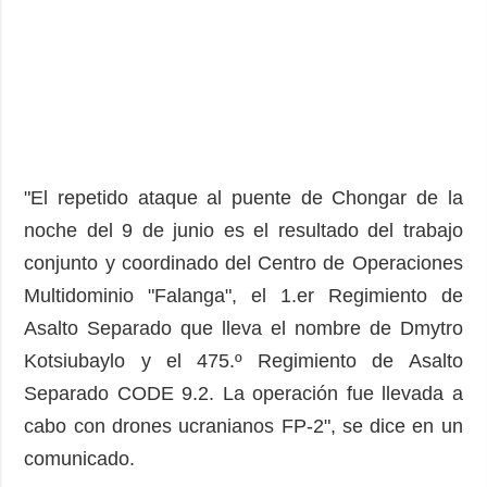
"El repetido ataque al puente de Chongar de la
noche del 9 de junio es el resultado del trabajo
conjunto y coordinado del Centro de Operaciones
Multidominio "Falanga", el 1.er Regimiento de
Asalto Separado que lleva el nombre de Dmytro
Kotsiubaylo y el 475.º Regimiento de Asalto
Separado CODE 9.2. La operación fue llevada a
cabo con drones ucranianos FP-2", se dice en un
comunicado.