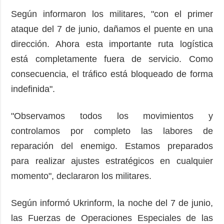
Según informaron los militares, "con el primer
ataque del 7 de junio, dañamos el puente en una
dirección. Ahora esta importante ruta logística
está completamente fuera de servicio. Como
consecuencia, el tráfico está bloqueado de forma
indefinida".
"Observamos todos los movimientos y
controlamos por completo las labores de
reparación del enemigo. Estamos preparados
para realizar ajustes estratégicos en cualquier
momento", declararon los militares.
Según informó Ukrinform, la noche del 7 de junio,
las Fuerzas de Operaciones Especiales de las