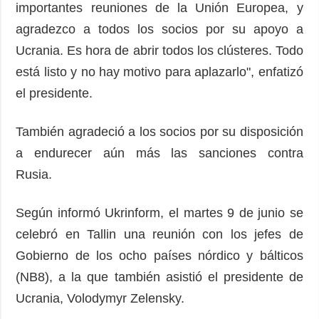
importantes reuniones de la Unión Europea, y
agradezco a todos los socios por su apoyo a
Ucrania. Es hora de abrir todos los clústeres. Todo
está listo y no hay motivo para aplazarlo", enfatizó
el presidente.
También agradeció a los socios por su disposición
a endurecer aún más las sanciones contra
Rusia.
Según informó Ukrinform, el martes 9 de junio se
celebró en Tallin una reunión con los jefes de
Gobierno de los ocho países nórdico y bálticos
(NB8), a la que también asistió el presidente de
Ucrania, Volodymyr Zelensky.