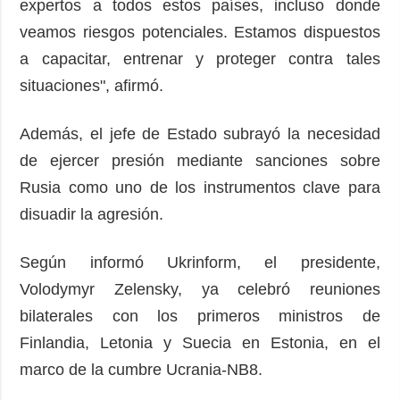
expertos a todos estos países, incluso donde
veamos riesgos potenciales. Estamos dispuestos
a capacitar, entrenar y proteger contra tales
situaciones", afirmó.
Además, el jefe de Estado subrayó la necesidad
de ejercer presión mediante sanciones sobre
Rusia como uno de los instrumentos clave para
disuadir la agresión.
Según informó Ukrinform, el presidente,
Volodymyr Zelensky, ya celebró reuniones
bilaterales con los primeros ministros de
Finlandia, Letonia y Suecia en Estonia, en el
marco de la cumbre Ucrania-NB8.