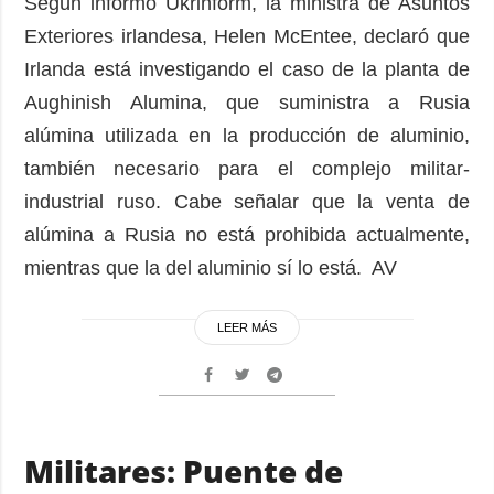
Según informó Ukrinform, la ministra de Asuntos
Exteriores irlandesa, Helen McEntee, declaró que
Irlanda está investigando el caso de la planta de
Aughinish Alumina, que suministra a Rusia
alúmina utilizada en la producción de aluminio,
también necesario para el complejo militar-
industrial ruso. Cabe señalar que la venta de
alúmina a Rusia no está prohibida actualmente,
mientras que la del aluminio sí lo está. AV
LEER MÁS
Militares: Puente de