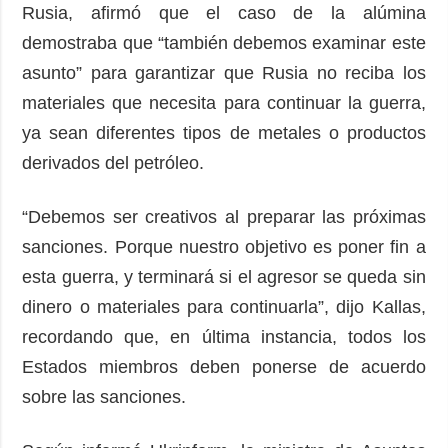
Rusia, afirmó que el caso de la alúmina
demostraba que “también debemos examinar este
asunto” para garantizar que Rusia no reciba los
materiales que necesita para continuar la guerra,
ya sean diferentes tipos de metales o productos
derivados del petróleo.
“Debemos ser creativos al preparar las próximas
sanciones. Porque nuestro objetivo es poner fin a
esta guerra, y terminará si el agresor se queda sin
dinero o materiales para continuarla”, dijo Kallas,
recordando que, en última instancia, todos los
Estados miembros deben ponerse de acuerdo
sobre las sanciones.