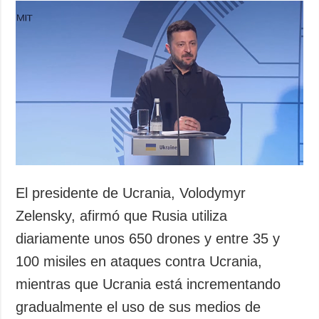
El presidente de Ucrania, Volodymyr
Zelensky, afirmó que Rusia utiliza
diariamente unos 650 drones y entre 35 y
100 misiles en ataques contra Ucrania,
mientras que Ucrania está incrementando
gradualmente el uso de sus medios de