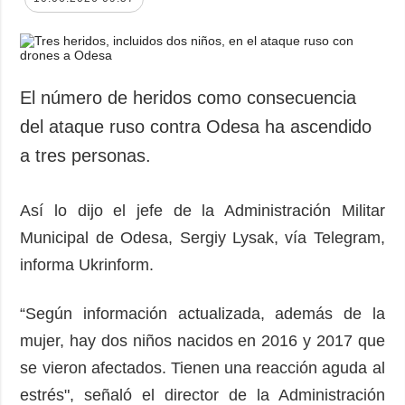
El número de heridos como consecuencia
del ataque ruso contra Odesa ha ascendido
a tres personas.
Así lo dijo el jefe de la Administración Militar
Municipal de Odesa, Sergiy Lysak, vía Telegram,
informa Ukrinform.
“Según información actualizada, además de la
mujer, hay dos niños nacidos en 2016 y 2017 que
se vieron afectados. Tienen una reacción aguda al
estrés", señaló el director de la Administración