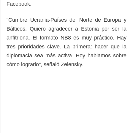
Facebook.
"Cumbre Ucrania-Países del Norte de Europa y
Bálticos. Quiero agradecer a Estonia por ser la
anfitriona. El formato NB8 es muy práctico. Hay
tres prioridades clave. La primera: hacer que la
diplomacia sea más activa. Hoy hablamos sobre
cómo lograrlo", señaló Zelensky.