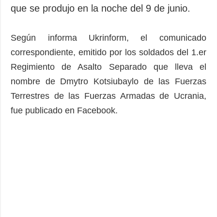
que se produjo en la noche del 9 de junio.
Según informa Ukrinform, el comunicado
correspondiente, emitido por los soldados del 1.er
Regimiento de Asalto Separado que lleva el
nombre de Dmytro Kotsiubaylo de las Fuerzas
Terrestres de las Fuerzas Armadas de Ucrania,
fue publicado en Facebook.