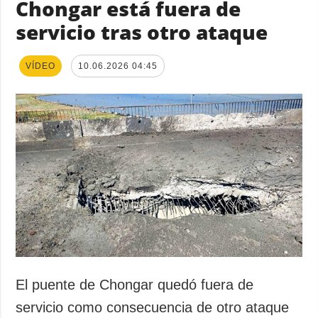
Chongar está fuera de
servicio tras otro ataque
VÍDEO
10.06.2026 04:45
El puente de Chongar quedó fuera de
servicio como consecuencia de otro ataque