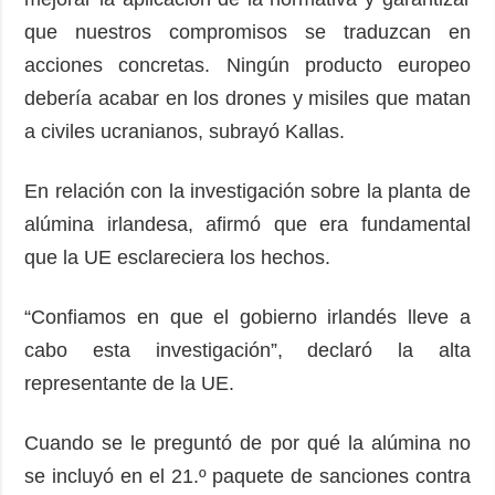
que nuestros compromisos se traduzcan en
acciones concretas. Ningún producto europeo
debería acabar en los drones y misiles que matan
a civiles ucranianos, subrayó Kallas.
En relación con la investigación sobre la planta de
alúmina irlandesa, afirmó que era fundamental
que la UE esclareciera los hechos.
“Confiamos en que el gobierno irlandés lleve a
cabo esta investigación”, declaró la alta
representante de la UE.
Cuando se le preguntó de por qué la alúmina no
se incluyó en el 21.º paquete de sanciones contra