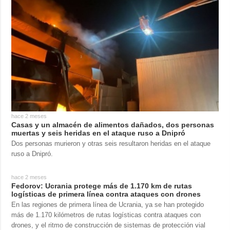
hace 2 meses
Casas y un almacén de alimentos dañados, dos personas
muertas y seis heridas en el ataque ruso a Dnipró
Dos personas murieron y otras seis resultaron heridas en el ataque
ruso a Dnipró.
hace 2 meses
Fedorov: Ucrania protege más de 1.170 km de rutas
logísticas de primera línea contra ataques con drones
En las regiones de primera línea de Ucrania, ya se han protegido
más de 1.170 kilómetros de rutas logísticas contra ataques con
drones, y el ritmo de construcción de sistemas de protección vial