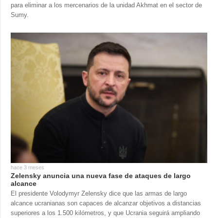
para eliminar a los mercenarios de la unidad Akhmat en el sector de
Sumy.
hace 3 meses
Zelensky anuncia una nueva fase de ataques de largo
alcance
El presidente Volodymyr Zelensky dice que las armas de largo
alcance ucranianas son capaces de alcanzar objetivos a distancias
superiores a los 1.500 kilómetros, y que Ucrania seguirá ampliando