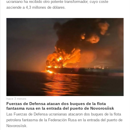
ucraniano ha recibido otro potente transformador, cuyo coste
asciende a 4,3 millones de dólares.
hace 3 meses
Fuerzas de Defensa atacan dos buques de la flota
fantasma rusa en la entrada del puerto de Novorosíisk
Las Fuerzas de Defensa ucranianas atacaron dos buques de la flota
petrolera fantasma de la Federación Rusa en la entrada del puerto de
Novorosíisk.