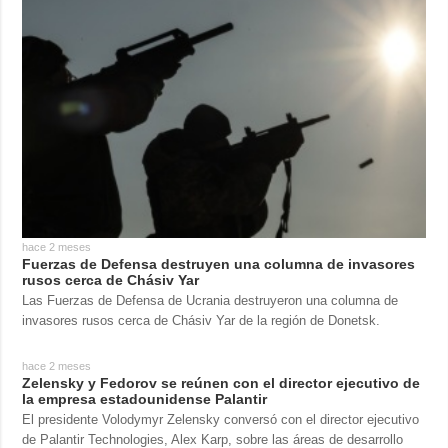
hace 2 meses
Fuerzas de Defensa destruyen una columna de invasores
rusos cerca de Chásiv Yar
Las Fuerzas de Defensa de Ucrania destruyeron una columna de
invasores rusos cerca de Chásiv Yar de la región de Donetsk.
hace 2 meses
Zelensky y Fedorov se reúnen con el director ejecutivo de
la empresa estadounidense Palantir
El presidente Volodymyr Zelensky conversó con el director ejecutivo
de Palantir Technologies, Alex Karp, sobre las áreas de desarrollo