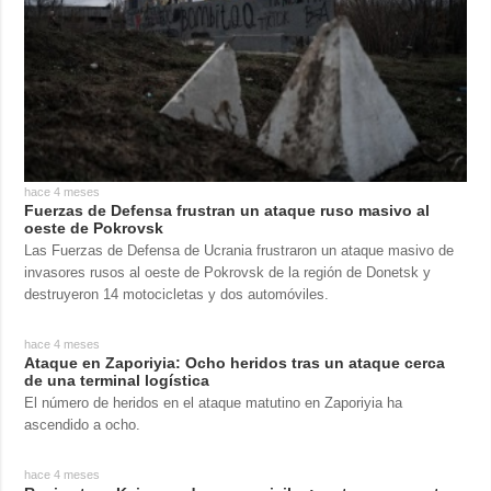
hace 4 meses
Fuerzas de Defensa frustran un ataque ruso masivo al
oeste de Pokrovsk
Las Fuerzas de Defensa de Ucrania frustraron un ataque masivo de
invasores rusos al oeste de Pokrovsk de la región de Donetsk y
destruyeron 14 motocicletas y dos automóviles.
hace 4 meses
Ataque en Zaporiyia: Ocho heridos tras un ataque cerca
de una terminal logística
El número de heridos en el ataque matutino en Zaporiyia ha
ascendido a ocho.
hace 4 meses