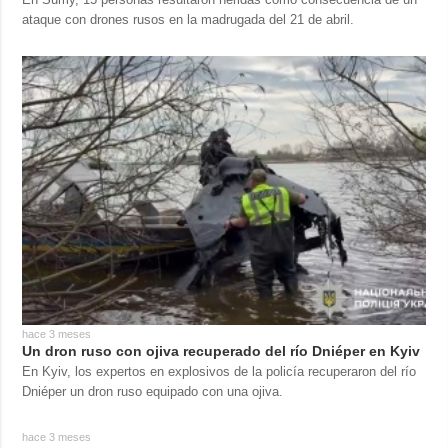
ataque con drones rusos en la madrugada del 21 de abril.
hace 3 meses
Un dron ruso con ojiva recuperado del río Dniéper en Kyiv
En Kyiv, los expertos en explosivos de la policía recuperaron del río
Dniéper un dron ruso equipado con una ojiva.
hace 3 meses