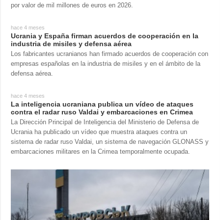
por valor de mil millones de euros en 2026.
hace 4 meses
Ucrania y España firman acuerdos de cooperación en la
industria de misiles y defensa aérea
Los fabricantes ucranianos han firmado acuerdos de cooperación con
empresas españolas en la industria de misiles y en el ámbito de la
defensa aérea.
hace 4 meses
La inteligencia ucraniana publica un vídeo de ataques
contra el radar ruso Valdai y embarcaciones en Crimea
La Dirección Principal de Inteligencia del Ministerio de Defensa de
Ucrania ha publicado un vídeo que muestra ataques contra un
sistema de radar ruso Valdai, un sistema de navegación GLONASS y
embarcaciones militares en la Crimea temporalmente ocupada.