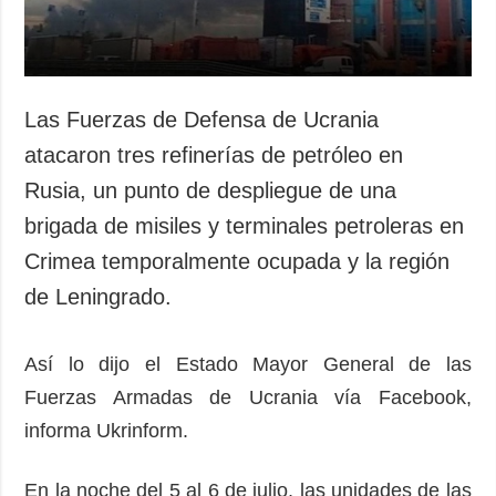
Las Fuerzas de Defensa de Ucrania
atacaron tres refinerías de petróleo en
Rusia, un punto de despliegue de una
brigada de misiles y terminales petroleras en
Crimea temporalmente ocupada y la región
de Leningrado.
Así lo dijo el Estado Mayor General de las
Fuerzas Armadas de Ucrania vía Facebook,
informa Ukrinform.
En la noche del 5 al 6 de julio, las unidades de las