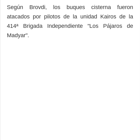
Según Brovdi, los buques cisterna fueron
atacados por pilotos de la unidad Kairos de la
414ª Brigada Independiente "Los Pájaros de
Madyar".