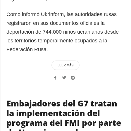
Como informó Ukrinform, las autoridades rusas
registraron en sus documentos oficiales la
deportación de 744.000 niños ucranianos desde
los territorios temporalmente ocupados a la
Federación Rusa.
LEER MÁS
Embajadores del G7 tratan
la implementación del
programa del FMI por parte