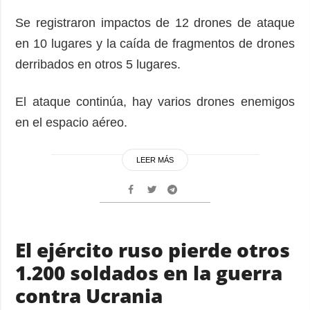
Se registraron impactos de 12 drones de ataque
en 10 lugares y la caída de fragmentos de drones
derribados en otros 5 lugares.
El ataque continúa, hay varios drones enemigos
en el espacio aéreo.
LEER MÁS
El ejército ruso pierde otros
1.200 soldados en la guerra
contra Ucrania