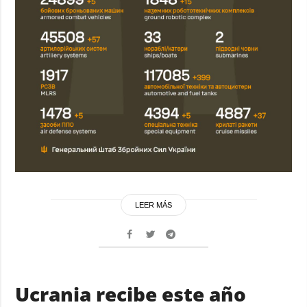
LEER MÁS
Ucrania recibe este año