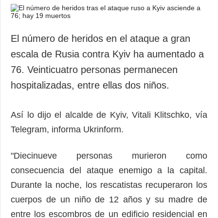
El número de heridos en el ataque a gran
escala de Rusia contra Kyiv ha aumentado a
76. Veinticuatro personas permanecen
hospitalizadas, entre ellas dos niños.
Así lo dijo el alcalde de Kyiv, Vitali Klitschko, vía
Telegram, informa Ukrinform.
"Diecinueve personas murieron como
consecuencia del ataque enemigo a la capital.
Durante la noche, los rescatistas recuperaron los
cuerpos de un niño de 12 años y su madre de
entre los escombros de un edificio residencial en