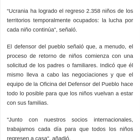
“Ucrania ha logrado el regreso 2.358 niños de los
territorios temporalmente ocupados: la lucha por
cada niño continúa”, señaló.
El defensor del pueblo señaló que, a menudo, el
proceso de retorno de niños comienza con una
solicitud de los padres o familiares. Indicó que él
mismo lleva a cabo las negociaciones y que el
equipo de la Oficina del Defensor del Pueblo hace
todo lo posible para que los niños vuelvan a estar
con sus familias.
"Junto con nuestros socios internacionales,
trabajamos cada día para que todos los niños
regresen a casa", añadió.