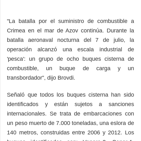
"La batalla por el suministro de combustible a
Crimea en el mar de Azov continúa. Durante la
batalla aeronaval nocturna del 7 de julio, la
operación alcanzó una escala industrial de
'pesca': un grupo de ocho buques cisterna de
combustible, un buque de carga y un
transbordador”, dijo Brovdi.
Señaló que todos los buques cisterna han sido
identificados y están sujetos a sanciones
internacionales. Se trata de embarcaciones con
un peso muerto de 7.000 toneladas, una eslora de
140 metros, construidas entre 2006 y 2012. Los