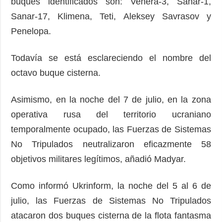
buques identificados son: Venera-3, Sanar-1,
Sanar-17, Klimena, Teti, Aleksey Savrasov y
Penelopa.
Todavía se está esclareciendo el nombre del
octavo buque cisterna.
Asimismo, en la noche del 7 de julio, en la zona
operativa rusa del territorio ucraniano
temporalmente ocupado, las Fuerzas de Sistemas
No Tripulados neutralizaron eficazmente 58
objetivos militares legítimos, añadió Madyar.
Como informó Ukrinform, la noche del 5 al 6 de
julio, las Fuerzas de Sistemas No Tripulados
atacaron dos buques cisterna de la flota fantasma