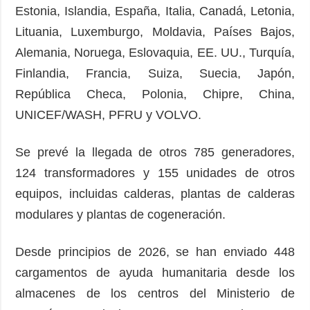
Estonia, Islandia, España, Italia, Canadá, Letonia,
Lituania, Luxemburgo, Moldavia, Países Bajos,
Alemania, Noruega, Eslovaquia, EE. UU., Turquía,
Finlandia, Francia, Suiza, Suecia, Japón,
República Checa, Polonia, Chipre, China,
UNICEF/WASH, PFRU y VOLVO.
Se prevé la llegada de otros 785 generadores,
124 transformadores y 155 unidades de otros
equipos, incluidas calderas, plantas de calderas
modulares y plantas de cogeneración.
Desde principios de 2026, se han enviado 448
cargamentos de ayuda humanitaria desde los
almacenes de los centros del Ministerio de