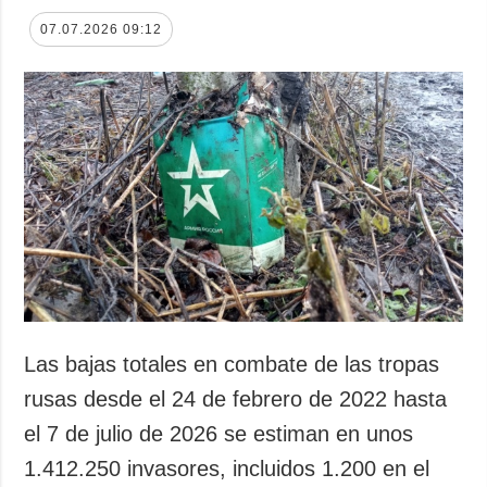
07.07.2026 09:12
Las bajas totales en combate de las tropas
rusas desde el 24 de febrero de 2022 hasta
el 7 de julio de 2026 se estiman en unos
1.412.250 invasores, incluidos 1.200 en el