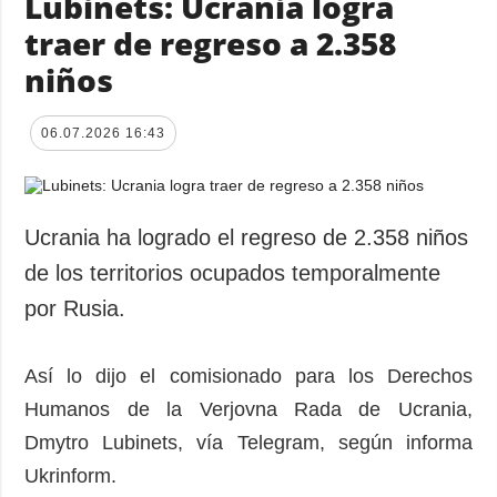
Lubinets: Ucrania logra
traer de regreso a 2.358
niños
06.07.2026 16:43
Ucrania ha logrado el regreso de 2.358 niños
de los territorios ocupados temporalmente
por Rusia.
Así lo dijo el comisionado para los Derechos
Humanos de la Verjovna Rada de Ucrania,
Dmytro Lubinets, vía Telegram, según informa
Ukrinform.