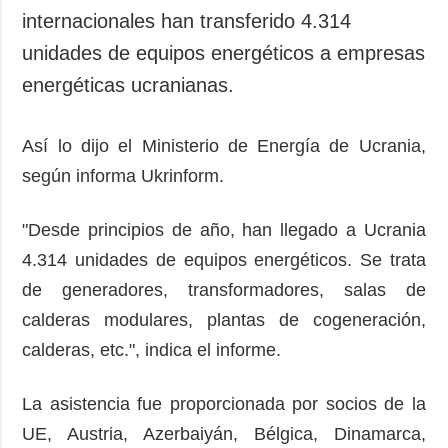
internacionales han transferido 4.314
unidades de equipos energéticos a empresas
energéticas ucranianas.
Así lo dijo el Ministerio de Energía de Ucrania,
según informa Ukrinform.
"Desde principios de año, han llegado a Ucrania
4.314 unidades de equipos energéticos. Se trata
de generadores, transformadores, salas de
calderas modulares, plantas de cogeneración,
calderas, etc.", indica el informe.
La asistencia fue proporcionada por socios de la
UE, Austria, Azerbaiyán, Bélgica, Dinamarca,