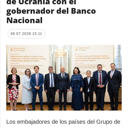
de Ucrania con el
gobernador del Banco
Nacional
06.07.2026 15:11
Los embajadores de los países del Grupo de