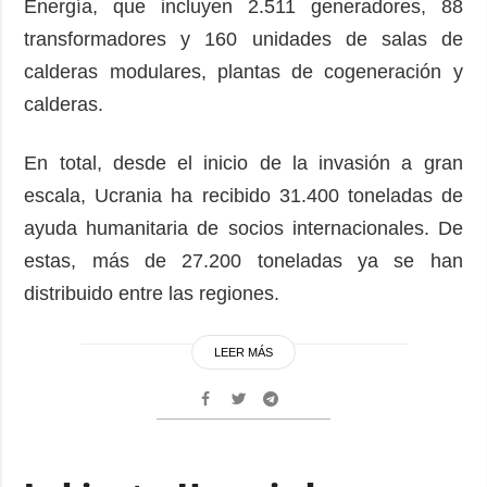
Energía, que incluyen 2.511 generadores, 88
transformadores y 160 unidades de salas de
calderas modulares, plantas de cogeneración y
calderas.
En total, desde el inicio de la invasión a gran
escala, Ucrania ha recibido 31.400 toneladas de
ayuda humanitaria de socios internacionales. De
estas, más de 27.200 toneladas ya se han
distribuido entre las regiones.
LEER MÁS