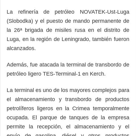
La refinería de petróleo NOVATEK-Ust-Luga
(Slobodka) y el puesto de mando permanente de
la 26ª brigada de misiles rusa en el distrito de
Luga, en la región de Leningrado, también fueron
alcanzados.
Además, fue atacada la terminal de transbordo de
petróleo ligero TES-Terminal-1 en Kerch.
La terminal es uno de los mayores complejos para
el almacenamiento y transbordo de productos
petrolíferos ligeros en la Crimea temporalmente
ocupada. El parque de tanques de la empresa
permite la recepción, el almacenamiento y el
envío de gasolina, diésel y otros productos