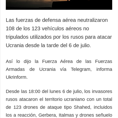
Las fuerzas de defensa aérea neutralizaron
108 de los 123 vehículos aéreos no
tripulados utilizados por los rusos para atacar
Ucrania desde la tarde del 6 de julio.
Así lo dijo la Fuerza Aérea de las Fuerzas
Armadas de Ucrania vía Telegram, informa
Ukrinform.
Desde las 18:00 del lunes 6 de julio, los invasores
rusos atacaron el territorio ucraniano con un total
de 123 drones de ataque tipo Shahed, incluidos
los a reacción, Gerbera, Italmas y drones señuelo