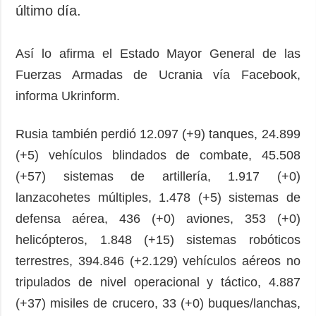
último día.
Así lo afirma el Estado Mayor General de las
Fuerzas Armadas de Ucrania vía Facebook,
informa Ukrinform.
Rusia también perdió 12.097 (+9) tanques, 24.899
(+5) vehículos blindados de combate, 45.508
(+57) sistemas de artillería, 1.917 (+0)
lanzacohetes múltiples, 1.478 (+5) sistemas de
defensa aérea, 436 (+0) aviones, 353 (+0)
helicópteros, 1.848 (+15) sistemas robóticos
terrestres, 394.846 (+2.129) vehículos aéreos no
tripulados de nivel operacional y táctico, 4.887
(+37) misiles de crucero, 33 (+0) buques/lanchas,