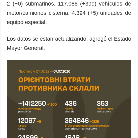
2 (+0) submarinos, 117.085 (+399) vehículos de
motor/camiones cisterna, 4.394 (+5) unidades de
equipo especial.
Los datos se están actualizando, agregó el Estado
Mayor General.