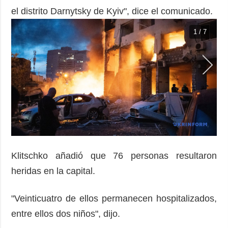
el distrito Darnytsky de Kyiv", dice el comunicado.
1 / 7
Klitschko añadió que 76 personas resultaron
heridas en la capital.
"Veinticuatro de ellos permanecen hospitalizados,
entre ellos dos niños", dijo.