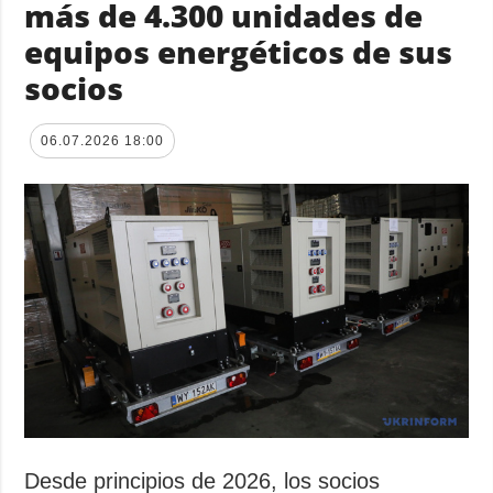
más de 4.300 unidades de
equipos energéticos de sus
socios
06.07.2026 18:00
Desde principios de 2026, los socios