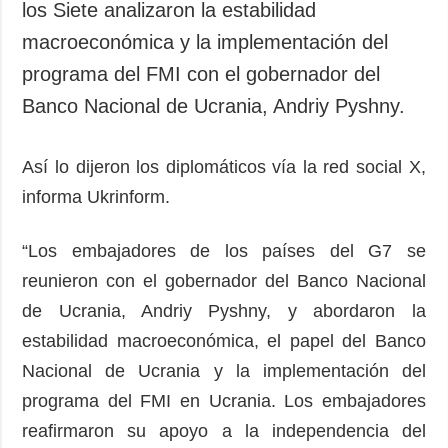
los Siete analizaron la estabilidad
macroeconómica y la implementación del
programa del FMI con el gobernador del
Banco Nacional de Ucrania, Andriy Pyshny.
Así lo dijeron los diplomáticos vía la red social X,
informa Ukrinform.
“Los embajadores de los países del G7 se
reunieron con el gobernador del Banco Nacional
de Ucrania, Andriy Pyshny, y abordaron la
estabilidad macroeconómica, el papel del Banco
Nacional de Ucrania y la implementación del
programa del FMI en Ucrania. Los embajadores
reafirmaron su apoyo a la independencia del