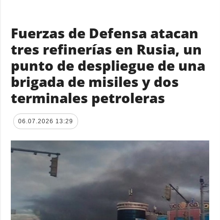
Fuerzas de Defensa atacan
tres refinerías en Rusia, un
punto de despliegue de una
brigada de misiles y dos
terminales petroleras
06.07.2026 13:29