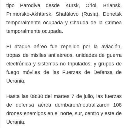
tipo Parodiya desde Kursk, Oriol, Briansk,
Primorsko-Akhtarsk, Shatálovo (Rusia), Donetsk
temporalmente ocupada y Chauda de la Crimea
temporalmente ocupada.
El ataque aéreo fue repelido por la aviación,
tropas de misiles antiaéreos, unidades de guerra
electrónica y sistemas no tripulados, y grupos de
fuego móviles de las Fuerzas de Defensa de
Ucrania.
Hasta las 08:30 del martes 7 de julio, las fuerzas
de defensa aérea derribaron/neutralizaron 108
drones enemigos en el norte, sur, centro y este de
Ucrania.