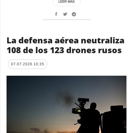
LEER MÁS
La defensa aérea neutraliza
108 de los 123 drones rusos
07.07.2026 10:35