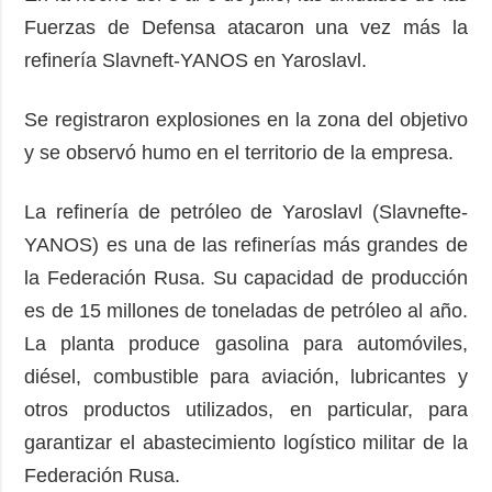
Fuerzas de Defensa atacaron una vez más la
refinería Slavneft-YANOS en Yaroslavl.
Se registraron explosiones en la zona del objetivo
y se observó humo en el territorio de la empresa.
La refinería de petróleo de Yaroslavl (Slavnefte-
YANOS) es una de las refinerías más grandes de
la Federación Rusa. Su capacidad de producción
es de 15 millones de toneladas de petróleo al año.
La planta produce gasolina para automóviles,
diésel, combustible para aviación, lubricantes y
otros productos utilizados, en particular, para
garantizar el abastecimiento logístico militar de la
Federación Rusa.