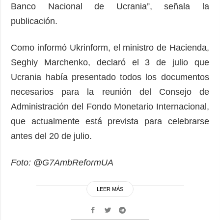
Banco Nacional de Ucrania”, señala la
publicación.
Como informó Ukrinform, el ministro de Hacienda,
Seghiy Marchenko, declaró el 3 de julio que
Ucrania había presentado todos los documentos
necesarios para la reunión del Consejo de
Administración del Fondo Monetario Internacional,
que actualmente está prevista para celebrarse
antes del 20 de julio.
Foto: @G7AmbReformUA
LEER MÁS