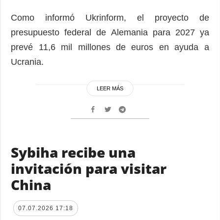
Como informó Ukrinform, el proyecto de
presupuesto federal de Alemania para 2027 ya
prevé 11,6 mil millones de euros en ayuda a
Ucrania.
LEER MÁS
Sybiha recibe una
invitación para visitar
China
07.07.2026 17:18