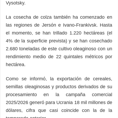
Vysotsky.
La cosecha de colza también ha comenzado en
las regiones de Jersón e Ivano-Frankivsk. Hasta
el momento, se han trillado 1.220 hectáreas (el
4% de la superficie prevista) y se han cosechado
2.680 toneladas de este cultivo oleaginoso con un
rendimiento medio de 22 quintales métricos por
hectárea.
Como se informó, la exportación de cereales,
semillas oleaginosas y productos derivados de su
procesamiento en la campaña comercial
2025/2026 generó para Ucrania 18 mil millones de
dólares, cifra que casi coincide con la de la