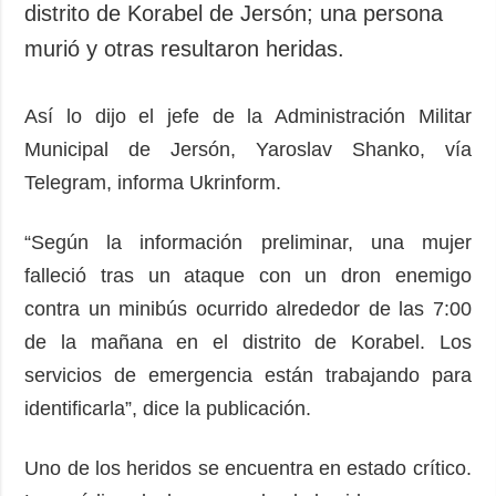
distrito de Korabel de Jersón; una persona
murió y otras resultaron heridas.
Así lo dijo el jefe de la Administración Militar
Municipal de Jersón, Yaroslav Shanko, vía
Telegram, informa Ukrinform.
“Según la información preliminar, una mujer
falleció tras un ataque con un dron enemigo
contra un minibús ocurrido alrededor de las 7:00
de la mañana en el distrito de Korabel. Los
servicios de emergencia están trabajando para
identificarla”, dice la publicación.
Uno de los heridos se encuentra en estado crítico.