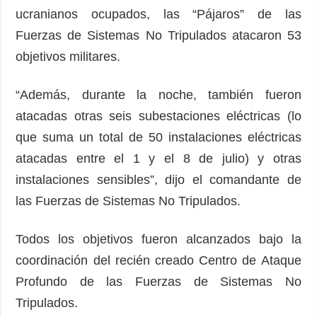
ucranianos ocupados, las “Pájaros” de las
Fuerzas de Sistemas No Tripulados atacaron 53
objetivos militares.
“Además, durante la noche, también fueron
atacadas otras seis subestaciones eléctricas (lo
que suma un total de 50 instalaciones eléctricas
atacadas entre el 1 y el 8 de julio) y otras
instalaciones sensibles”, dijo el comandante de
las Fuerzas de Sistemas No Tripulados.
Todos los objetivos fueron alcanzados bajo la
coordinación del recién creado Centro de Ataque
Profundo de las Fuerzas de Sistemas No
Tripulados.