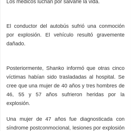
Los médicos luchan por salvarle la vida.
El conductor del autobús sufrió una conmoción
por explosión. El vehículo resultó gravemente
dañado.
Posteriormente, Shanko informó que otras cinco
víctimas habían sido trasladadas al hospital. Se
cree que una mujer de 40 años y tres hombres de
46, 55 y 57 años sufrieron heridas por la
explosión.
Una mujer de 47 años fue diagnosticada con
síndrome postconmocional, lesiones por explosión