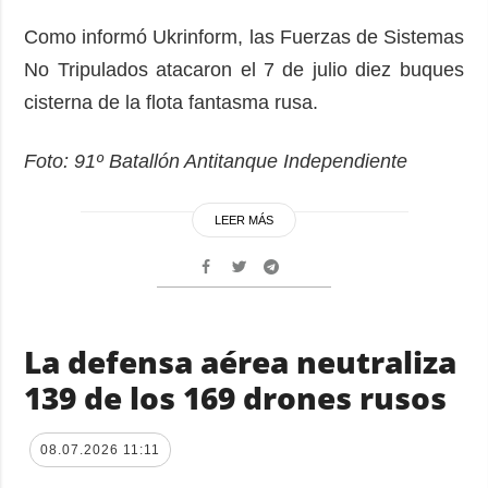
Como informó Ukrinform, las Fuerzas de Sistemas
No Tripulados atacaron el 7 de julio diez buques
cisterna de la flota fantasma rusa.
Foto: 91º Batallón Antitanque Independiente
LEER MÁS
La defensa aérea neutraliza
139 de los 169 drones rusos
08.07.2026 11:11