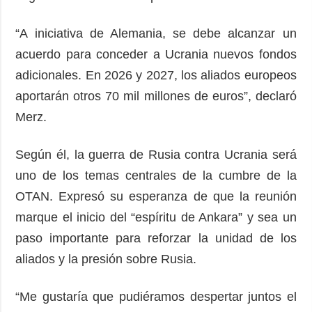
“A iniciativa de Alemania, se debe alcanzar un
acuerdo para conceder a Ucrania nuevos fondos
adicionales. En 2026 y 2027, los aliados europeos
aportarán otros 70 mil millones de euros”, declaró
Merz.
Según él, la guerra de Rusia contra Ucrania será
uno de los temas centrales de la cumbre de la
OTAN. Expresó su esperanza de que la reunión
marque el inicio del “espíritu de Ankara” y sea un
paso importante para reforzar la unidad de los
aliados y la presión sobre Rusia.
“Me gustaría que pudiéramos despertar juntos el