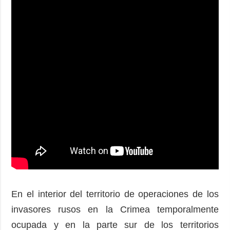
En el interior del territorio de operaciones de los
invasores rusos en la Crimea temporalmente
ocupada y en la parte sur de los territorios