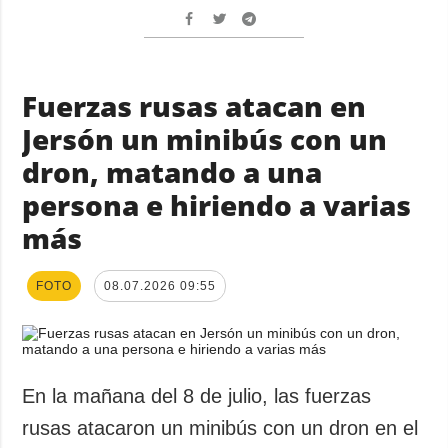
Fuerzas rusas atacan en
Jersón un minibús con un
dron, matando a una
persona e hiriendo a varias
más
FOTO
08.07.2026 09:55
En la mañana del 8 de julio, las fuerzas
rusas atacaron un minibús con un dron en el