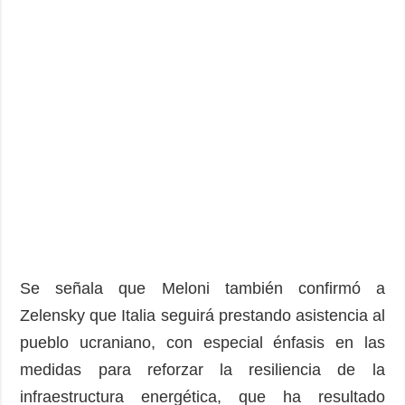
Se señala que Meloni también confirmó a
Zelensky que Italia seguirá prestando asistencia al
pueblo ucraniano, con especial énfasis en las
medidas para reforzar la resiliencia de la
infraestructura energética, que ha resultado