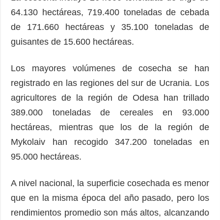
64.130 hectáreas, 719.400 toneladas de cebada
de 171.660 hectáreas y 35.100 toneladas de
guisantes de 15.600 hectáreas.
Los mayores volúmenes de cosecha se han
registrado en las regiones del sur de Ucrania. Los
agricultores de la región de Odesa han trillado
389.000 toneladas de cereales en 93.000
hectáreas, mientras que los de la región de
Mykolaiv han recogido 347.200 toneladas en
95.000 hectáreas.
A nivel nacional, la superficie cosechada es menor
que en la misma época del año pasado, pero los
rendimientos promedio son más altos, alcanzando