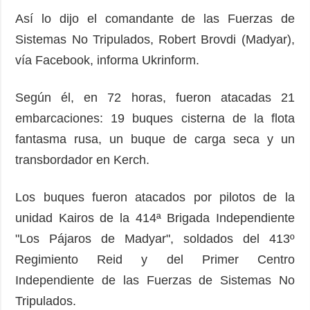
Así lo dijo el comandante de las Fuerzas de
Sistemas No Tripulados, Robert Brovdi (Madyar),
vía Facebook, informa Ukrinform.
Según él, en 72 horas, fueron atacadas 21
embarcaciones: 19 buques cisterna de la flota
fantasma rusa, un buque de carga seca y un
transbordador en Kerch.
Los buques fueron atacados por pilotos de la
unidad Kairos de la 414ª Brigada Independiente
"Los Pájaros de Madyar", soldados del 413º
Regimiento Reid y del Primer Centro
Independiente de las Fuerzas de Sistemas No
Tripulados.