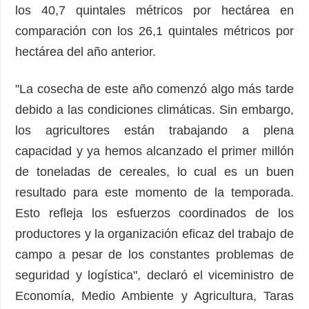
los 40,7 quintales métricos por hectárea en
comparación con los 26,1 quintales métricos por
hectárea del año anterior.
"La cosecha de este año comenzó algo más tarde
debido a las condiciones climáticas. Sin embargo,
los agricultores están trabajando a plena
capacidad y ya hemos alcanzado el primer millón
de toneladas de cereales, lo cual es un buen
resultado para este momento de la temporada.
Esto refleja los esfuerzos coordinados de los
productores y la organización eficaz del trabajo de
campo a pesar de los constantes problemas de
seguridad y logística", declaró el viceministro de
Economía, Medio Ambiente y Agricultura, Taras