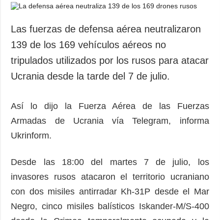
Las fuerzas de defensa aérea neutralizaron
139 de los 169 vehículos aéreos no
tripulados utilizados por los rusos para atacar
Ucrania desde la tarde del 7 de julio.
Así lo dijo la Fuerza Aérea de las Fuerzas
Armadas de Ucrania vía Telegram, informa
Ukrinform.
Desde las 18:00 del martes 7 de julio, los
invasores rusos atacaron el territorio ucraniano
con dos misiles antirradar Kh-31P desde el Mar
Negro, cinco misiles balísticos Iskander-M/S-400