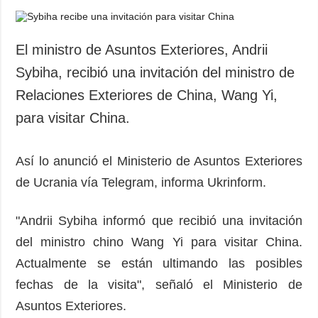
El ministro de Asuntos Exteriores, Andrii
Sybiha, recibió una invitación del ministro de
Relaciones Exteriores de China, Wang Yi,
para visitar China.
Así lo anunció el Ministerio de Asuntos Exteriores
de Ucrania vía Telegram, informa Ukrinform.
"Andrii Sybiha informó que recibió una invitación
del ministro chino Wang Yi para visitar China.
Actualmente se están ultimando las posibles
fechas de la visita", señaló el Ministerio de
Asuntos Exteriores.