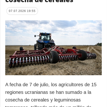
07.07.2026 19:55
A fecha de 7 de julio, los agricultores de 15
regiones ucranianas se han sumado a la
cosecha de cereales y leguminosas