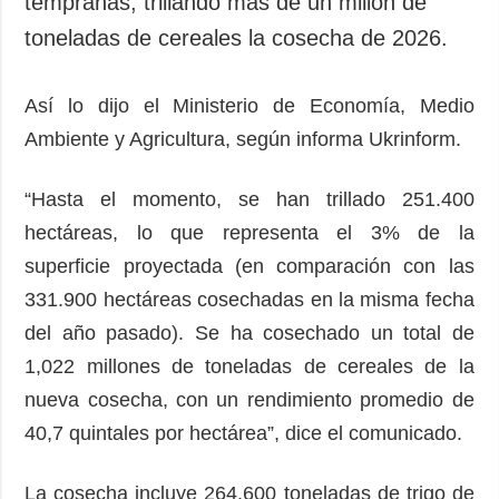
tempranas, trillando más de un millón de
toneladas de cereales la cosecha de 2026.
Así lo dijo el Ministerio de Economía, Medio
Ambiente y Agricultura, según informa Ukrinform.
“Hasta el momento, se han trillado 251.400
hectáreas, lo que representa el 3% de la
superficie proyectada (en comparación con las
331.900 hectáreas cosechadas en la misma fecha
del año pasado). Se ha cosechado un total de
1,022 millones de toneladas de cereales de la
nueva cosecha, con un rendimiento promedio de
40,7 quintales por hectárea”, dice el comunicado.
La cosecha incluye 264.600 toneladas de trigo de