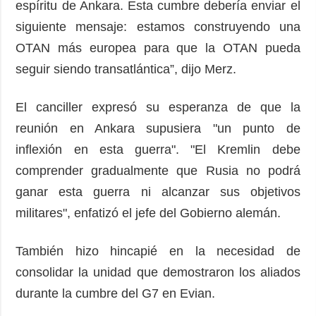
espíritu de Ankara. Esta cumbre debería enviar el
siguiente mensaje: estamos construyendo una
OTAN más europea para que la OTAN pueda
seguir siendo transatlántica”, dijo Merz.
El canciller expresó su esperanza de que la
reunión en Ankara supusiera "un punto de
inflexión en esta guerra". "El Kremlin debe
comprender gradualmente que Rusia no podrá
ganar esta guerra ni alcanzar sus objetivos
militares", enfatizó el jefe del Gobierno alemán.
También hizo hincapié en la necesidad de
consolidar la unidad que demostraron los aliados
durante la cumbre del G7 en Evian.