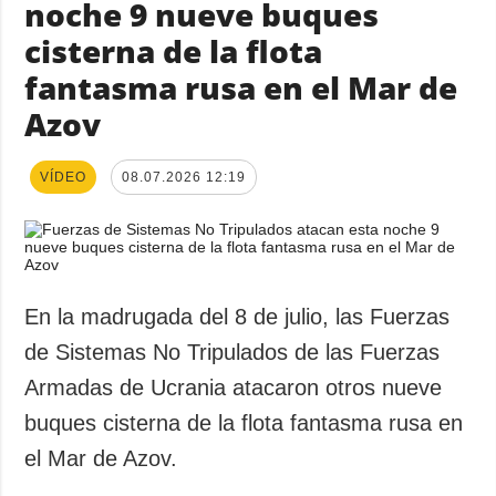
noche 9 nueve buques
cisterna de la flota
fantasma rusa en el Mar de
Azov
VÍDEO
08.07.2026 12:19
En la madrugada del 8 de julio, las Fuerzas
de Sistemas No Tripulados de las Fuerzas
Armadas de Ucrania atacaron otros nueve
buques cisterna de la flota fantasma rusa en
el Mar de Azov.