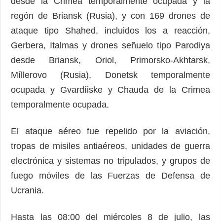
desde la Crimea temporalmente ocupada y la
regón de Briansk (Rusia), y con 169 drones de
ataque tipo Shahed, incluidos los a reacción,
Gerbera, Italmas y drones señuelo tipo Parodiya
desde Briansk, Oriol, Primorsko-Akhtarsk,
Míllerovo (Rusia), Donetsk temporalmente
ocupada y Gvardíiske y Chauda de la Crimea
temporalmente ocupada.
El ataque aéreo fue repelido por la aviación,
tropas de misiles antiaéreos, unidades de guerra
electrónica y sistemas no tripulados, y grupos de
fuego móviles de las Fuerzas de Defensa de
Ucrania.
Hasta las 08:00 del miércoles 8 de julio, las