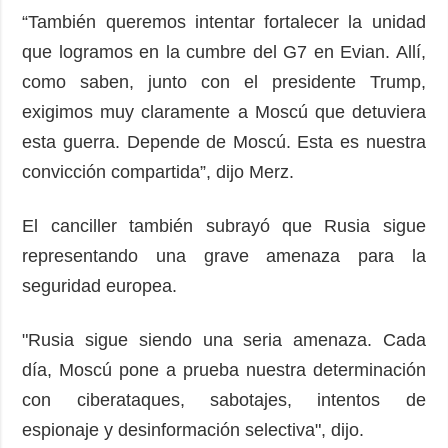
“También queremos intentar fortalecer la unidad
que logramos en la cumbre del G7 en Evian. Allí,
como saben, junto con el presidente Trump,
exigimos muy claramente a Moscú que detuviera
esta guerra. Depende de Moscú. Esta es nuestra
convicción compartida”, dijo Merz.
El canciller también subrayó que Rusia sigue
representando una grave amenaza para la
seguridad europea.
"Rusia sigue siendo una seria amenaza. Cada
día, Moscú pone a prueba nuestra determinación
con ciberataques, sabotajes, intentos de
espionaje y desinformación selectiva", dijo.