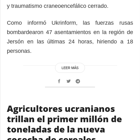
y traumatismo craneoencefálico cerrado.
Como informó Ukrinform, las fuerzas rusas
bombardearon 47 asentamientos en la región de
Jersón en las últimas 24 horas, hiriendo a 18
personas.
LEER MÁS
Agricultores ucranianos
trillan el primer millón de
toneladas de la nueva
cosecha de cereales