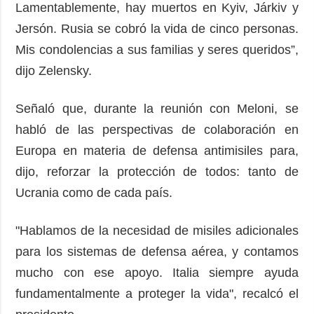
Lamentablemente, hay muertos en Kyiv, Járkiv y
Jersón. Rusia se cobró la vida de cinco personas.
Mis condolencias a sus familias y seres queridos”,
dijo Zelensky.
Señaló que, durante la reunión con Meloni, se
habló de las perspectivas de colaboración en
Europa en materia de defensa antimisiles para,
dijo, reforzar la protección de todos: tanto de
Ucrania como de cada país.
"Hablamos de la necesidad de misiles adicionales
para los sistemas de defensa aérea, y contamos
mucho con ese apoyo. Italia siempre ayuda
fundamentalmente a proteger la vida", recalcó el