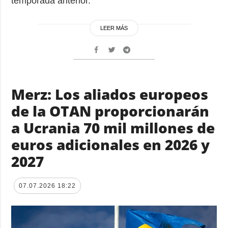
temporada anterior.
LEER MÁS
Merz: Los aliados europeos
de la OTAN proporcionarán
a Ucrania 70 mil millones de
euros adicionales en 2026 y
2027
07.07.2026 18:22