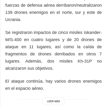
fuerzas de defensa aérea derribaron/neutralizaron
139 drones enemigos en el norte, sur y este de
Ucrania.
Se registraron impactos de cinco misiles Iskander-
M/S-400 en cuatro lugares y de 20 drones de
ataque en 11 lugares, así como la caída de
fragmentos de drones derribados en otros 7
lugares. Además, dos misiles Kh-31P no
alcanzaron sus objetivos.
El ataque continúa, hay varios drones enemigos
en el espacio aéreo.
LEER MÁS