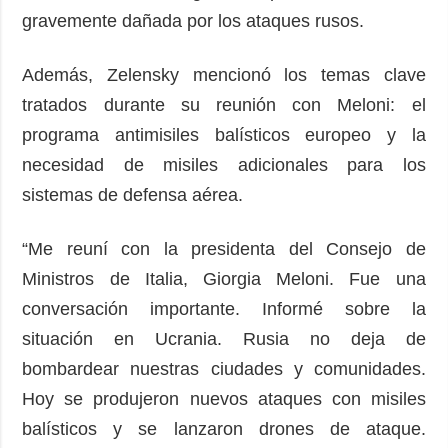
gravemente dañada por los ataques rusos.
Además, Zelensky mencionó los temas clave
tratados durante su reunión con Meloni: el
programa antimisiles balísticos europeo y la
necesidad de misiles adicionales para los
sistemas de defensa aérea.
“Me reuní con la presidenta del Consejo de
Ministros de Italia, Giorgia Meloni. Fue una
conversación importante. Informé sobre la
situación en Ucrania. Rusia no deja de
bombardear nuestras ciudades y comunidades.
Hoy se produjeron nuevos ataques con misiles
balísticos y se lanzaron drones de ataque.