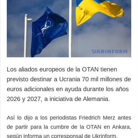
Los aliados europeos de la OTAN tienen
previsto destinar a Ucrania 70 mil millones de
euros adicionales en ayuda durante los años
2026 y 2027, a iniciativa de Alemania.
Así lo dijo a los periodistas Friedrich Merz antes
de partir para la cumbre de la OTAN en Ankara,
según informa un corresponsal de Ukrinform.