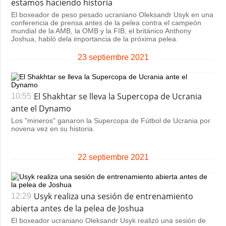
estamos haciendo historia
El boxeador de peso pesado ucraniano Oleksandr Usyk en una
conferencia de prensa antes de la pelea contra el campeón
mundial de la AMB, la OMB y la FIB, el británico Anthony
Joshua, habló dela importancia de la próxima pelea.
23 septiembre 2021
El Shakhtar se lleva la Supercopa de Ucrania
10:55
ante el Dynamo
Los "mineros" ganaron la Supercopa de Fútbol de Ucrania por
novena vez en su historia.
22 septiembre 2021
Usyk realiza una sesión de entrenamiento
12:29
abierta antes de la pelea de Joshua
El boxeador ucraniano Oleksandr Usyk realizó una sesión de