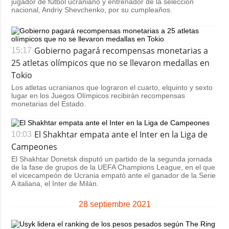
jugador de fútbol ucraniano y entrenador de la selección
nacional, Andriy Shevchenko, por su cumpleaños.
Gobierno pagará recompensas monetarias a
15:17
25 atletas olímpicos que no se llevaron medallas en
Tokio
Los atletas ucranianos que lograron el cuarto, elquinto y sexto
lugar en los Juegos Olímpicos recibirán recompensas
monetarias del Estado.
El Shakhtar empata ante el Inter en la Liga de
10:03
Campeones
El Shakhtar Donetsk disputó un partido de la segunda jornada
de la fase de grupos de la UEFA Champions League, en el que
el vicecampeón de Ucrania empató ante el ganador de la Serie
A italiana, el Inter de Milán.
28 septiembre 2021