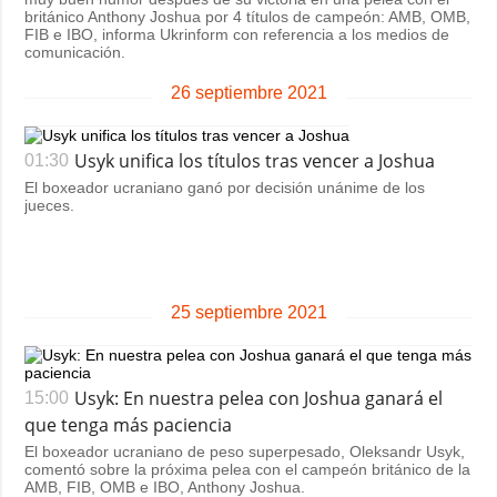
británico Anthony Joshua por 4 títulos de campeón: AMB, OMB,
FIB e IBO, informa Ukrinform con referencia a los medios de
comunicación.
26 septiembre 2021
Usyk unifica los títulos tras vencer a Joshua
01:30
El boxeador ucraniano ganó por decisión unánime de los
jueces.
25 septiembre 2021
Usyk: En nuestra pelea con Joshua ganará el
15:00
que tenga más paciencia
El boxeador ucraniano de peso superpesado, Oleksandr Usyk,
comentó sobre la próxima pelea con el campeón británico de la
AMB, FIB, OMB e IBO, Anthony Joshua.