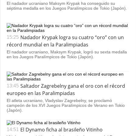
El nadador ucraniano Maksym Krypak ha conseguido su
séptima medalla en los Juegos Paralímpicos de Tokio (Japón).
Nadador Krypak logra su cuatro “oro” con un
15:25
récord mundial en la Paralimpiadas
El nadador ucraniano, Maksym Krypak, logró su sexta medalla
en los Juegos Paralímpicos de Tokio (Japón).
Saltador Zagrebelny gana el oro con el récord
13:45
europeo en las Paralimpiadas
El atleta ucraniano, Vladyslav Zagrebelny, se proclamó
campeón de los XVI Juegos Paralímpicos de Verano en Tokio
(Japón).
El Dynamo ficha al brasileño Vitinho
14:51