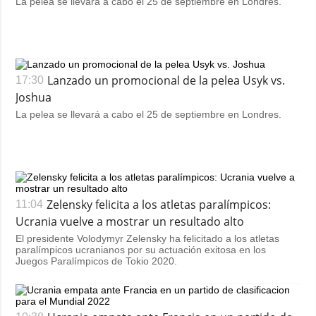
La pelea se llevará a cabo el 25 de septiembre en Londres.
Lanzado un promocional de la pelea Usyk vs.
17:30
Joshua
La pelea se llevará a cabo el 25 de septiembre en Londres.
Zelensky felicita a los atletas paralímpicos:
11:04
Ucrania vuelve a mostrar un resultado alto
El presidente Volodymyr Zelensky ha felicitado a los atletas
paralímpicos ucranianos por su actuación exitosa en los
Juegos Paralímpicos de Tokio 2020.