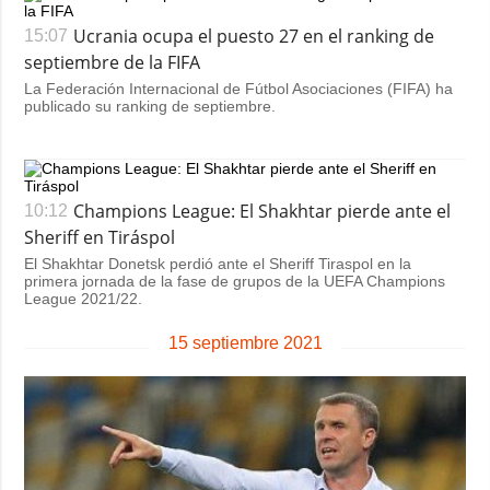
Ucrania ocupa el puesto 27 en el ranking de
15:07
septiembre de la FIFA
La Federación Internacional de Fútbol Asociaciones (FIFA) ha
publicado su ranking de septiembre.
Champions League: El Shakhtar pierde ante el
10:12
Sheriff en Tiráspol
El Shakhtar Donetsk perdió ante el Sheriff Tiraspol en la
primera jornada de la fase de grupos de la UEFA Champions
League 2021/22.
15 septiembre 2021