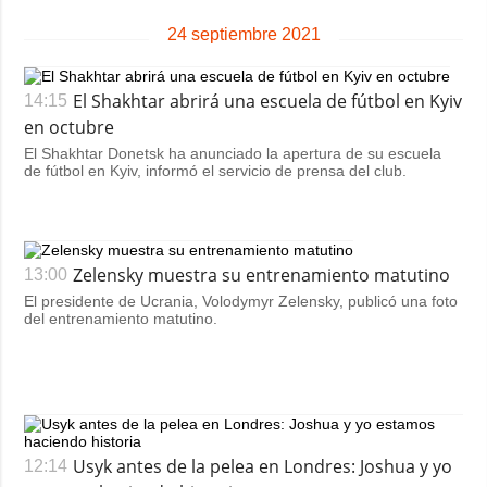
24 septiembre 2021
El Shakhtar abrirá una escuela de fútbol en Kyiv
14:15
en octubre
El Shakhtar Donetsk ha anunciado la apertura de su escuela
de fútbol en Kyiv, informó el servicio de prensa del club.
Zelensky muestra su entrenamiento matutino
13:00
El presidente de Ucrania, Volodymyr Zelensky, publicó una foto
del entrenamiento matutino.
Usyk antes de la pelea en Londres: Joshua y yo
12:14