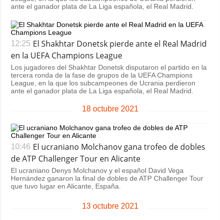
ante el ganador plata de La Liga española, el Real Madrid.
El Shakhtar Donetsk pierde ante el Real Madrid
12:25
en la UEFA Champions League
Los jugadores del Shakhtar Donetsk disputaron el partido en la
tercera ronda de la fase de grupos de la UEFA Champions
League, en la que los subcampeones de Ucrania perdieron
ante el ganador plata de La Liga española, el Real Madrid.
18 octubre 2021
El ucraniano Molchanov gana trofeo de dobles
10:46
de ATP Challenger Tour en Alicante
El ucraniano Denys Molchanov y el español David Vega
Hernández ganaron la final de dobles de ATP Challenger Tour
que tuvo lugar en Alicante, España.
13 octubre 2021