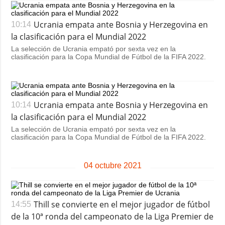
Ucrania empata ante Bosnia y Herzegovina en
10:14
la clasificación para el Mundial 2022
La selección de Ucrania empató por sexta vez en la
clasificación para la Copa Mundial de Fútbol de la FIFA 2022.
Ucrania empata ante Bosnia y Herzegovina en
10:14
la clasificación para el Mundial 2022
La selección de Ucrania empató por sexta vez en la
clasificación para la Copa Mundial de Fútbol de la FIFA 2022.
04 octubre 2021
Thill se convierte en el mejor jugador de fútbol
14:55
de la 10ª ronda del campeonato de la Liga Premier de