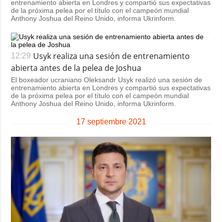
entrenamiento abierta en Londres y compartió sus expectativas
de la próxima pelea por el título con el campeón mundial
Anthony Joshua del Reino Unido, informa Ukrinform.
Usyk realiza una sesión de entrenamiento
12:29
abierta antes de la pelea de Joshua
El boxeador ucraniano Oleksandr Usyk realizó una sesión de
entrenamiento abierta en Londres y compartió sus expectativas
de la próxima pelea por el título con el campeón mundial
Anthony Joshua del Reino Unido, informa Ukrinform.
17 septiembre 2021