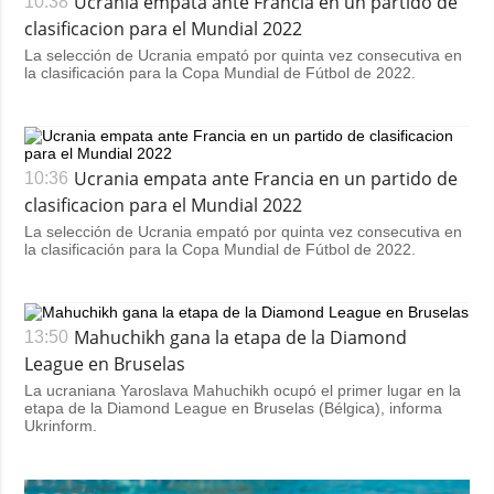
Ucrania empata ante Francia en un partido de
10:38
clasificacion para el Mundial 2022
La selección de Ucrania empató por quinta vez consecutiva en
la clasificación para la Copa Mundial de Fútbol de 2022.
Ucrania empata ante Francia en un partido de
10:36
clasificacion para el Mundial 2022
La selección de Ucrania empató por quinta vez consecutiva en
la clasificación para la Copa Mundial de Fútbol de 2022.
Mahuchikh gana la etapa de la Diamond
13:50
League en Bruselas
La ucraniana Yaroslava Mahuchikh ocupó el primer lugar en la
etapa de la Diamond League en Bruselas (Bélgica), informa
Ukrinform.