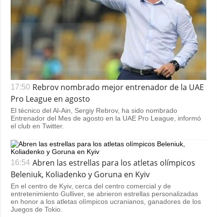
Rebrov nombrado mejor entrenador de la UAE
17:50
Pro League en agosto
El técnico del Al-Ain, Sergiy Rebrov, ha sido nombrado
Entrenador del Mes de agosto en la UAE Pro League, informó
el club en Twitter.
Abren las estrellas para los atletas olímpicos
16:54
Beleniuk, Koliadenko y Goruna en Kyiv
En el centro de Kyiv, cerca del centro comercial y de
entretenimiento Gulliver, se abrieron estrellas personalizadas
en honor a los atletas olímpicos ucranianos, ganadores de los
Juegos de Tokio.