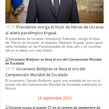
Presidente otorga el título de Héroe de Ucrania
16:15
al atleta paralímpico Krypak
El presidente de Ucrania, Volodymyr Zelensky, otorgó el título
de "Héroe de Ucrania" al nadador, Maksym Krypak, quien ganó
siete medallas en las Paralimpiadas de este año y se convirtió
allí en el atleta con más títulos.
Ucraniano Boldyrev se lleva el oro del
14:30
Campeonato Mundial de Escalada
El ucraniano, Danylo Boldyrev, ganó una medalla de oro en el
primer día del Campeonato Mundial de Escalada celebrado en
Moscú.
16 septiembre 2021