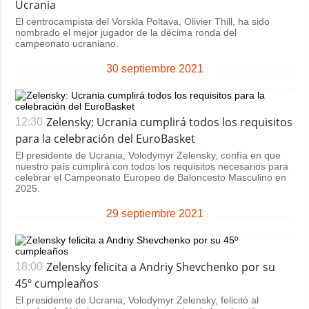
Ucrania
El centrocampista del Vorskla Poltava, Olivier Thill, ha sido
nombrado el mejor jugador de la décima ronda del
campeonato ucraniano.
30 septiembre 2021
Zelensky: Ucrania cumplirá todos los requisitos
12:30
para la celebración del EuroBasket
El presidente de Ucrania, Volodymyr Zelensky, confía en que
nuestro país cumplirá con todos los requisitos necesarios para
celebrar el Campeonato Europeo de Baloncesto Masculino en
2025.
29 septiembre 2021
Zelensky felicita a Andriy Shevchenko por su
18:00
45º cumpleaños
El presidente de Ucrania, Volodymyr Zelensky, felicitó al