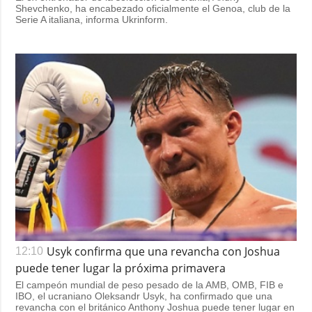
Shevchenko, ha encabezado oficialmente el Genoa, club de la
Serie A italiana, informa Ukrinform.
Usyk confirma que una revancha con Joshua
12:10
puede tener lugar la próxima primavera
El campeón mundial de peso pesado de la AMB, OMB, FIB e
IBO, el ucraniano Oleksandr Usyk, ha confirmado que una
revancha con el británico Anthony Joshua puede tener lugar en