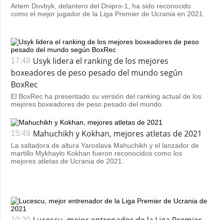
Artem Dovbyk, delantero del Dnipro-1, ha sido reconocido
como el mejor jugador de la Liga Premier de Ucrania en 2021.
Usyk lidera el ranking de los mejores
17:48
boxeadores de peso pesado del mundo según
BoxRec
El BoxRec ha presentado su versión del ranking actual de los
mejores boxeadores de peso pesado del mundo.
Mahuchikh y Kokhan, mejores atletas de 2021
15:49
La saltadora de altura Yaroslava Mahuchikh y el lanzador de
martillo Mykhaylo Kokhan fueron reconocidos como los
mejores atletas de Ucrania de 2021.
Lucescu, mejor entrenador de la Liga Premier
10:20