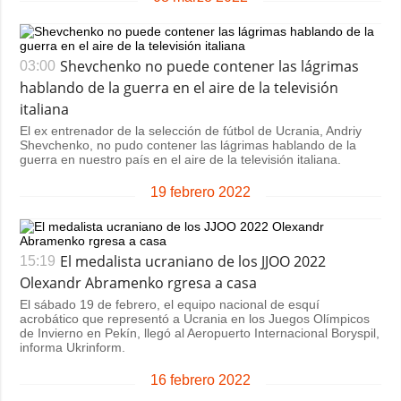
Shevchenko no puede contener las lágrimas
03:00
hablando de la guerra en el aire de la televisión
italiana
El ex entrenador de la selección de fútbol de Ucrania, Andriy
Shevchenko, no pudo contener las lágrimas hablando de la
guerra en nuestro país en el aire de la televisión italiana.
19 febrero 2022
El medalista ucraniano de los JJOO 2022
15:19
Olexandr Abramenko rgresa a casa
El sábado 19 de febrero, el equipo nacional de esquí
acrobático que representó a Ucrania en los Juegos Olímpicos
de Invierno en Pekín, llegó al Aeropuerto Internacional Boryspil,
informa Ukrinform.
16 febrero 2022