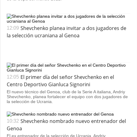
Shevchenko planea invitar a dos jugadores de
12:09
la selección ucraniana al Genoa
El primer día del señor Shevchenko en el
12:05
Centro Deportivo Gianluca Signorini
El nuevo técnico del Genoa, club de la Serie A italiana, Andriy
Shevchenko, planea fortalecer el equipo con dos jugadores de
la selección de Ucrania.
Shevchenko nombrado nuevo entrenador del
10:32
Genoa
El ex entrenador de la selección de Ucrania, Andriy