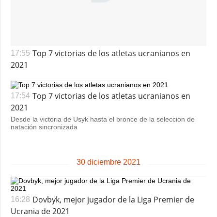
Top 7 victorias de los atletas ucranianos en
17:55
2021
Top 7 victorias de los atletas ucranianos en
17:54
2021
Desde la victoria de Usyk hasta el bronce de la seleccion de
natación sincronizada
30 diciembre 2021
Dovbyk, mejor jugador de la Liga Premier de
16:28
Ucrania de 2021