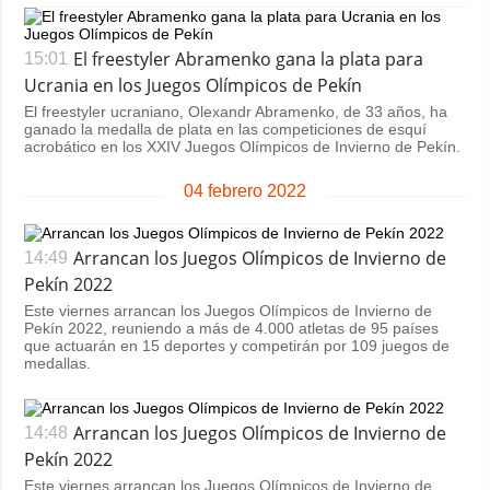
El freestyler Abramenko gana la plata para
15:01
Ucrania en los Juegos Olímpicos de Pekín
El freestyler ucraniano, Olexandr Abramenko, de 33 años, ha
ganado la medalla de plata en las competiciones de esquí
acrobático en los XXIV Juegos Olímpicos de Invierno de Pekín.
04 febrero 2022
Arrancan los Juegos Olímpicos de Invierno de
14:49
Pekín 2022
Este viernes arrancan los Juegos Olímpicos de Invierno de
Pekín 2022, reuniendo a más de 4.000 atletas de 95 países
que actuarán en 15 deportes y competirán por 109 juegos de
medallas.
Arrancan los Juegos Olímpicos de Invierno de
14:48
Pekín 2022
Este viernes arrancan los Juegos Olímpicos de Invierno de