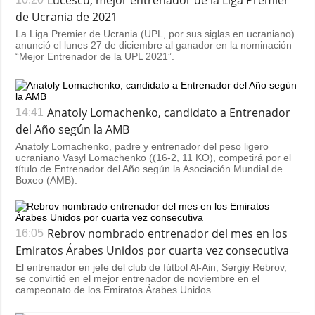
de Ucrania de 2021
La Liga Premier de Ucrania (UPL, por sus siglas en ucraniano)
anunció el lunes 27 de diciembre al ganador en la nominación
“Mejor Entrenador de la UPL 2021”.
Anatoly Lomachenko, candidato a Entrenador
14:41
del Año según la AMB
Anatoly Lomachenko, padre y entrenador del peso ligero
ucraniano Vasyl Lomachenko ((16-2, 11 KO), competirá por el
título de Entrenador del Año según la Asociación Mundial de
Boxeo (AMB).
Rebrov nombrado entrenador del mes en los
16:05
Emiratos Árabes Unidos por cuarta vez consecutiva
El entrenador en jefe del club de fútbol Al-Ain, Sergiy Rebrov,
se convirtió en el mejor entrenador de noviembre en el
campeonato de los Emiratos Árabes Unidos.