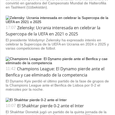
convirtió en ganadora del Campeonato Mundial de Halterofilia
en Tashkent (Uzbekistán).
Zelensky: Ucrania interesada en celebrar la
17:07
Supercopa de la UEFA en 2021 o 2025
El presidente Volodymyr Zelensky ha expresado interés en
celebrar la Supercopa de la UEFA en Ucrania en 2024 o 2025 y
varias competiciones de fútbol.
Champions League: El Dynamo pierde ante el
11:42
Benfica y cae eliminado de la competencia
El Dynamo Kyiv perdió el último partido de la fase de grupos de
la Champions League ante el Benfica de Lisboa por 0-2 el
miércoles por la noche.
El Shakhtar pierde 0-2 ante el Inter
10:07
El Shakhtar Donetsk jugó un partido de la quinta jornada de la