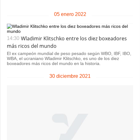
05 enero 2022
Wladimir Klitschko entre los diez boxeadores
14:30
más ricos del mundo
El ex campeón mundial de peso pesado según WBO, IBF, IBO,
WBA, el ucraniano Wladimir Klitschko, es uno de los diez
boxeadores más ricos del mundo en la historia.
30 diciembre 2021