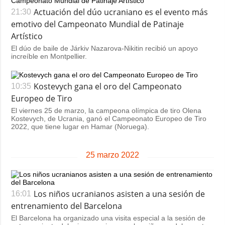
Actuación del dúo ucraniano es el evento más
21:30
emotivo del Campeonato Mundial de Patinaje
Artístico
El dúo de baile de Járkiv Nazarova-Nikitin recibió un apoyo
increíble en Montpellier.
Kostevych gana el oro del Campeonato
10:35
Europeo de Tiro
El viernes 25 de marzo, la campeona olímpica de tiro Olena
Kostevych, de Ucrania, ganó el Campeonato Europeo de Tiro
2022, que tiene lugar en Hamar (Noruega).
25 marzo 2022
Los niños ucranianos asisten a una sesión de
16:01
entrenamiento del Barcelona
El Barcelona ha organizado una visita especial a la sesión de