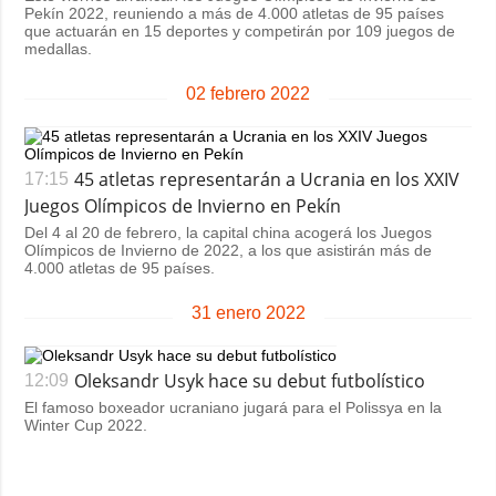
Pekín 2022, reuniendo a más de 4.000 atletas de 95 países
que actuarán en 15 deportes y competirán por 109 juegos de
medallas.
02 febrero 2022
45 atletas representarán a Ucrania en los XXIV
17:15
Juegos Olímpicos de Invierno en Pekín
Del 4 al 20 de febrero, la capital china acogerá los Juegos
Olímpicos de Invierno de 2022, a los que asistirán más de
4.000 atletas de 95 países.
31 enero 2022
Oleksandr Usyk hace su debut futbolístico
12:09
El famoso boxeador ucraniano jugará para el Polissya en la
Winter Cup 2022.