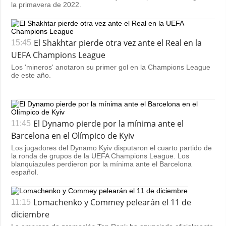
la primavera de 2022.
El Shakhtar pierde otra vez ante el Real en la
15:45
UEFA Champions League
Los 'mineros' anotaron su primer gol en la Champions League
de este año.
El Dynamo pierde por la mínima ante el
11:45
Barcelona en el Olímpico de Kyiv
Los jugadores del Dynamo Kyiv disputaron el cuarto partido de
la ronda de grupos de la UEFA Champions League. Los
blanquiazules perdieron por la mínima ante el Barcelona
español.
Lomachenko y Commey pelearán el 11 de
11:15
diciembre