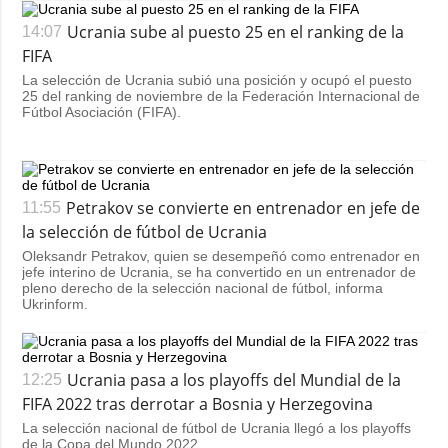
Ucrania sube al puesto 25 en el ranking de la
14:07
FIFA
La selección de Ucrania subió una posición y ocupó el puesto
25 del ranking de noviembre de la Federación Internacional de
Fútbol Asociación​ (FIFA).
Petrakov se convierte en entrenador en jefe de
11:55
la selección de fútbol de Ucrania
Oleksandr Petrakov, quien se desempeñó como entrenador en
jefe interino de Ucrania, se ha convertido en un entrenador de
pleno derecho de la selección nacional de fútbol, informa
Ukrinform.
Ucrania pasa a los playoffs del Mundial de la
12:25
FIFA 2022 tras derrotar a Bosnia y Herzegovina
La selección nacional de fútbol de Ucrania llegó a los playoffs
de la Copa del Mundo 2022.