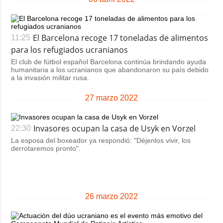
El Barcelona recoge 17 toneladas de alimentos
11:25
para los refugiados ucranianos
El club de fútbol español Barcelona continúa brindando ayuda
humanitaria a los ucranianos que abandonaron su país debido
a la invasión militar rusa.
27 marzo 2022
Invasores ocupan la casa de Usyk en Vorzel
22:30
La esposa del boxeador ya respondió: "Déjenlos vivir, los
derrotaremos pronto".
26 marzo 2022