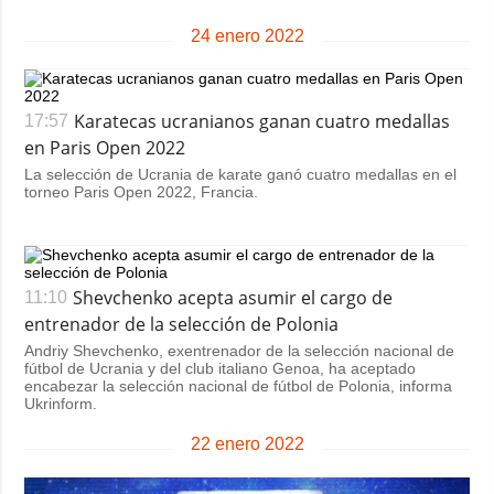
24 enero 2022
Karatecas ucranianos ganan cuatro medallas
17:57
en Paris Open 2022
La selección de Ucrania de karate ganó cuatro medallas en el
torneo Paris Open 2022, Francia.
Shevchenko acepta asumir el cargo de
11:10
entrenador de la selección de Polonia
Andriy Shevchenko, exentrenador de la selección nacional de
fútbol de Ucrania y del club italiano Genoa, ha aceptado
encabezar la selección nacional de fútbol de Polonia, informa
Ukrinform.
22 enero 2022