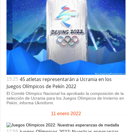
45 atletas representarán a Ucrania en los
15:25
Juegos Olímpicos de Pekín 2022
El Comité Olímpico Nacional ha aprobado la composición de la
selección de Ucrania para los Juegos Olímpicos de Invierno en
Pekín, informa Ukrinform.
11 enero 2022
Juegos Olímpicos 2022: Nuestras esperanzas
17:55