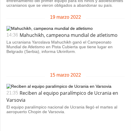
entrenamiento del primer equipo para los niños y adolescentes
ucranianos que se vieron obligados a abandonar su país.
19 marzo 2022
Mahuchikh, campeona mundial de atletismo
14:36
La ucraniana Yaroslava Mahuchikh ganó el Campeonato
Mundial de Atletismo en Pista Cubierta que tiene lugar en
Belgrado (Serbia), informa Ukrinform.
15 marzo 2022
Reciben al equipo paralímpico de Ucrania en
21:35
Varsovia
El equipo paralímpico nacional de Ucrania llegó el martes al
aeropuerto Chopin de Varsovia.