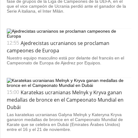
fase de grupos de la Liga de Campeones de la UEFA, en el
que el vice campeón de Ucrania perdió ante el ganador de la
Serie A italiana, el Inter Milán.
Ajedrecistas ucranianos se proclaman
12:55
campeones de Europa
Nuestro equipo masculino está por delante del francés en el
Campeonato de Europa de Ajedrez por Equipos.
Karatekas ucranianas Melnyk y Kryva ganan
15:00
medallas de bronce en el Campeonato Mundial en
Dubái
Las karatekas ucranianas Galyna Melnyk y Kateryna Kryva
ganaron medallas de bronce en el Campeonato Mundial de
Karate que se celebra en Dubái (Emirates Árabes Unidos)
entre el 16 y el 21 de noviembre.