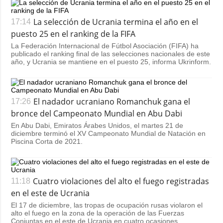
La selección de Ucrania termina el año en el
17:14
puesto 25 en el ranking de la FIFA
La Federación Internacional de Fútbol Asociación (FIFA) ha
publicado el ranking final de las selecciones nacionales de este
año, y Ucrania se mantiene en el puesto 25, informa Ukrinform.
El nadador ucraniano Romanchuk gana el
17:26
bronce del Campeonato Mundial en Abu Dabi
En Abu Dabi, Emiratos Árabes Unidos, el martes 21 de
diciembre terminó el XV Campeonato Mundial de Natación en
Piscina Corta de 2021.
Cuatro violaciones del alto el fuego registradas
11:18
en el este de Ucrania
El 17 de diciembre, las tropas de ocupación rusas violaron el
alto el fuego en la zona de la operación de las Fuerzas
Conjuntas en el este de Ucrania en cuatro ocasiones.