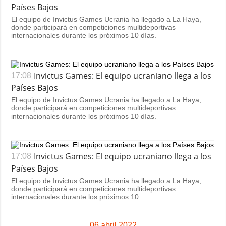
Países Bajos
El equipo de Invictus Games Ucrania ha llegado a La Haya,
donde participará en competiciones multideportivas
internacionales durante los próximos 10 días.
Invictus Games: El equipo ucraniano llega a los
17:08
Países Bajos
El equipo de Invictus Games Ucrania ha llegado a La Haya,
donde participará en competiciones multideportivas
internacionales durante los próximos 10 días.
Invictus Games: El equipo ucraniano llega a los
17:08
Países Bajos
El equipo de Invictus Games Ucrania ha llegado a La Haya,
donde participará en competiciones multideportivas
internacionales durante los próximos 10
06 abril 2022