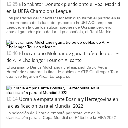
El Shakhtar Donetsk pierde ante el Real Madrid
12:25
en la UEFA Champions League
Los jugadores del Shakhtar Donetsk disputaron el partido en la
tercera ronda de la fase de grupos de la UEFA Champions
League, en la que los subcampeones de Ucrania perdieron
ante el ganador plata de La Liga española, el Real Madrid.
El ucraniano Molchanov gana trofeo de dobles
10:46
de ATP Challenger Tour en Alicante
El ucraniano Denys Molchanov y el español David Vega
Hernández ganaron la final de dobles de ATP Challenger Tour
que tuvo lugar en Alicante, España.
Ucrania empata ante Bosnia y Herzegovina en
10:14
la clasificación para el Mundial 2022
La selección de Ucrania empató por sexta vez en la
clasificación para la Copa Mundial de Fútbol de la FIFA 2022.