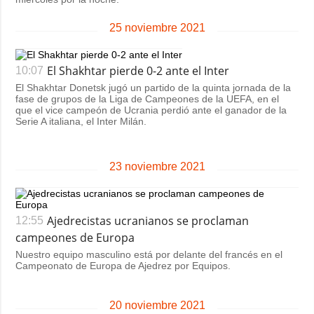
25 noviembre 2021
El Shakhtar pierde 0-2 ante el Inter
10:07
El Shakhtar Donetsk jugó un partido de la quinta jornada de la
fase de grupos de la Liga de Campeones de la UEFA, en el
que el vice campeón de Ucrania perdió ante el ganador de la
Serie A italiana, el Inter Milán.
23 noviembre 2021
Ajedrecistas ucranianos se proclaman
12:55
campeones de Europa
Nuestro equipo masculino está por delante del francés en el
Campeonato de Europa de Ajedrez por Equipos.
20 noviembre 2021