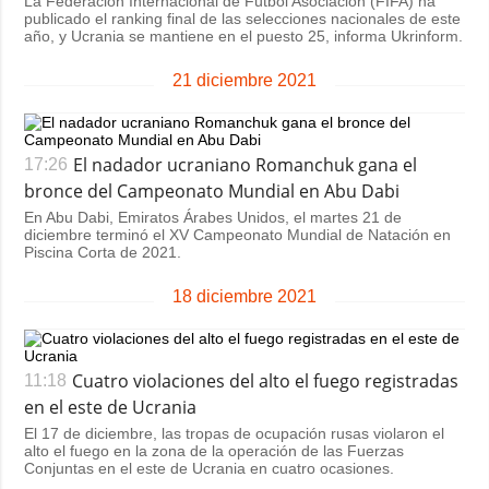
La Federación Internacional de Fútbol Asociación (FIFA) ha
publicado el ranking final de las selecciones nacionales de este
año, y Ucrania se mantiene en el puesto 25, informa Ukrinform.
21 diciembre 2021
El nadador ucraniano Romanchuk gana el
17:26
bronce del Campeonato Mundial en Abu Dabi
En Abu Dabi, Emiratos Árabes Unidos, el martes 21 de
diciembre terminó el XV Campeonato Mundial de Natación en
Piscina Corta de 2021.
18 diciembre 2021
Cuatro violaciones del alto el fuego registradas
11:18
en el este de Ucrania
El 17 de diciembre, las tropas de ocupación rusas violaron el
alto el fuego en la zona de la operación de las Fuerzas
Conjuntas en el este de Ucrania en cuatro ocasiones.