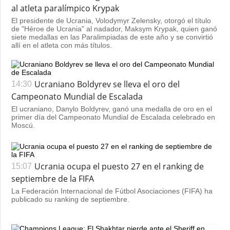
al atleta paralímpico Krypak
El presidente de Ucrania, Volodymyr Zelensky, otorgó el título
de "Héroe de Ucrania" al nadador, Maksym Krypak, quien ganó
siete medallas en las Paralimpiadas de este año y se convirtió
allí en el atleta con más títulos.
Ucraniano Boldyrev se lleva el oro del
14:30
Campeonato Mundial de Escalada
El ucraniano, Danylo Boldyrev, ganó una medalla de oro en el
primer día del Campeonato Mundial de Escalada celebrado en
Moscú.
Ucrania ocupa el puesto 27 en el ranking de
15:07
septiembre de la FIFA
La Federación Internacional de Fútbol Asociaciones (FIFA) ha
publicado su ranking de septiembre.