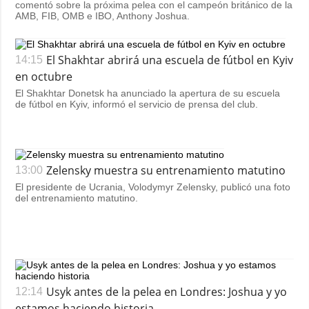
comentó sobre la próxima pelea con el campeón británico de la
AMB, FIB, OMB e IBO, Anthony Joshua.
El Shakhtar abrirá una escuela de fútbol en Kyiv
14:15
en octubre
El Shakhtar Donetsk ha anunciado la apertura de su escuela
de fútbol en Kyiv, informó el servicio de prensa del club.
Zelensky muestra su entrenamiento matutino
13:00
El presidente de Ucrania, Volodymyr Zelensky, publicó una foto
del entrenamiento matutino.
Usyk antes de la pelea en Londres: Joshua y yo
12:14
estamos haciendo historia