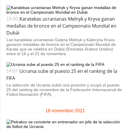
Karatekas ucranianas Melnyk y Kryva ganan
15:00
medallas de bronce en el Campeonato Mundial en
Dubái
Las karatekas ucranianas Galyna Melnyk y Kateryna Kryva
ganaron medallas de bronce en el Campeonato Mundial de
Karate que se celebra en Dubái (Emirates Árabes Unidos)
entre el 16 y el 21 de noviembre.
Ucrania sube al puesto 25 en el ranking de la
14:07
FIFA
La selección de Ucrania subió una posición y ocupó el puesto
25 del ranking de noviembre de la Federación Internacional de
Fútbol Asociación​ (FIFA).
18 noviembre 2021