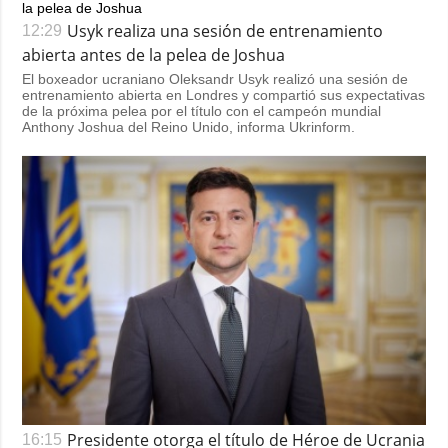
Usyk realiza una sesión de entrenamiento
12:29
abierta antes de la pelea de Joshua
El boxeador ucraniano Oleksandr Usyk realizó una sesión de
entrenamiento abierta en Londres y compartió sus expectativas
de la próxima pelea por el título con el campeón mundial
Anthony Joshua del Reino Unido, informa Ukrinform.
Presidente otorga el título de Héroe de Ucrania
16:15