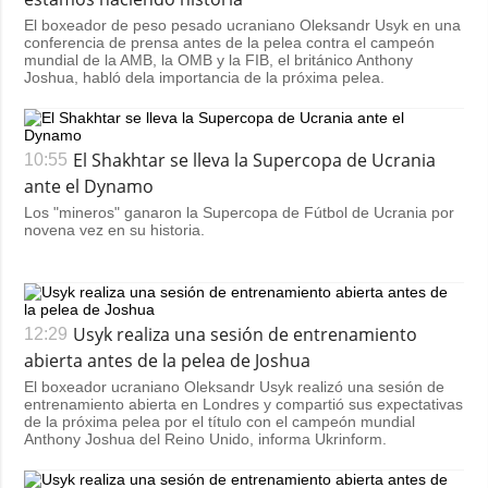
El boxeador de peso pesado ucraniano Oleksandr Usyk en una
conferencia de prensa antes de la pelea contra el campeón
mundial de la AMB, la OMB y la FIB, el británico Anthony
Joshua, habló dela importancia de la próxima pelea.
El Shakhtar se lleva la Supercopa de Ucrania
10:55
ante el Dynamo
Los "mineros" ganaron la Supercopa de Fútbol de Ucrania por
novena vez en su historia.
Usyk realiza una sesión de entrenamiento
12:29
abierta antes de la pelea de Joshua
El boxeador ucraniano Oleksandr Usyk realizó una sesión de
entrenamiento abierta en Londres y compartió sus expectativas
de la próxima pelea por el título con el campeón mundial
Anthony Joshua del Reino Unido, informa Ukrinform.