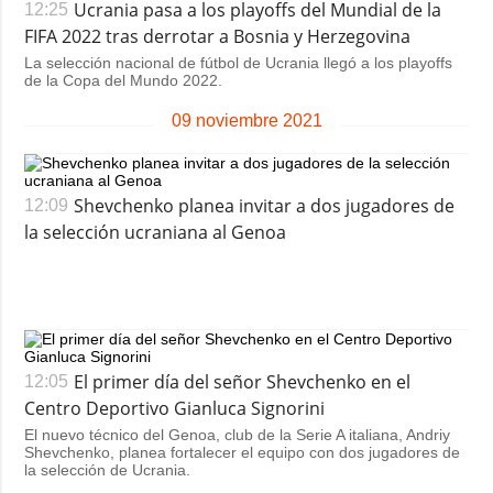
Ucrania pasa a los playoffs del Mundial de la
12:25
FIFA 2022 tras derrotar a Bosnia y Herzegovina
La selección nacional de fútbol de Ucrania llegó a los playoffs
de la Copa del Mundo 2022.
09 noviembre 2021
Shevchenko planea invitar a dos jugadores de
12:09
la selección ucraniana al Genoa
El primer día del señor Shevchenko en el
12:05
Centro Deportivo Gianluca Signorini
El nuevo técnico del Genoa, club de la Serie A italiana, Andriy
Shevchenko, planea fortalecer el equipo con dos jugadores de
la selección de Ucrania.