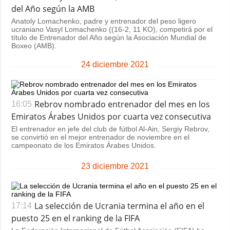
del Año según la AMB
Anatoly Lomachenko, padre y entrenador del peso ligero
ucraniano Vasyl Lomachenko ((16-2, 11 KO), competirá por el
título de Entrenador del Año según la Asociación Mundial de
Boxeo (AMB).
24 diciembre 2021
Rebrov nombrado entrenador del mes en los
16:05
Emiratos Árabes Unidos por cuarta vez consecutiva
El entrenador en jefe del club de fútbol Al-Ain, Sergiy Rebrov,
se convirtió en el mejor entrenador de noviembre en el
campeonato de los Emiratos Árabes Unidos.
23 diciembre 2021
La selección de Ucrania termina el año en el
17:14
puesto 25 en el ranking de la FIFA