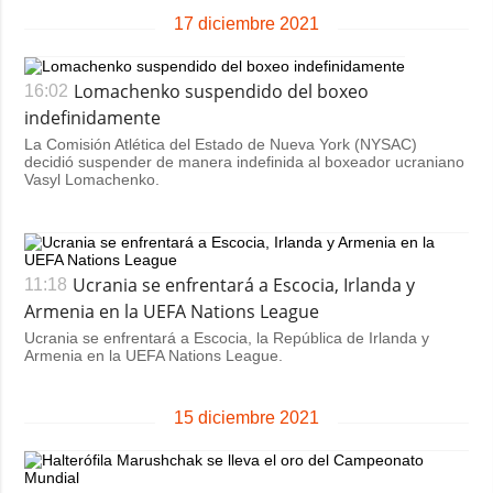
17 diciembre 2021
Lomachenko suspendido del boxeo
16:02
indefinidamente
La Comisión Atlética del Estado de Nueva York (NYSAC)
decidió suspender de manera indefinida al boxeador ucraniano
Vasyl Lomachenko.
Ucrania se enfrentará a Escocia, Irlanda y
11:18
Armenia en la UEFA Nations League
Ucrania se enfrentará a Escocia, la República de Irlanda y
Armenia en la UEFA Nations League.
15 diciembre 2021