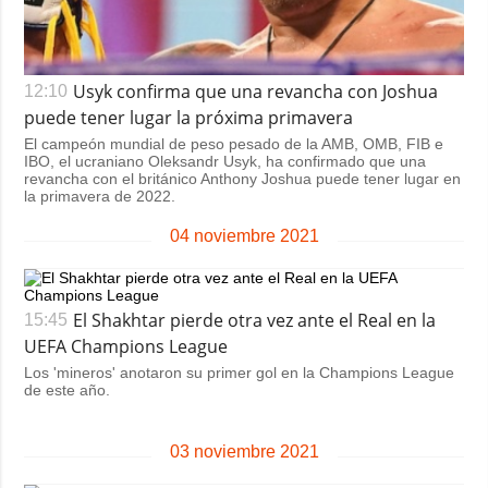
Usyk confirma que una revancha con Joshua
12:10
puede tener lugar la próxima primavera
El campeón mundial de peso pesado de la AMB, OMB, FIB e
IBO, el ucraniano Oleksandr Usyk, ha confirmado que una
revancha con el británico Anthony Joshua puede tener lugar en
la primavera de 2022.
04 noviembre 2021
El Shakhtar pierde otra vez ante el Real en la
15:45
UEFA Champions League
Los 'mineros' anotaron su primer gol en la Champions League
de este año.
03 noviembre 2021