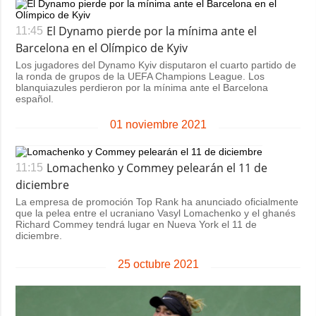
El Dynamo pierde por la mínima ante el
11:45
Barcelona en el Olímpico de Kyiv
Los jugadores del Dynamo Kyiv disputaron el cuarto partido de
la ronda de grupos de la UEFA Champions League. Los
blanquiazules perdieron por la mínima ante el Barcelona
español.
01 noviembre 2021
Lomachenko y Commey pelearán el 11 de
11:15
diciembre
La empresa de promoción Top Rank ha anunciado oficialmente
que la pelea entre el ucraniano Vasyl Lomachenko y el ghanés
Richard Commey tendrá lugar en Nueva York el 11 de
diciembre.
25 octubre 2021