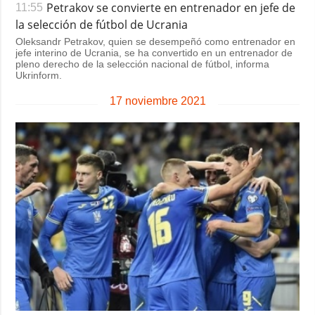
Petrakov se convierte en entrenador en jefe de
11:55
la selección de fútbol de Ucrania
Oleksandr Petrakov, quien se desempeñó como entrenador en
jefe interino de Ucrania, se ha convertido en un entrenador de
pleno derecho de la selección nacional de fútbol, informa
Ukrinform.
17 noviembre 2021