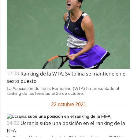
Ranking de la WTA: Svitolina se mantiene en el
12:08
sexto puesto
La Asociación de Tenis Femenino (WTA) ha presentado el
ranking de las tenistas al 25 de octubre.
22 octubre 2021
Ucrania sube una posición en el ranking de la
14:02
FIFA