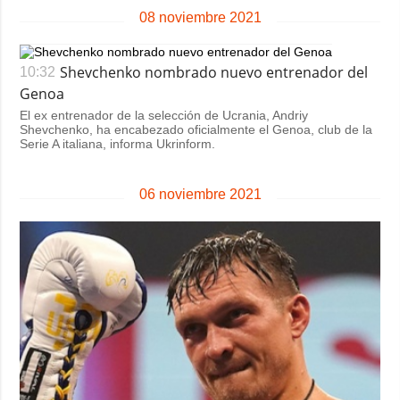
08 noviembre 2021
Shevchenko nombrado nuevo entrenador del
10:32
Genoa
El ex entrenador de la selección de Ucrania, Andriy
Shevchenko, ha encabezado oficialmente el Genoa, club de la
Serie A italiana, informa Ukrinform.
06 noviembre 2021