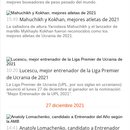
mejores boxeadores de peso pesado del mundo.
Mahuchikh y Kokhan, mejores atletas de 2021
15:49
La saltadora de altura Yaroslava Mahuchikh y el lanzador de
martillo Mykhaylo Kokhan fueron reconocidos como los
mejores atletas de Ucrania de 2021.
Lucescu, mejor entrenador de la Liga Premier
10:20
de Ucrania de 2021
La Liga Premier de Ucrania (UPL, por sus siglas en ucraniano)
anunció el lunes 27 de diciembre al ganador en la nominación
“Mejor Entrenador de la UPL 2021”.
27 diciembre 2021
Anatoly Lomachenko, candidato a Entrenador
14:41