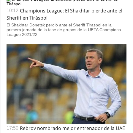
Champions League: El Shakhtar pierde ante el
10:12
Sheriff en Tiráspol
El Shakhtar Donetsk perdió ante el Sheriff Tiraspol en la
primera jornada de la fase de grupos de la UEFA Champions
League 2021/22.
Rebrov nombrado mejor entrenador de la UAE
17:50