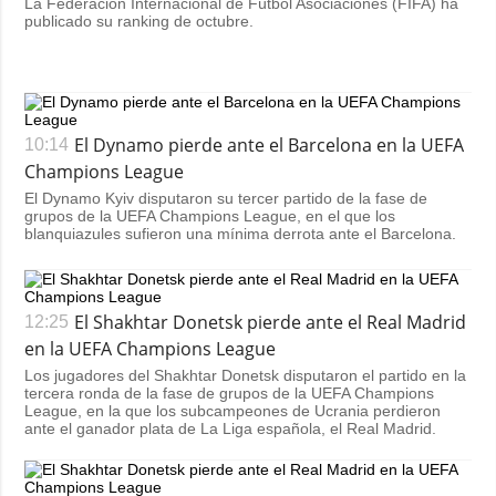
La Federación Internacional de Fútbol Asociaciones (FIFA) ha
publicado su ranking de octubre.
El Dynamo pierde ante el Barcelona en la UEFA
10:14
Champions League
El Dynamo Kyiv disputaron su tercer partido de la fase de
grupos de la UEFA Champions League, en el que los
blanquiazules sufieron una mínima derrota ante el Barcelona.
El Shakhtar Donetsk pierde ante el Real Madrid
12:25
en la UEFA Champions League
Los jugadores del Shakhtar Donetsk disputaron el partido en la
tercera ronda de la fase de grupos de la UEFA Champions
League, en la que los subcampeones de Ucrania perdieron
ante el ganador plata de La Liga española, el Real Madrid.