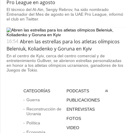
Pro League en agosto
El técnico del Al-Ain, Sergiy Rebrov, ha sido nombrado
Entrenador del Mes de agosto en la UAE Pro League, informó
el club en Twitter.
Abren las estrellas para los atletas olímpicos
16:54
Beleniuk, Koliadenko y Goruna en Kyiv
En el centro de Kyiv, cerca del centro comercial y de
entretenimiento Gulliver, se abrieron estrellas personalizadas
en honor a los atletas olímpicos ucranianos, ganadores de los
Juegos de Tokio.
CATEGORÍAS
PODCASTS
Al
Guerra
PUBLICACIONES
Reconstrucción de
ENTREVISTAS
Ucrania
FOTOS
Política
VIDEO
Economía