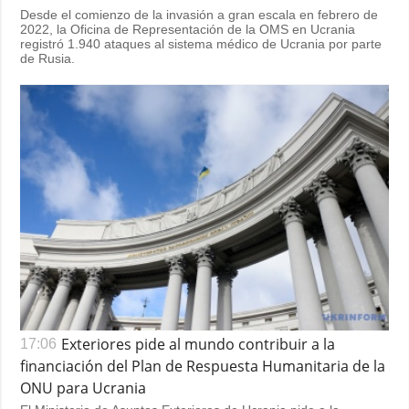
Desde el comienzo de la invasión a gran escala en febrero de
2022, la Oficina de Representación de la OMS en Ucrania
registró 1.940 ataques al sistema médico de Ucrania por parte
de Rusia.
Exteriores pide al mundo contribuir a la
17:06
financiación del Plan de Respuesta Humanitaria de la
ONU para Ucrania