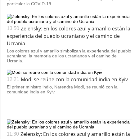
particular la COVID-19.
Zelensky: En los colores azul y amarillo están la
13:50
experiencia del pueblo ucraniano y el camino de
Ucrania
Los colores azul y amarillo simbolizan la experiencia del pueblo
ucraniano, la memoria de los ucranianos y el camino de
Ucrania.
Modi se reúne con la comunidad india en Kyiv
12:21
El primer ministro indio, Narendra Modi, se reunió con la
comunidad india en Kyiv.
Zelensky: En los colores azul y amarillo están la
11:30