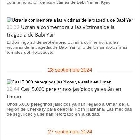
conmemoración de las víctimas de Babi Yar en Kyiv.
Ucrania conmemora a las víctimas de la
10:39
tragedia de Babi Yar
El domingo 29 de septiembre, Ucrania conmemora a las
víctimas de la tragedia de Babi Yar, uno de los símbolos más
terribles del Holocausto.
28 septiembre 2024
Casi 5.000 peregrinos jasídicos ya están en
12:44
Uman
Unos 5.000 peregrinos jasídicos ya han llegado a Uman de la
región de Cherkasy para celebrar Rosh Hashaná. Las medidas
de seguridad ya se han reforzado en la ciudad.
27 septiembre 2024