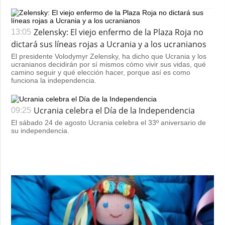
Zelensky: El viejo enfermo de la Plaza Roja no
13:05
dictará sus líneas rojas a Ucrania y a los ucranianos
El presidente Volodymyr Zelensky, ha dicho que Ucrania y los
ucranianos decidirán por sí mismos cómo vivir sus vidas, qué
camino seguir y qué elección hacer, porque así es como
funciona la independencia.
Ucrania celebra el Día de la Independencia
09:25
El sábado 24 de agosto Ucrania celebra el 33º aniversario de
su independencia.