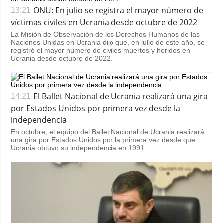
ONU: En julio se registra el mayor número de
13:21
víctimas civiles en Ucrania desde octubre de 2022
La Misión de Observación de los Derechos Humanos de las
Naciones Unidas en Ucrania dijo que, en julio de este año, se
registró el mayor número de civiles muertos y heridos en
Ucrania desde octubre de 2022.
El Ballet Nacional de Ucrania realizará una gira
14:21
por Estados Unidos por primera vez desde la
independencia
En octubre, el equipo del Ballet Nacional de Ucrania realizará
una gira por Estados Unidos por la primera vez desde que
Ucrania obtuvo su independencia en 1991.