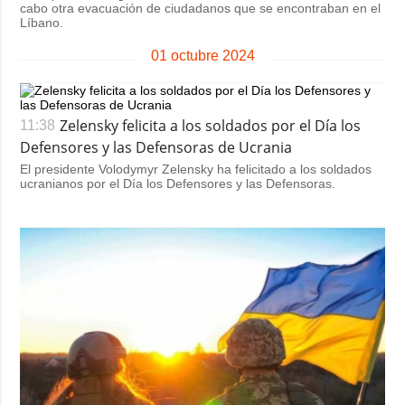
cabo otra evacuación de ciudadanos que se encontraban en el
Líbano.
01 octubre 2024
Zelensky felicita a los soldados por el Día los
11:38
Defensores y las Defensoras de Ucrania
El presidente Volodymyr Zelensky ha felicitado a los soldados
ucranianos por el Día los Defensores y las Defensoras.