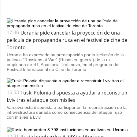
Ucrania pide cancelar la proyección de una
17:36
película de propaganda rusa en el festival de cine de
Toronto
Ucrania ha expresado su preocupación por la inclusión de la
película "Russians at War” (Rusos en guerra) de la ex
empleada de RT, Anastasia Trofimova, en el programa del
Festival Internacional de Cine de Toronto.
Tusk: Polonia dispuesta a ayudar a reconstruir
16:53
Lviv tras el ataque con misiles
Varsovia está dispuesta a participar en la reconstrucción de la
infraestructura dañada como consecuencia del ataque ruso
con misiles a Lviv.
Rusia bombardea 3.798 instituciones
12:31