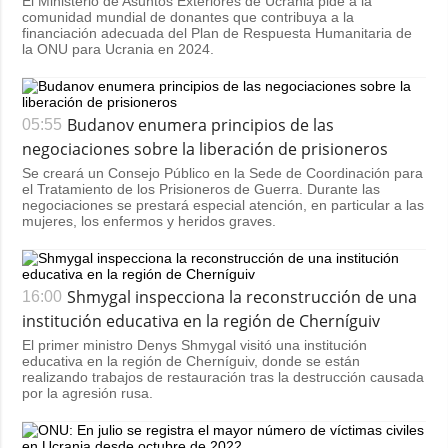
El Ministerio de Asuntos Exteriores de Ucrania pide a la
comunidad mundial de donantes que contribuya a la
financiación adecuada del Plan de Respuesta Humanitaria de
la ONU para Ucrania en 2024.
Budanov enumera principios de las
05:55
negociaciones sobre la liberación de prisioneros
Se creará un Consejo Público en la Sede de Coordinación para
el Tratamiento de los Prisioneros de Guerra. Durante las
negociaciones se prestará especial atención, en particular a las
mujeres, los enfermos y heridos graves.
Shmygal inspecciona la reconstrucción de una
16:00
institución educativa en la región de Cherníguiv
El primer ministro Denys Shmygal visitó una institución
educativa en la región de Cherníguiv, donde se están
realizando trabajos de restauración tras la destrucción causada
por la agresión rusa.