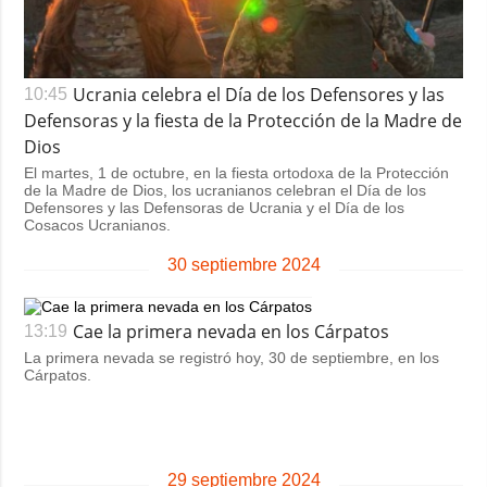
Ucrania celebra el Día de los Defensores y las
10:45
Defensoras y la fiesta de la Protección de la Madre de
Dios
El martes, 1 de octubre, en la fiesta ortodoxa de la Protección
de la Madre de Dios, los ucranianos celebran el Día de los
Defensores y las Defensoras de Ucrania y el Día de los
Cosacos Ucranianos.
30 septiembre 2024
Cae la primera nevada en los Cárpatos
13:19
La primera nevada se registró hoy, 30 de septiembre, en los
Cárpatos.
29 septiembre 2024