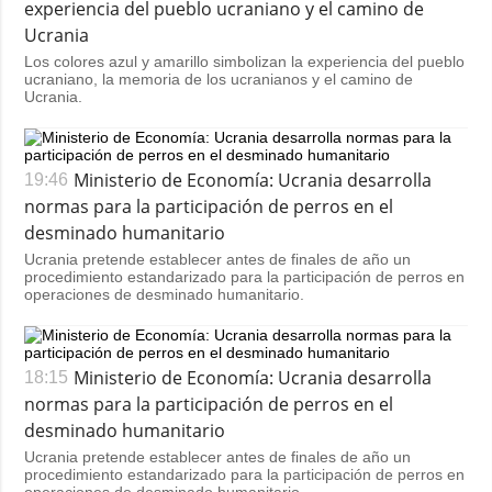
experiencia del pueblo ucraniano y el camino de
Ucrania
Los colores azul y amarillo simbolizan la experiencia del pueblo
ucraniano, la memoria de los ucranianos y el camino de
Ucrania.
Ministerio de Economía: Ucrania desarrolla
19:46
normas para la participación de perros en el
desminado humanitario
Ucrania pretende establecer antes de finales de año un
procedimiento estandarizado para la participación de perros en
operaciones de desminado humanitario.
Ministerio de Economía: Ucrania desarrolla
18:15
normas para la participación de perros en el
desminado humanitario
Ucrania pretende establecer antes de finales de año un
procedimiento estandarizado para la participación de perros en