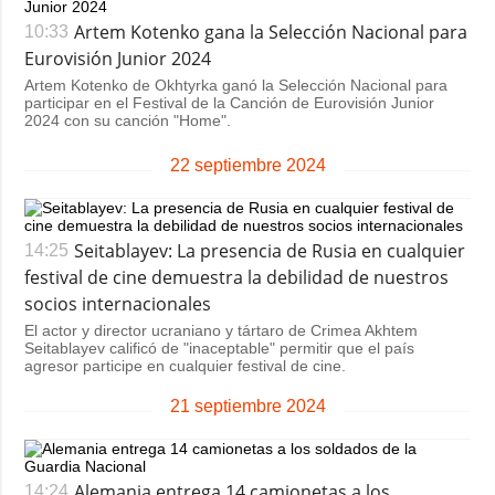
Artem Kotenko gana la Selección Nacional para
10:33
Eurovisión Junior 2024
Artem Kotenko de Okhtyrka ganó la Selección Nacional para
participar en el Festival de la Canción de Eurovisión Junior
2024 con su canción "Home".
22 septiembre 2024
Seitablayev: La presencia de Rusia en cualquier
14:25
festival de cine demuestra la debilidad de nuestros
socios internacionales
El actor y director ucraniano y tártaro de Crimea Akhtem
Seitablayev calificó de "inaceptable" permitir que el país
agresor participe en cualquier festival de cine.
21 septiembre 2024
Alemania entrega 14 camionetas a los
14:24