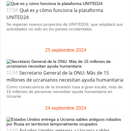
Qué es y cómo funciona la plataforma
17:58
UNITED24
Se esperan nuevos proyectos de UNITED24, que ampliará sus
actividades no sólo en los países occidentales.
25 septiembre 2024
Secretario General de la ONU: Más de 15
11:04
millones de ucranianos necesitan ayuda humanitaria
Como consecuencia de la invasión rusa a gran escala, más de
15 millones de personas necesitan ayuda humanitaria en
Ucrania.
24 septiembre 2024
Estados Unidos entrega a Ucrania sables
12:03