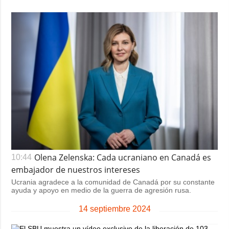
Olena Zelenska: Cada ucraniano en Canadá es
10:44
embajador de nuestros intereses
Ucrania agradece a la comunidad de Canadá por su constante
ayuda y apoyo en medio de la guerra de agresión rusa.
14 septiembre 2024