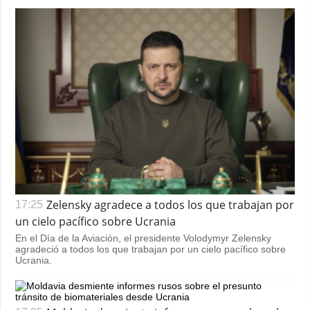
Zelensky agradece a todos los que trabajan por
17:25
un cielo pacífico sobre Ucrania
En el Día de la Aviación, el presidente Volodymyr Zelensky
agradeció a todos los que trabajan por un cielo pacífico sobre
Ucrania.