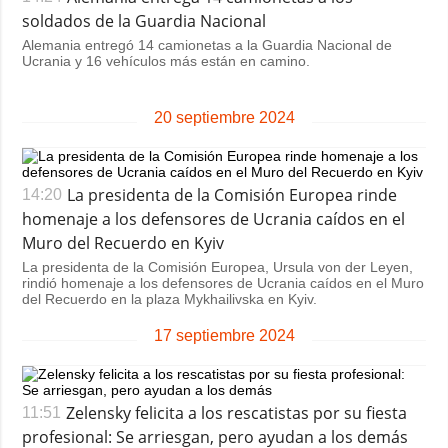
soldados de la Guardia Nacional
Alemania entregó 14 camionetas a la Guardia Nacional de
Ucrania y 16 vehículos más están en camino.
20 septiembre 2024
La presidenta de la Comisión Europea rinde
14:20
homenaje a los defensores de Ucrania caídos en el
Muro del Recuerdo en Kyiv
La presidenta de la Comisión Europea, Ursula von der Leyen,
rindió homenaje a los defensores de Ucrania caídos en el Muro
del Recuerdo en la plaza Mykhailivska en Kyiv.
17 septiembre 2024
Zelensky felicita a los rescatistas por su fiesta
11:51
profesional: Se arriesgan, pero ayudan a los demás