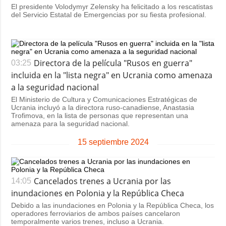
El presidente Volodymyr Zelensky ha felicitado a los rescatistas
del Servicio Estatal de Emergencias por su fiesta profesional.
Directora de la película "Rusos en guerra"
03:25
incluida en la "lista negra" en Ucrania como amenaza
a la seguridad nacional
El Ministerio de Cultura y Comunicaciones Estratégicas de
Ucrania incluyó a la directora ruso-canadiense, Anastasia
Trofimova, en la lista de personas que representan una
amenaza para la seguridad nacional.
15 septiembre 2024
Cancelados trenes a Ucrania por las
14:05
inundaciones en Polonia y la República Checa
Debido a las inundaciones en Polonia y la República Checa, los
operadores ferroviarios de ambos países cancelaron
temporalmente varios trenes, incluso a Ucrania.