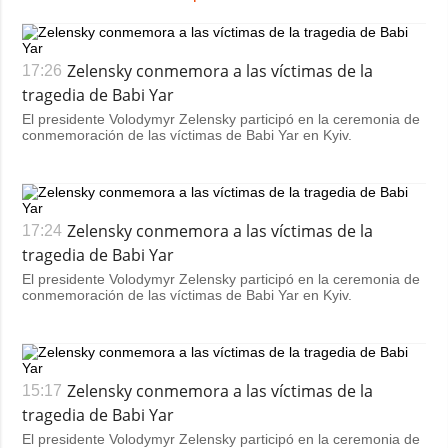
Zelensky conmemora a las víctimas de la
17:26
tragedia de Babi Yar
El presidente Volodymyr Zelensky participó en la ceremonia de
conmemoración de las víctimas de Babi Yar en Kyiv.
Zelensky conmemora a las víctimas de la
17:24
tragedia de Babi Yar
El presidente Volodymyr Zelensky participó en la ceremonia de
conmemoración de las víctimas de Babi Yar en Kyiv.
Zelensky conmemora a las víctimas de la
15:17
tragedia de Babi Yar
El presidente Volodymyr Zelensky participó en la ceremonia de