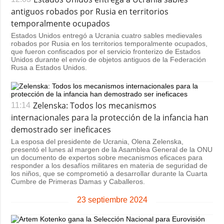
antiguos robados por Rusia en territorios
temporalmente ocupados
Estados Unidos entregó a Ucrania cuatro sables medievales
robados por Rusia en los territorios temporalmente ocupados,
que fueron confiscados por el servicio fronterizo de Estados
Unidos durante el envío de objetos antiguos de la Federación
Rusa a Estados Unidos.
Zelenska: Todos los mecanismos
11:14
internacionales para la protección de la infancia han
demostrado ser ineficaces
La esposa del presidente de Ucrania, Olena Zelenska,
presentó el lunes al margen de la Asamblea General de la ONU
un documento de expertos sobre mecanismos eficaces para
responder a los desafíos militares en materia de seguridad de
los niños, que se comprometió a desarrollar durante la Cuarta
Cumbre de Primeras Damas y Caballeros.
23 septiembre 2024