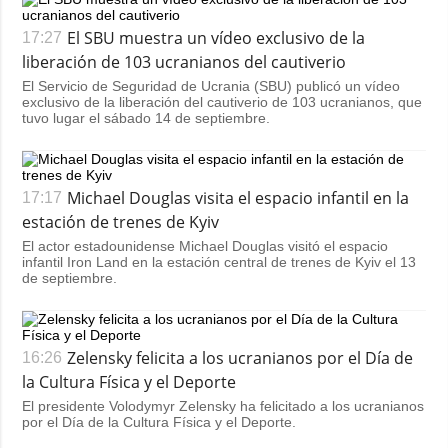
El SBU muestra un vídeo exclusivo de la
17:27
liberación de 103 ucranianos del cautiverio
El Servicio de Seguridad de Ucrania (SBU) publicó un vídeo
exclusivo de la liberación del cautiverio de 103 ucranianos, que
tuvo lugar el sábado 14 de septiembre.
Michael Douglas visita el espacio infantil en la
17:17
estación de trenes de Kyiv
El actor estadounidense Michael Douglas visitó el espacio
infantil Iron Land en la estación central de trenes de Kyiv el 13
de septiembre.
Zelensky felicita a los ucranianos por el Día de
16:26
la Cultura Física y el Deporte
El presidente Volodymyr Zelensky ha felicitado a los ucranianos
por el Día de la Cultura Física y el Deporte.