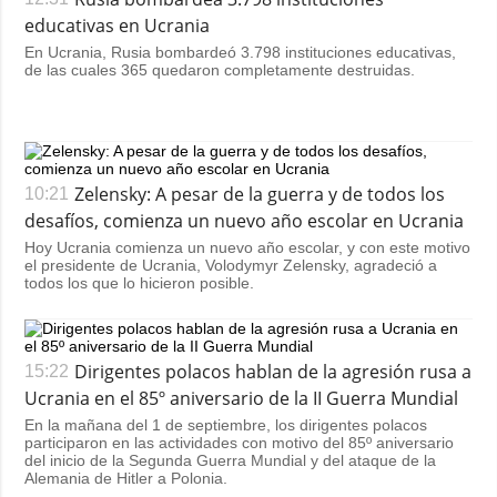
educativas en Ucrania
En Ucrania, Rusia bombardeó 3.798 instituciones educativas,
de las cuales 365 quedaron completamente destruidas.
Zelensky: A pesar de la guerra y de todos los
10:21
desafíos, comienza un nuevo año escolar en Ucrania
Hoy Ucrania comienza un nuevo año escolar, y con este motivo
el presidente de Ucrania, Volodymyr Zelensky, agradeció a
todos los que lo hicieron posible.
Dirigentes polacos hablan de la agresión rusa a
15:22
Ucrania en el 85º aniversario de la II Guerra Mundial
En la mañana del 1 de septiembre, los dirigentes polacos
participaron en las actividades con motivo del 85º aniversario
del inicio de la Segunda Guerra Mundial y del ataque de la
Alemania de Hitler a Polonia.