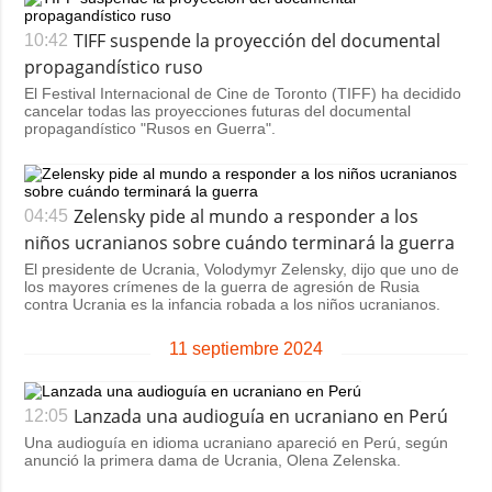
TIFF suspende la proyección del documental
10:42
propagandístico ruso
El Festival Internacional de Cine de Toronto (TIFF) ha decidido
cancelar todas las proyecciones futuras del documental
propagandístico "Rusos en Guerra".
Zelensky pide al mundo a responder a los
04:45
niños ucranianos sobre cuándo terminará la guerra
El presidente de Ucrania, Volodymyr Zelensky, dijo que uno de
los mayores crímenes de la guerra de agresión de Rusia
contra Ucrania es la infancia robada a los niños ucranianos.
11 septiembre 2024
Lanzada una audioguía en ucraniano en Perú
12:05
Una audioguía en idioma ucraniano apareció en Perú, según
anunció la primera dama de Ucrania, Olena Zelenska.