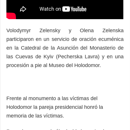
Volodymyr Zelensky y Olena Zelenska
participaron en un servicio de oración ecuménica
en la Catedral de la Asunción del Monasterio de
las Cuevas de Kyiv (Pecherska Lavra) y en una
procesión a pie al Museo del Holodomor.
Frente al monumento a las víctimas del
Holodomor la pareja presidencial honró la
memoria de las víctimas.