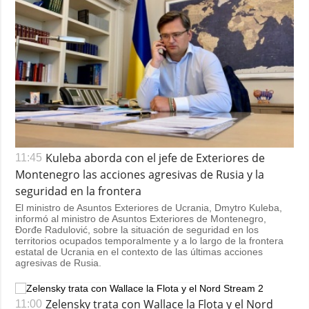
Kuleba aborda con el jefe de Exteriores de
11:45
Montenegro las acciones agresivas de Rusia y la
seguridad en la frontera
El ministro de Asuntos Exteriores de Ucrania, Dmytro Kuleba,
informó al ministro de Asuntos Exteriores de Montenegro,
Đorđe Radulović, sobre la situación de seguridad en los
territorios ocupados temporalmente y a lo largo de la frontera
estatal de Ucrania en el contexto de las últimas acciones
agresivas de Rusia.
Zelensky trata con Wallace la Flota y el Nord
11:00