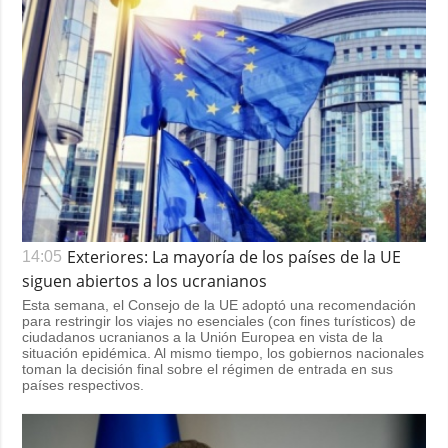
Exteriores: La mayoría de los países de la UE
14:05
siguen abiertos a los ucranianos
Esta semana, el Consejo de la UE adoptó una recomendación
para restringir los viajes no esenciales (con fines turísticos) de
ciudadanos ucranianos a la Unión Europea en vista de la
situación epidémica. Al mismo tiempo, los gobiernos nacionales
toman la decisión final sobre el régimen de entrada en sus
países respectivos.