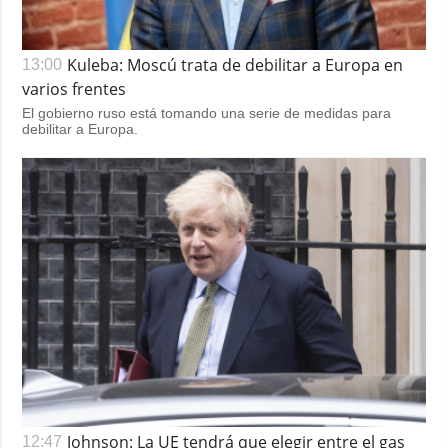
Kuleba: Moscú trata de debilitar a Europa en
13:00
varios frentes
El gobierno ruso está tomando una serie de medidas para
debilitar a Europa.
Johnson: La UE tendrá que elegir entre el gas
12:47