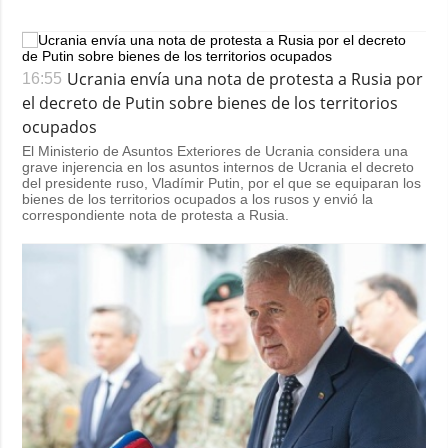
Ucrania envía una nota de protesta a Rusia por
16:55
el decreto de Putin sobre bienes de los territorios
ocupados
El Ministerio de Asuntos Exteriores de Ucrania considera una
grave injerencia en los asuntos internos de Ucrania el decreto
del presidente ruso, Vladímir Putin, por el que se equiparan los
bienes de los territorios ocupados a los rusos y envió la
correspondiente nota de protesta a Rusia.