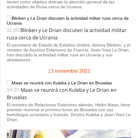
tienen como objetivo distraer la atención general de las
actividades de Rusia cerca de Ucrania.
Blinken y Le Drian discuten la actividad militar
11:00
rusa cerca de Ucrania
El secretario de Estado de Estados Unidos, Antony Blinken, y el
ministro de Asuntos Exteriores de Francia, Jean-Yves Le Drian,
han discutido la actividad militar rusa en Ucrania y sus
alrededores.
13 noviembre 2021
Maas se reunirá con Kuleba y Le Drian en
14:35
Bruselas
El ministro de Relaciones Exteriores alemán, Heiko Maas, tiene
previsto reunirse el próximo lunes en Bruselas con sus
homólogos ucraniano y francés, Dmytro Kuleba y Jean-Yves Le
Drian.