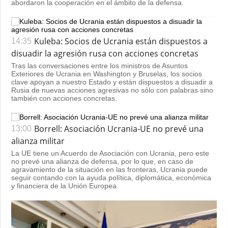
abordaron la cooperación en el ámbito de la defensa.
Kuleba: Socios de Ucrania están dispuestos a
14:35
disuadir la agresión rusa con acciones concretas
Tras las conversaciones entre los ministros de Asuntos
Exteriores de Ucrania en Washington y Bruselas, los socios
clave apoyan a nuestro Estado y están dispuestos a disuadir a
Rusia de nuevas acciones agresivas no sólo con palabras sino
también con acciones concretas.
Borrell: Asociación Ucrania-UE no prevé una
13:00
alianza militar
La UE tiene un Acuerdo de Asociación con Ucrania, pero este
no prevé una alianza de defensa, por lo que, en caso de
agravamiento de la situación en las fronteras, Ucrania puede
seguir contando con la ayuda política, diplomática, económica
y financiera de la Unión Europea.