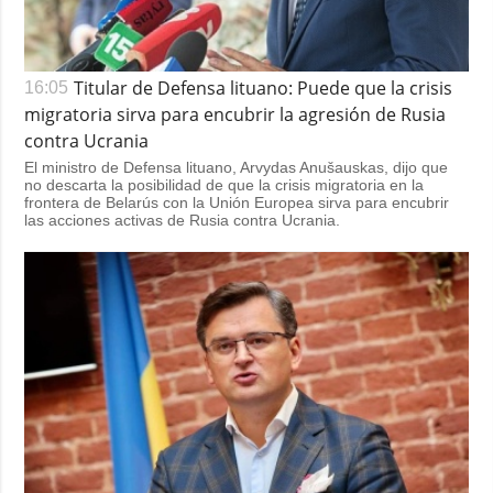
Titular de Defensa lituano: Puede que la crisis
16:05
migratoria sirva para encubrir la agresión de Rusia
contra Ucrania
El ministro de Defensa lituano, Arvydas Anušauskas, dijo que
no descarta la posibilidad de que la crisis migratoria en la
frontera de Belarús con la Unión Europea sirva para encubrir
las acciones activas de Rusia contra Ucrania.