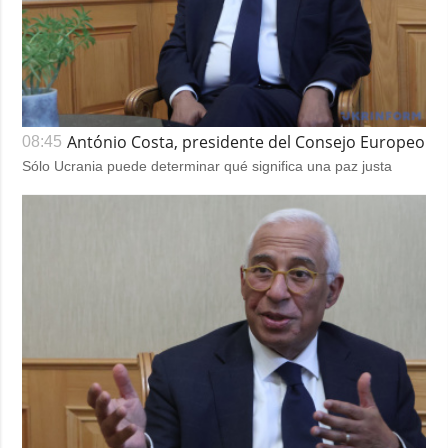
António Costa, presidente del Consejo Europeo
08:45
Sólo Ucrania puede determinar qué significa una paz justa