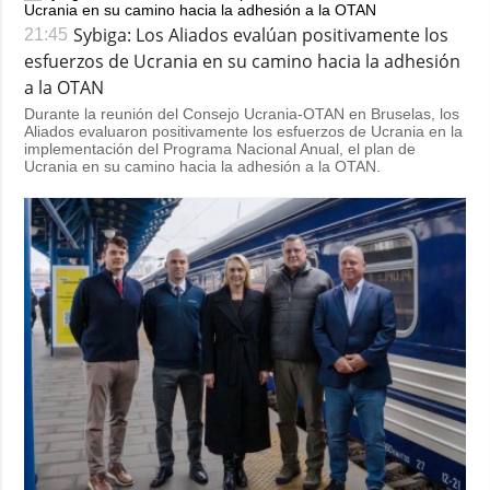
Sybiga: Los Aliados evalúan positivamente los
21:45
esfuerzos de Ucrania en su camino hacia la adhesión
a la OTAN
Durante la reunión del Consejo Ucrania-OTAN en Bruselas, los
Aliados evaluaron positivamente los esfuerzos de Ucrania en la
implementación del Programa Nacional Anual, el plan de
Ucrania en su camino hacia la adhesión a la OTAN.