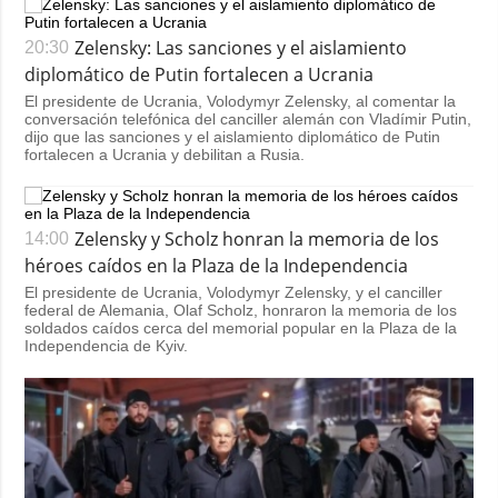
Zelensky: Las sanciones y el aislamiento
20:30
diplomático de Putin fortalecen a Ucrania
El presidente de Ucrania, Volodymyr Zelensky, al comentar la
conversación telefónica del canciller alemán con Vladímir Putin,
dijo que las sanciones y el aislamiento diplomático de Putin
fortalecen a Ucrania y debilitan a Rusia.
Zelensky y Scholz honran la memoria de los
14:00
héroes caídos en la Plaza de la Independencia
El presidente de Ucrania, Volodymyr Zelensky, y el canciller
federal de Alemania, Olaf Scholz, honraron la memoria de los
soldados caídos cerca del memorial popular en la Plaza de la
Independencia de Kyiv.