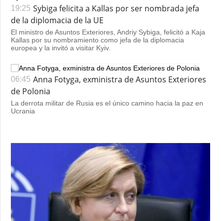
Sybiga felicita a Kallas por ser nombrada jefa
19:25
de la diplomacia de la UE
El ministro de Asuntos Exteriores, Andriy Sybiga, felicitó a Kaja
Kallas por su nombramiento como jefa de la diplomacia
europea y la invitó a visitar Kyiv.
Anna Fotyga, exministra de Asuntos Exteriores
06:45
de Polonia
La derrota militar de Rusia es el único camino hacia la paz en
Ucrania