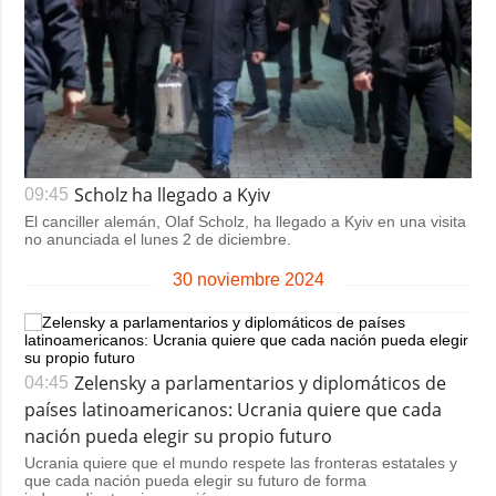
Scholz ha llegado a Kyiv
09:45
El canciller alemán, Olaf Scholz, ha llegado a Kyiv en una visita
no anunciada el lunes 2 de diciembre.
30 noviembre 2024
Zelensky a parlamentarios y diplomáticos de
04:45
países latinoamericanos: Ucrania quiere que cada
nación pueda elegir su propio futuro
Ucrania quiere que el mundo respete las fronteras estatales y
que cada nación pueda elegir su futuro de forma