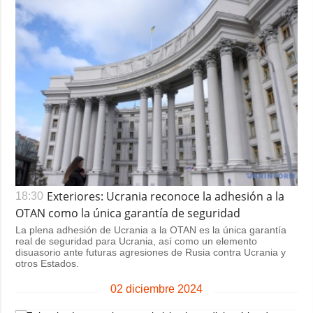
Exteriores: Ucrania reconoce la adhesión a la
18:30
OTAN como la única garantía de seguridad
La plena adhesión de Ucrania a la OTAN es la única garantía
real de seguridad para Ucrania, así como un elemento
disuasorio ante futuras agresiones de Rusia contra Ucrania y
otros Estados.
02 diciembre 2024