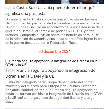
Costa: Sólo Ucrania puede determinar qué
08:45
significa una paz justa
Durante la visita, Costa concedió una entrevista exclusiva a
Ukrinform, en la que habló de los desafíos de la unidad de la
Unión Europea, incluso en el contexto de la escalada rusa de la
guerra en Ucrania, el cambio de poder en EE. UU. y otros
factores. Compartió su visión sobre los beneficios para la UE
de la adhesión de Ucrania y sus ideas sobre cómo lograr la paz
en la guerra desatada por la Federación Rusa.
03 diciembre 2024
Francia seguirá apoyando la integración de
19:30
Ucrania en la OTAN y la UE
El ministro delegado para Europa dependiente del primer
ministro y del ministro para Europa y de Asuntos Exteriores,
Benjamin Haddad, afirmó que Francia seguirá apoyando de
todas las formas posibles la integración de Ucrania en la OTAN
y la UE, así como garantías de seguridad fiables y a largo
plazo.