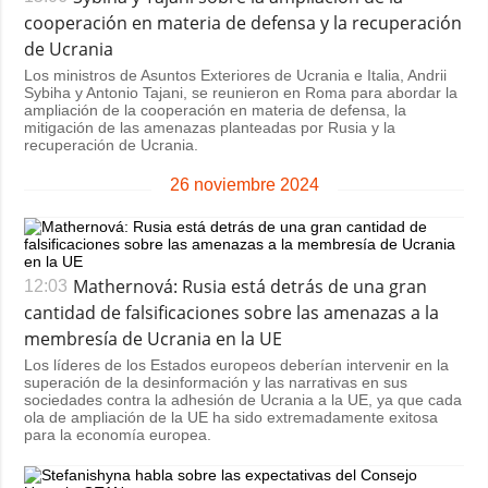
cooperación en materia de defensa y la recuperación
de Ucrania
Los ministros de Asuntos Exteriores de Ucrania e Italia, Andrii
Sybiha y Antonio Tajani, se reunieron en Roma para abordar la
ampliación de la cooperación en materia de defensa, la
mitigación de las amenazas planteadas por Rusia y la
recuperación de Ucrania.
26 noviembre 2024
Mathernová: Rusia está detrás de una gran
12:03
cantidad de falsificaciones sobre las amenazas a la
membresía de Ucrania en la UE
Los líderes de los Estados europeos deberían intervenir en la
superación de la desinformación y las narrativas en sus
sociedades contra la adhesión de Ucrania a la UE, ya que cada
ola de ampliación de la UE ha sido extremadamente exitosa
para la economía europea.