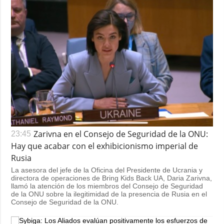
Zarivna en el Consejo de Seguridad de la ONU:
23:45
Hay que acabar con el exhibicionismo imperial de
Rusia
La asesora del jefe de la Oficina del Presidente de Ucrania y
directora de operaciones de Bring Kids Back UA, Daria Zarivna,
llamó la atención de los miembros del Consejo de Seguridad
de la ONU sobre la ilegitimidad de la presencia de Rusia en el
Consejo de Seguridad de la ONU.