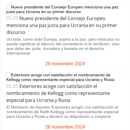
Nuevo presidente del Consejo Europeo
01:25
menciona una paz justa para Ucrania en su primer
discurso
Ucrania, como toda Europa, aspira a la paz, pero esta paz no
puede significar el silencio del cementerio ni la rendición, sino
que debe ser justa, duradera y basada en el derecho
internacional.
29 noviembre 2024
Exteriores acoge con satisfacción el
01:25
nombramiento de Kellogg como representante
especial para Ucrania y Rusia
El Ministerio de Asuntos Exteriores acogió con satisfacción el
nombramiento de Keith Kellogg como representante especial
para Ucrania y Rusia y declaró su disposición a cooperar.
28 noviembre 2024