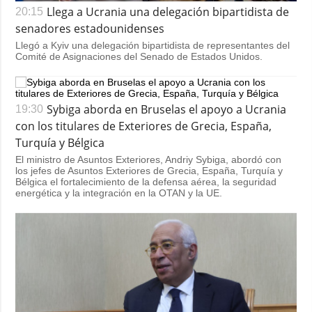
Llega a Ucrania una delegación bipartidista de
20:15
senadores estadounidenses
Llegó a Kyiv una delegación bipartidista de representantes del
Comité de Asignaciones del Senado de Estados Unidos.
Sybiga aborda en Bruselas el apoyo a Ucrania
19:30
con los titulares de Exteriores de Grecia, España,
Turquía y Bélgica
El ministro de Asuntos Exteriores, Andriy Sybiga, abordó con
los jefes de Asuntos Exteriores de Grecia, España, Turquía y
Bélgica el fortalecimiento de la defensa aérea, la seguridad
energética y la integración en la OTAN y la UE.