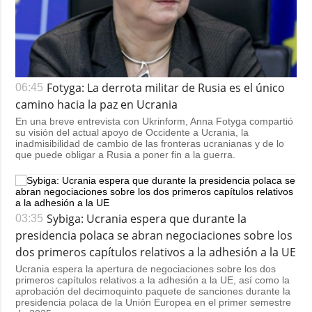
Fotyga: La derrota militar de Rusia es el único
06:45
camino hacia la paz en Ucrania
En una breve entrevista con Ukrinform, Anna Fotyga compartió
su visión del actual apoyo de Occidente a Ucrania, la
inadmisibilidad de cambio de las fronteras ucranianas y de lo
que puede obligar a Rusia a poner fin a la guerra.
Sybiga: Ucrania espera que durante la
03:35
presidencia polaca se abran negociaciones sobre los
dos primeros capítulos relativos a la adhesión a la UE
Ucrania espera la apertura de negociaciones sobre los dos
primeros capítulos relativos a la adhesión a la UE, así como la
aprobación del decimoquinto paquete de sanciones durante la
presidencia polaca de la Unión Europea en el primer semestre