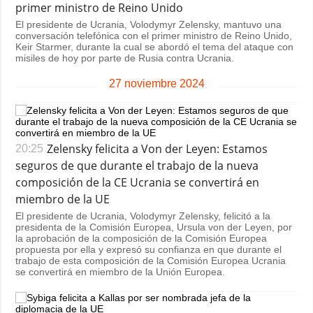
primer ministro de Reino Unido
El presidente de Ucrania, Volodymyr Zelensky, mantuvo una
conversación telefónica con el primer ministro de Reino Unido,
Keir Starmer, durante la cual se abordó el tema del ataque con
misiles de hoy por parte de Rusia contra Ucrania.
27 noviembre 2024
Zelensky felicita a Von der Leyen: Estamos
20:25
seguros de que durante el trabajo de la nueva
composición de la CE Ucrania se convertirá en
miembro de la UE
El presidente de Ucrania, Volodymyr Zelensky, felicitó a la
presidenta de la Comisión Europea, Ursula von der Leyen, por
la aprobación de la composición de la Comisión Europea
propuesta por ella y expresó su confianza en que durante el
trabajo de esta composición de la Comisión Europea Ucrania
se convertirá en miembro de la Unión Europea.