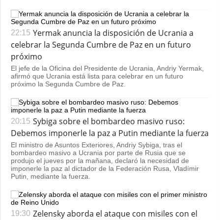
Yermak anuncia la disposición de Ucrania a
22:15
celebrar la Segunda Cumbre de Paz en un futuro
próximo
El jefe de la Oficina del Presidente de Ucrania, Andriy Yermak,
afirmó que Ucrania está lista para celebrar en un futuro
próximo la Segunda Cumbre de Paz.
Sybiga sobre el bombardeo masivo ruso:
20:15
Debemos imponerle la paz a Putin mediante la fuerza
El ministro de Asuntos Exteriores, Andriy Sybiga, tras el
bombardeo masivo a Ucrania por parte de Rusia que se
produjo el jueves por la mañana, declaró la necesidad de
imponerle la paz al dictador de la Federación Rusa, Vladímir
Putin, mediante la fuerza.
Zelensky aborda el ataque con misiles con el
19:30