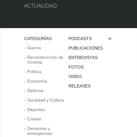
ACTUALIDAD
CATEGORÍAS
PODCASTS
Al
Guerra
PUBLICACIONES
Reconstrucción de
ENTREVISTAS
Ucrania
FOTOS
Política
VIDEO
Economía
RELEASES
Defensa
Sociedad y Cultura
Deportes
Crimen
Desastres y
emergencias