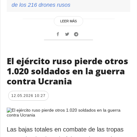
de los 216 drones rusos
LEER MÁS
El ejército ruso pierde otros
1.020 soldados en la guerra
contra Ucrania
12.05.2026 10:27
Las bajas totales en combate de las tropas