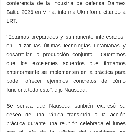
conferencia de la industria de defensa Daimex
Baltic 2026 en Vilna, informa Ukrinform, citando a
LRT.
"Estamos preparados y sumamente interesados ​​
en utilizar las últimas tecnologías ucranianas y
desarrollar la producción conjunta... Queremos
que los excelentes acuerdos que firmamos
anteriormente se implementen en la práctica para
poder ofrecer ejemplos concretos de cómo
funciona todo esto", dijo Nausėda.
Se señala que Nausėda también expresó su
deseo de una rápida transición a la acción
práctica durante una reunión celebrada el lunes