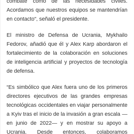
combate como de las necesidades civiles.
Acordamos que nuestros equipos se mantendrían
en contacto", señaló el presidente.
El ministro de Defensa de Ucrania, Mykhailo
Fedorov, añadió que él y Alex Karp abordaron el
fortalecimiento de la colaboración en soluciones
de inteligencia artificial y proyectos de tecnología
de defensa.
“Es simbólico que Alex fuera uno de los primeros
directores ejecutivos de las grandes empresas
tecnológicas occidentales en viajar personalmente
a Kyiv tras el inicio de la invasión a gran escala —
en junio de 2022— y en mostrar su apoyo a
Ucrania. Desde entonces, colaboramos