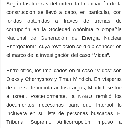
Según las fuerzas del orden, la financiación de la
construcción se llevó a cabo, en particular, con
fondos obtenidos a través de tramas de
corrupción en la Sociedad Anónima “Compañía
Nacional de Generación de Energía Nuclear
Energoatom”, cuya revelación se dio a conocer en
el marco de la investigación del caso “Midas”.
Entre otros, los implicados en el caso “Midas” son
Oleksiy Chernyshov y Timur Mindich. En vísperas
de que se le imputaran los cargos, Mindich se fue
a Israel. Posteriormente, la NABU remitió los
documentos necesarios para que Interpol lo
incluyera en su lista de personas buscadas. El
Tribunal Supremo Anticorrupción impuso a