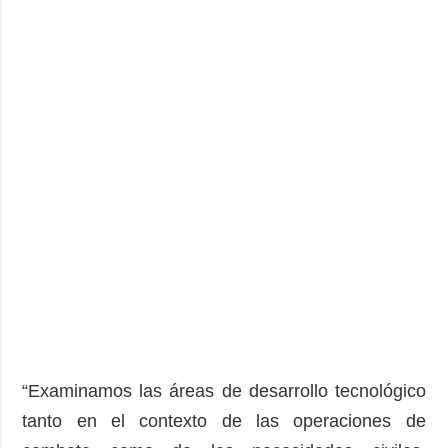
“Examinamos las áreas de desarrollo tecnológico
tanto en el contexto de las operaciones de