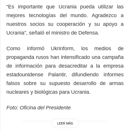
“Es importante que Ucrania pueda utilizar las
mejores tecnologías del mundo. Agradezco a
nuestros socios su cooperación y su apoyo a
Ucrania”, señaló el ministro de Defensa.
Como informó Ukrinform, los medios de
propaganda rusos han intensificado una campaña
de información para desacreditar a la empresa
estadounidense Palantir, difundiendo informes
falsos sobre su supuesto desarrollo de armas
nucleares y biológicas para Ucrania.
Foto: Oficina del Presidente
LEER MÁS