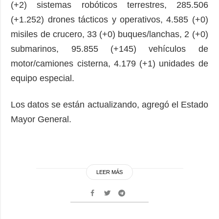
(+2) sistemas robóticos terrestres, 285.506
(+1.252) drones tácticos y operativos, 4.585 (+0)
misiles de crucero, 33 (+0) buques/lanchas, 2 (+0)
submarinos, 95.855 (+145) vehículos de
motor/camiones cisterna, 4.179 (+1) unidades de
equipo especial.
Los datos se están actualizando, agregó el Estado
Mayor General.
LEER MÁS