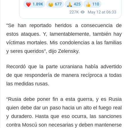
"Se han reportado heridos a consecuencia de
estos ataques. Y, lamentablemente, también hay
víctimas mortales. Mis condolencias a las familias
y seres queridos", dijo Zelensky.
Recordó que la parte ucraniana había advertido
de que respondería de manera recíproca a todas
las medidas rusas.
“Rusia debe poner fin a esta guerra, y es Rusia
quien debe dar un paso hacia un alto el fuego real
y duradero. Hasta que eso ocurra, las sanciones
contra Moscú son necesarias y deben mantenerse