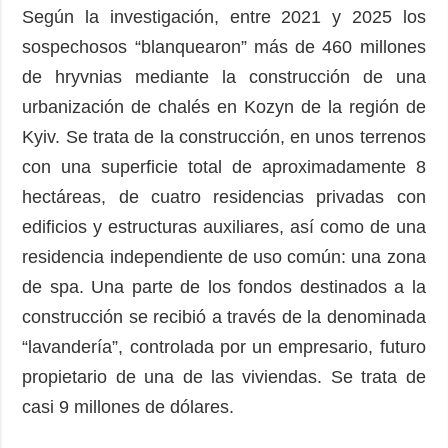
Según la investigación, entre 2021 y 2025 los
sospechosos “blanquearon” más de 460 millones
de hryvnias mediante la construcción de una
urbanización de chalés en Kozyn de la región de
Kyiv. Se trata de la construcción, en unos terrenos
con una superficie total de aproximadamente 8
hectáreas, de cuatro residencias privadas con
edificios y estructuras auxiliares, así como de una
residencia independiente de uso común: una zona
de spa. Una parte de los fondos destinados a la
construcción se recibió a través de la denominada
“lavandería”, controlada por un empresario, futuro
propietario de una de las viviendas. Se trata de
casi 9 millones de dólares.