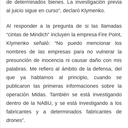
de determinados bienes. La investigación previa
al juicio sigue en curso”, declaró Klymenko.
Al responder a la pregunta de si las llamadas
“cintas de Mindich” incluyen la empresa Fire Point,
Klymenko señaló: “No puedo mencionar los
nombres de las empresas para no vulnerar la
presunción de inocencia ni causar daño con mis
palabras. Me refiero al ámbito de la defensa, del
que ya hablamos al principio, cuando se
publicaron las primeras informaciones sobre la
operación Midas. También se está investigando
dentro de la NABU, y se está investigando a los
fabricantes y a determinados fabricantes de
drones”.