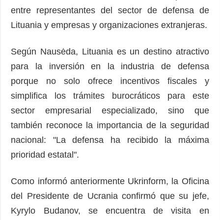
entre representantes del sector de defensa de
Lituania y empresas y organizaciones extranjeras.
Según Nausėda, Lituania es un destino atractivo
para la inversión en la industria de defensa
porque no solo ofrece incentivos fiscales y
simplifica los trámites burocráticos para este
sector empresarial especializado, sino que
también reconoce la importancia de la seguridad
nacional: "La defensa ha recibido la máxima
prioridad estatal".
Como informó anteriormente Ukrinform, la Oficina
del Presidente de Ucrania confirmó que su jefe,
Kyrylo Budanov, se encuentra de visita en