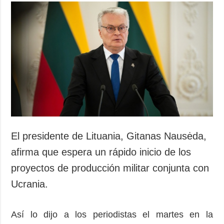
El presidente de Lituania, Gitanas Nausėda,
afirma que espera un rápido inicio de los
proyectos de producción militar conjunta con
Ucrania.
Así lo dijo a los periodistas el martes en la