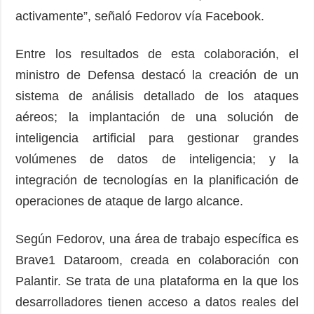
activamente”, señaló Fedorov vía Facebook.
Entre los resultados de esta colaboración, el
ministro de Defensa destacó la creación de un
sistema de análisis detallado de los ataques
aéreos; la implantación de una solución de
inteligencia artificial para gestionar grandes
volúmenes de datos de inteligencia; y la
integración de tecnologías en la planificación de
operaciones de ataque de largo alcance.
Según Fedorov, una área de trabajo específica es
Brave1 Dataroom, creada en colaboración con
Palantir. Se trata de una plataforma en la que los
desarrolladores tienen acceso a datos reales del