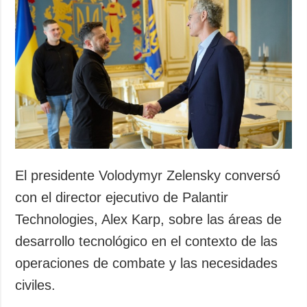
El presidente Volodymyr Zelensky conversó
con el director ejecutivo de Palantir
Technologies, Alex Karp, sobre las áreas de
desarrollo tecnológico en el contexto de las
operaciones de combate y las necesidades
civiles.