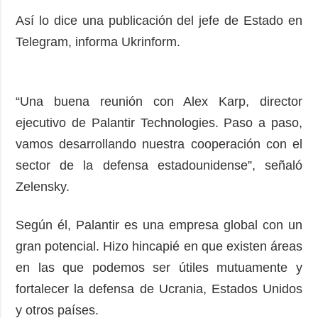
Así lo dice una publicación del jefe de Estado en
Telegram, informa Ukrinform.
“Una buena reunión con Alex Karp, director
ejecutivo de Palantir Technologies. Paso a paso,
vamos desarrollando nuestra cooperación con el
sector de la defensa estadounidense”, señaló
Zelensky.
Según él, Palantir es una empresa global con un
gran potencial. Hizo hincapié en que existen áreas
en las que podemos ser útiles mutuamente y
fortalecer la defensa de Ucrania, Estados Unidos
y otros países.