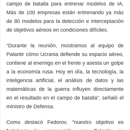
campo de batalla para entrenar modelos de IA.
Más de 100 empresas están entrenando ya más
de 80 modelos para la detección e interceptación
de objetivos aéreos en condiciones difíciles.
“Durante la reunión, mostramos al equipo de
Palantir cómo Ucrania defiende su espacio aéreo,
contiene al enemigo en el frente y asesta un golpe
a la economía rusa. Hoy en día, la tecnología, la
inteligencia artificial, el análisis de datos y las
matemáticas de la guerra influyen directamente
en el resultado en el campo de batalla”, señaló el
ministro de Defensa.
Como destacó Fedorov, "nuestro objetivo es