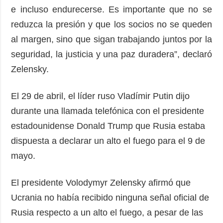
e incluso endurecerse. Es importante que no se
reduzca la presión y que los socios no se queden
al margen, sino que sigan trabajando juntos por la
seguridad, la justicia y una paz duradera”, declaró
Zelensky.
El 29 de abril, el líder ruso Vladímir Putin dijo
durante una llamada telefónica con el presidente
estadounidense Donald Trump que Rusia estaba
dispuesta a declarar un alto el fuego para el 9 de
mayo.
El presidente Volodymyr Zelensky afirmó que
Ucrania no había recibido ninguna señal oficial de
Rusia respecto a un alto el fuego, a pesar de las