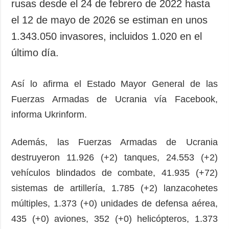
rusas desde el 24 de febrero de 2022 hasta
el 12 de mayo de 2026 se estiman en unos
1.343.050 invasores, incluidos 1.020 en el
último día.
Así lo afirma el Estado Mayor General de las
Fuerzas Armadas de Ucrania vía Facebook,
informa Ukrinform.
Además, las Fuerzas Armadas de Ucrania
destruyeron 11.926 (+2) tanques, 24.553 (+2)
vehículos blindados de combate, 41.935 (+72)
sistemas de artillería, 1.785 (+2) lanzacohetes
múltiples, 1.373 (+0) unidades de defensa aérea,
435 (+0) aviones, 352 (+0) helicópteros, 1.373