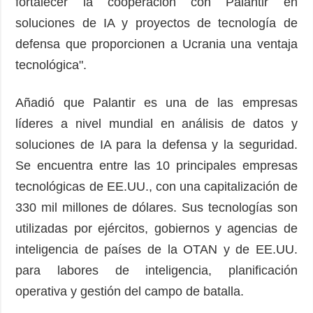
fortalecer la cooperación con Palantir en
soluciones de IA y proyectos de tecnología de
defensa que proporcionen a Ucrania una ventaja
tecnológica".
Añadió que Palantir es una de las empresas
líderes a nivel mundial en análisis de datos y
soluciones de IA para la defensa y la seguridad.
Se encuentra entre las 10 principales empresas
tecnológicas de EE.UU., con una capitalización de
330 mil millones de dólares. Sus tecnologías son
utilizadas por ejércitos, gobiernos y agencias de
inteligencia de países de la OTAN y de EE.UU.
para labores de inteligencia, planificación
operativa y gestión del campo de batalla.