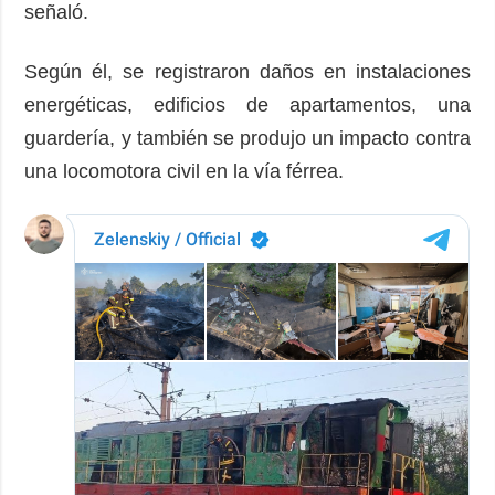
señaló.
Según él, se registraron daños en instalaciones
energéticas, edificios de apartamentos, una
guardería, y también se produjo un impacto contra
una locomotora civil en la vía férrea.