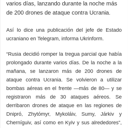
varios días, lanzando durante la noche más
de 200 drones de ataque contra Ucrania.
Así lo dice una publicación del jefe de Estado
ucraniano en Telegram, informa Ukrinform.
“Rusia decidió romper la tregua parcial que había
prolongado durante varios días. De la noche a la
mañana, se lanzaron más de 200 drones de
ataque contra Ucrania. Se volvieron a utilizar
bombas aéreas en el frente —más de 80— y se
registraron más de 30 ataques aéreos. Se
derribaron drones de ataque en las regiones de
Dnipró, Zhytómyr, Mykoláiv, Sumy, Járkiv y
Cherníguiv, así como en Kyiv y sus alrededores”,