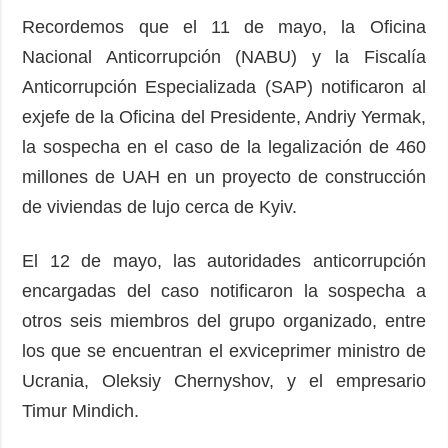
Recordemos que el 11 de mayo, la Oficina
Nacional Anticorrupción (NABU) y la Fiscalía
Anticorrupción Especializada (SAP) notificaron al
exjefe de la Oficina del Presidente, Andriy Yermak,
la sospecha en el caso de la legalización de 460
millones de UAH en un proyecto de construcción
de viviendas de lujo cerca de Kyiv.
El 12 de mayo, las autoridades anticorrupción
encargadas del caso notificaron la sospecha a
otros seis miembros del grupo organizado, entre
los que se encuentran el exviceprimer ministro de
Ucrania, Oleksiy Chernyshov, y el empresario
Timur Mindich.