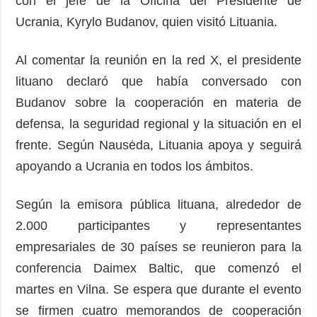
con el jefe de la Oficina del Presidente de
Ucrania, Kyrylo Budanov, quien visitó Lituania.
Al comentar la reunión en la red X, el presidente
lituano declaró que había conversado con
Budanov sobre la cooperación en materia de
defensa, la seguridad regional y la situación en el
frente. Según Nausėda, Lituania apoya y seguirá
apoyando a Ucrania en todos los ámbitos.
Según la emisora ​​pública lituana, alrededor de
2.000 participantes y representantes
empresariales de 30 países se reunieron para la
conferencia Daimex Baltic, que comenzó el
martes en Vilna. Se espera que durante el evento
se firmen cuatro memorandos de cooperación