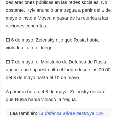
declaraciones públicas en las redes sociales. No
obstante, Kyiv anunció una tregua a partir del 6 de
mayo e instó a Moscú a pasar de la retórica a las
acciones concretas.
El 6 de mayo, Zelensky dijo que Rusia había
violado el alto el fuego.
El 7 de mayo, el Ministerio de Defensa de Rusia
anunció un supuesto alto el fuego desde las 00:00
del 8 de mayo hasta el 10 de mayo.
A primera hora del 8 de mayo, Zelensky declaró
que Rusia había violado la tregua.
Lea también:
La defensa aérea
destruye
192