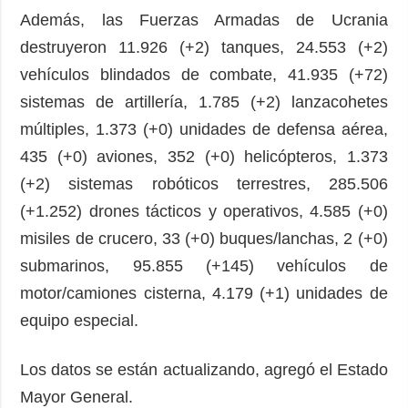
Además, las Fuerzas Armadas de Ucrania
destruyeron 11.926 (+2) tanques, 24.553 (+2)
vehículos blindados de combate, 41.935 (+72)
sistemas de artillería, 1.785 (+2) lanzacohetes
múltiples, 1.373 (+0) unidades de defensa aérea,
435 (+0) aviones, 352 (+0) helicópteros, 1.373
(+2) sistemas robóticos terrestres, 285.506
(+1.252) drones tácticos y operativos, 4.585 (+0)
misiles de crucero, 33 (+0) buques/lanchas, 2 (+0)
submarinos, 95.855 (+145) vehículos de
motor/camiones cisterna, 4.179 (+1) unidades de
equipo especial.
Los datos se están actualizando, agregó el Estado
Mayor General.