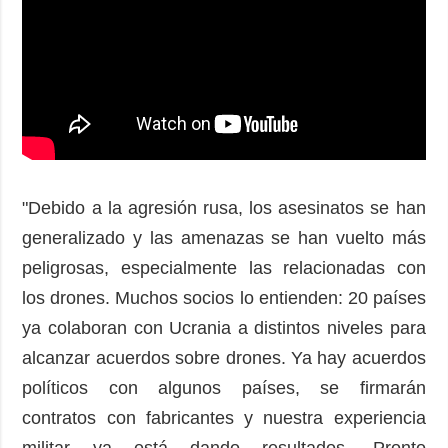
"Debido a la agresión rusa, los asesinatos se han
generalizado y las amenazas se han vuelto más
peligrosas, especialmente las relacionadas con
los drones. Muchos socios lo entienden: 20 países
ya colaboran con Ucrania a distintos niveles para
alcanzar acuerdos sobre drones. Ya hay acuerdos
políticos con algunos países, se firmarán
contratos con fabricantes y nuestra experiencia