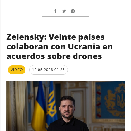
Zelensky: Veinte países
colaboran con Ucrania en
acuerdos sobre drones
VÍDEO
12.05.2026 01:25