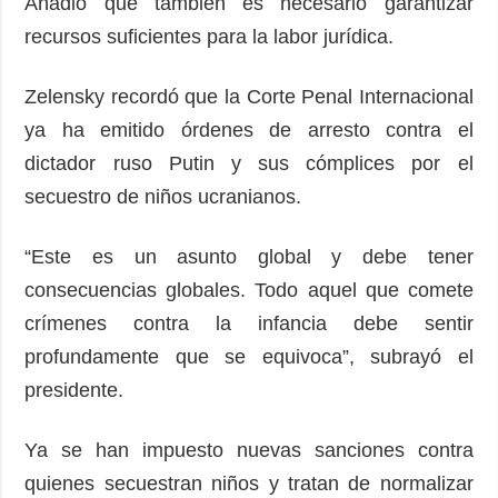
Añadió que también es necesario garantizar
recursos suficientes para la labor jurídica.
Zelensky recordó que la Corte Penal Internacional
ya ha emitido órdenes de arresto contra el
dictador ruso Putin y sus cómplices por el
secuestro de niños ucranianos.
“Este es un asunto global y debe tener
consecuencias globales. Todo aquel que comete
crímenes contra la infancia debe sentir
profundamente que se equivoca”, subrayó el
presidente.
Ya se han impuesto nuevas sanciones contra
quienes secuestran niños y tratan de normalizar