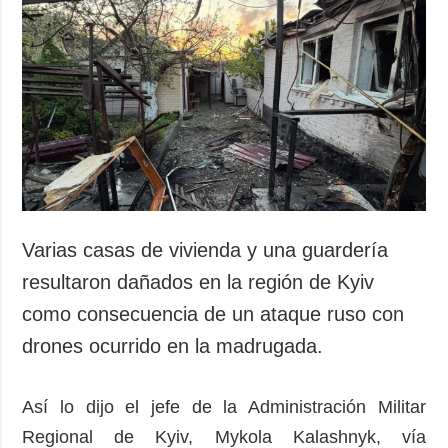
Varias casas de vivienda y una guardería
resultaron dañados en la región de Kyiv
como consecuencia de un ataque ruso con
drones ocurrido en la madrugada.
Así lo dijo el jefe de la Administración Militar
Regional de Kyiv, Mykola Kalashnyk, vía