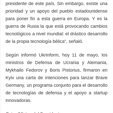
presidente de este país. Sin embargo, existe una
prioridad y un apoyo del pueblo estadounidense
para poner fin a esta guerra en Europa. Y es la
guerra de Rusia la que está provocando cambios
tecnológicos a nivel mundial: el drástico desarrollo
de la propia tecnología bélica”, señaló.
Según informó Ukrinform, hoy 11 de mayo, los
ministros de Defensa de Ucrania y Alemania,
Mykhailo Fedorov y Boris Pistorius, firmaron en
Kyiv una carta de intenciones para lanzar Brave
Germany, un programa conjunto para el desarrollo
de tecnologías de defensa y el apoyo a startup
innovadoras.