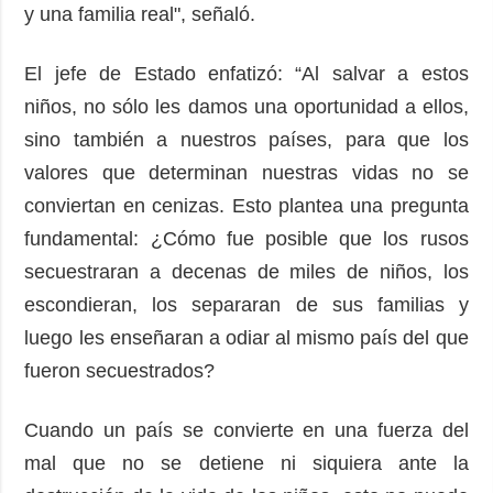
y una familia real", señaló.
El jefe de Estado enfatizó: “Al salvar a estos
niños, no sólo les damos una oportunidad a ellos,
sino también a nuestros países, para que los
valores que determinan nuestras vidas no se
conviertan en cenizas. Esto plantea una pregunta
fundamental: ¿Cómo fue posible que los rusos
secuestraran a decenas de miles de niños, los
escondieran, los separaran de sus familias y
luego les enseñaran a odiar al mismo país del que
fueron secuestrados?
Cuando un país se convierte en una fuerza del
mal que no se detiene ni siquiera ante la