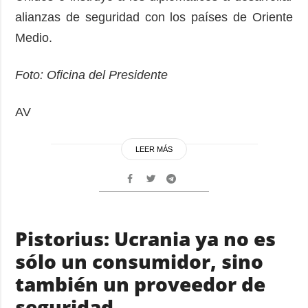
alianzas de seguridad con los países de Oriente
Medio.
Foto: Oficina del Presidente
AV
LEER MÁS
Pistorius: Ucrania ya no es
sólo un consumidor, sino
también un proveedor de
seguridad