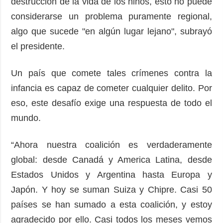
destrucción de la vida de los niños, esto no puede
considerarse un problema puramente regional,
algo que sucede "en algún lugar lejano", subrayó
el presidente.
Un país que comete tales crímenes contra la
infancia es capaz de cometer cualquier delito. Por
eso, este desafío exige una respuesta de todo el
mundo.
“Ahora nuestra coalición es verdaderamente
global: desde Canadá y America Latina, desde
Estados Unidos y Argentina hasta Europa y
Japón. Y hoy se suman Suiza y Chipre. Casi 50
países se han sumado a esta coalición, y estoy
agradecido por ello. Casi todos los meses vemos