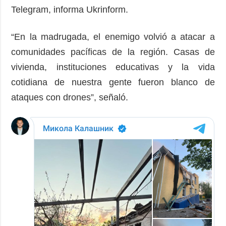
Telegram, informa Ukrinform.
“En la madrugada, el enemigo volvió a atacar a
comunidades pacíficas de la región. Casas de
vivienda, instituciones educativas y la vida
cotidiana de nuestra gente fueron blanco de
ataques con drones”, señaló.