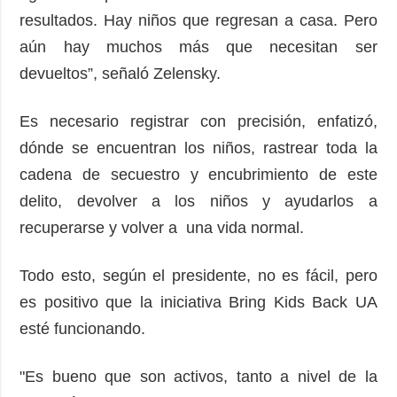
resultados. Hay niños que regresan a casa. Pero
aún hay muchos más que necesitan ser
devueltos”, señaló Zelensky.
Es necesario registrar con precisión, enfatizó,
dónde se encuentran los niños, rastrear toda la
cadena de secuestro y encubrimiento de este
delito, devolver a los niños y ayudarlos a
recuperarse y volver a una vida normal.
Todo esto, según el presidente, no es fácil, pero
es positivo que la iniciativa Bring Kids Back UA
esté funcionando.
"Es bueno que son activos, tanto a nivel de la