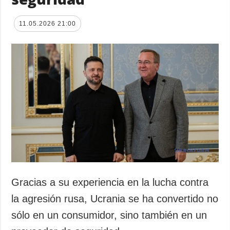
11.05.2026 21:00
Gracias a su experiencia en la lucha contra
la agresión rusa, Ucrania se ha convertido no
sólo en un consumidor, sino también en un