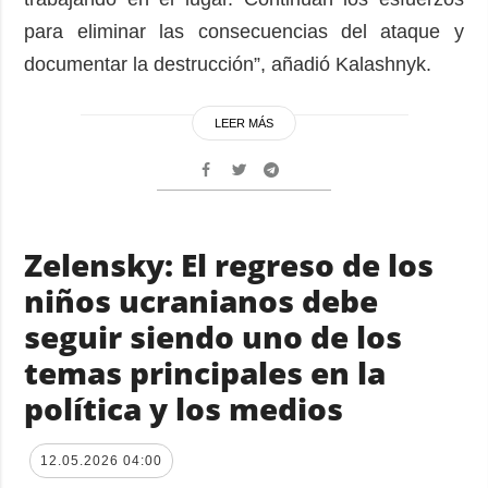
para eliminar las consecuencias del ataque y
documentar la destrucción”, añadió Kalashnyk.
LEER MÁS
Zelensky: El regreso de los
niños ucranianos debe
seguir siendo uno de los
temas principales en la
política y los medios
12.05.2026 04:00