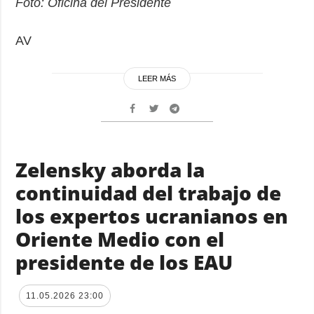
Foto: Oficina del Presidente
AV
LEER MÁS
Zelensky aborda la
continuidad del trabajo de
los expertos ucranianos en
Oriente Medio con el
presidente de los EAU
11.05.2026 23:00