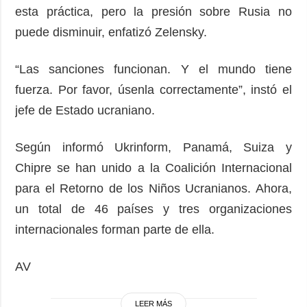
esta práctica, pero la presión sobre Rusia no
puede disminuir, enfatizó Zelensky.
“Las sanciones funcionan. Y el mundo tiene
fuerza. Por favor, úsenla correctamente”, instó el
jefe de Estado ucraniano.
Según informó Ukrinform, Panamá, Suiza y
Chipre se han unido a la Coalición Internacional
para el Retorno de los Niños Ucranianos. Ahora,
un total de 46 países y tres organizaciones
internacionales forman parte de ella.
AV
LEER MÁS