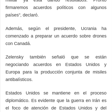
militar ya está dando resultados. Pronto
firmaremos acuerdos políticos con algunos
países", declaró.
Además, según el presidente, Ucrania ha
comenzado a preparar un acuerdo sobre drones
con Canadá.
Zelensky también señaló que se están
negociando acuerdos en Estados Unidos y
Europa para la producción conjunta de misiles
antibalísticos.
Estados Unidos se mantiene en el proceso
diplomático. Es evidente que la guerra en Irán es
el foco de atención de Estados Unidos y del