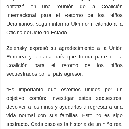
enfatizó en una reunión de la Coalición
Internacional para el Retorno de los Niños
Ucranianos, según informa Ukrinform citando a la
Oficina del Jefe de Estado.
Zelensky expresó su agradecimiento a la Unión
Europea y a cada país que forma parte de la
Coalición para el retorno de los niños
secuestrados por el país agresor.
"Es importante que estemos unidos por un
objetivo común: investigar estos secuestros,
devolver a los niños y ayudarlos a regresar a una
vida normal con sus familias. Esto no es algo
abstracto. Cada caso es la historia de un niño real