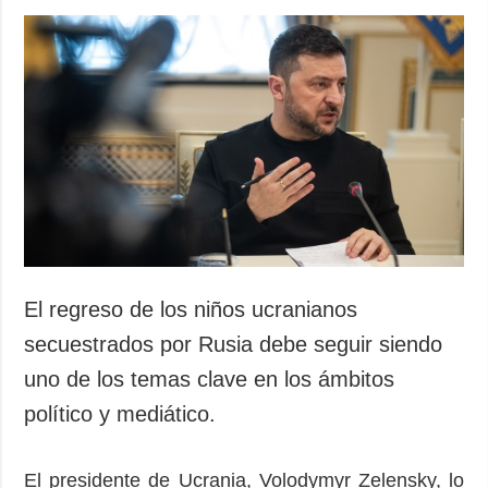
El regreso de los niños ucranianos
secuestrados por Rusia debe seguir siendo
uno de los temas clave en los ámbitos
político y mediático.
El presidente de Ucrania, Volodymyr Zelensky, lo