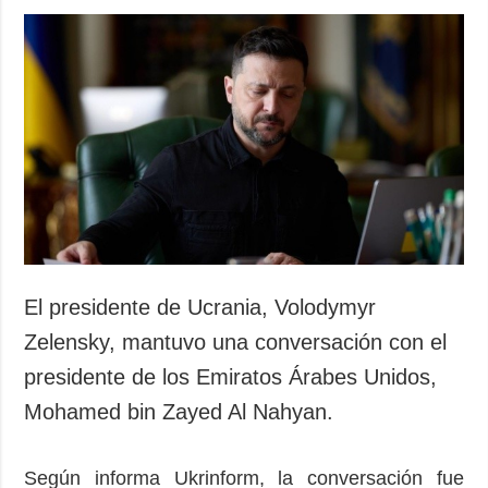
El presidente de Ucrania, Volodymyr
Zelensky, mantuvo una conversación con el
presidente de los Emiratos Árabes Unidos,
Mohamed bin Zayed Al Nahyan.
Según informa Ukrinform, la conversación fue