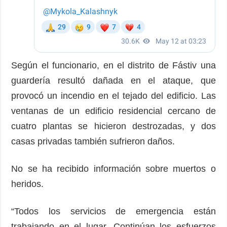
Según el funcionario, en el distrito de Fástiv una
guardería resultó dañada en el ataque, que
provocó un incendio en el tejado del edificio. Las
ventanas de un edificio residencial cercano de
cuatro plantas se hicieron destrozadas, y dos
casas privadas también sufrieron daños.
No se ha recibido información sobre muertos o
heridos.
“Todos los servicios de emergencia están
trabajando en el lugar. Continúan los esfuerzos