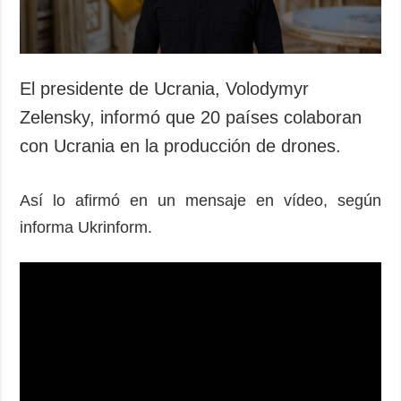
El presidente de Ucrania, Volodymyr
Zelensky, informó que 20 países colaboran
con Ucrania en la producción de drones.
Así lo afirmó en un mensaje en vídeo, según
informa Ukrinform.