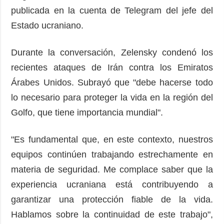
publicada en la cuenta de Telegram del jefe del
Estado ucraniano.
Durante la conversación, Zelensky condenó los
recientes ataques de Irán contra los Emiratos
Árabes Unidos. Subrayó que "debe hacerse todo
lo necesario para proteger la vida en la región del
Golfo, que tiene importancia mundial".
"Es fundamental que, en este contexto, nuestros
equipos continúen trabajando estrechamente en
materia de seguridad. Me complace saber que la
experiencia ucraniana está contribuyendo a
garantizar una protección fiable de la vida.
Hablamos sobre la continuidad de este trabajo",