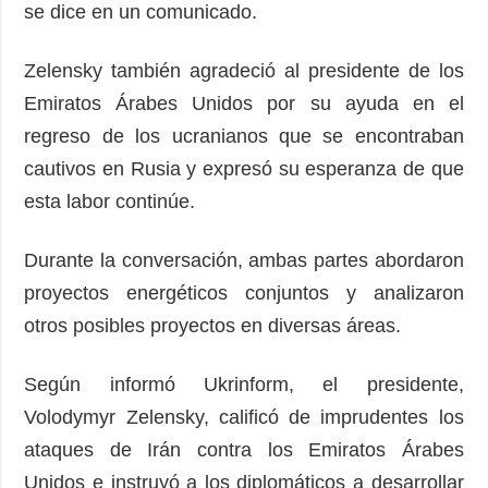
se dice en un comunicado.
Zelensky también agradeció al presidente de los
Emiratos Árabes Unidos por su ayuda en el
regreso de los ucranianos que se encontraban
cautivos en Rusia y expresó su esperanza de que
esta labor continúe.
Durante la conversación, ambas partes abordaron
proyectos energéticos conjuntos y analizaron
otros posibles proyectos en diversas áreas.
Según informó Ukrinform, el presidente,
Volodymyr Zelensky, calificó de imprudentes los
ataques de Irán contra los Emiratos Árabes
Unidos e instruyó a los diplomáticos a desarrollar