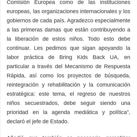
Comisión Europea como de las instituciones
europeas, las organizaciones internacionales y los
gobiernos de cada país. Agradezco especialmente
a las primeras damas que están contribuyendo a
la liberación de estos niños. Todo esto debe
continuar. Les pedimos que sigan apoyando la
labor práctica de Bring Kids Back UA, en
particular a través del Mecanismo de Respuesta
Rápida, así como los proyectos de búsqueda,
reintegración y rehabilitación y la comunicación
estratégica: este tema, el regreso de nuestros
niños secuestrados, debe seguir siendo una
prioridad en la agenda mediática y política”,
declaró el jefe de Estado.