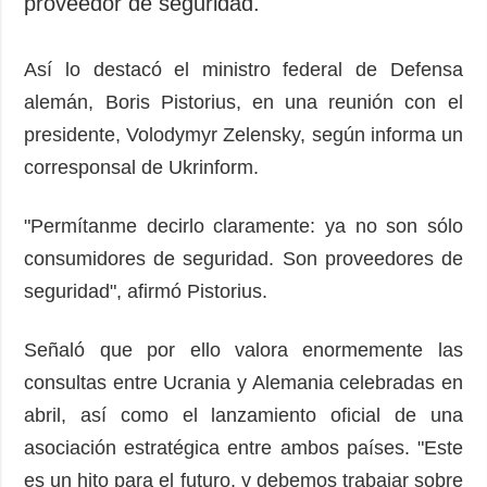
proveedor de seguridad.
Así lo destacó el ministro federal de Defensa
alemán, Boris Pistorius, en una reunión con el
presidente, Volodymyr Zelensky, según informa un
corresponsal de Ukrinform.
"Permítanme decirlo claramente: ya no son sólo
consumidores de seguridad. Son proveedores de
seguridad", afirmó Pistorius.
Señaló que por ello valora enormemente las
consultas entre Ucrania y Alemania celebradas en
abril, así como el lanzamiento oficial de una
asociación estratégica entre ambos países. "Este
es un hito para el futuro, y debemos trabajar sobre