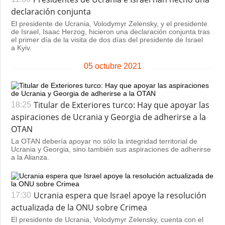
declaración conjunta
El presidente de Ucrania, Volodymyr Zelensky, y el presidente
de Israel, Isaac Herzog, hicieron una declaración conjunta tras
el primer día de la visita de dos días del presidente de Israel
a Kyiv.
05 octubre 2021
Titular de Exteriores turco: Hay que apoyar las
18:25
aspiraciones de Ucrania y Georgia de adherirse a la
OTAN
La OTAN debería apoyar no sólo la integridad territorial de
Ucrania y Georgia, sino también sus aspiraciones de adherirse
a la Alianza.
Ucrania espera que Israel apoye la resolución
17:30
actualizada de la ONU sobre Crimea
El presidente de Ucrania, Volodymyr Zelensky, cuenta con el