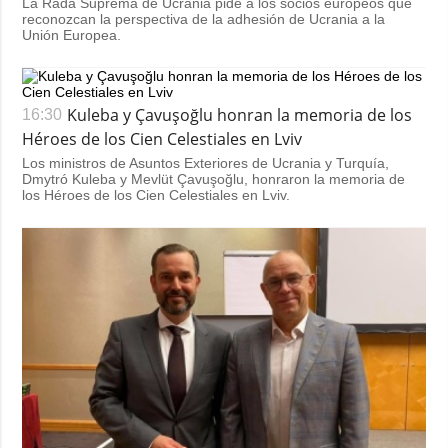
La Rada Suprema de Ucrania pide a los socios europeos que
reconozcan la perspectiva de la adhesión de Ucrania a la
Unión Europea.
Kuleba y Çavuşoğlu honran la memoria de los
16:30
Héroes de los Cien Celestiales en Lviv
Los ministros de Asuntos Exteriores de Ucrania y Turquía,
Dmytró Kuleba y Mevlüt Çavuşoğlu, honraron la memoria de
los Héroes de los Cien Celestiales en Lviv.