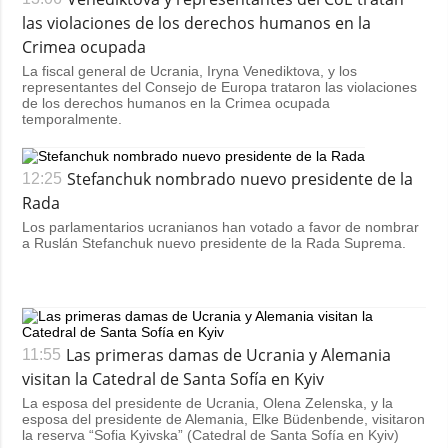
las violaciones de los derechos humanos en la
Crimea ocupada
La fiscal general de Ucrania, Iryna Venediktova, y los
representantes del Consejo de Europa trataron las violaciones
de los derechos humanos en la Crimea ocupada
temporalmente.
Stefanchuk nombrado nuevo presidente de la
12:25
Rada
Los parlamentarios ucranianos han votado a favor de nombrar
a Ruslán Stefanchuk nuevo presidente de la Rada Suprema.
Las primeras damas de Ucrania y Alemania
11:55
visitan la Catedral de Santa Sofía en Kyiv
La esposa del presidente de Ucrania, Olena Zelenska, y la
esposa del presidente de Alemania, Elke Büdenbende, visitaron
la reserva “Sofia Kyivska” (Catedral de Santa Sofía en Kyiv)