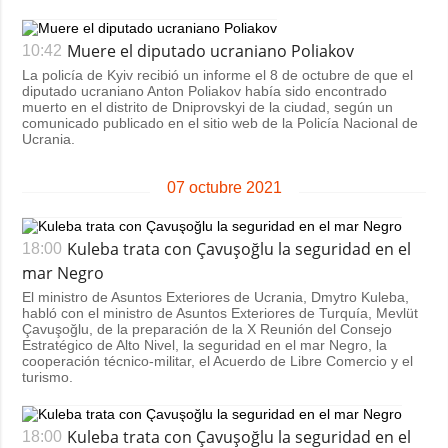
Muere el diputado ucraniano Poliakov
10:42
La policía de Kyiv recibió un informe el 8 de octubre de que el
diputado ucraniano Anton Poliakov había sido encontrado
muerto en el distrito de Dniprovskyi de la ciudad, según un
comunicado publicado en el sitio web de la Policía Nacional de
Ucrania.
07 octubre 2021
Kuleba trata con Çavuşoğlu la seguridad en el
18:00
mar Negro
El ministro de Asuntos Exteriores de Ucrania, Dmytro Kuleba,
habló con el ministro de Asuntos Exteriores de Turquía, Mevlüt
Çavuşoğlu, de la preparación de la X Reunión del Consejo
Estratégico de Alto Nivel, la seguridad en el mar Negro, la
cooperación técnico-militar, el Acuerdo de Libre Comercio y el
turismo.
Kuleba trata con Çavuşoğlu la seguridad en el
18:00