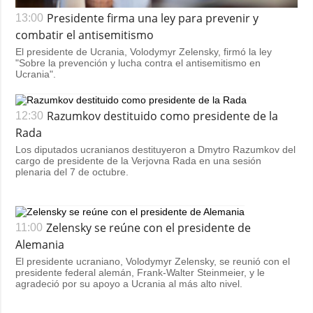
Presidente firma una ley para prevenir y
13:00
combatir el antisemitismo
El presidente de Ucrania, Volodymyr Zelensky, firmó la ley
"Sobre la prevención y lucha contra el antisemitismo en
Ucrania".
Razumkov destituido como presidente de la
12:30
Rada
Los diputados ucranianos destituyeron a Dmytro Razumkov del
cargo de presidente de la Verjovna Rada en una sesión
plenaria del 7 de octubre.
Zelensky se reúne con el presidente de
11:00
Alemania
El presidente ucraniano, Volodymyr Zelensky, se reunió con el
presidente federal alemán, Frank-Walter Steinmeier, y le
agradeció por su apoyo a Ucrania al más alto nivel.