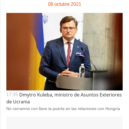
06 octubre 2021
Dmytro Kuleba, ministro de Asuntos Exteriores
17:35
de Ucrania
No cerramos con llave la puerta en las relaciones con Hungría