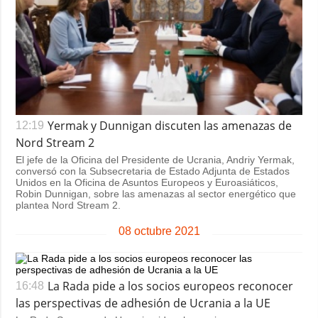
Yermak y Dunnigan discuten las amenazas de
12:19
Nord Stream 2
El jefe de la Oficina del Presidente de Ucrania, Andriy Yermak,
conversó con la Subsecretaria de Estado Adjunta de Estados
Unidos en la Oficina de Asuntos Europeos y Euroasiáticos,
Robin Dunnigan, sobre las amenazas al sector energético que
plantea Nord Stream 2.
08 octubre 2021
La Rada pide a los socios europeos reconocer
16:48
las perspectivas de adhesión de Ucrania a la UE