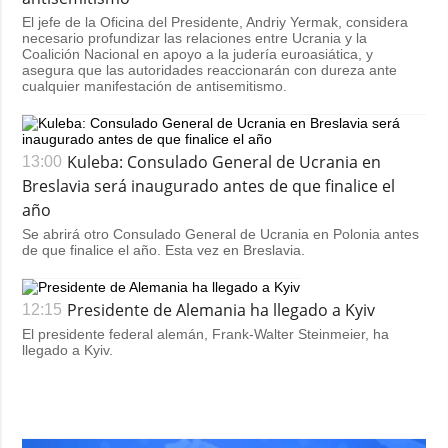
El jefe de la Oficina del Presidente, Andriy Yermak, considera
necesario profundizar las relaciones entre Ucrania y la
Coalición Nacional en apoyo a la judería euroasiática, y
asegura que las autoridades reaccionarán con dureza ante
cualquier manifestación de antisemitismo.
Kuleba: Consulado General de Ucrania en
13:00
Breslavia será inaugurado antes de que finalice el
año
Se abrirá otro Consulado General de Ucrania en Polonia antes
de que finalice el año. Esta vez en Breslavia.
Presidente de Alemania ha llegado a Kyiv
12:15
El presidente federal alemán, Frank-Walter Steinmeier, ha
llegado a Kyiv.