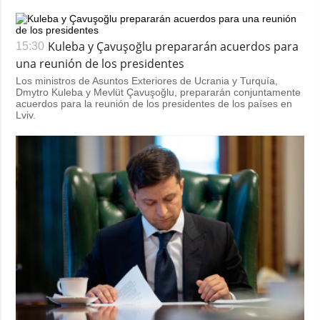
Kuleba y Çavuşoğlu prepararán acuerdos para
15:30
una reunión de los presidentes
Los ministros de Asuntos Exteriores de Ucrania y Turquía,
Dmytro Kuleba y Mevlüt Çavuşoğlu, prepararán conjuntamente
acuerdos para la reunión de los presidentes de los países en
Lviv.