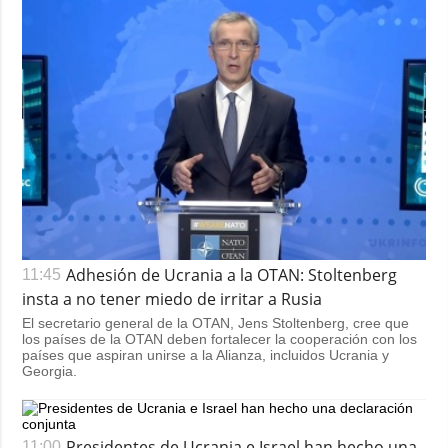
Adhesión de Ucrania a la OTAN: Stoltenberg
11:45
insta a no tener miedo de irritar a Rusia
El secretario general de la OTAN, Jens Stoltenberg, cree que
los países de la OTAN deben fortalecer la cooperación con los
países que aspiran unirse a la Alianza, incluidos Ucrania y
Georgia.
Presidentes de Ucrania e Israel han hecho una
11:00