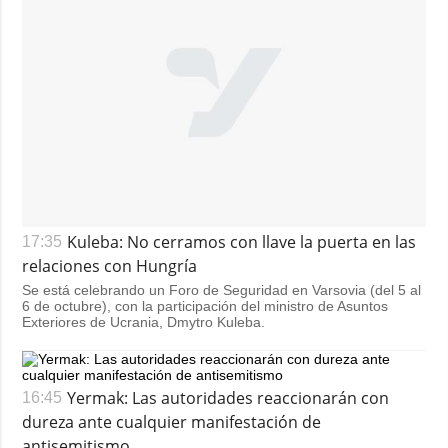
Kuleba: No cerramos con llave la puerta en las
17:35
relaciones con Hungría
Se está celebrando un Foro de Seguridad en Varsovia (del 5 al
6 de octubre), con la participación del ministro de Asuntos
Exteriores de Ucrania, Dmytro Kuleba.
Yermak: Las autoridades reaccionarán con
16:45
dureza ante cualquier manifestación de
antisemitismo