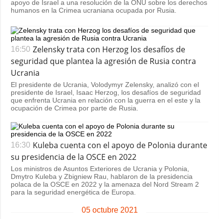
apoyo de Israel a una resolución de la ONU sobre los derechos
humanos en la Crimea ucraniana ocupada por Rusia.
Zelensky trata con Herzog los desafíos de
16:50
seguridad que plantea la agresión de Rusia contra
Ucrania
El presidente de Ucrania, Volodymyr Zelensky, analizó con el
presidente de Israel, Isaac Herzog, los desafíos de seguridad
que enfrenta Ucrania en relación con la guerra en el este y la
ocupación de Crimea por parte de Rusia.
Kuleba cuenta con el apoyo de Polonia durante
16:30
su presidencia de la OSCE en 2022
Los ministros de Asuntos Exteriores de Ucrania y Polonia,
Dmytro Kuleba y Zbigniew Rau, hablaron de la presidencia
polaca de la OSCE en 2022 y la amenaza del Nord Stream 2
para la seguridad energética de Europa.
05 octubre 2021