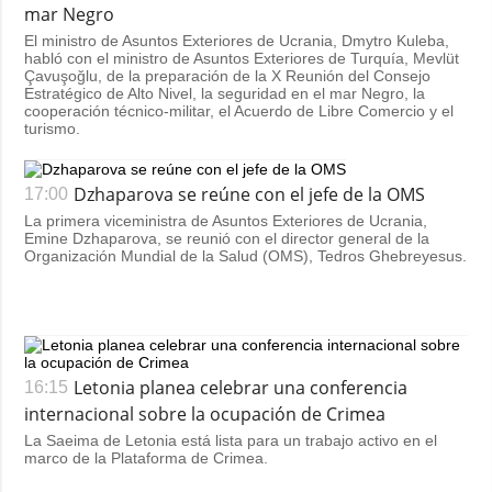
mar Negro
El ministro de Asuntos Exteriores de Ucrania, Dmytro Kuleba,
habló con el ministro de Asuntos Exteriores de Turquía, Mevlüt
Çavuşoğlu, de la preparación de la X Reunión del Consejo
Estratégico de Alto Nivel, la seguridad en el mar Negro, la
cooperación técnico-militar, el Acuerdo de Libre Comercio y el
turismo.
Dzhaparova se reúne con el jefe de la OMS
17:00
La primera viceministra de Asuntos Exteriores de Ucrania,
Emine Dzhaparova, se reunió con el director general de la
Organización Mundial de la Salud (OMS), Tedros Ghebreyesus.
Letonia planea celebrar una conferencia
16:15
internacional sobre la ocupación de Crimea
La Saeima de Letonia está lista para un trabajo activo en el
marco de la Plataforma de Crimea.