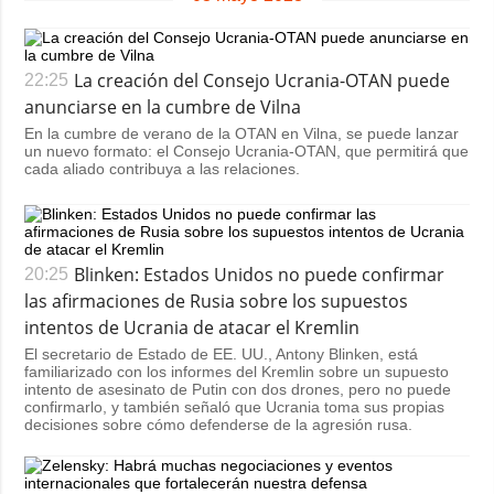
La creación del Consejo Ucrania-OTAN puede
22:25
anunciarse en la cumbre de Vilna
En la cumbre de verano de la OTAN en Vilna, se puede lanzar
un nuevo formato: el Consejo Ucrania-OTAN, que permitirá que
cada aliado contribuya a las relaciones.
Blinken: Estados Unidos no puede confirmar
20:25
las afirmaciones de Rusia sobre los supuestos
intentos de Ucrania de atacar el Kremlin
El secretario de Estado de EE. UU., Antony Blinken, está
familiarizado con los informes del Kremlin sobre un supuesto
intento de asesinato de Putin con dos drones, pero no puede
confirmarlo, y también señaló que Ucrania toma sus propias
decisiones sobre cómo defenderse de la agresión rusa.