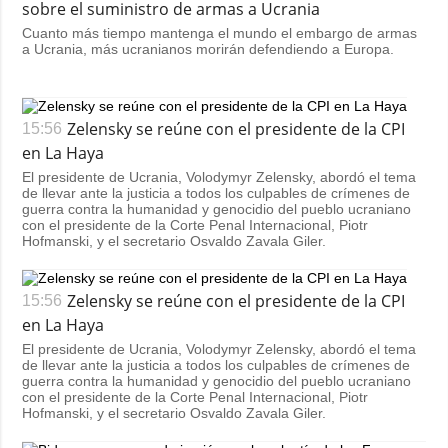
sobre el suministro de armas a Ucrania
Cuanto más tiempo mantenga el mundo el embargo de armas
a Ucrania, más ucranianos morirán defendiendo a Europa.
Zelensky se reúne con el presidente de la CPI
15:56
en La Haya
El presidente de Ucrania, Volodymyr Zelensky, abordó el tema
de llevar ante la justicia a todos los culpables de crímenes de
guerra contra la humanidad y genocidio del pueblo ucraniano
con el presidente de la Corte Penal Internacional, Piotr
Hofmanski, y el secretario Osvaldo Zavala Giler.
Zelensky se reúne con el presidente de la CPI
15:56
en La Haya
El presidente de Ucrania, Volodymyr Zelensky, abordó el tema
de llevar ante la justicia a todos los culpables de crímenes de
guerra contra la humanidad y genocidio del pueblo ucraniano
con el presidente de la Corte Penal Internacional, Piotr
Hofmanski, y el secretario Osvaldo Zavala Giler.