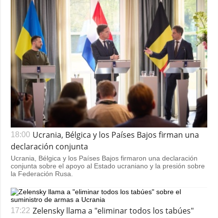
Ucrania, Bélgica y los Países Bajos firman una
18:00
declaración conjunta
Ucrania, Bélgica y los Países Bajos firmaron una declaración
conjunta sobre el apoyo al Estado ucraniano y la presión sobre
la Federación Rusa.
Zelensky llama a "eliminar todos los tabúes"
17:22