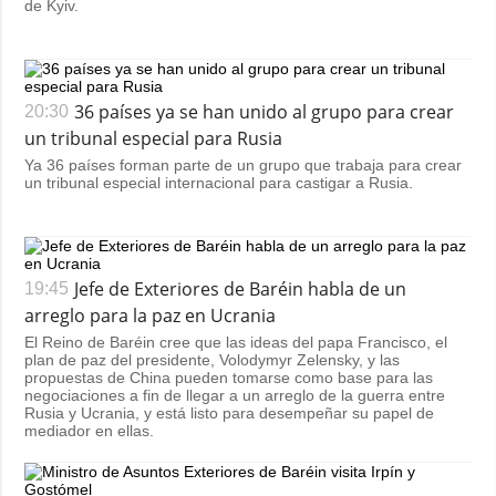
de Kyiv.
36 países ya se han unido al grupo para crear
20:30
un tribunal especial para Rusia
Ya 36 países forman parte de un grupo que trabaja para crear
un tribunal especial internacional para castigar a Rusia.
Jefe de Exteriores de Baréin habla de un
19:45
arreglo para la paz en Ucrania
El Reino de Baréin cree que las ideas del papa Francisco, el
plan de paz del presidente, Volodymyr Zelensky, y las
propuestas de China pueden tomarse como base para las
negociaciones a fin de llegar a un arreglo de la guerra entre
Rusia y Ucrania, y está listo para desempeñar su papel de
mediador en ellas.