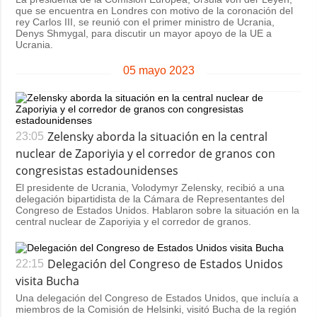
que se encuentra en Londres con motivo de la coronación del
rey Carlos III, se reunió con el primer ministro de Ucrania,
Denys Shmygal, para discutir un mayor apoyo de la UE a
Ucrania.
05 mayo 2023
Zelensky aborda la situación en la central
23:05
nuclear de Zaporiyia y el corredor de granos con
congresistas estadounidenses
El presidente de Ucrania, Volodymyr Zelensky, recibió a una
delegación bipartidista de la Cámara de Representantes del
Congreso de Estados Unidos. Hablaron sobre la situación en la
central nuclear de Zaporiyia y el corredor de granos.
Delegación del Congreso de Estados Unidos
22:15
visita Bucha
Una delegación del Congreso de Estados Unidos, que incluía a
miembros de la Comisión de Helsinki, visitó Bucha de la región