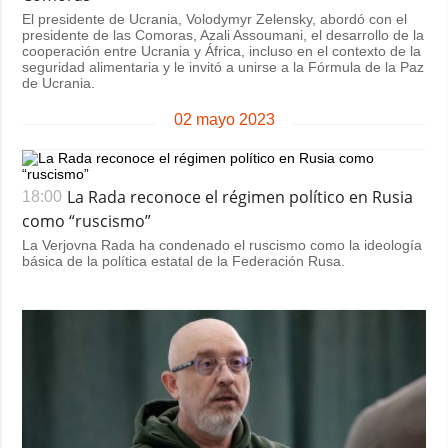
El presidente de Ucrania, Volodymyr Zelensky, abordó con el
presidente de las Comoras, Azali Assoumani, el desarrollo de la
cooperación entre Ucrania y África, incluso en el contexto de la
seguridad alimentaria y le invitó a unirse a la Fórmula de la Paz
de Ucrania.
02 mayo 2023
La Rada reconoce el régimen político en Rusia
18:00
como “ruscismo”
La Verjovna Rada ha condenado el ruscismo como la ideología
básica de la política estatal de la Federación Rusa.