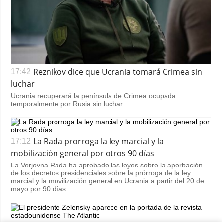
Reznikov dice que Ucrania tomará Crimea sin
17:42
luchar
Ucrania recuperará la península de Crimea ocupada
temporalmente por Rusia sin luchar.
La Rada prorroga la ley marcial y la
17:12
mobilización general por otros 90 días
La Verjovna Rada ha aprobado las leyes sobre la aporbación
de los decretos presidenciales sobre la prórroga de la ley
marcial y la movilización general en Ucrania a partir del 20 de
mayo por 90 días.