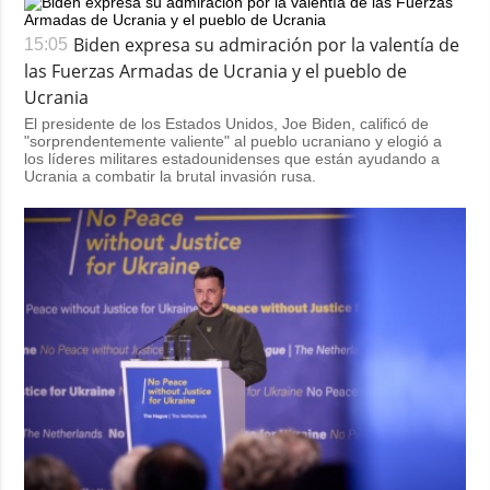
Biden expresa su admiración por la valentía de
15:05
las Fuerzas Armadas de Ucrania y el pueblo de
Ucrania
El presidente de los Estados Unidos, Joe Biden, calificó de
"sorprendentemente valiente" al pueblo ucraniano y elogió a
los líderes militares estadounidenses que están ayudando a
Ucrania a combatir la brutal invasión rusa.