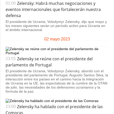
Zelensky: Habrá muchas negociaciones y
01:00
eventos internacionales que fortalecerán nuestra
defensa
El presidente de Ucrania, Volodymyr Zelensky, dijo que mayo y
los meses siguientes serán un período activo para Ucrania en
el ámbito internacional.
02 mayo 2023
Zelensky se reúne con el presidente del
23:55
parlamento de Portugal
El presidente de Ucrania, Volodymyr Zelensky, abordó con el
presidente del parlamento de Portugal, Augusto Santos Silva, la
interacción entre los países en el camino hacia la integración
de Ucrania en la UE, las expectativas de la cumbre de la OTAN
de julio, las necesidades de los defensores ucranianos y la
fórmula de la paz.
Zelensky ha hablado con el presidente de las
23:00
Comoras