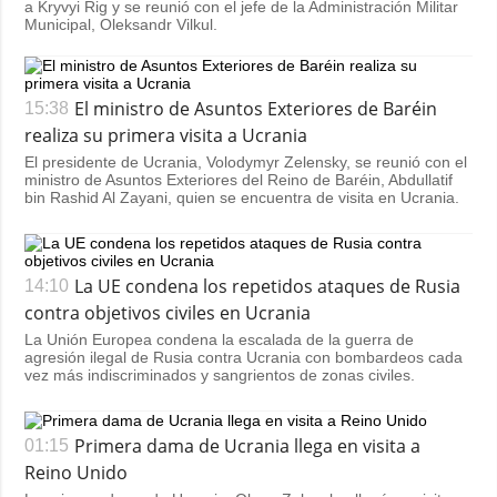
a Kryvyi Rig y se reunió con el jefe de la Administración Militar
Municipal, Oleksandr Vilkul.
El ministro de Asuntos Exteriores de Baréin
15:38
realiza su primera visita a Ucrania
El presidente de Ucrania, Volodymyr Zelensky, se reunió con el
ministro de Asuntos Exteriores del Reino de Baréin, Abdullatif
bin Rashid Al Zayani, quien se encuentra de visita en Ucrania.
La UE condena los repetidos ataques de Rusia
14:10
contra objetivos civiles en Ucrania
La Unión Europea condena la escalada de la guerra de
agresión ilegal de Rusia contra Ucrania con bombardeos cada
vez más indiscriminados y sangrientos de zonas civiles.
Primera dama de Ucrania llega en visita a
01:15
Reino Unido