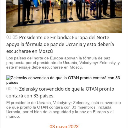
Presidente de Finlandia: Europa del Norte
01:05
apoya la fórmula de paz de Ucrania y esto debería
escucharse en Moscú
Los países del norte de Europa apoyan la fórmula de paz
propuesta por el presidente de Ucrania, Volodymyr Zelensky, y
este mensaje debe escucharse en Moscú.
Zelensky convencido de que la OTAN pronto
00:15
contará con 33 países
El presidente de Ucrania, Volodymyr Zelensky, está convencido
de que pronto la OTAN contará con 33 miembros, incluida
Ucrania, por el bien de la seguridad y la paz en Europa y el
mundo.
03 mayo 2023