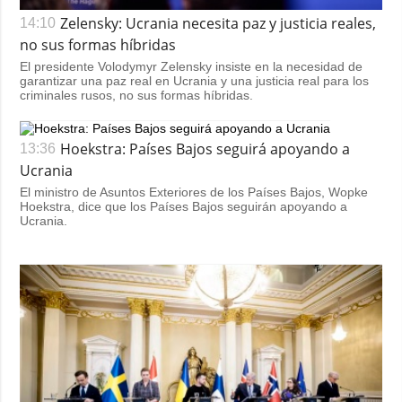
Zelensky: Ucrania necesita paz y justicia reales,
14:10
no sus formas híbridas
El presidente Volodymyr Zelensky insiste en la necesidad de
garantizar una paz real en Ucrania y una justicia real para los
criminales rusos, no sus formas híbridas.
Hoekstra: Países Bajos seguirá apoyando a
13:36
Ucrania
El ministro de Asuntos Exteriores de los Países Bajos, Wopke
Hoekstra, dice que los Países Bajos seguirán apoyando a
Ucrania.