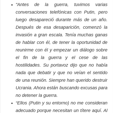
"Antes de la guerra, tuvimos varias
conversaciones telefónicas con Putin, pero
luego desapareció durante más de un año.
Después de esa desaparición, comenzó la
invasión a gran escala. Tenía muchas ganas
de hablar con él, de tener la oportunidad de
reunirme con él y empezar un diálogo sobre
el fin de la guerra y el cese de las
hostilidades. Su portavoz dijo que no había
nada que debatir y que no veían el sentido
de una reunión. Siempre han querido destruir
Ucrania. Ahora están buscando excusas para
no detener la guerra.
“Ellos (Putin y su entorno) no me consideran
adecuado porque necesitan un títere aquí. Al