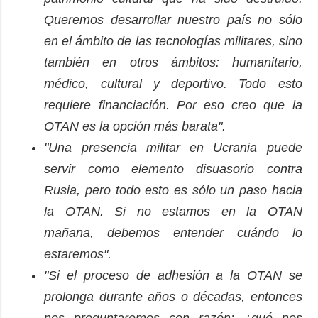
Queremos desarrollar nuestro país no sólo
en el ámbito de las tecnologías militares, sino
también en otros ámbitos: humanitario,
médico, cultural y deportivo. Todo esto
requiere financiación. Por eso creo que la
OTAN es la opción más barata".
"Una presencia militar en Ucrania puede
servir como elemento disuasorio contra
Rusia, pero todo esto es sólo un paso hacia
la OTAN. Si no estamos en la OTAN
mañana, debemos entender cuándo lo
estaremos".
"Si el proceso de adhesión a la OTAN se
prolonga durante años o décadas, entonces
nos preguntaremos con razón: ¿qué nos