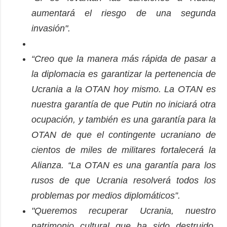
aumentará el riesgo de una segunda
invasión".
“Creo que la manera más rápida de pasar a
la diplomacia es garantizar la pertenencia de
Ucrania a la OTAN hoy mismo. La OTAN es
nuestra garantía de que Putin no iniciará otra
ocupación, y también es una garantía para la
OTAN de que el contingente ucraniano de
cientos de miles de militares fortalecerá la
Alianza. “La OTAN es una garantía para los
rusos de que Ucrania resolverá todos los
problemas por medios diplomáticos”.
"Queremos recuperar Ucrania, nuestro
patrimonio cultural que ha sido destruido.