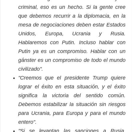
criminal, eso es un hecho. Si la gente cree
que debemos recurrir a la diplomacia, en la
mesa de negociaciones deben estar Estados
Unidos, Europa, Ucrania y Rusia.
Hablaremos con Putin. Incluso hablar con
Putin ya es un compromiso. Hablar con un
gánster es un compromiso de todo el mundo
civilizado".
"Creemos que el presidente Trump quiere
lograr el éxito en esta situación, y el éxito
significa la victoria del sentido común.
Debemos estabilizar la situación sin riesgos
para Ucrania, para Europa y para el mundo
entero".
"Si se levantan las sanciones a Rusia,