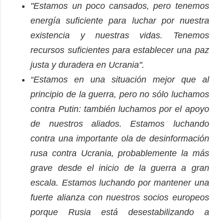
"Estamos un poco cansados, pero tenemos
energía suficiente para luchar por nuestra
existencia y nuestras vidas. Tenemos
recursos suficientes para establecer una paz
justa y duradera en Ucrania".
“Estamos en una situación mejor que al
principio de la guerra, pero no sólo luchamos
contra Putin: también luchamos por el apoyo
de nuestros aliados. Estamos luchando
contra una importante ola de desinformación
rusa contra Ucrania, probablemente la más
grave desde el inicio de la guerra a gran
escala. Estamos luchando por mantener una
fuerte alianza con nuestros socios europeos
porque Rusia está desestabilizando a