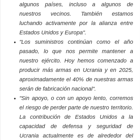
algunos países, incluso a algunos de
nuestros vecinos. También estamos
luchando activamente por la alianza entre
Estados Unidos y Europa".
"Los suministros continúan como el año
pasado, lo que nos permite mantener a
nuestro ejército. Hoy hemos comenzado a
producir más armas en Ucrania y en 2025,
aproximadamente el 40% de nuestras armas
serán de fabricación nacional".
"Sin apoyo, o con un apoyo lento, corremos
el riesgo de perder parte de nuestro territorio.
La contribución de Estados Unidos a la
capacidad de defensa y seguridad de
Ucrania actualmente es de alrededor del