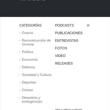
CATEGORÍAS
PODCASTS
Al
Guerra
PUBLICACIONES
Reconstrucción de
ENTREVISTAS
Ucrania
FOTOS
Política
VIDEO
Economía
RELEASES
Defensa
Sociedad y Cultura
Deportes
Crimen
Desastres y
emergencias
citar y utilizar cualquier