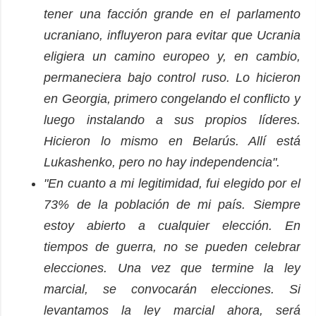
tener una facción grande en el parlamento
ucraniano, influyeron para evitar que Ucrania
eligiera un camino europeo y, en cambio,
permaneciera bajo control ruso. Lo hicieron
en Georgia, primero congelando el conflicto y
luego instalando a sus propios líderes.
Hicieron lo mismo en Belarús. Allí está
Lukashenko, pero no hay independencia".
"En cuanto a mi legitimidad, fui elegido por el
73% de la población de mi país. Siempre
estoy abierto a cualquier elección. En
tiempos de guerra, no se pueden celebrar
elecciones. Una vez que termine la ley
marcial, se convocarán elecciones. Si
levantamos la ley marcial ahora, será