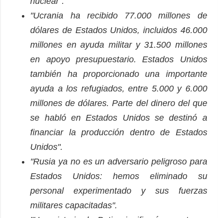
nuclear".
"Ucrania ha recibido 77.000 millones de
dólares de Estados Unidos, incluidos 46.000
millones en ayuda militar y 31.500 millones
en apoyo presupuestario. Estados Unidos
también ha proporcionado una importante
ayuda a los refugiados, entre 5.000 y 6.000
millones de dólares. Parte del dinero del que
se habló en Estados Unidos se destinó a
financiar la producción dentro de Estados
Unidos".
"Rusia ya no es un adversario peligroso para
Estados Unidos: hemos eliminado su
personal experimentado y sus fuerzas
militares capacitadas".