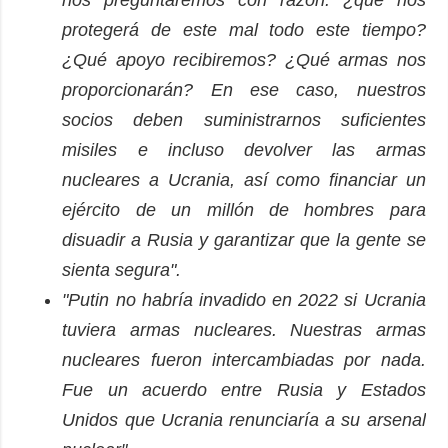
protegerá de este mal todo este tiempo?
¿Qué apoyo recibiremos? ¿Qué armas nos
proporcionarán? En ese caso, nuestros
socios deben suministrarnos suficientes
misiles e incluso devolver las armas
nucleares a Ucrania, así como financiar un
ejército de un millón de hombres para
disuadir a Rusia y garantizar que la gente se
sienta segura".
"Putin no habría invadido en 2022 si Ucrania
tuviera armas nucleares. Nuestras armas
nucleares fueron intercambiadas por nada.
Fue un acuerdo entre Rusia y Estados
Unidos que Ucrania renunciaría a su arsenal