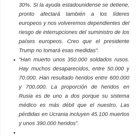
30%. Si la ayuda estadounidense se detiene,
pronto afectará también a los líderes
europeos y nos volveremos dependientes del
riesgo de interrupciones del suministro de los
países europeos. Creo que el presidente
Trump no tomará esas medidas".
"Han muerto unos 350.000 soldados rusos.
Hay muchos desaparecidos, entre 50.000 y
70.000. Han resultado heridos entre 600.000
y 700.000. La proporción de heridos en
Rusia es de uno a dos porque su sistema
médico es más débil que el nuestro. Las
pérdidas en Ucrania incluyen 45.100 muertos
y unos 390.000 heridos”.