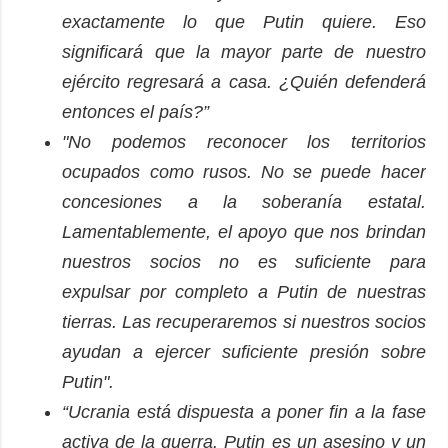
exactamente lo que Putin quiere. Eso
significará que la mayor parte de nuestro
ejército regresará a casa. ¿Quién defenderá
entonces el país?”
"No podemos reconocer los territorios
ocupados como rusos. No se puede hacer
concesiones a la soberanía estatal.
Lamentablemente, el apoyo que nos brindan
nuestros socios no es suficiente para
expulsar por completo a Putin de nuestras
tierras. Las recuperaremos si nuestros socios
ayudan a ejercer suficiente presión sobre
Putin".
“Ucrania está dispuesta a poner fin a la fase
activa de la guerra. Putin es un asesino y un