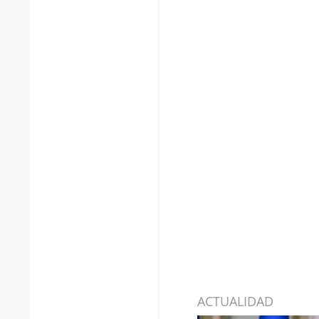
ACTUALIDAD