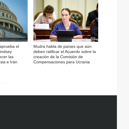
aprueba el
Mudra habla de países que aún
Lindsey
deben ratificar el Acuerdo sobre la
cer las
creación de la Comisión de
sia e Irán
Compensaciones para Ucrania