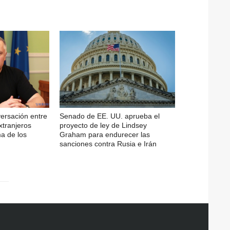
ersación entre
Senado de EE. UU. aprueba el
xtranjeros
proyecto de ley de Lindsey
a de los
Graham para endurecer las
sanciones contra Rusia e Irán