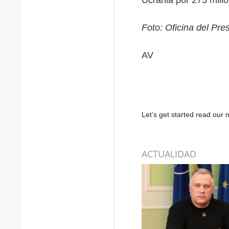
Foto: Oficina del Pre
AV
Let’s get started read ou
ACTUALIDAD