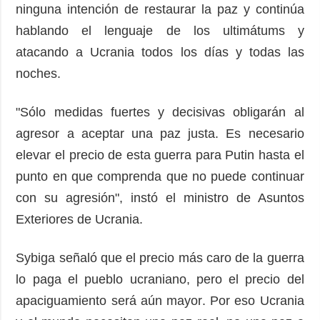
ninguna intención de restaurar la paz y continúa
hablando el lenguaje de los ultimátums y
atacando a Ucrania todos los días y todas las
noches.
"Sólo medidas fuertes y decisivas obligarán al
agresor a aceptar una paz justa. Es necesario
elevar el precio de esta guerra para Putin hasta el
punto en que comprenda que no puede continuar
con su agresión", instó el ministro de Asuntos
Exteriores de Ucrania.
Sybiga señaló que el precio más caro de la guerra
lo paga el pueblo ucraniano, pero el precio del
apaciguamiento será aún mayor. Por eso Ucrania