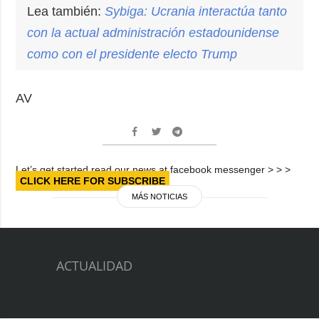
Lea también:
Sybiga: Ucrania interactúa tanto
con la actual administración estadounidense
como con el presidente electo Trump
AV
Let’s get started read our news at facebook messenger > > >
CLICK HERE FOR SUBSCRIBE
MÁS NOTICIAS
ACTUALIDAD