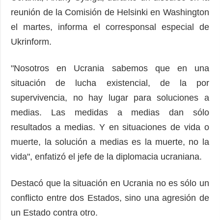
reunión de la Comisión de Helsinki en Washington
el martes, informa el corresponsal especial de
Ukrinform.
"Nosotros en Ucrania sabemos que en una
situación de lucha existencial, de la por
supervivencia, no hay lugar para soluciones a
medias. Las medidas a medias dan sólo
resultados a medias. Y en situaciones de vida o
muerte, la solución a medias es la muerte, no la
vida", enfatizó el jefe de la diplomacia ucraniana.
Destacó que la situación en Ucrania no es sólo un
conflicto entre dos Estados, sino una agresión de
un Estado contra otro.