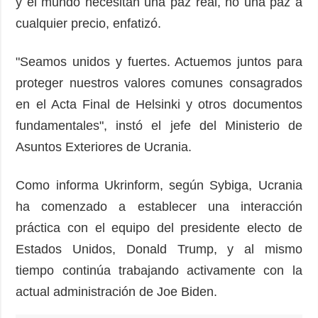
y el mundo necesitan una paz real, no una paz a
cualquier precio, enfatizó.
"Seamos unidos y fuertes. Actuemos juntos para
proteger nuestros valores comunes consagrados
en el Acta Final de Helsinki y otros documentos
fundamentales", instó el jefe del Ministerio de
Asuntos Exteriores de Ucrania.
Como informa Ukrinform, según Sybiga, Ucrania
ha comenzado a establecer una interacción
práctica con el equipo del presidente electo de
Estados Unidos, Donald Trump, y al mismo
tiempo continúa trabajando activamente con la
actual administración de Joe Biden.