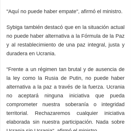
"Aquí no puede haber empate", afirmó el ministro.
Sybiga también destacó que en la situación actual
no puede haber alternativa a la Fórmula de la Paz
y al restablecimiento de una paz integral, justa y
duradera en Ucrania.
"Frente a un régimen tan brutal y de ausencia de
la ley como la Rusia de Putin, no puede haber
alternativa a la paz a través de la fuerza. Ucrania
no aceptará ninguna iniciativa que pueda
comprometer nuestra soberanía o integridad
territorial. Rechazaremos cualquier iniciativa
elaborada sin nuestra participación. Nada sobre
Ucrania sin Ucrania", afirmó el ministro.