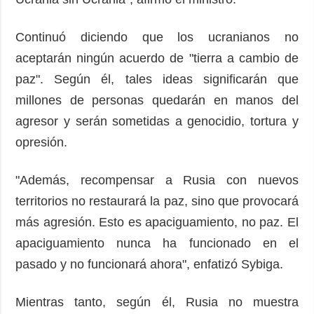
Continuó diciendo que los ucranianos no
aceptarán ningún acuerdo de "tierra a cambio de
paz". Según él, tales ideas significarán que
millones de personas quedarán en manos del
agresor y serán sometidas a genocidio, tortura y
opresión.
"Además, recompensar a Rusia con nuevos
territorios no restaurará la paz, sino que provocará
más agresión. Esto es apaciguamiento, no paz. El
apaciguamiento nunca ha funcionado en el
pasado y no funcionará ahora", enfatizó Sybiga.
Mientras tanto, según él, Rusia no muestra