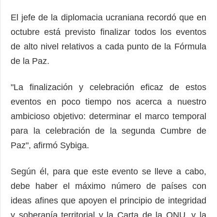
El jefe de la diplomacia ucraniana recordó que en
octubre está previsto finalizar todos los eventos
de alto nivel relativos a cada punto de la Fórmula
de la Paz.
"La finalización y celebración eficaz de estos
eventos en poco tiempo nos acerca a nuestro
ambicioso objetivo: determinar el marco temporal
para la celebración de la segunda Cumbre de
Paz", afirmó Sybiga.
Según él, para que este evento se lleve a cabo,
debe haber el máximo número de países con
ideas afines que apoyen el principio de integridad
y soberanía territorial y la Carta de la ONU, y la