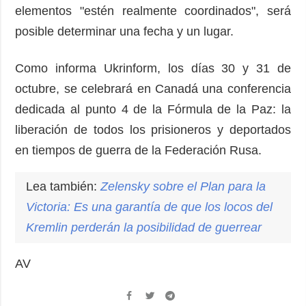
elementos "estén realmente coordinados", será
posible determinar una fecha y un lugar.
Como informa Ukrinform, los días 30 y 31 de
octubre, se celebrará en Canadá una conferencia
dedicada al punto 4 de la Fórmula de la Paz: la
liberación de todos los prisioneros y deportados
en tiempos de guerra de la Federación Rusa.
Lea también:
Zelensky sobre el Plan para la
Victoria: Es una garantía de que los locos del
Kremlin perderán la posibilidad de guerrear
AV