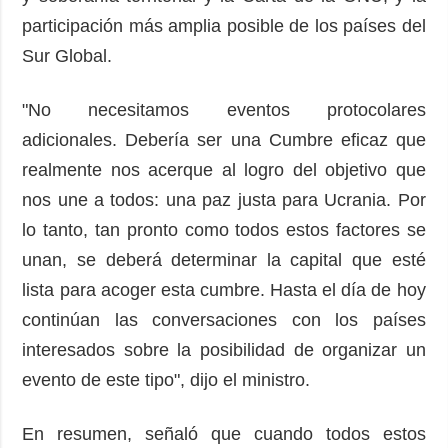
participación más amplia posible de los países del
Sur Global.
"No necesitamos eventos protocolares
adicionales. Debería ser una Cumbre eficaz que
realmente nos acerque al logro del objetivo que
nos une a todos: una paz justa para Ucrania. Por
lo tanto, tan pronto como todos estos factores se
unan, se deberá determinar la capital que esté
lista para acoger esta cumbre. Hasta el día de hoy
continúan las conversaciones con los países
interesados sobre la posibilidad de organizar un
evento de este tipo", dijo el ministro.
En resumen, señaló que cuando todos estos