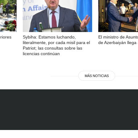
riores
Sybiha: Estamos luchando,
El ministro de Asunt
literalmente, por cada misil para el
de Azerbaiyán llega 
Patriot; las consultas sobre las
licencias continúan
MÁS NOTICIAS