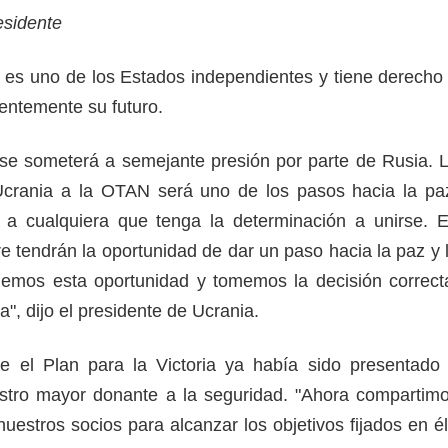
residente
es uno de los Estados independientes y tiene derecho
ientemente su futuro.
se someterá a semejante presión por parte de Rusia. 
Ucrania a la OTAN será uno de los pasos hacia la pa
a cualquiera que tenga la determinación a unirse. 
e tendrán la oportunidad de dar un paso hacia la paz y 
hemos esta oportunidad y tomemos la decisión correct
ra", dijo el presidente de Ucrania.
e el Plan para la Victoria ya había sido presentado
stro mayor donante a la seguridad. "Ahora compartim
uestros socios para alcanzar los objetivos fijados en él