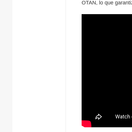
OTAN, lo que garantiz