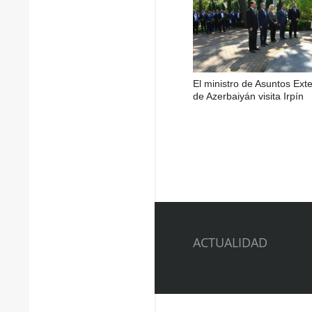
El ministro de Asuntos Exte
de Azerbaiyán visita Irpín
ACTUALIDAD