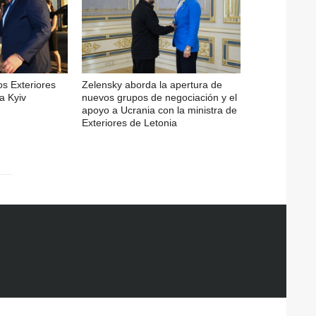
os Exteriores
Zelensky aborda la apertura de
a Kyiv
nuevos grupos de negociación y el
apoyo a Ucrania con la ministra de
Exteriores de Letonia