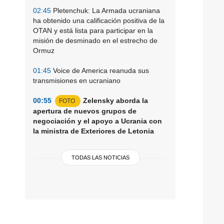
02:45
Pletenchuk: La Armada ucraniana
ha obtenido una calificación positiva de la
OTAN y está lista para participar en la
misión de desminado en el estrecho de
Ormuz
01:45
Voice de America reanuda sus
transmisiones en ucraniano
00:55
Zelensky aborda la
FOTO
apertura de nuevos grupos de
negociación y el apoyo a Ucrania con
la ministra de Exteriores de Letonia
TODAS LAS NOTICIAS