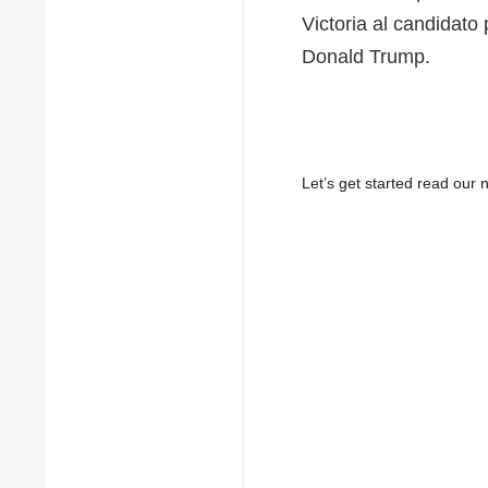
Victoria al candidato
Donald Trump.
Let’s get started read ou