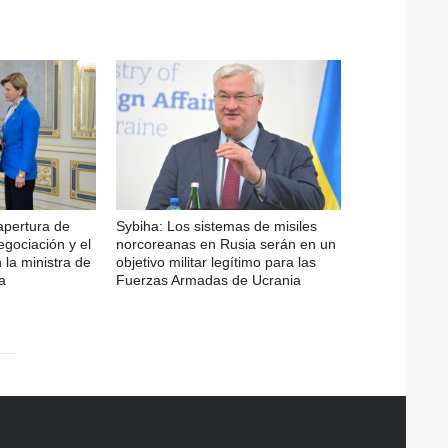
apertura de
Sybiha: Los sistemas de misiles
gociación y el
norcoreanas en Rusia serán en un
 la ministra de
objetivo militar legítimo para las
a
Fuerzas Armadas de Ucrania