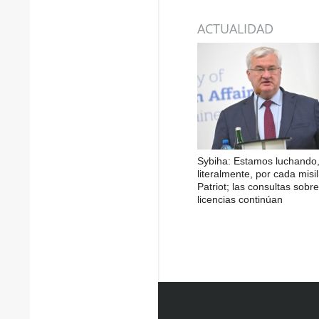
ACTUALIDAD
Sybiha: Estamos luchando
literalmente, por cada misil
Patriot; las consultas sobre
licencias continúan