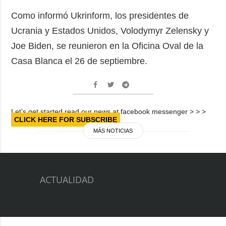
Como informó Ukrinform, los presidentes de
Ucrania y Estados Unidos, Volodymyr Zelensky y
Joe Biden, se reunieron en la Oficina Oval de la
Casa Blanca el 26 de septiembre.
Let’s get started read our news at facebook messenger > > >
CLICK HERE FOR SUBSCRIBE
MÁS NOTICIAS
ACTUALIDAD