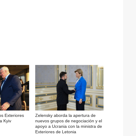
os Exteriores
Zelensky aborda la apertura de
a Kyiv
nuevos grupos de negociación y el
apoyo a Ucrania con la ministra de
Exteriores de Letonia