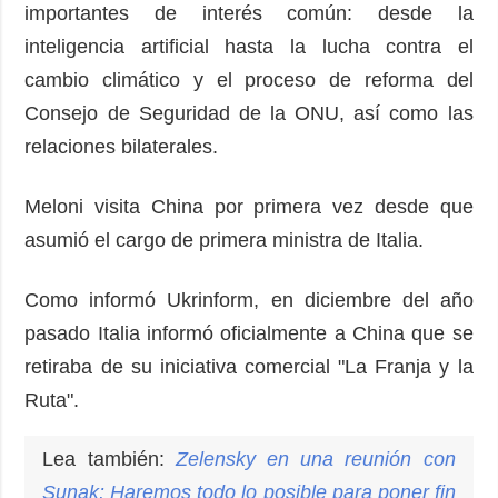
importantes de interés común: desde la
inteligencia artificial hasta la lucha contra el
cambio climático y el proceso de reforma del
Consejo de Seguridad de la ONU, así como las
relaciones bilaterales.
Meloni visita China por primera vez desde que
asumió el cargo de primera ministra de Italia.
Como informó Ukrinform, en diciembre del año
pasado Italia informó oficialmente a China que se
retiraba de su iniciativa comercial "La Franja y la
Ruta".
Lea también:
Zelensky en una reunión con
Sunak: Haremos todo lo posible para poner fin