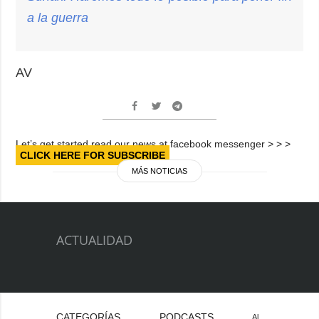
a la guerra
AV
Let’s get started read our news at facebook messenger > > >
CLICK HERE FOR SUBSCRIBE
MÁS NOTICIAS
ACTUALIDAD
CATEGORÍAS
PODCASTS
Al