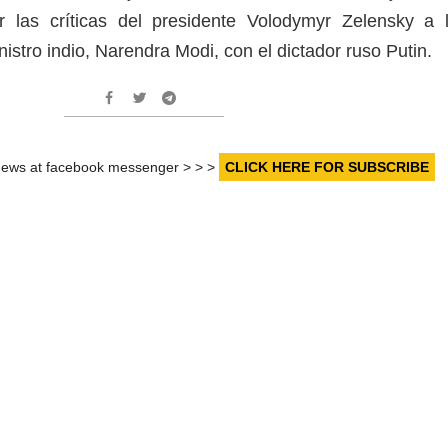
ir las críticas del presidente Volodymyr Zelensky a 
nistro indio, Narendra Modi, con el dictador ruso Putin.
r news at facebook messenger > > >
CLICK HERE FOR SUBSCRIBE