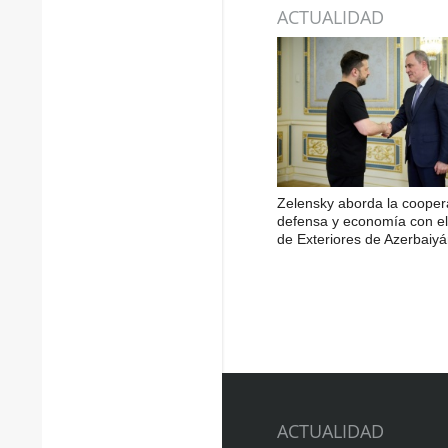
ACTUALIDAD
Zelensky aborda la cooper
defensa y economía con el 
de Exteriores de Azerbaiy
ACTUALIDAD