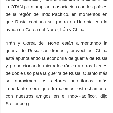
la OTAN para ampliar la asociación con los países
de la región del Indo-Pacífico, en momentos en
que Rusia continúa su guerra en Ucrania con la
ayuda de Corea del Norte, Irán y China.
“Irán y Corea del Norte están alimentando la
guerra de Rusia con drones y proyectiles. China
está apuntalando la economía de guerra de Rusia
y proporcionando microelectrónica y otros bienes
de doble uso para la guerra de Rusia. Cuanto más
se aproximen los actores autoritarios, más
importante será que trabajemos estrechamente
con nuestros amigos en el Indo-Pacífico”, dijo
Stoltenberg.