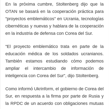
En la próxima cumbre, Stoltenberg dijo que la
OTAN se basará en la cooperación práctica para
"proyectos emblemáticos" en Ucrania, tecnologías
cibernéticas y nuevas y hablara de la cooperación
en la industria de defensa con Corea del Sur.
"El proyecto emblemático trata en parte de la
educación médica de los soldados ucranianos.
También estamos estudiando cómo podemos
ampliar el intercambio de información de
inteligencia con Corea del Sur”, dijo Stoltenberg.
Como informó Ukrinform, el gobierno de Corea del
Sur, en respuesta a la firma por parte de Rusia y
la RPDC de un acuerdo con obligaciones mutuas