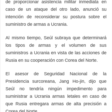
de proporcionar asistencia militar inmediata en
caso de un ataque del otro lado, anunció su
intención de reconsiderar su postura sobre el
suministro de armas a Ucrania.
Al mismo tiempo, Seúl subraya que determinará
los tipos de armas y el volumen de sus
suministros a Ucrania en vista de las acciones de
Rusia en su cooperación con Corea del Norte.
El asesor de Seguridad Nacional de la
Presidencia surcoreana, Jang Ho-jin, dijo que
Seúl no tendría ningún impedimento para
suministrar a Ucrania armas letales en caso de
que Rusia entregara armas de alta precisión a
Corea del Norte.