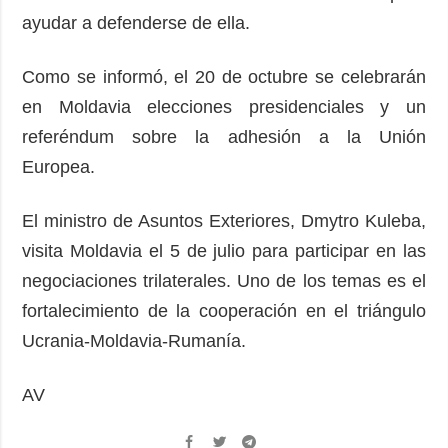
ayudar a defenderse de ella.
Como se informó, el 20 de octubre se celebrarán
en Moldavia elecciones presidenciales y un
referéndum sobre la adhesión a la Unión
Europea.
El ministro de Asuntos Exteriores, Dmytro Kuleba,
visita Moldavia el 5 de julio para participar en las
negociaciones trilaterales. Uno de los temas es el
fortalecimiento de la cooperación en el triángulo
Ucrania-Moldavia-Rumanía.
AV