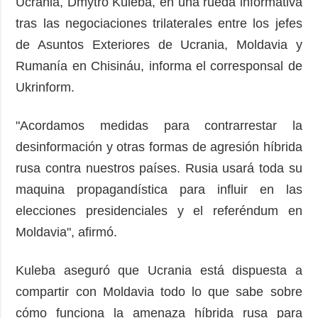
Ucrania, Dmytro Kuleba, en una rueda informativa
tras las negociaciones trilaterales entre los jefes
de Asuntos Exteriores de Ucrania, Moldavia y
Rumanía en Chisináu, informa el corresponsal de
Ukrinform.
"Acordamos medidas para contrarrestar la
desinformación y otras formas de agresión híbrida
rusa contra nuestros países. Rusia usará toda su
maquina propagandística para influir en las
elecciones presidenciales y el referéndum en
Moldavia", afirmó.
Kuleba aseguró que Ucrania está dispuesta a
compartir con Moldavia todo lo que sabe sobre
cómo funciona la amenaza híbrida rusa para