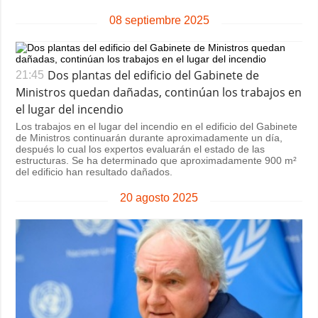
08 septiembre 2025
Dos plantas del edificio del Gabinete de
21:45
Ministros quedan dañadas, continúan los trabajos en
el lugar del incendio
Los trabajos en el lugar del incendio en el edificio del Gabinete
de Ministros continuarán durante aproximadamente un día,
después lo cual los expertos evaluarán el estado de las
estructuras. Se ha determinado que aproximadamente 900 m²
del edificio han resultado dañados.
20 agosto 2025