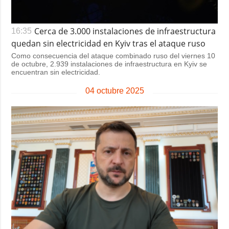
Cerca de 3.000 instalaciones de infraestructura
16:35
quedan sin electricidad en Kyiv tras el ataque ruso
Como consecuencia del ataque combinado ruso del viernes 10
de octubre, 2.939 instalaciones de infraestructura en Kyiv se
encuentran sin electricidad.
04 octubre 2025