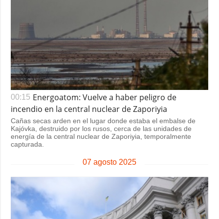
Energoatom: Vuelve a haber peligro de
00:15
incendio en la central nuclear de Zaporiyia
Cañas secas arden en el lugar donde estaba el embalse de
Kajóvka, destruido por los rusos, cerca de las unidades de
energía de la central nuclear de Zaporiyia, temporalmente
capturada.
07 agosto 2025