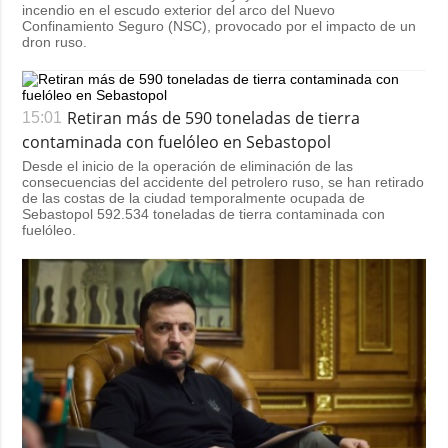
incendio en el escudo exterior del arco del Nuevo
Confinamiento Seguro (NSC), provocado por el impacto de un
dron ruso.
Retiran más de 590 toneladas de tierra
15:01
contaminada con fuelóleo en Sebastopol
Desde el inicio de la operación de eliminación de las
consecuencias del accidente del petrolero ruso, se han retirado
de las costas de la ciudad temporalmente ocupada de
Sebastopol 592.534 toneladas de tierra contaminada con
fuelóleo.