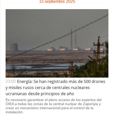
15 septiembre 2025
Energía: Se han registrado más de 500 drones
23:00
y misiles rusos cerca de centrales nucleares
ucranianas desde principios de año
Es necesario garantizar el pleno acceso de los expertos del
OIEA a todas las zonas de la central nuclear de Zaporiyia y
crear un mecanismo internacional para el control de la
instalación.