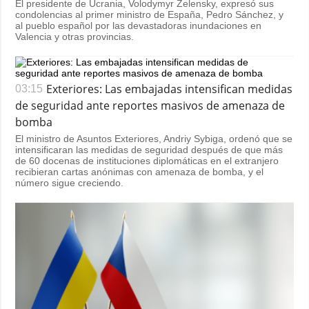
El presidente de Ucrania, Volodymyr Zelensky, expresó sus
condolencias al primer ministro de España, Pedro Sánchez, y
al pueblo español por las devastadoras inundaciones en
Valencia y otras provincias.
Exteriores: Las embajadas intensifican medidas
03:15
de seguridad ante reportes masivos de amenaza de
bomba
El ministro de Asuntos Exteriores, Andriy Sybiga, ordenó que se
intensificaran las medidas de seguridad después de que más
de 60 docenas de instituciones diplomáticas en el extranjero
recibieran cartas anónimas con amenaza de bomba, y el
número sigue creciendo.