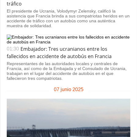
tráfico
El presidente de Ucrania, Volodymyr Zelensky, calificó la
asistencia que Francia brinda a sus compatriotas heridos en un
accidente de tráfico con un autobús como una auténtica
muestra de solidaridad.
Embajador: Tres ucranianos entre los
01:30
fallecidos en accidente de autobús en Francia
Representantes de las autoridades locales y centrales de
Francia, así como de la Embajada y el Consulado de Ucrania,
trabajan en el lugar del accidente de autobús en el que
fallecieron tres compatriotas.
07 junio 2025