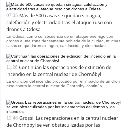
Más de 500 casas se quedan sin agua,
07:35
calefacción y electricidad tras el ataque ruso con
drones a Odesa
En Odesa, como consecuencia de un ataque enemigo con
drones a una zona densamente poblada de la ciudad, muchas
casas se quedaron sin agua, calefacción y electricidad.
Continúan las operaciones de extinción del
11:26
incendio en la central nuclear de Chornóbyl
La extinción del incendio provocado por el impacto de un dron
ruso contra la central nuclear de Chornóbyl continúa.
Grossi: Las reparaciones en la central nuclear
12:46
de Chornóbyl se ven obstaculizadas por las