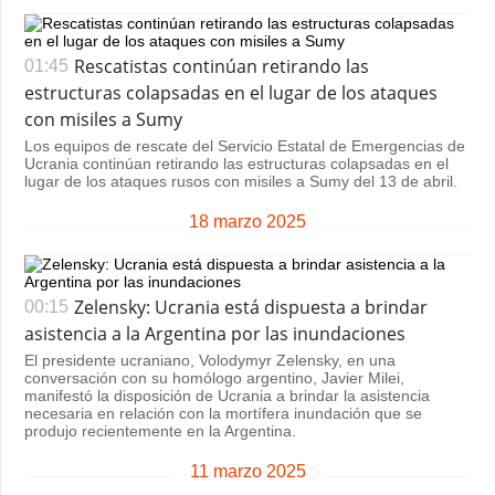
Rescatistas continúan retirando las
01:45
estructuras colapsadas en el lugar de los ataques
con misiles a Sumy
Los equipos de rescate del Servicio Estatal de Emergencias de
Ucrania continúan retirando las estructuras colapsadas en el
lugar de los ataques rusos con misiles a Sumy del 13 de abril.
18 marzo 2025
Zelensky: Ucrania está dispuesta a brindar
00:15
asistencia a la Argentina por las inundaciones
El presidente ucraniano, Volodymyr Zelensky, en una
conversación con su homólogo argentino, Javier Milei,
manifestó la disposición de Ucrania a brindar la asistencia
necesaria en relación con la mortífera inundación que se
produjo recientemente en la Argentina.
11 marzo 2025