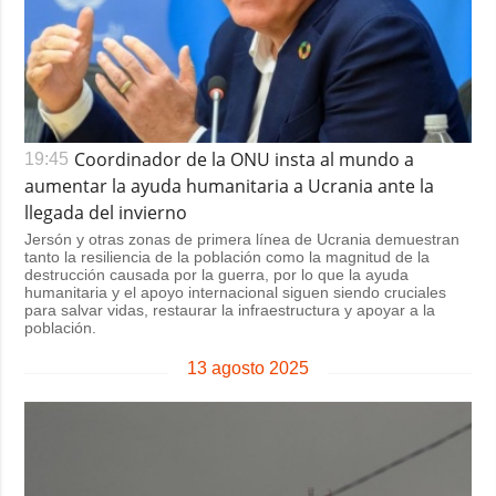
Coordinador de la ONU insta al mundo a
19:45
aumentar la ayuda humanitaria a Ucrania ante la
llegada del invierno
Jersón y otras zonas de primera línea de Ucrania demuestran
tanto la resiliencia de la población como la magnitud de la
destrucción causada por la guerra, por lo que la ayuda
humanitaria y el apoyo internacional siguen siendo cruciales
para salvar vidas, restaurar la infraestructura y apoyar a la
población.
13 agosto 2025