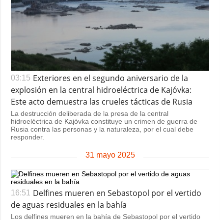
Exteriores en el segundo aniversario de la
03:15
explosión en la central hidroeléctrica de Kajóvka:
Este acto demuestra las crueles tácticas de Rusia
La destrucción deliberada de la presa de la central
hidroeléctrica de Kajóvka constituye un crimen de guerra de
Rusia contra las personas y la naturaleza, por el cual debe
responder.
31 mayo 2025
Delfines mueren en Sebastopol por el vertido
16:51
de aguas residuales en la bahía
Los delfines mueren en la bahía de Sebastopol por el vertido