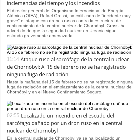
inclemencias del tiempo y los incendios
El director general del Organismo Internacional de Energía
Atómica (OIEA), Rafael Grossi, ha calificado de "incidente muy
grave" el ataque con drones rusos contra la estructura de
confinamiento de la central nuclear de Chornóbyl. Grossi ha
advertido de que la seguridad nuclear en Ucrania sigue
estando gravemente amenazada.
Ataque ruso al sarcófago de la central nuclear
11:14
de Chornóbyl: Al 15 de febrero no se ha registrado
ninguna fuga de radiación
Hasta la mañana del 15 de febrero no se ha registrado ninguna
fuga de radiación en el emplazamiento de la central nuclear de
Chornóbyl y en el Nuevo Confinamiento Seguro.
Localizado un incendio en el escudo del
02:55
sarcófago dañado por un dron ruso en la central
nuclear de Chornobyl
En la central nuclear de Chornobyl ya se ha localizado un