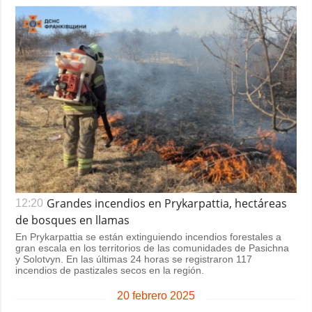
Grandes incendios en Prykarpattia, hectáreas
12:20
de bosques en llamas
En Prykarpattia se están extinguiendo incendios forestales a
gran escala en los territorios de las comunidades de Pasichna
y Solotvyn. En las últimas 24 horas se registraron 117
incendios de pastizales secos en la región.
20 febrero 2025