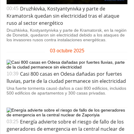
Druzhkivka, Kostyantynivka y parte de
00:45
Kramatorsk quedan sin electricidad tras el ataque
ruso al sector energético
Druzhkivka, Kostyantynivka y parte de Kramatorsk, en la región
de Donetsk, quedaron sin electricidad debido a los ataques de
los invasores rusos contra instalaciones energéticas.
03 octubre 2025
Casi 800 casas en Odesa dañadas por fuertes
10:39
lluvias, parte de la ciudad permanece sin electricidad
Una fuerte tormenta causó daños a casi 800 edificios, incluidos
500 edificios de apartamentos y 300 casas privadas.
Energía advierte sobre el riesgo de fallo de los
03:25
generadores de emergencia en la central nuclear de