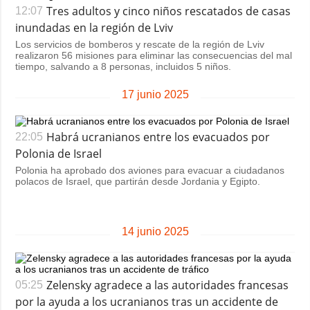
Tres adultos y cinco niños rescatados de casas
12:07
inundadas en la región de Lviv
Los servicios de bomberos y rescate de la región de Lviv
realizaron 56 misiones para eliminar las consecuencias del mal
tiempo, salvando a 8 personas, incluidos 5 niños.
17 junio 2025
Habrá ucranianos entre los evacuados por
22:05
Polonia de Israel
Polonia ha aprobado dos aviones para evacuar a ciudadanos
polacos de Israel, que partirán desde Jordania y Egipto.
14 junio 2025
Zelensky agradece a las autoridades francesas
05:25
por la ayuda a los ucranianos tras un accidente de