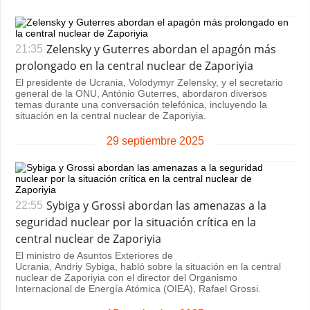
Zelensky y Guterres abordan el apagón más
21:35
prolongado en la central nuclear de Zaporiyia
El presidente de Ucrania, Volodymyr Zelensky, y el secretario
general de la ONU, António Guterres, abordaron diversos
temas durante una conversación telefónica, incluyendo la
situación en la central nuclear de Zaporiyia.
29 septiembre 2025
Sybiga y Grossi abordan las amenazas a la
22:55
seguridad nuclear por la situación crítica en la
central nuclear de Zaporiyia
El ministro de Asuntos Exteriores de
Ucrania, Andriy Sybiga, habló sobre la situación en la central
nuclear de Zaporiyia con el director del Organismo
Internacional de Energía Atómica (OIEA), Rafael Grossi.