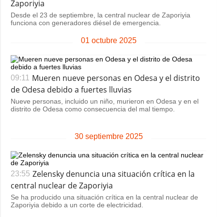
Zaporiyia
Desde el 23 de septiembre, la central nuclear de Zaporiyia
funciona con generadores diésel de emergencia.
01 octubre 2025
Mueren nueve personas en Odesa y el distrito
09:11
de Odesa debido a fuertes lluvias
Nueve personas, incluido un niño, murieron en Odesa y en el
distrito de Odesa como consecuencia del mal tiempo.
30 septiembre 2025
Zelensky denuncia una situación crítica en la
23:55
central nuclear de Zaporiyia
Se ha producido una situación crítica en la central nuclear de
Zaporiyia debido a un corte de electricidad.