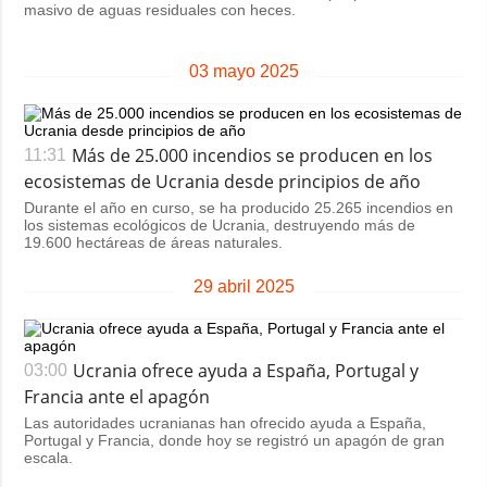
masivo de aguas residuales con heces.
03 mayo 2025
Más de 25.000 incendios se producen en los
11:31
ecosistemas de Ucrania desde principios de año
Durante el año en curso, se ha producido 25.265 incendios en
los sistemas ecológicos de Ucrania, destruyendo más de
19.600 hectáreas de áreas naturales.
29 abril 2025
Ucrania ofrece ayuda a España, Portugal y
03:00
Francia ante el apagón
Las autoridades ucranianas han ofrecido ayuda a España,
Portugal y Francia, donde hoy se registró un apagón de gran
escala.