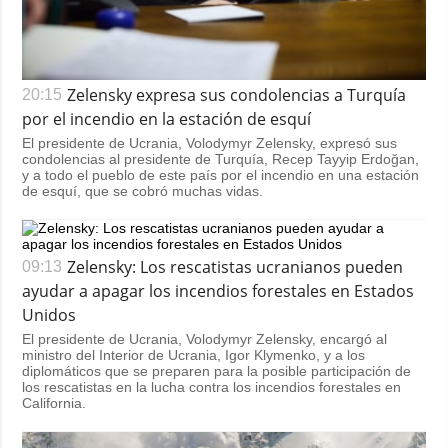
Zelensky expresa sus condolencias a Turquía
20:15
por el incendio en la estación de esquí
El presidente de Ucrania, Volodymyr Zelensky, expresó sus
condolencias al presidente de Turquía, Recep Tayyip Erdoğan,
y a todo el pueblo de este país por el incendio en una estación
de esquí, que se cobró muchas vidas.
Zelensky: Los rescatistas ucranianos pueden
09:13
ayudar a apagar los incendios forestales en Estados
Unidos
El presidente de Ucrania, Volodymyr Zelensky, encargó al
ministro del Interior de Ucrania, Igor Klymenko, y a los
diplomáticos que se preparen para la posible participación de
los rescatistas en la lucha contra los incendios forestales en
California.