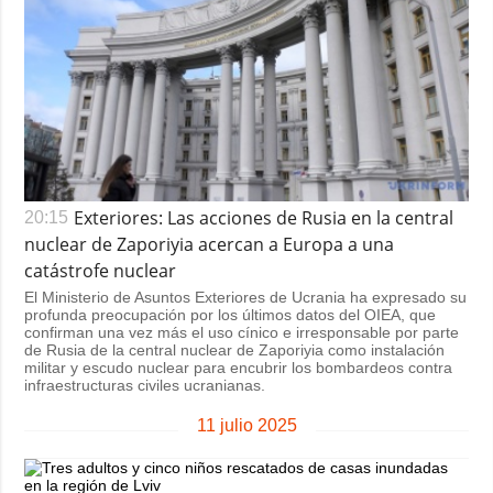
Exteriores: Las acciones de Rusia en la central
20:15
nuclear de Zaporiyia acercan a Europa a una
catástrofe nuclear
El Ministerio de Asuntos Exteriores de Ucrania ha expresado su
profunda preocupación por los últimos datos del OIEA, que
confirman una vez más el uso cínico e irresponsable por parte
de Rusia de la central nuclear de Zaporiyia como instalación
militar y escudo nuclear para encubrir los bombardeos contra
infraestructuras civiles ucranianas.
11 julio 2025