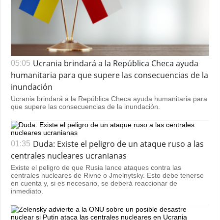
Ucrania brindará a la República Checa ayuda
05:05
humanitaria para que supere las consecuencias de la
inundación
Ucrania brindará a la República Checa ayuda humanitaria para
que supere las consecuencias de la inundación.
Duda: Existe el peligro de un ataque ruso a las
01:35
centrales nucleares ucranianas
Existe el peligro de que Rusia lance ataques contra las
centrales nucleares de Rivne o Jmelnytsky. Esto debe tenerse
en cuenta y, si es necesario, se deberá reaccionar de
inmediato.