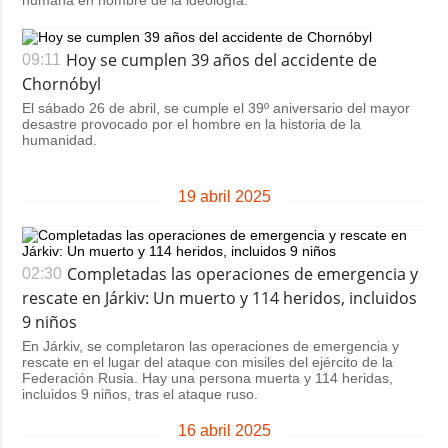
Hoy se cumplen 39 años del accidente de
09:11
Chornóbyl
El sábado 26 de abril, se cumple el 39º aniversario del mayor
desastre provocado por el hombre en la historia de la
humanidad.
19 abril 2025
Completadas las operaciones de emergencia y
02:30
rescate en Járkiv: Un muerto y 114 heridos, incluidos
9 niños
En Járkiv, se completaron las operaciones de emergencia y
rescate en el lugar del ataque con misiles del ejército de la
Federación Rusia. Hay una persona muerta y 114 heridas,
incluidos 9 niños, tras el ataque ruso.
16 abril 2025