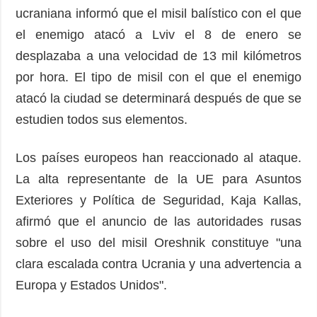
ucraniana informó que el misil balístico con el que
el enemigo atacó a Lviv el 8 de enero se
desplazaba a una velocidad de 13 mil kilómetros
por hora. El tipo de misil con el que el enemigo
atacó la ciudad se determinará después de que se
estudien todos sus elementos.
Los países europeos han reaccionado al ataque.
La alta representante de la UE para Asuntos
Exteriores y Política de Seguridad, Kaja Kallas,
afirmó que el anuncio de las autoridades rusas
sobre el uso del misil Oreshnik constituye "una
clara escalada contra Ucrania y una advertencia a
Europa y Estados Unidos".