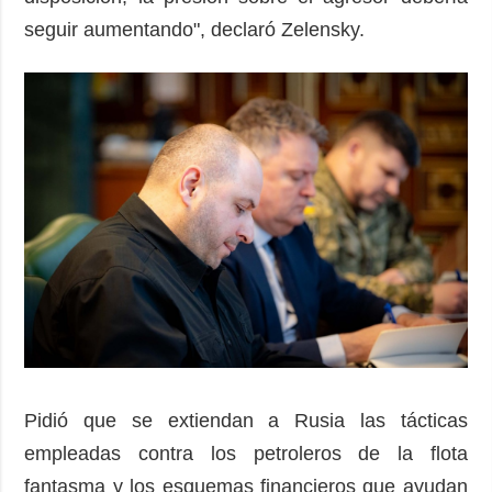
seguir aumentando", declaró Zelensky.
Pidió que se extiendan a Rusia las tácticas
empleadas contra los petroleros de la flota
fantasma y los esquemas financieros que ayudan