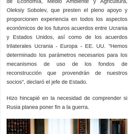
de Economía, Medio Ambiente y Agricultura,
Oleksiy Sobolev, que presten el pleno apoyo y
proporcionen experiencia en todos los aspectos
económicos de los futuros acuerdos entre Ucrania
y Estados Unidos, así como de los acuerdos
trilaterales Ucrania - Europa - EE. UU. "Hemos
determinado los parámetros necesarios para los
mecanismos de uso de los fondos de
reconstrucción que provendrán de nuestros
socios", declaró el jefe de Estado.
Hizo hincapié en la necesidad de comprender si
Rusia planea poner fin a la guerra.