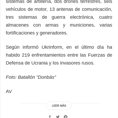
sistemas de artillería, dos drones terrestres, seis
vehículos de motor, 13 antenas de comunicación,
tres sistemas de guerra electrónica, cuatro
almacenes con armas y municiones, varias
fortificaciones y generadores.
Según informó Ukrinform, en el último día ha
habido 219 enfrentamientos entre las Fuerzas de
Defensa de Ucrania y los invasores rusos.
Foto: Batallón "Donbás"
AV
LEER MÁS