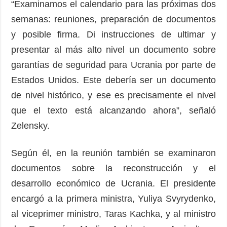
“Examinamos el calendario para las próximas dos
semanas: reuniones, preparación de documentos
y posible firma. Di instrucciones de ultimar y
presentar al más alto nivel un documento sobre
garantías de seguridad para Ucrania por parte de
Estados Unidos. Este debería ser un documento
de nivel histórico, y ese es precisamente el nivel
que el texto está alcanzando ahora”, señaló
Zelensky.
Según él, en la reunión también se examinaron
documentos sobre la reconstrucción y el
desarrollo económico de Ucrania. El presidente
encargó a la primera ministra, Yuliya Svyrydenko,
al viceprimer ministro, Taras Kachka, y al ministro