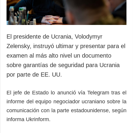
El presidente de Ucrania, Volodymyr
Zelensky, instruyó ultimar y presentar para el
examen al más alto nivel un documento
sobre garantías de seguridad para Ucrania
por parte de EE. UU.
El jefe de Estado lo anunció vía Telegram tras el
informe del equipo negociador ucraniano sobre la
comunicación con la parte estadounidense, según
informa Ukrinform.