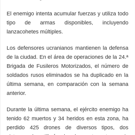
El enemigo intenta acumular fuerzas y utiliza todo
tipo de armas disponibles, incluyendo
lanzacohetes múltiples.
Los defensores ucranianos mantienen la defensa
de la ciudad. En el área de operaciones de la 24.ª
Brigada de Fusileros Motorizados, el número de
soldados rusos eliminados se ha duplicado en la
última semana, en comparación con la semana
anterior.
Durante la última semana, el ejército enemigo ha
tenido 62 muertos y 34 heridos en esta zona, ha
perdido 425 drones de diversos tipos, dos