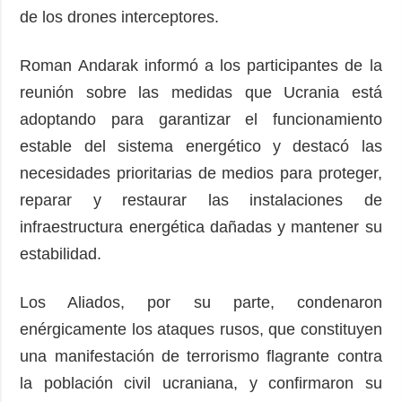
de los drones interceptores.
Roman Andarak informó a los participantes de la
reunión sobre las medidas que Ucrania está
adoptando para garantizar el funcionamiento
estable del sistema energético y destacó las
necesidades prioritarias de medios para proteger,
reparar y restaurar las instalaciones de
infraestructura energética dañadas y mantener su
estabilidad.
Los Aliados, por su parte, condenaron
enérgicamente los ataques rusos, que constituyen
una manifestación de terrorismo flagrante contra
la población civil ucraniana, y confirmaron su