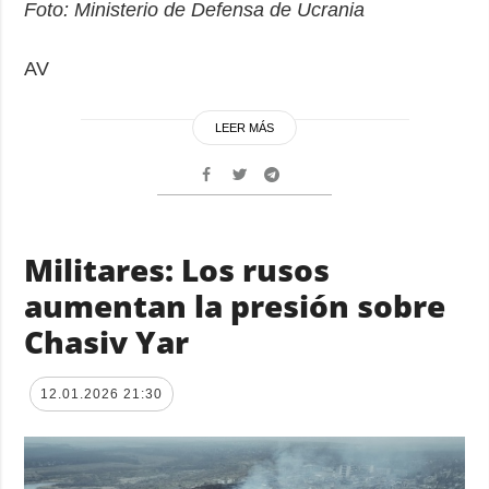
Foto: Ministerio de Defensa de Ucrania
AV
LEER MÁS
Militares: Los rusos
aumentan la presión sobre
Chasiv Yar
12.01.2026 21:30