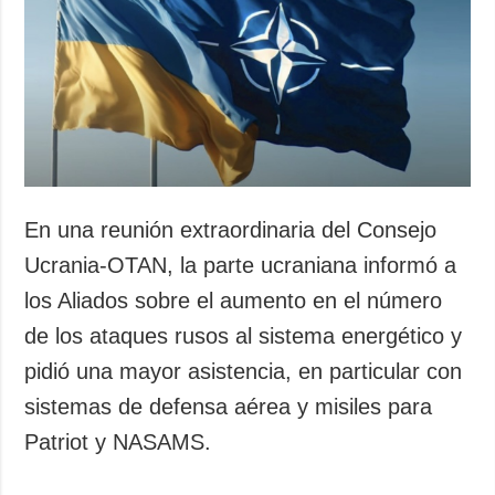
En una reunión extraordinaria del Consejo
Ucrania-OTAN, la parte ucraniana informó a
los Aliados sobre el aumento en el número
de los ataques rusos al sistema energético y
pidió una mayor asistencia, en particular con
sistemas de defensa aérea y misiles para
Patriot y NASAMS.