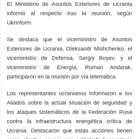
El Ministerio de Asuntos Exteriores de Ucrania
informó al respecto tras la reunión, según
Ukrinform.
Se destaca que el viceministro de Asuntos
Exteriores de Ucrania, Oleksandr Mishchenko, el
viceministro de Defensa, Sergiy Boyev, y el
viceministro de Energía, Roman Andarak,
participaron en la reunión por vía telemática.
Los representantes ucranianos informaron a los
Aliados sobre la actual situación de seguridad y
los ataques sistemáticos de la Federación Rusa
contra la infraestructura energética crítica de
Ucrania. Destacaron que estas acciones tienen