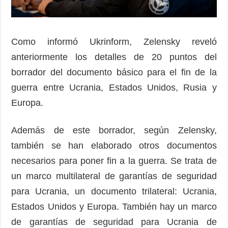
Como informó Ukrinform, Zelensky reveló
anteriormente los detalles de 20 puntos del
borrador del documento básico para el fin de la
guerra entre Ucrania, Estados Unidos, Rusia y
Europa.
Además de este borrador, según Zelensky,
también se han elaborado otros documentos
necesarios para poner fin a la guerra. Se trata de
un marco multilateral de garantías de seguridad
para Ucrania, un documento trilateral: Ucrania,
Estados Unidos y Europa. También hay un marco
de garantías de seguridad para Ucrania de