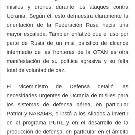
misiles y drones durante los ataques contra
Ucrania. Según él, esto demuestra claramente la
orientación de la Federación Rusa hacia una
mayor escalada. También enfatizó que el uso por
parte de Rusia de un misil balístico de alcance
intermedio de las fronteras de la OTAN es otra
manifestación de su política agresiva y su falta
total de voluntad de paz.
El viceministro de Defensa detalló las
necesidades urgentes de Ucrania de misiles para
los sistemas de defensa aérea, en particular
Patriot y NASAMS, e instó a los Aliados a invertir
en el programa PURL y en el desarrollo de la
producción de defensa, en particular en el ámbito