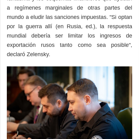
a regímenes marginales de otras partes del
mundo a eludir las sanciones impuestas. "Si optan
por la guerra allí (en Rusia, ed.), la respuesta
mundial debería ser limitar los ingresos de
exportación rusos tanto como sea posible",
declaró Zelensky.