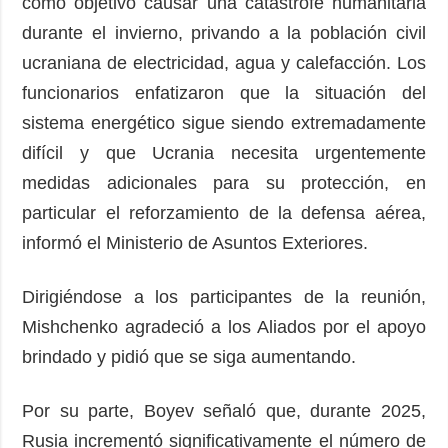
como objetivo causar una catástrofe humanitaria
durante el invierno, privando a la población civil
ucraniana de electricidad, agua y calefacción. Los
funcionarios enfatizaron que la situación del
sistema energético sigue siendo extremadamente
difícil y que Ucrania necesita urgentemente
medidas adicionales para su protección, en
particular el reforzamiento de la defensa aérea,
informó el Ministerio de Asuntos Exteriores.
Dirigiéndose a los participantes de la reunión,
Mishchenko agradeció a los Aliados por el apoyo
brindado y pidió que se siga aumentando.
Por su parte, Boyev señaló que, durante 2025,
Rusia incrementó significativamente el número de