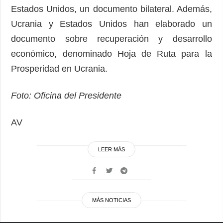
Estados Unidos, un documento bilateral. Además,
Ucrania y Estados Unidos han elaborado un
documento sobre recuperación y desarrollo
económico, denominado Hoja de Ruta para la
Prosperidad en Ucrania.
Foto: Oficina del Presidente
AV
LEER MÁS
MÁS NOTICIAS