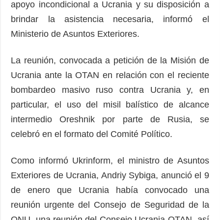
apoyo incondicional a Ucrania y su disposición a
brindar la asistencia necesaria, informó el
Ministerio de Asuntos Exteriores.
La reunión, convocada a petición de la Misión de
Ucrania ante la OTAN en relación con el reciente
bombardeo masivo ruso contra Ucrania y, en
particular, el uso del misil balístico de alcance
intermedio Oreshnik por parte de Rusia, se
celebró en el formato del Comité Político.
Como informó Ukrinform, el ministro de Asuntos
Exteriores de Ucrania, Andriy Sybiga, anunció el 9
de enero que Ucrania había convocado una
reunión urgente del Consejo de Seguridad de la
ONU, una reunión del Consejo Ucrania-OTAN, así