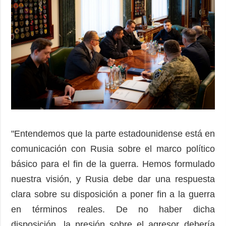
"Entendemos que la parte estadounidense está en
comunicación con Rusia sobre el marco político
básico para el fin de la guerra. Hemos formulado
nuestra visión, y Rusia debe dar una respuesta
clara sobre su disposición a poner fin a la guerra
en términos reales. De no haber dicha
disposición, la presión sobre el agresor debería