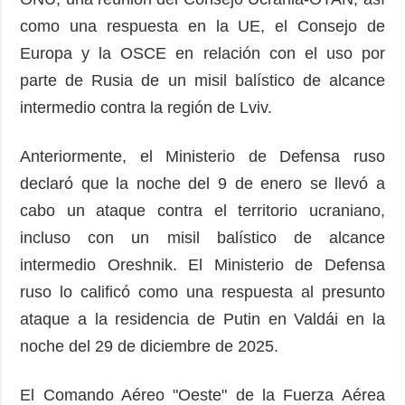
como una respuesta en la UE, el Consejo de
Europa y la OSCE en relación con el uso por
parte de Rusia de un misil balístico de alcance
intermedio contra la región de Lviv.
Anteriormente, el Ministerio de Defensa ruso
declaró que la noche del 9 de enero se llevó a
cabo un ataque contra el territorio ucraniano,
incluso con un misil balístico de alcance
intermedio Oreshnik. El Ministerio de Defensa
ruso lo calificó como una respuesta al presunto
ataque a la residencia de Putin en Valdái en la
noche del 29 de diciembre de 2025.
El Comando Aéreo "Oeste" de la Fuerza Aérea