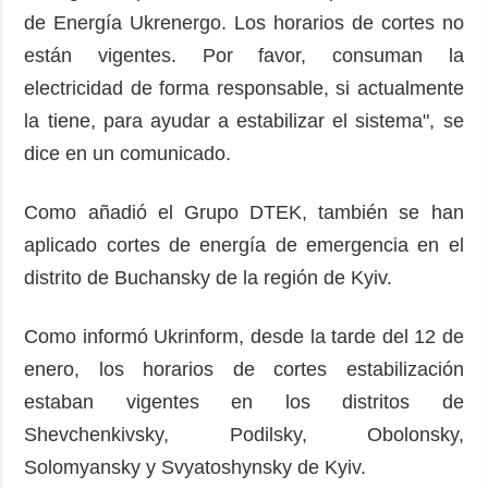
de Energía Ukrenergo. Los horarios de cortes no
están vigentes. Por favor, consuman la
electricidad de forma responsable, si actualmente
la tiene, para ayudar a estabilizar el sistema", se
dice en un comunicado.
Como añadió el Grupo DTEK, también se han
aplicado cortes de energía de emergencia en el
distrito de Buchansky de la región de Kyiv.
Como informó Ukrinform, desde la tarde del 12 de
enero, los horarios de cortes estabilización
estaban vigentes en los distritos de
Shevchenkivsky, Podilsky, Obolonsky,
Solomyansky y Svyatoshynsky de Kyiv.