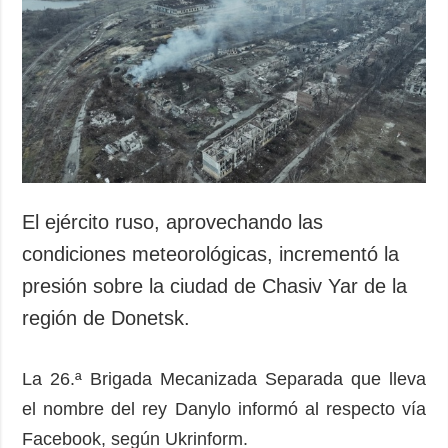
El ejército ruso, aprovechando las
condiciones meteorológicas, incrementó la
presión sobre la ciudad de Chasiv Yar de la
región de Donetsk.
La 26.ª Brigada Mecanizada Separada que lleva
el nombre del rey Danylo informó al respecto vía
Facebook, según Ukrinform.