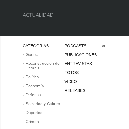
ACTUALIDAD
CATEGORÍAS
PODCASTS
Al
Guerra
PUBLICACIONES
Reconstrucción de
ENTREVISTAS
Ucrania
FOTOS
Política
VIDEO
Economía
RELEASES
Defensa
Sociedad y Cultura
Deportes
Crimen