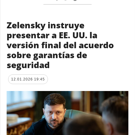
Zelensky instruye
presentar a EE. UU. la
versión final del acuerdo
sobre garantías de
seguridad
12.01.2026 19:45