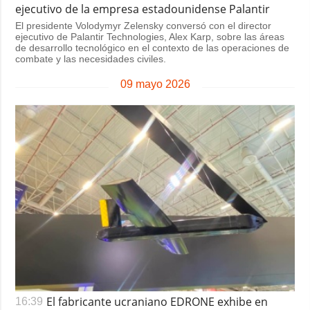
ejecutivo de la empresa estadounidense Palantir
El presidente Volodymyr Zelensky conversó con el director
ejecutivo de Palantir Technologies, Alex Karp, sobre las áreas
de desarrollo tecnológico en el contexto de las operaciones de
combate y las necesidades civiles.
09 mayo 2026
El fabricante ucraniano EDRONE exhibe en
16:39