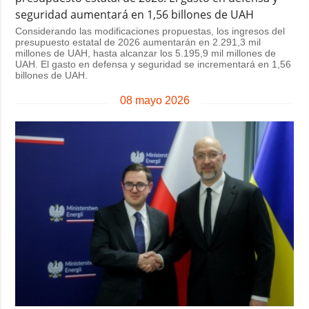
seguridad aumentará en 1,56 billones de UAH
Considerando las modificaciones propuestas, los ingresos del
presupuesto estatal de 2026 aumentarán en 2.291,3 mil
millones de UAH, hasta alcanzar los 5.195,9 mil millones de
UAH. El gasto en defensa y seguridad se incrementará en 1,56
billones de UAH.
08 mayo 2026