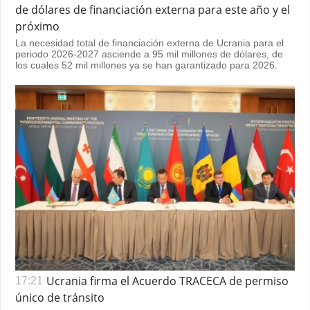
de dólares de financiación externa para este año y el
próximo
La necesidad total de financiación externa de Ucrania para el
periodo 2026-2027 asciende a 95 mil millones de dólares, de
los cuales 52 mil millones ya se han garantizado para 2026.
Ucrania firma el Acuerdo TRACECA de permiso
17:21
único de tránsito