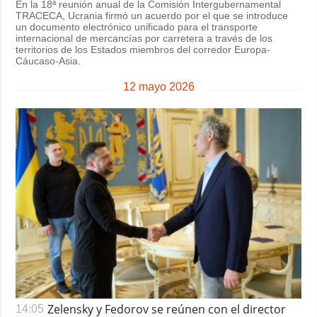
En la 18ª reunión anual de la Comisión Intergubernamental
TRACECA, Ucrania firmó un acuerdo por el que se introduce
un documento electrónico unificado para el transporte
internacional de mercancías por carretera a través de los
territorios de los Estados miembros del corredor Europa-
Cáucaso-Asia.
12 mayo 2026
Zelensky y Fedorov se reúnen con el director
14:05