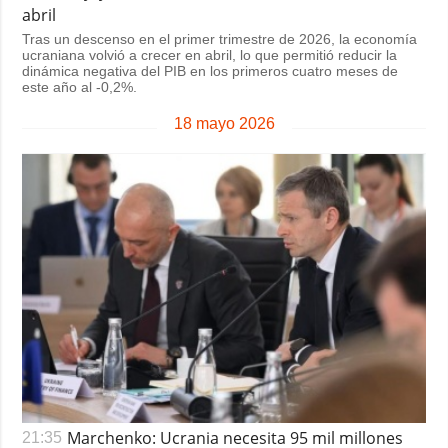
abril
Tras un descenso en el primer trimestre de 2026, la economía
ucraniana volvió a crecer en abril, lo que permitió reducir la
dinámica negativa del PIB en los primeros cuatro meses de
este año al -0,2%.
18 mayo 2026
Marchenko: Ucrania necesita 95 mil millones
21:35