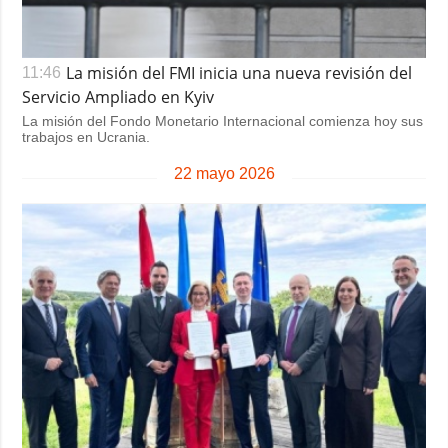
La misión del FMI inicia una nueva revisión del
11:46
Servicio Ampliado en Kyiv
La misión del Fondo Monetario Internacional comienza hoy sus
trabajos en Ucrania.
22 mayo 2026