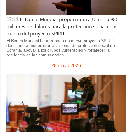
El Banco Mundial proporciona a Ucrania 880
17:14
millones de dólares para la protección social en el
marco del proyecto SPIRIT
El Banco Mundial ha aprobado un nuevo proyecto SPIRIT
destinado a modernizar el sistema de protección social de
Ucrania, apoyar a los grupos vulnerables y fortalecer la
resiliencia de las comunidades.
28 mayo 2026