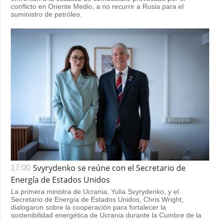
conflicto en Oriente Medio, a no recurrir a Rusia para el
suministro de petróleo.
Svyrydenko se reúne con el Secretario de
17:00
Energía de Estados Unidos
La primera ministra de Ucrania, Yulia Svyrydenko, y el
Secretario de Energía de Estados Unidos, Chris Wright,
dialogaron sobre la cooperación para fortalecer la
sostenibilidad energética de Ucrania durante la Cumbre de la