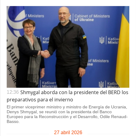
Shmygal aborda con la presidente del BERD los
12:36
preparativos para el invierno
El primer viceprimer ministro y ministro de Energía de Ucrania,
Denys Shmygal, se reunió con la presidenta del Banco
Europeo para la Reconstrucción y el Desarrollo, Odile Renaud-
Basso.
27 abril 2026