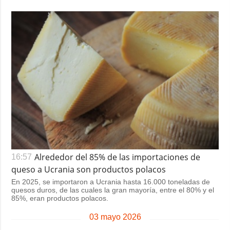
Alrededor del 85% de las importaciones de
16:57
queso a Ucrania son productos polacos
En 2025, se importaron a Ucrania hasta 16.000 toneladas de
quesos duros, de las cuales la gran mayoría, entre el 80% y el
85%, eran productos polacos.
03 mayo 2026