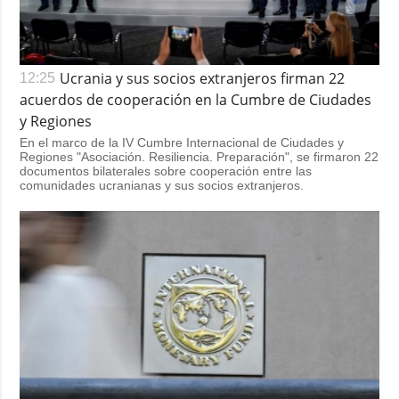
Ucrania y sus socios extranjeros firman 22
12:25
acuerdos de cooperación en la Cumbre de Ciudades
y Regiones
En el marco de la IV Cumbre Internacional de Ciudades y
Regiones "Asociación. Resiliencia. Preparación", se firmaron 22
documentos bilaterales sobre cooperación entre las
comunidades ucranianas y sus socios extranjeros.