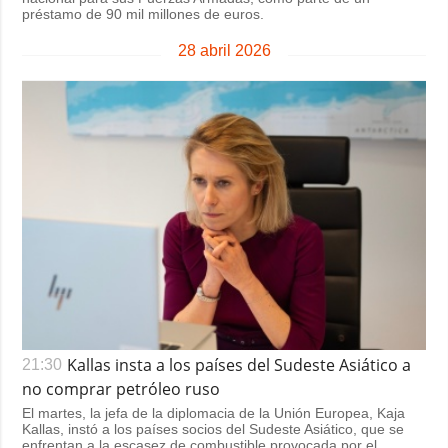
préstamo de 90 mil millones de euros.
28 abril 2026
Kallas insta a los países del Sudeste Asiático a
21:30
no comprar petróleo ruso
El martes, la jefa de la diplomacia de la Unión Europea, Kaja
Kallas, instó a los países socios del Sudeste Asiático, que se
enfrentan a la escasez de combustible provocada por el