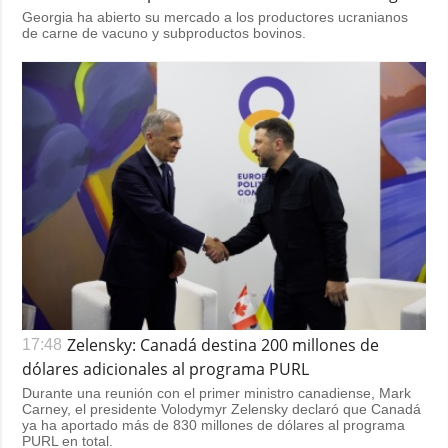
Georgia ha abierto su mercado a los productores ucranianos
de carne de vacuno y subproductos bovinos.
Zelensky: Canadá destina 200 millones de
17:48
dólares adicionales al programa PURL
Durante una reunión con el primer ministro canadiense, Mark
Carney, el presidente Volodymyr Zelensky declaró que Canadá
ya ha aportado más de 830 millones de dólares al programa
PURL en total.