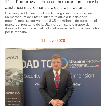
Dombrovskis firma un memorándum sobre la
14:38
asistencia macrofinanciera de la UE a Ucrania
Ucrania y la UE han concluido las negociaciones sobre un
Memorándum de Entendimiento relativo a la asistencia
macrofinanciera por valor de 8,35 mil millones de euros en el
marco del préstamo de la UE, y el comisario europeo de
Asuntos Económicos, Valdis Dombrovskis, lo firmó el miércoles
por la mañana.
19 mayo 2026