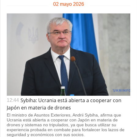
02 mayo 2026
Sybiha: Ucrania está abierta a cooperar con
12:44
Japón en materia de drones
El ministro de Asuntos Exteriores, Andrii Sybiha, afirma que
Ucrania está abierta a cooperar con Japón en materia de
drones y sistemas no tripulados, ya que busca utilizar su
experiencia probada en combate para fortalecer los lazos de
seguridad y económicos con sus socios.