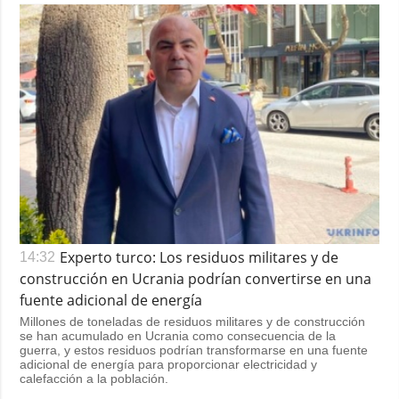
Experto turco: Los residuos militares y de
14:32
construcción en Ucrania podrían convertirse en una
fuente adicional de energía
Millones de toneladas de residuos militares y de construcción
se han acumulado en Ucrania como consecuencia de la
guerra, y estos residuos podrían transformarse en una fuente
adicional de energía para proporcionar electricidad y
calefacción a la población.