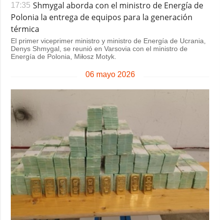
Shmygal aborda con el ministro de Energía de
17:35
Polonia la entrega de equipos para la generación
térmica
El primer viceprimer ministro y ministro de Energía de Ucrania,
Denys Shmygal, se reunió en Varsovia con el ministro de
Energía de Polonia, Miłosz Motyk.
06 mayo 2026