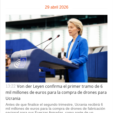
29 abril 2026
Von der Leyen confirma el primer tramo de 6
13:22
mil millones de euros para la compra de drones para
Ucrania
Antes de que finalice el segundo trimestre, Ucrania recibirá 6
mil millones de euros para la compra de drones de fabricación
nacional para sus Fuerzas Armadas, como parte de un