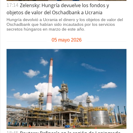
Zelensky: Hungría devuelve los fondos y
17:14
objetos de valor del Oschadbank a Ucrania
Hungría devolvió a Ucrania el dinero y los objetos de valor del
Oschadbank que habían sido incautados por los servicios
secretos húngaros en marzo de este año.
05 mayo 2026