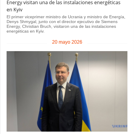
Energy visitan una de las instalaciones energéticas
en Kyiv
El primer viceprimer ministro de Ucrania y ministro de Energía,
Denys Shmygal, junto con el director ejecutivo de Siemens
Energy, Christian Bruch, visitaron una de las instalaciones
energéticas en Kyiv.
20 mayo 2026