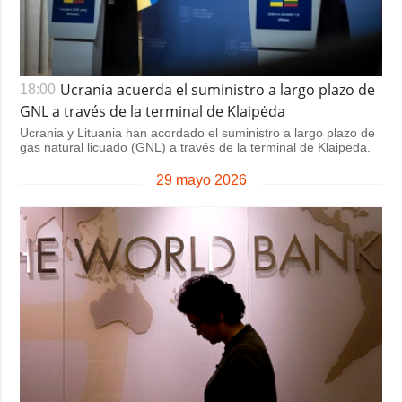
Ucrania acuerda el suministro a largo plazo de
18:00
GNL a través de la terminal de Klaipėda
Ucrania y Lituania han acordado el suministro a largo plazo de
gas natural licuado (GNL) a través de la terminal de Klaipėda.
29 mayo 2026