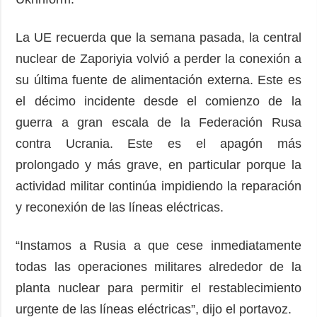
La UE recuerda que la semana pasada, la central
nuclear de Zaporiyia volvió a perder la conexión a
su última fuente de alimentación externa. Este es
el décimo incidente desde el comienzo de la
guerra a gran escala de la Federación Rusa
contra Ucrania. Este es el apagón más
prolongado y más grave, en particular porque la
actividad militar continúa impidiendo la reparación
y reconexión de las líneas eléctricas.
“Instamos a Rusia a que cese inmediatamente
todas las operaciones militares alrededor de la
planta nuclear para permitir el restablecimiento
urgente de las líneas eléctricas”, dijo el portavoz.