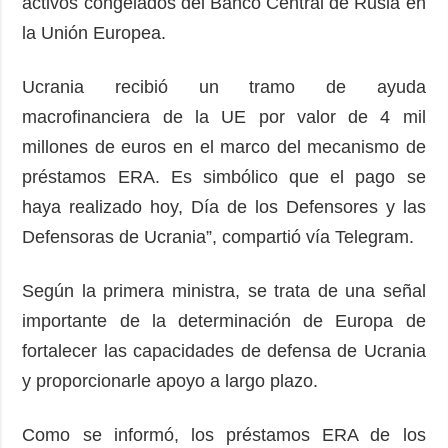
activos congelados del Banco Central de Rusia en
la Unión Europea.
Ucrania recibió un tramo de ayuda
macrofinanciera de la UE por valor de 4 mil
millones de euros en el marco del mecanismo de
préstamos ERA. Es simbólico que el pago se
haya realizado hoy, Día de los Defensores y las
Defensoras de Ucrania”, compartió vía Telegram.
Según la primera ministra, se trata de una señal
importante de la determinación de Europa de
fortalecer las capacidades de defensa de Ucrania
y proporcionarle apoyo a largo plazo.
Como se informó, los préstamos ERA de los