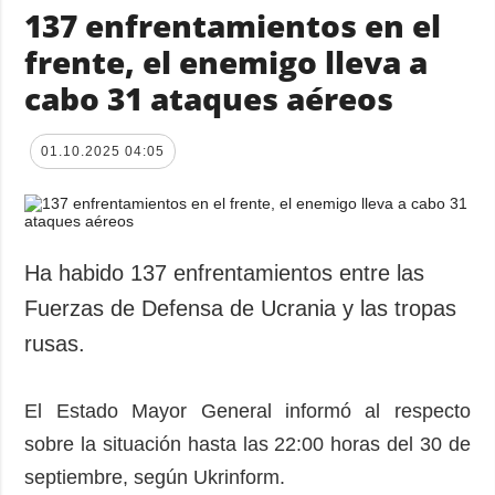
137 enfrentamientos en el
frente, el enemigo lleva a
cabo 31 ataques aéreos
01.10.2025 04:05
Ha habido 137 enfrentamientos entre las
Fuerzas de Defensa de Ucrania y las tropas
rusas.
El Estado Mayor General informó al respecto
sobre la situación hasta las 22:00 horas del 30 de
septiembre, según Ukrinform.