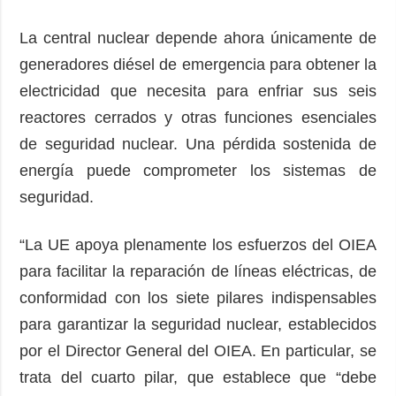
La central nuclear depende ahora únicamente de
generadores diésel de emergencia para obtener la
electricidad que necesita para enfriar sus seis
reactores cerrados y otras funciones esenciales
de seguridad nuclear. Una pérdida sostenida de
energía puede comprometer los sistemas de
seguridad.
“La UE apoya plenamente los esfuerzos del OIEA
para facilitar la reparación de líneas eléctricas, de
conformidad con los siete pilares indispensables
para garantizar la seguridad nuclear, establecidos
por el Director General del OIEA. En particular, se
trata del cuarto pilar, que establece que “debe