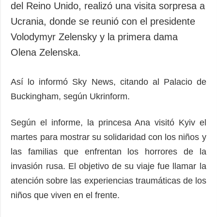
del Reino Unido, realizó una visita sorpresa a
Ucrania, donde se reunió con el presidente
Volodymyr Zelensky y la primera dama
Olena Zelenska.
Así lo informó Sky News, citando al Palacio de
Buckingham, según Ukrinform.
Según el informe, la princesa Ana visitó Kyiv el
martes para mostrar su solidaridad con los niños y
las familias que enfrentan los horrores de la
invasión rusa. El objetivo de su viaje fue llamar la
atención sobre las experiencias traumáticas de los
niños que viven en el frente.