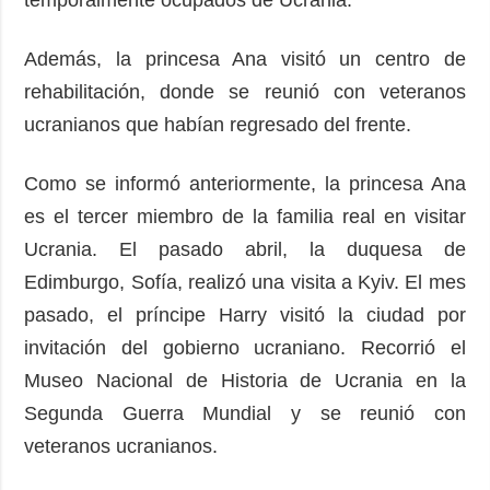
Además, la princesa Ana visitó un centro de
rehabilitación, donde se reunió con veteranos
ucranianos que habían regresado del frente.
Como se informó anteriormente, la princesa Ana
es el tercer miembro de la familia real en visitar
Ucrania. El pasado abril, la duquesa de
Edimburgo, Sofía, realizó una visita a Kyiv. El mes
pasado, el príncipe Harry visitó la ciudad por
invitación del gobierno ucraniano. Recorrió el
Museo Nacional de Historia de Ucrania en la
Segunda Guerra Mundial y se reunió con
veteranos ucranianos.