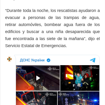
“Durante toda la noche, los rescatistas ayudaron a
evacuar a personas de las trampas de agua,
retirar automóviles, bombear agua fuera de los
edificios y buscar a una niña desaparecida que
fue encontrada a las siete de la mañana”, dijo el
Servicio Estatal de Emergencias.