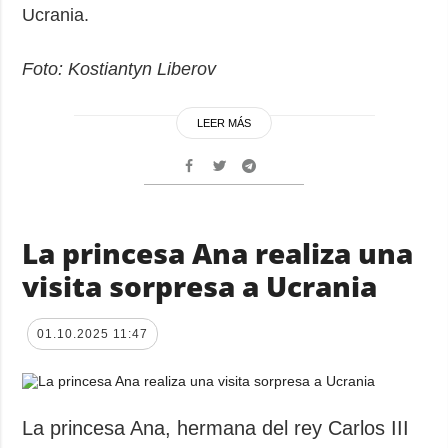
Ucrania.
Foto: Kostiantyn Liberov
LEER MÁS
La princesa Ana realiza una
visita sorpresa a Ucrania
01.10.2025 11:47
La princesa Ana, hermana del rey Carlos III