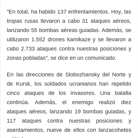
"En total, ha habido 137 enfrentamientos. Hoy, las
tropas rusas llevaron a cabo 31 ataques aéreos,
lanzando 55 bombas aéreas guiadas. Además, se
utilizaron 1.552 drones kamikaze y se llevaron a
cabo 2.733 ataques contra nuestras posiciones y
zonas pobladas", se dice en un comunicado.
En las direcciones de Slobozhansky del Norte y
de Kursk, los soldados ucranianos han repelido
cinco ataques de los invasores. Una batalla
continúa. Además, el enemigo realizó diez
ataques aéreos, lanzando 19 bombas guiadas, y
117 ataques contra nuestras posiciones y
asentamientos, nueve de ellos con lanzacohetes