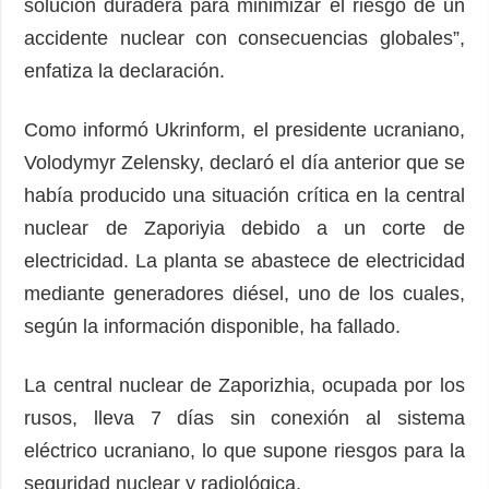
solución duradera para minimizar el riesgo de un
accidente nuclear con consecuencias globales”,
enfatiza la declaración.
Como informó Ukrinform, el presidente ucraniano,
Volodymyr Zelensky, declaró el día anterior que se
había producido una situación crítica en la central
nuclear de Zaporiyia debido a un corte de
electricidad. La planta se abastece de electricidad
mediante generadores diésel, uno de los cuales,
según la información disponible, ha fallado.
La central nuclear de Zaporizhia, ocupada por los
rusos, lleva 7 días sin conexión al sistema
eléctrico ucraniano, lo que supone riesgos para la
seguridad nuclear y radiológica.