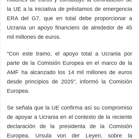
la UE a la iniciativa de préstamos de emergencia
ERA del G7, que en total debe proporcionar a
Ucrania un apoyo financiero de alrededor de 45
mil millones de euros.
"Con este tramo, el apoyo total a Ucrania por
parte de la Comisión Europea en el marco de la
AMF ha alcanzado los 14 mil millones de euros
desde principios de 2025", informó la Comisión
Europea.
Se señala que la UE confirma así su compromiso
de apoyar a Ucrania en el contexto de la reciente
declaración de la presidenta de la Comisión
Europea, Ursula von der Leyen, sobre la