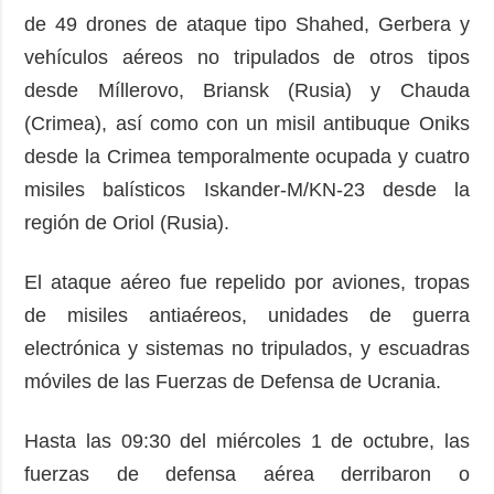
de 49 drones de ataque tipo Shahed, Gerbera y
vehículos aéreos no tripulados de otros tipos
desde Míllerovo, Briansk (Rusia) y Chauda
(Crimea), así como con un misil antibuque Oniks
desde la Crimea temporalmente ocupada y cuatro
misiles balísticos Iskander-M/KN-23 desde la
región de Oriol (Rusia).
El ataque aéreo fue repelido por aviones, tropas
de misiles antiaéreos, unidades de guerra
electrónica y sistemas no tripulados, y escuadras
móviles de las Fuerzas de Defensa de Ucrania.
Hasta las 09:30 del miércoles 1 de octubre, las
fuerzas de defensa aérea derribaron o