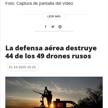
Foto: Captura de pantalla del vídeo
LEER MÁS
La defensa aérea destruye
44 de los 49 drones rusos
01.10.2025 10:25