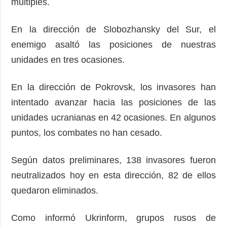
múltiples.
En la dirección de Slobozhansky del Sur, el
enemigo asaltó las posiciones de nuestras
unidades en tres ocasiones.
En la dirección de Pokrovsk, los invasores han
intentado avanzar hacia las posiciones de las
unidades ucranianas en 42 ocasiones. En algunos
puntos, los combates no han cesado.
Según datos preliminares, 138 invasores fueron
neutralizados hoy en esta dirección, 82 de ellos
quedaron eliminados.
Como informó Ukrinform, grupos rusos de