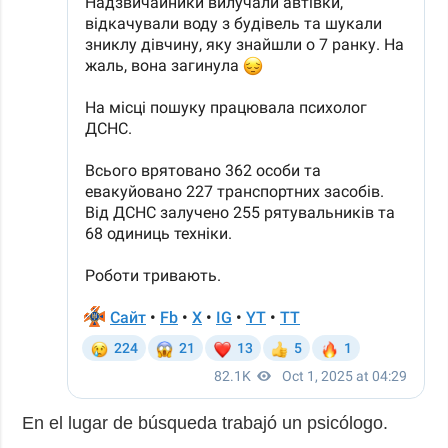
En el lugar de búsqueda trabajó un psicólogo.