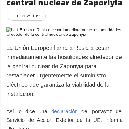
central nuclear de Zaporiyia
01.10.2025 13:26
La Unión Europea llama a Rusia a cesar
inmediatamente las hostilidades alrededor de
la central nuclear de Zaporiyia para
restablecer urgentemente el suministro
eléctrico que garantiza la viabilidad de la
instalación.
Así lo dice una
declaración
del portavoz del
Servicio de Acción Exterior de la UE, informa
Ukrinform.