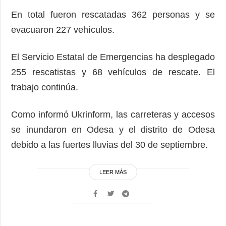
En total fueron rescatadas 362 personas y se
evacuaron 227 vehículos.
El Servicio Estatal de Emergencias ha desplegado
255 rescatistas y 68 vehículos de rescate. El
trabajo continúa.
Como informó Ukrinform, las carreteras y accesos
se inundaron en Odesa y el distrito de Odesa
debido a las fuertes lluvias del 30 de septiembre.
LEER MÁS