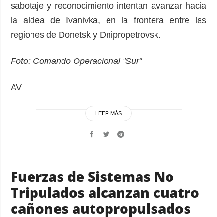
sabotaje y reconocimiento intentan avanzar hacia
la aldea de Ivanivka, en la frontera entre las
regiones de Donetsk y Dnipropetrovsk.
Foto: Comando Operacional "Sur"
AV
LEER MÁS
Fuerzas de Sistemas No
Tripulados alcanzan cuatro
cañones autopropulsados