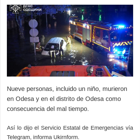
Nueve personas, incluido un niño, murieron
en Odesa y en el distrito de Odesa como
consecuencia del mal tiempo.
Así lo dijo el Servicio Estatal de Emergencias vía
Telegram, informa Ukirnform.