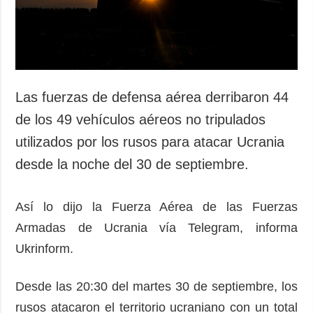
Las fuerzas de defensa aérea derribaron 44
de los 49 vehículos aéreos no tripulados
utilizados por los rusos para atacar Ucrania
desde la noche del 30 de septiembre.
Así lo dijo la Fuerza Aérea de las Fuerzas
Armadas de Ucrania vía Telegram, informa
Ukrinform.
Desde las 20:30 del martes 30 de septiembre, los
rusos atacaron el territorio ucraniano con un total