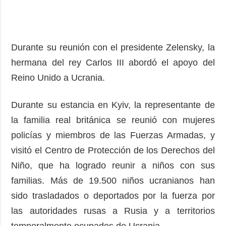
Durante su reunión con el presidente Zelensky, la
hermana del rey Carlos III abordó el apoyo del
Reino Unido a Ucrania.
Durante su estancia en Kyiv, la representante de
la familia real británica se reunió con mujeres
policías y miembros de las Fuerzas Armadas, y
visitó el Centro de Protección de los Derechos del
Niño, que ha logrado reunir a niños con sus
familias. Más de 19.500 niños ucranianos han
sido trasladados o deportados por la fuerza por
las autoridades rusas a Rusia y a territorios
temporalmente ocupados de Ucrania.