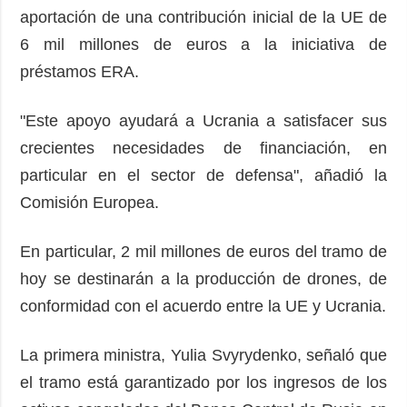
aportación de una contribución inicial de la UE de
6 mil millones de euros a la iniciativa de
préstamos ERA.
"Este apoyo ayudará a Ucrania a satisfacer sus
crecientes necesidades de financiación, en
particular en el sector de defensa", añadió la
Comisión Europea.
En particular, 2 mil millones de euros del tramo de
hoy se destinarán a la producción de drones, de
conformidad con el acuerdo entre la UE y Ucrania.
La primera ministra, Yulia Svyrydenko, señaló que
el tramo está garantizado por los ingresos de los