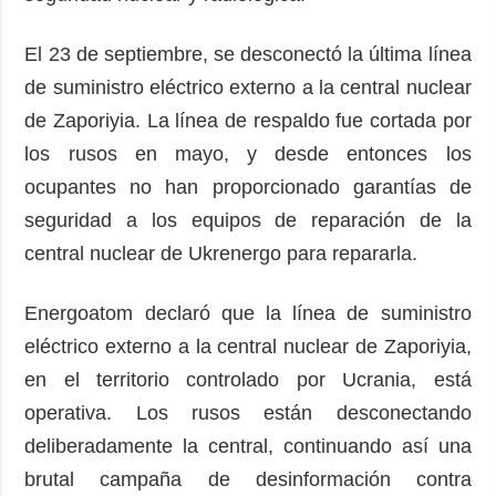
El 23 de septiembre, se desconectó la última línea
de suministro eléctrico externo a la central nuclear
de Zaporiyia. La línea de respaldo fue cortada por
los rusos en mayo, y desde entonces los
ocupantes no han proporcionado garantías de
seguridad a los equipos de reparación de la
central nuclear de Ukrenergo para repararla.
Energoatom declaró que la línea de suministro
eléctrico externo a la central nuclear de Zaporiyia,
en el territorio controlado por Ucrania, está
operativa. Los rusos están desconectando
deliberadamente la central, continuando así una
brutal campaña de desinformación contra