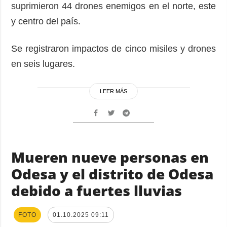
suprimieron 44 drones enemigos en el norte, este
y centro del país.
Se registraron impactos de cinco misiles y drones
en seis lugares.
LEER MÁS
Mueren nueve personas en
Odesa y el distrito de Odesa
debido a fuertes lluvias
FOTO
01.10.2025 09:11