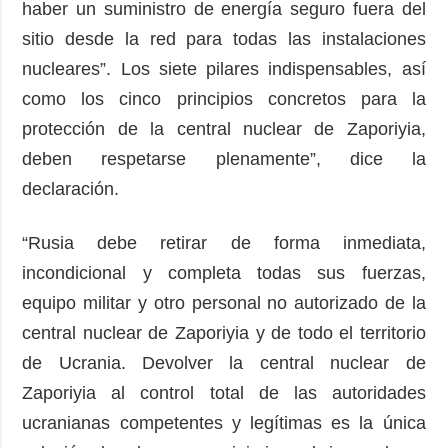
haber un suministro de energía seguro fuera del
sitio desde la red para todas las instalaciones
nucleares”. Los siete pilares indispensables, así
como los cinco principios concretos para la
protección de la central nuclear de Zaporiyia,
deben respetarse plenamente”, dice la
declaración.
“Rusia debe retirar de forma inmediata,
incondicional y completa todas sus fuerzas,
equipo militar y otro personal no autorizado de la
central nuclear de Zaporiyia y de todo el territorio
de Ucrania. Devolver la central nuclear de
Zaporiyia al control total de las autoridades
ucranianas competentes y legítimas es la única