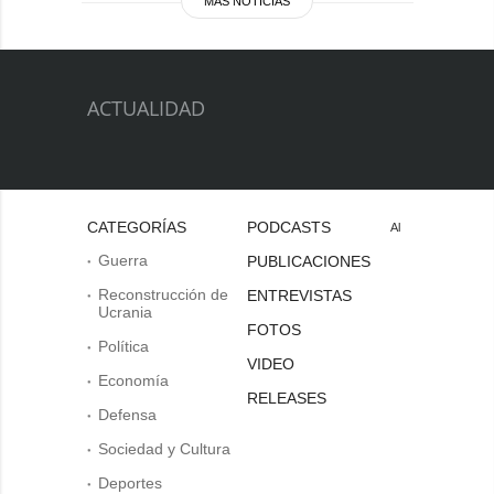
MÁS NOTICIAS
ACTUALIDAD
CATEGORÍAS
PODCASTS
Al
Guerra
PUBLICACIONES
Reconstrucción de
ENTREVISTAS
Ucrania
FOTOS
Política
VIDEO
Economía
RELEASES
Defensa
Sociedad y Cultura
Deportes