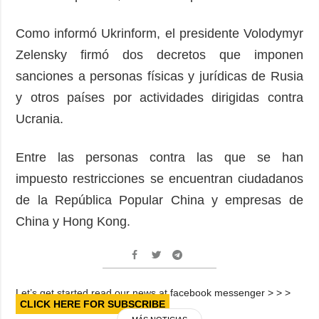
Como informó Ukrinform, el presidente Volodymyr
Zelensky firmó dos decretos que imponen
sanciones a personas físicas y jurídicas de Rusia
y otros países por actividades dirigidas contra
Ucrania.
Entre las personas contra las que se han
impuesto restricciones se encuentran ciudadanos
de la República Popular China y empresas de
China y Hong Kong.
Let’s get started read our news at facebook messenger > > >
CLICK HERE FOR SUBSCRIBE