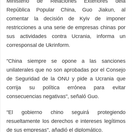
Ministerio de Relaciones Exteriores dela
República Popular China, Guo Jiakun, al
comentar la decisión de Kyiv de imponer
restricciones a una serie de empresas chinas por
sus actividades contra Ucrania, informa un
corresponsal de Ukrinform.
"China siempre se opone a las sanciones
unilaterales que no son aprobadas por el Consejo
de Seguridad de la ONU y pide a Ucrania que
corrija su política errónea para evitar
consecuencias negativas", señaló Guo.
"El gobierno chino seguirá protegiendo
resueltamente los derechos e intereses legítimos
de sus empresas", añadió el diplomático.