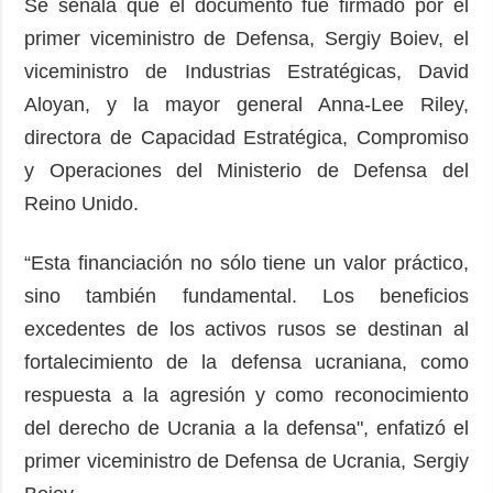
Se señala que el documento fue firmado por el
primer viceministro de Defensa, Sergiy Boiev, el
viceministro de Industrias Estratégicas, David
Aloyan, y la mayor general Anna-Lee Riley,
directora de Capacidad Estratégica, Compromiso
y Operaciones del Ministerio de Defensa del
Reino Unido.
“Esta financiación no sólo tiene un valor práctico,
sino también fundamental. Los beneficios
excedentes de los activos rusos se destinan al
fortalecimiento de la defensa ucraniana, como
respuesta a la agresión y como reconocimiento
del derecho de Ucrania a la defensa", enfatizó el
primer viceministro de Defensa de Ucrania, Sergiy