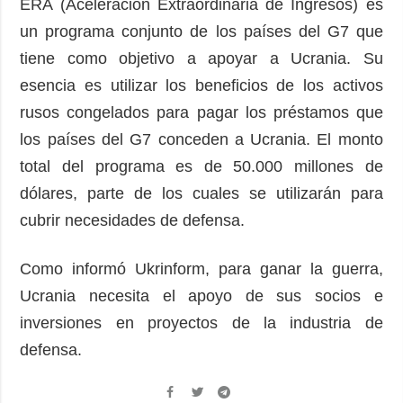
ERA (Aceleración Extraordinaria de Ingresos) es
un programa conjunto de los países del G7 que
tiene como objetivo a apoyar a Ucrania. Su
esencia es utilizar los beneficios de los activos
rusos congelados para pagar los préstamos que
los países del G7 conceden a Ucrania. El monto
total del programa es de 50.000 millones de
dólares, parte de los cuales se utilizarán para
cubrir necesidades de defensa.
Como informó Ukrinform, para ganar la guerra,
Ucrania necesita el apoyo de sus socios e
inversiones en proyectos de la industria de
defensa.