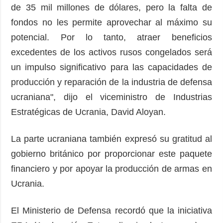
de 35 mil millones de dólares, pero la falta de
fondos no les permite aprovechar al máximo su
potencial. Por lo tanto, atraer beneficios
excedentes de los activos rusos congelados será
un impulso significativo para las capacidades de
producción y reparación de la industria de defensa
ucraniana", dijo el viceministro de Industrias
Estratégicas de Ucrania, David Aloyan.
La parte ucraniana también expresó su gratitud al
gobierno británico por proporcionar este paquete
financiero y por apoyar la producción de armas en
Ucrania.
El Ministerio de Defensa recordó que la iniciativa