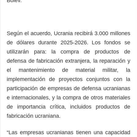
Boiev.
Según el acuerdo, Ucrania recibirá 3.000 millones
de dólares durante 2025-2026. Los fondos se
utilizarán para: la compra de productos de
defensa de fabricación extranjera, la reparación y
el mantenimiento de material militar, la
implementación de proyectos conjuntos con la
participación de empresas de defensa ucranianas
e internacionales, y la compra de otros materiales
de importancia crítica, incluidos productos de
fabricación ucraniana.
“Las empresas ucranianas tienen una capacidad