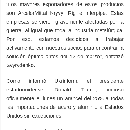
"Los mayores exportadores de estos productos
son ArcelorMittal Kryvyi Rig e Interpipe. Estas
empresas se vieron gravemente afectadas por la
guerra, al igual que toda la industria metalúrgica.
Por eso, estamos decididos a trabajar
activamente con nuestros socios para encontrar la
solución óptima antes del 12 de marzo", enfatizó
Svyrydenko.
Como informó Ukrinform, el presidente
estadounidense, Donald Trump, impuso
oficialmente el lunes un arancel del 25% a todas
las importaciones de acero y aluminio a Estados
Unidos sin excepciones.