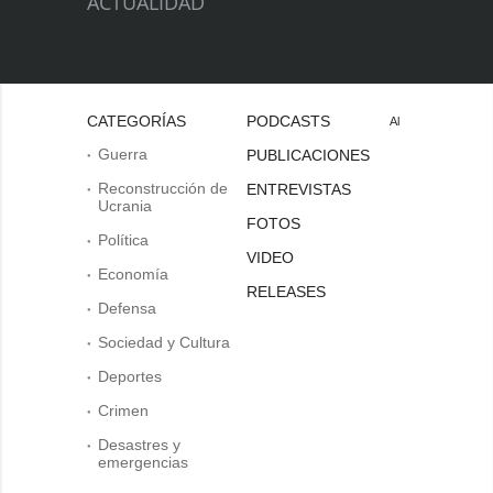
ACTUALIDAD
CATEGORÍAS
PODCASTS
Al
Guerra
PUBLICACIONES
Reconstrucción de
ENTREVISTAS
Ucrania
FOTOS
Política
VIDEO
Economía
RELEASES
Defensa
Sociedad y Cultura
Deportes
Crimen
Desastres y
emergencias