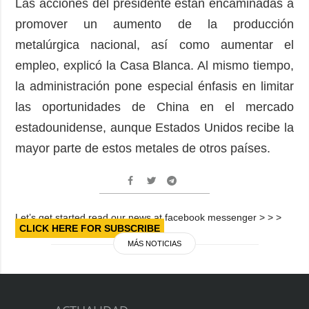
Las acciones del presidente están encaminadas a
promover un aumento de la producción
metalúrgica nacional, así como aumentar el
empleo, explicó la Casa Blanca. Al mismo tiempo,
la administración pone especial énfasis en limitar
las oportunidades de China en el mercado
estadounidense, aunque Estados Unidos recibe la
mayor parte de estos metales de otros países.
Let’s get started read our news at facebook messenger > > >
CLICK HERE FOR SUBSCRIBE
MÁS NOTICIAS