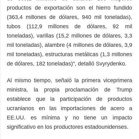
productos de exportación son el hierro fundido
(363,4 millones de dólares, 940 mil toneladas),
tubos (112,9 millones de dólares, 92 mil
toneladas), varillas (15,2 millones de dólares, 3,3
mil toneladas), alambre (4 millones de dólares, 3,9
mil toneladas), estructuras metálicas (1,3 millones
de dólares, 182 toneladas)", detalló Svyrydenko.
Al mismo tiempo, señaló la primera viceprimera
ministra, la propia proclamación de Trump
establece que la participación de productos
ucranianos en las importaciones de acero a
EE.UU. es mínima y no tiene un impacto
significativo en los productores estadounidenses.