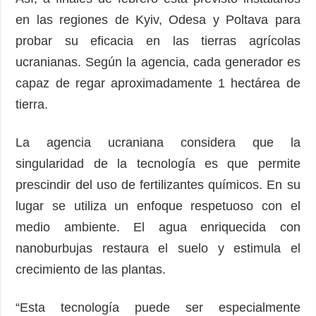
en las regiones de Kyiv, Odesa y Poltava para
probar su eficacia en las tierras agrícolas
ucranianas. Según la agencia, cada generador es
capaz de regar aproximadamente 1 hectárea de
tierra.
La agencia ucraniana considera que la
singularidad de la tecnología es que permite
prescindir del uso de fertilizantes químicos. En su
lugar se utiliza un enfoque respetuoso con el
medio ambiente. El agua enriquecida con
nanoburbujas restaura el suelo y estimula el
crecimiento de las plantas.
“Esta tecnología puede ser especialmente