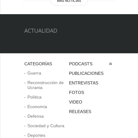
MÁS NOTICIAS
ACTUALIDAD
CATEGORÍAS
PODCASTS
Al
Guerra
PUBLICACIONES
Reconstrucción de
ENTREVISTAS
Ucrania
FOTOS
Política
VIDEO
Economía
RELEASES
Defensa
Sociedad y Cultura
Deportes