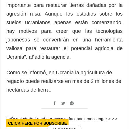
importante para restaurar tierras dañadas por la
agresión rusa. Aunque los estudios sobre los
suelos ucranianos apenas están comenzando,
hay motivos para creer que las tecnologías
japonesas se convertirán en una herramienta
valiosa para restaurar el potencial agrícola de
Ucrania", añadió la agencia.
Como se informó, en Ucrania la agricultura de
regadío puede realizarse en más de 2 millones de
hectáreas de tierra.
Let’s get started read our news at facebook messenger > > >
CLICK HERE FOR SUBSCRIBE