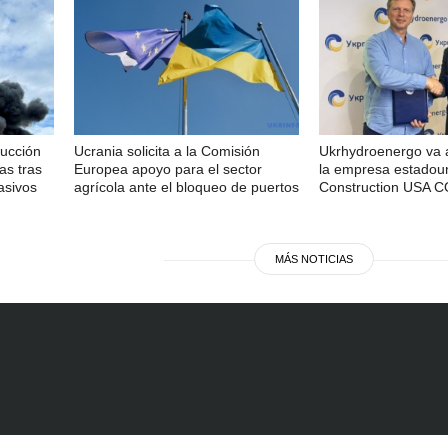
ducción
Ucrania solicita a la Comisión
Ukrhydroenergo va 
as tras
Europea apoyo para el sector
la empresa estadou
asivos
agrícola ante el bloqueo de puertos
Construction USA 
MÁS NOTICIAS