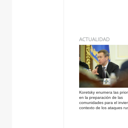
ACTUALIDAD
Koretsky enumera las prio
en la preparación de las
comunidades para el invier
contexto de los ataques ru