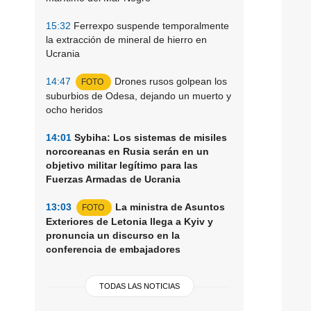
15:32
Ferrexpo suspende temporalmente
la extracción de mineral de hierro en
Ucrania
14:47
Drones rusos golpean los
FOTO
suburbios de Odesa, dejando un muerto y
ocho heridos
14:01
Sybiha: Los sistemas de misiles
norcoreanas en Rusia serán en un
objetivo militar legítimo para las
Fuerzas Armadas de Ucrania
13:03
La ministra de Asuntos
FOTO
Exteriores de Letonia llega a Kyiv y
pronuncia un discurso en la
conferencia de embajadores
TODAS LAS NOTICIAS